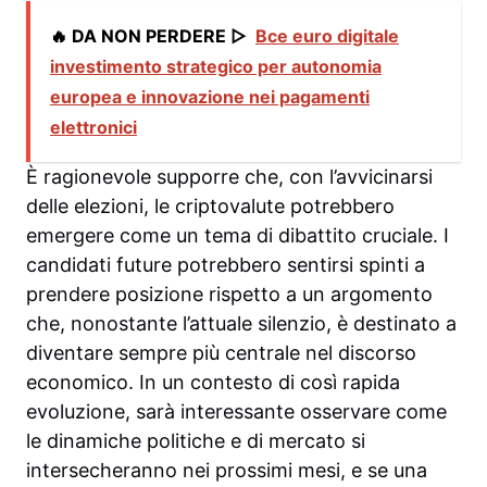
🔥 DA NON PERDERE ▷
Bce euro digitale
investimento strategico per autonomia
europea e innovazione nei pagamenti
elettronici
È ragionevole supporre che, con l’avvicinarsi
delle elezioni, le criptovalute potrebbero
emergere come un tema di dibattito cruciale. I
candidati future potrebbero sentirsi spinti a
prendere posizione rispetto a un argomento
che, nonostante l’attuale silenzio, è destinato a
diventare sempre più centrale nel discorso
economico. In un contesto di così rapida
evoluzione, sarà interessante osservare come
le dinamiche politiche e di mercato si
intersecheranno nei prossimi mesi, e se una