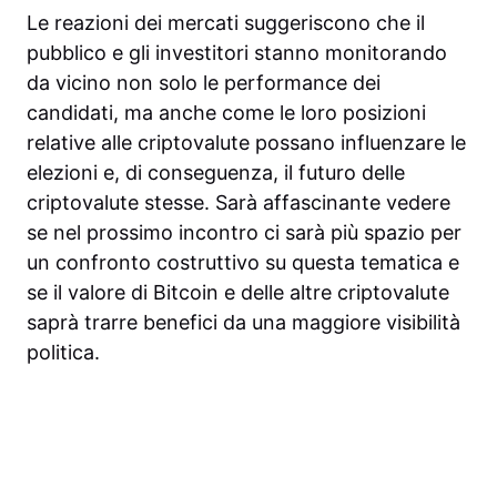
Le reazioni dei mercati suggeriscono che il
pubblico e gli investitori stanno monitorando
da vicino non solo le performance dei
candidati, ma anche come le loro posizioni
relative alle criptovalute possano influenzare le
elezioni e, di conseguenza, il futuro delle
criptovalute stesse. Sarà affascinante vedere
se nel prossimo incontro ci sarà più spazio per
un confronto costruttivo su questa tematica e
se il valore di Bitcoin e delle altre criptovalute
saprà trarre benefici da una maggiore visibilità
politica.