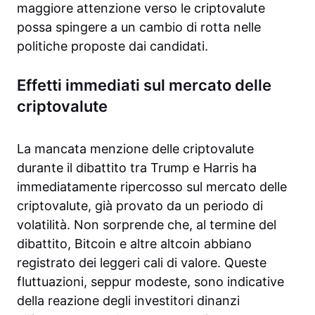
maggiore attenzione verso le criptovalute
possa spingere a un cambio di rotta nelle
politiche proposte dai candidati.
Effetti immediati sul mercato delle
criptovalute
La mancata menzione delle criptovalute
durante il dibattito tra Trump e Harris ha
immediatamente ripercosso sul mercato delle
criptovalute, già provato da un periodo di
volatilità. Non sorprende che, al termine del
dibattito, Bitcoin e altre altcoin abbiano
registrato dei leggeri cali di valore. Queste
fluttuazioni, seppur modeste, sono indicative
della reazione degli investitori dinanzi