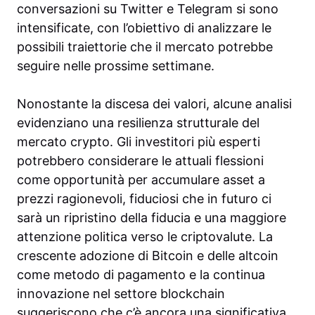
conversazioni su Twitter e Telegram si sono
intensificate, con l’obiettivo di analizzare le
possibili traiettorie che il mercato potrebbe
seguire nelle prossime settimane.
Nonostante la discesa dei valori, alcune analisi
evidenziano una resilienza strutturale del
mercato crypto. Gli investitori più esperti
potrebbero considerare le attuali flessioni
come opportunità per accumulare asset a
prezzi ragionevoli, fiduciosi che in futuro ci
sarà un ripristino della fiducia e una maggiore
attenzione politica verso le criptovalute. La
crescente adozione di Bitcoin e delle altcoin
come metodo di pagamento e la continua
innovazione nel settore blockchain
suggeriscono che c’è ancora una significativa