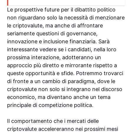
Le prospettive future per il dibattito politico
non riguardano solo la necessità di menzionare
le criptovalute, ma anche di affrontare
seriamente questioni di governance,
innovazione e inclusione finanziaria. Sarà
interessante vedere se i candidati, nella loro
prossima interazione, adotteranno un
approccio più diretto e mirrorante rispetto a
queste opportunità e sfide. Potremmo trovarci
di fronte a un cambio di paradigma, dove le
criptovalute non solo si integrano nel discorso
economico, ma diventano anche un tema
principale di competizione politica.
Il comportamento che i mercati delle
criptovalute accelereranno nei prossimi mesi