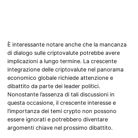
È interessante notare anche che la mancanza
di dialogo sulle criptovalute potrebbe avere
implicazioni a lungo termine. La crescente
integrazione delle criptovalute nel panorama
economico globale richiede attenzione e
dibattito da parte dei leader politici.
Nonostante l’assenza di tali discussioni in
questa occasione, il crescente interesse e
l’importanza dei temi crypto non possono
essere ignorati e potrebbero diventare
argomenti chiave nel prossimo dibattito.