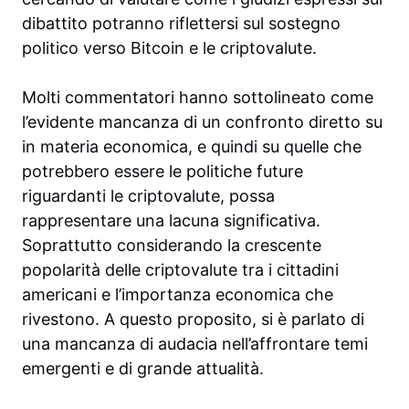
dibattito potranno riflettersi sul sostegno
politico verso Bitcoin e le criptovalute.
Molti commentatori hanno sottolineato come
l’evidente mancanza di un confronto diretto su
in materia economica, e quindi su quelle che
potrebbero essere le politiche future
riguardanti le criptovalute, possa
rappresentare una lacuna significativa.
Soprattutto considerando la crescente
popolarità delle criptovalute tra i cittadini
americani e l’importanza economica che
rivestono. A questo proposito, si è parlato di
una mancanza di audacia nell’affrontare temi
emergenti e di grande attualità.