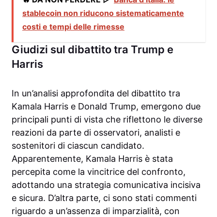
stablecoin non riducono sistematicamente
costi e tempi delle rimesse
Giudizi sul dibattito tra Trump e
Harris
In un’analisi approfondita del dibattito tra
Kamala Harris e Donald Trump, emergono due
principali punti di vista che riflettono le diverse
reazioni da parte di osservatori, analisti e
sostenitori di ciascun candidato.
Apparentemente, Kamala Harris è stata
percepita come la vincitrice del confronto,
adottando una strategia comunicativa incisiva
e sicura. D’altra parte, ci sono stati commenti
riguardo a un’assenza di imparzialità, con