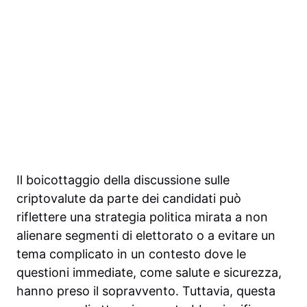
Il boicottaggio della discussione sulle
criptovalute da parte dei candidati può
riflettere una strategia politica mirata a non
alienare segmenti di elettorato o a evitare un
tema complicato in un contesto dove le
questioni immediate, come salute e sicurezza,
hanno preso il sopravvento. Tuttavia, questa