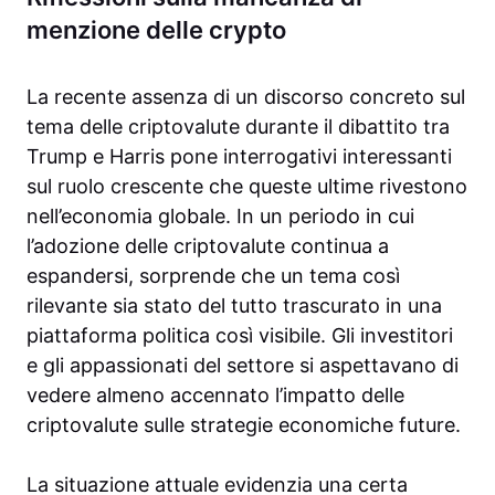
menzione delle crypto
La recente assenza di un discorso concreto sul
tema delle criptovalute durante il dibattito tra
Trump e Harris pone interrogativi interessanti
sul ruolo crescente che queste ultime rivestono
nell’economia globale. In un periodo in cui
l’adozione delle criptovalute continua a
espandersi, sorprende che un tema così
rilevante sia stato del tutto trascurato in una
piattaforma politica così visibile. Gli investitori
e gli appassionati del settore si aspettavano di
vedere almeno accennato l’impatto delle
criptovalute sulle strategie economiche future.
La situazione attuale evidenzia una certa