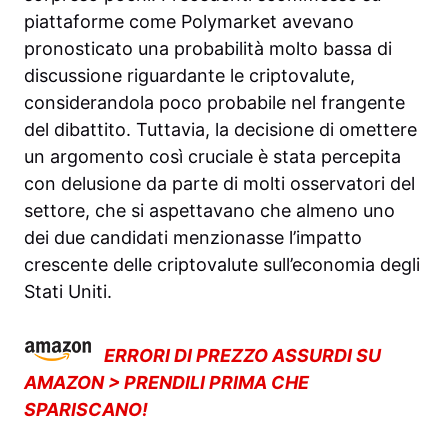
piattaforme come Polymarket avevano
pronosticato una probabilità molto bassa di
discussione riguardante le criptovalute,
considerandola poco probabile nel frangente
del dibattito. Tuttavia, la decisione di omettere
un argomento così cruciale è stata percepita
con delusione da parte di molti osservatori del
settore, che si aspettavano che almeno uno
dei due candidati menzionasse l’impatto
crescente delle criptovalute sull’economia degli
Stati Uniti.
ERRORI DI PREZZO ASSURDI SU
AMAZON > PRENDILI PRIMA CHE
SPARISCANO!