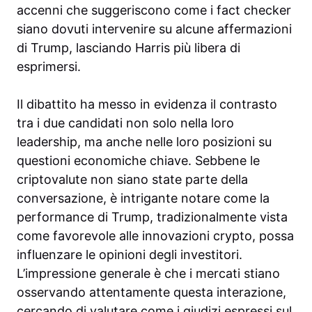
accenni che suggeriscono come i fact checker
siano dovuti intervenire su alcune affermazioni
di Trump, lasciando Harris più libera di
esprimersi.
Il dibattito ha messo in evidenza il contrasto
tra i due candidati non solo nella loro
leadership, ma anche nelle loro posizioni su
questioni economiche chiave. Sebbene le
criptovalute non siano state parte della
conversazione, è intrigante notare come la
performance di Trump, tradizionalmente vista
come favorevole alle innovazioni crypto, possa
influenzare le opinioni degli investitori.
L’impressione generale è che i mercati stiano
osservando attentamente questa interazione,
cercando di valutare come i giudizi espressi sul