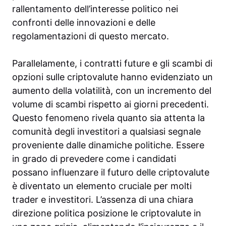
rallentamento dell’interesse politico nei
confronti delle innovazioni e delle
regolamentazioni di questo mercato.
Parallelamente, i contratti future e gli scambi di
opzioni sulle criptovalute hanno evidenziato un
aumento della volatilità, con un incremento del
volume di scambi rispetto ai giorni precedenti.
Questo fenomeno rivela quanto sia attenta la
comunità degli investitori a qualsiasi segnale
proveniente dalle dinamiche politiche. Essere
in grado di prevedere come i candidati
possano influenzare il futuro delle criptovalute
è diventato un elemento cruciale per molti
trader e investitori. L’assenza di una chiara
direzione politica posizione le criptovalute in