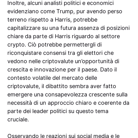
Inoltre, alcuni analisti politici e economici
evidenziano come Trump, pur avendo perso
terreno rispetto a Harris, potrebbe
capitalizzare su una futura assenza di posizioni
chiare da parte di Harris riguardo al settore
crypto. Ciò potrebbe permettergli di
riconquistare consensi tra gli elettori che
vedono nelle criptovalute un’opportunità di
crescita e innovazione per il paese. Dato il
contesto volatile del mercato delle
criptovalute, il dibattito sembra aver fatto
emergere una consapevolezza crescente sulla
necessità di un approccio chiaro e coerente da
parte dei leader politici su questo tema
cruciale.
Osservando le reazioni sui social media e le