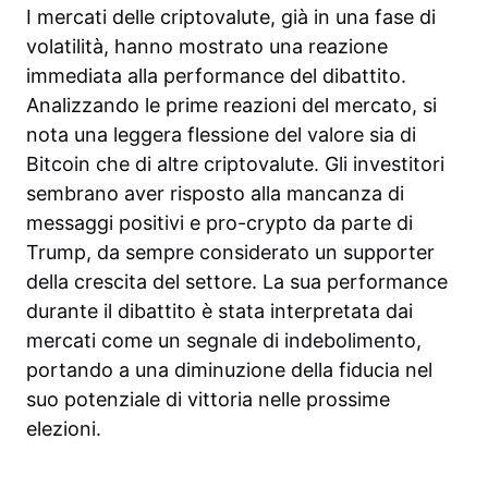
I mercati delle criptovalute, già in una fase di
volatilità, hanno mostrato una reazione
immediata alla performance del dibattito.
Analizzando le prime reazioni del mercato, si
nota una leggera flessione del valore sia di
Bitcoin che di altre criptovalute. Gli investitori
sembrano aver risposto alla mancanza di
messaggi positivi e pro-crypto da parte di
Trump, da sempre considerato un supporter
della crescita del settore. La sua performance
durante il dibattito è stata interpretata dai
mercati come un segnale di indebolimento,
portando a una diminuzione della fiducia nel
suo potenziale di vittoria nelle prossime
elezioni.