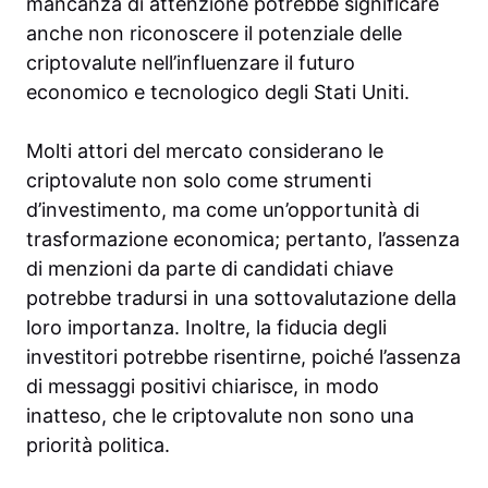
mancanza di attenzione potrebbe significare
anche non riconoscere il potenziale delle
criptovalute nell’influenzare il futuro
economico e tecnologico degli Stati Uniti.
Molti attori del mercato considerano le
criptovalute non solo come strumenti
d’investimento, ma come un’opportunità di
trasformazione economica; pertanto, l’assenza
di menzioni da parte di candidati chiave
potrebbe tradursi in una sottovalutazione della
loro importanza. Inoltre, la fiducia degli
investitori potrebbe risentirne, poiché l’assenza
di messaggi positivi chiarisce, in modo
inatteso, che le criptovalute non sono una
priorità politica.