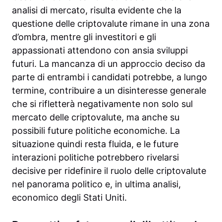
analisi di mercato, risulta evidente che la
questione delle criptovalute rimane in una zona
d’ombra, mentre gli investitori e gli
appassionati attendono con ansia sviluppi
futuri. La mancanza di un approccio deciso da
parte di entrambi i candidati potrebbe, a lungo
termine, contribuire a un disinteresse generale
che si rifletterà negativamente non solo sul
mercato delle criptovalute, ma anche su
possibili future politiche economiche. La
situazione quindi resta fluida, e le future
interazioni politiche potrebbero rivelarsi
decisive per ridefinire il ruolo delle criptovalute
nel panorama politico e, in ultima analisi,
economico degli Stati Uniti.