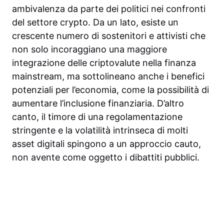
ambivalenza da parte dei politici nei confronti
del settore crypto. Da un lato, esiste un
crescente numero di sostenitori e attivisti che
non solo incoraggiano una maggiore
integrazione delle criptovalute nella finanza
mainstream, ma sottolineano anche i benefici
potenziali per l’economia, come la possibilità di
aumentare l’inclusione finanziaria. D’altro
canto, il timore di una regolamentazione
stringente e la volatilità intrinseca di molti
asset digitali spingono a un approccio cauto,
non avente come oggetto i dibattiti pubblici.