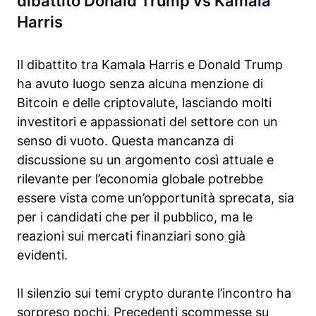
dibattito Donald Trump vs Kamala
Harris
Il dibattito tra Kamala Harris e Donald Trump
ha avuto luogo senza alcuna menzione di
Bitcoin e delle criptovalute, lasciando molti
investitori e appassionati del settore con un
senso di vuoto. Questa mancanza di
discussione su un argomento così attuale e
rilevante per l’economia globale potrebbe
essere vista come un’opportunità sprecata, sia
per i candidati che per il pubblico, ma le
reazioni sui mercati finanziari sono già
evidenti.
Il silenzio sui temi crypto durante l’incontro ha
sorpreso pochi. Precedenti scommesse su