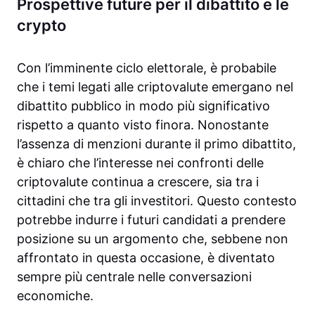
Prospettive future per il dibattito e le
crypto
Con l’imminente ciclo elettorale, è probabile
che i temi legati alle criptovalute emergano nel
dibattito pubblico in modo più significativo
rispetto a quanto visto finora. Nonostante
l’assenza di menzioni durante il primo dibattito,
è chiaro che l’interesse nei confronti delle
criptovalute continua a crescere, sia tra i
cittadini che tra gli investitori. Questo contesto
potrebbe indurre i futuri candidati a prendere
posizione su un argomento che, sebbene non
affrontato in questa occasione, è diventato
sempre più centrale nelle conversazioni
economiche.