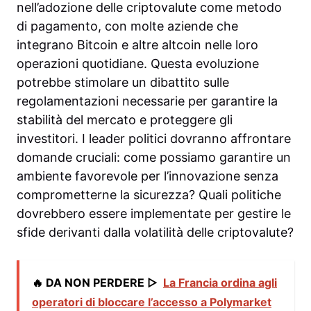
nell’adozione delle criptovalute come metodo
di pagamento, con molte aziende che
integrano Bitcoin e altre altcoin nelle loro
operazioni quotidiane. Questa evoluzione
potrebbe stimolare un dibattito sulle
regolamentazioni necessarie per garantire la
stabilità del mercato e proteggere gli
investitori. I leader politici dovranno affrontare
domande cruciali: come possiamo garantire un
ambiente favorevole per l’innovazione senza
comprometterne la sicurezza? Quali politiche
dovrebbero essere implementate per gestire le
sfide derivanti dalla volatilità delle criptovalute?
🔥 DA NON PERDERE ▷
La Francia ordina agli
operatori di bloccare l’accesso a Polymarket