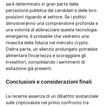
sarà determinato in gran parte dalla
percezione pubblica dei candidati e delle loro
posizioni riguardo al settore. Se i politici
dimostreranno una comprensione profonda e
una volontà di abbracciare questa tecnologia
emergente, è probabile che vedremo una
rinascita della fiducia nel mercato crypto.
D’altra parte, un silenzio prolungato potrebbe
alimentare l’incertezza e scoraggiare gli
investitori, consolidando i sentimenti di
esitazione già presenti.
Conclusioni e considerazioni finali
La recente assenza di un dibattito sostanziale
sulle criptovalute nel primo confronto tra