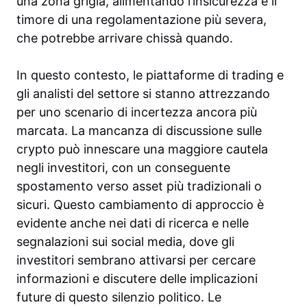
una zona grigia, alimentando l’insicurezza e il
timore di una regolamentazione più severa,
che potrebbe arrivare chissà quando.
In questo contesto, le piattaforme di trading e
gli analisti del settore si stanno attrezzando
per uno scenario di incertezza ancora più
marcata. La mancanza di discussione sulle
crypto può innescare una maggiore cautela
negli investitori, con un conseguente
spostamento verso asset più tradizionali o
sicuri. Questo cambiamento di approccio è
evidente anche nei dati di ricerca e nelle
segnalazioni sui social media, dove gli
investitori sembrano attivarsi per cercare
informazioni e discutere delle implicazioni
future di questo silenzio politico. Le