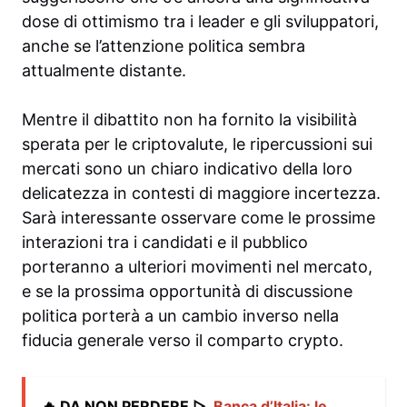
dose di ottimismo tra i leader e gli sviluppatori,
anche se l’attenzione politica sembra
attualmente distante.
Mentre il dibattito non ha fornito la visibilità
sperata per le criptovalute, le ripercussioni sui
mercati sono un chiaro indicativo della loro
delicatezza in contesti di maggiore incertezza.
Sarà interessante osservare come le prossime
interazioni tra i candidati e il pubblico
porteranno a ulteriori movimenti nel mercato,
e se la prossima opportunità di discussione
politica porterà a un cambio inverso nella
fiducia generale verso il comparto crypto.
🔥 DA NON PERDERE ▷
Banca d’Italia: le