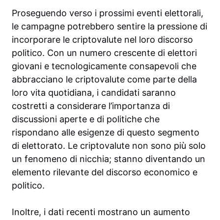
Proseguendo verso i prossimi eventi elettorali,
le campagne potrebbero sentire la pressione di
incorporare le criptovalute nel loro discorso
politico. Con un numero crescente di elettori
giovani e tecnologicamente consapevoli che
abbracciano le criptovalute come parte della
loro vita quotidiana, i candidati saranno
costretti a considerare l’importanza di
discussioni aperte e di politiche che
rispondano alle esigenze di questo segmento
di elettorato. Le criptovalute non sono più solo
un fenomeno di nicchia; stanno diventando un
elemento rilevante del discorso economico e
politico.
Inoltre, i dati recenti mostrano un aumento