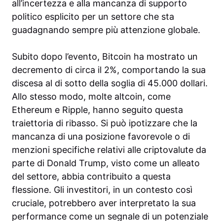
all’incertezza e alla mancanza di supporto
politico esplicito per un settore che sta
guadagnando sempre più attenzione globale.
Subito dopo l’evento, Bitcoin ha mostrato un
decremento di circa il 2%, comportando la sua
discesa al di sotto della soglia di 45.000 dollari.
Allo stesso modo, molte altcoin, come
Ethereum e Ripple, hanno seguito questa
traiettoria di ribasso. Si può ipotizzare che la
mancanza di una posizione favorevole o di
menzioni specifiche relativi alle criptovalute da
parte di Donald Trump, visto come un alleato
del settore, abbia contribuito a questa
flessione. Gli investitori, in un contesto così
cruciale, potrebbero aver interpretato la sua
performance come un segnale di un potenziale