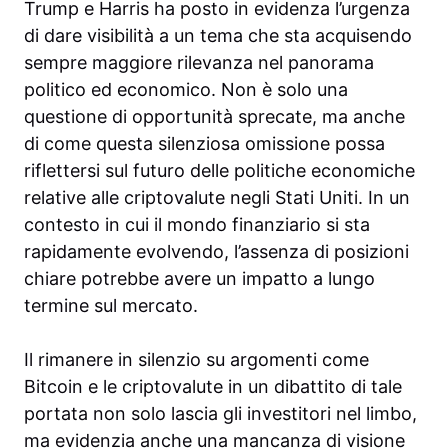
Trump e Harris ha posto in evidenza l’urgenza
di dare visibilità a un tema che sta acquisendo
sempre maggiore rilevanza nel panorama
politico ed economico. Non è solo una
questione di opportunità sprecate, ma anche
di come questa silenziosa omissione possa
riflettersi sul futuro delle politiche economiche
relative alle criptovalute negli Stati Uniti. In un
contesto in cui il mondo finanziario si sta
rapidamente evolvendo, l’assenza di posizioni
chiare potrebbe avere un impatto a lungo
termine sul mercato.
Il rimanere in silenzio su argomenti come
Bitcoin e le criptovalute in un dibattito di tale
portata non solo lascia gli investitori nel limbo,
ma evidenzia anche una mancanza di visione