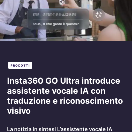
PRODOTTI
Insta360 GO Ultra introduce
assistente vocale IA con
traduzione e riconoscimento
visivo
La notizia in sintesi L’assistente vocale IA