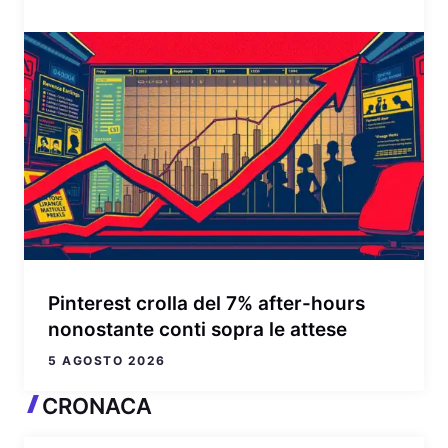
Pinterest crolla del 7% after-hours
nonostante conti sopra le attese
5 AGOSTO 2026
CRONACA