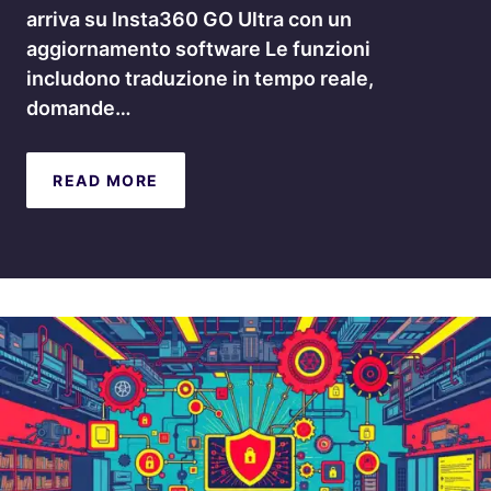
arriva su Insta360 GO Ultra con un
aggiornamento software Le funzioni
includono traduzione in tempo reale,
domande…
READ MORE