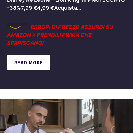
-38%7,99 €4,99 €Acquista…
ERRORI DI PREZZO ASSURDI SU
AMAZON > PRENDILI PRIMA CHE
SPARISCANO!
READ MORE