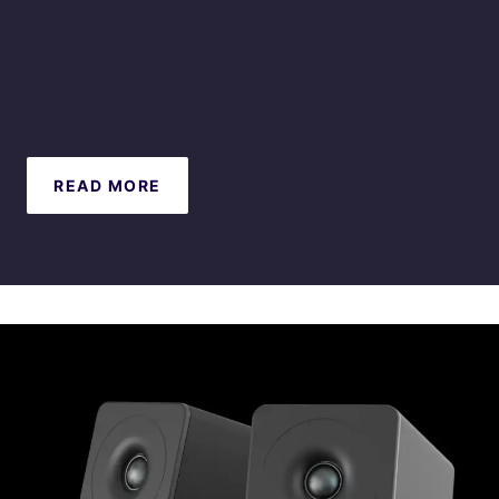
READ MORE