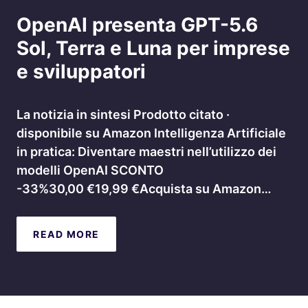
OpenAI presenta GPT-5.6
Sol, Terra e Luna per imprese
e sviluppatori
La notizia in sintesi Prodotto citato ·
disponibile su Amazon Intelligenza Artificiale
in pratica: Diventare maestri nell’utilizzo dei
modelli OpenAI SCONTO
-33%30,00 €19,99 €Acquista su Amazon…
READ MORE