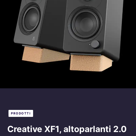
PRODOTTI
Creative XF1, altoparlanti 2.0