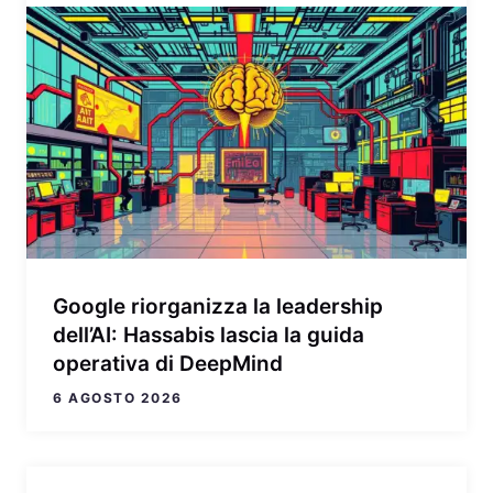
Google riorganizza la leadership
dell’AI: Hassabis lascia la guida
operativa di DeepMind
6 AGOSTO 2026