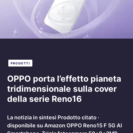
PRODOTTI
OPPO porta l’effetto pianeta
tridimensionale sulla cover
della serie Reno16
La notizia in sintesi Prodotto citato ·
disponibile su Amazon OPPO Reno15 F 5G AI