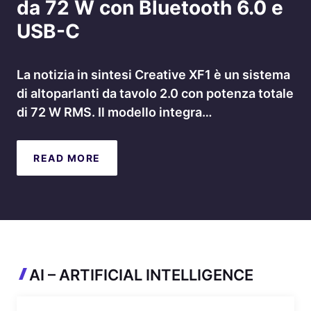
da 72 W con Bluetooth 6.0 e
USB-C
La notizia in sintesi Creative XF1 è un sistema
di altoparlanti da tavolo 2.0 con potenza totale
di 72 W RMS. Il modello integra…
READ MORE
AI – ARTIFICIAL INTELLIGENCE