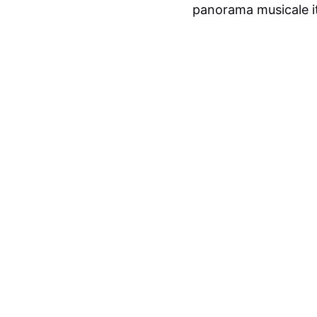
panorama musicale it