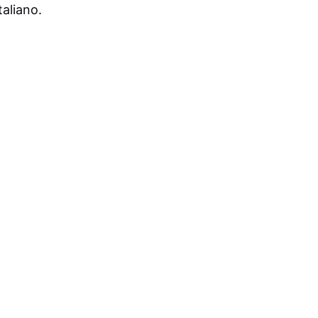
aliano.