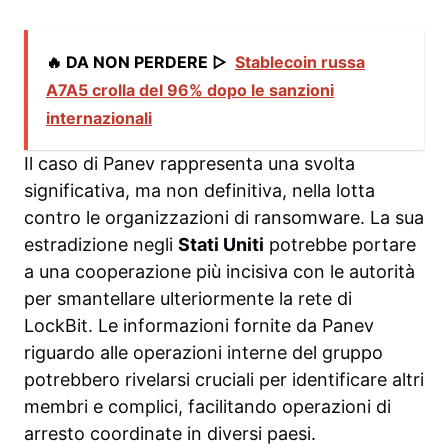
🔥 DA NON PERDERE ▷
Stablecoin russa
A7A5 crolla del 96% dopo le sanzioni
internazionali
Il caso di Panev rappresenta una svolta
significativa, ma non definitiva, nella lotta
contro le organizzazioni di ransomware. La sua
estradizione negli
Stati Uniti
potrebbe portare
a una cooperazione più incisiva con le autorità
per smantellare ulteriormente la rete di
LockBit. Le informazioni fornite da Panev
riguardo alle operazioni interne del gruppo
potrebbero rivelarsi cruciali per identificare altri
membri e complici, facilitando operazioni di
arresto coordinate in diversi paesi.