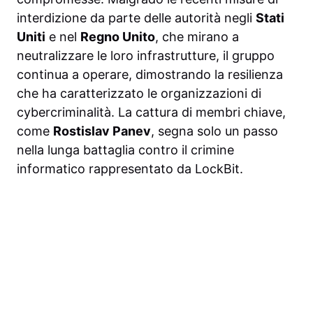
interdizione da parte delle autorità negli
Stati
Uniti
e nel
Regno Unito
, che mirano a
neutralizzare le loro infrastrutture, il gruppo
continua a operare, dimostrando la resilienza
che ha caratterizzato le organizzazioni di
cybercriminalità. La cattura di membri chiave,
come
Rostislav Panev
, segna solo un passo
nella lunga battaglia contro il crimine
informatico rappresentato da LockBit.