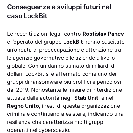
Conseguenze e sviluppi futuri nel
caso LockBit
Le recenti azioni legali contro
Rostislav Panev
e l’operato del gruppo
LockBit
hanno suscitato
un’ondata di preoccupazione e attenzione tra
le agenzie governative e le aziende a livello
globale. Con un danno stimato di miliardi di
dollari, LockBit si è affermato come uno dei
gruppi di ransomware più prolifici e pericolosi
dal 2019. Nonostante le misure di interdizione
attuate dalle autorità negli
Stati Uniti
e nel
Regno Unito
, i resti di questa organizzazione
criminale continuano a esistere, indicando una
resilienza che caratterizza molti gruppi
operanti nel cyberspazio.