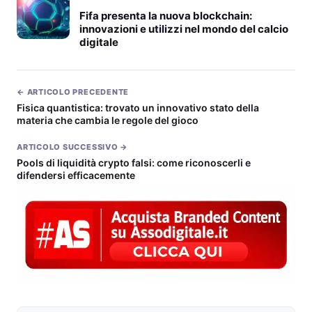
Fifa presenta la nuova blockchain:
innovazioni e utilizzi nel mondo del calcio
digitale
← ARTICOLO PRECEDENTE
Fisica quantistica: trovato un innovativo stato della
materia che cambia le regole del gioco
ARTICOLO SUCCESSIVO →
Pools di liquidità crypto falsi: come riconoscerli e
difendersi efficacemente