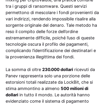
tra i gruppi di ransomware. Questi servizi
permettono di mescolare i fondi provenienti da
vari indirizzi, rendendo impossibile risalire alla
sorgente originale del denaro. Tale metodo ha
reso il compito delle forze dell’ordine
estremamente difficile, poiché l’uso di queste
tecnologie oscura il profilo dei pagamenti,
complicando l’identificazione dei destinatari e
la provenienza illegittima dei fondi.
La somma di oltre
230.000 dollari
ricevuti da
Panev rappresenta solo una porzione delle
estorsioni totali realizzate da LockBit, che si
stima ammontino a almeno
500 milioni di
dollari
in tutto il mondo. Le autorità hanno
evidenziato come il sistema di pagamento