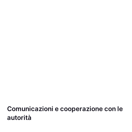
Comunicazioni e cooperazione con le
autorità