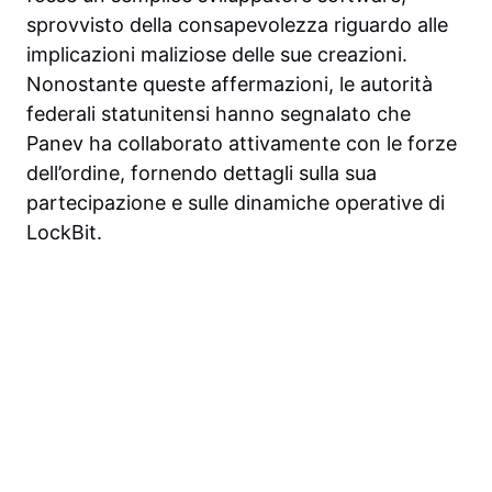
sprovvisto della consapevolezza riguardo alle
implicazioni maliziose delle sue creazioni.
Nonostante queste affermazioni, le autorità
federali statunitensi hanno segnalato che
Panev ha collaborato attivamente con le forze
dell’ordine, fornendo dettagli sulla sua
partecipazione e sulle dinamiche operative di
LockBit.