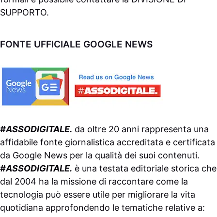
SUPPORTO
.
FONTE UFFICIALE GOOGLE NEWS
#ASSODIGITALE.
da oltre 20 anni rappresenta una
affidabile fonte giornalistica accreditata e certificata
da
Google News
per la qualità dei suoi contenuti.
#ASSODIGITALE.
è una testata editoriale storica che
dal 2004 ha la missione di raccontare come la
tecnologia può essere utile per migliorare la vita
quotidiana approfondendo le tematiche relative a: