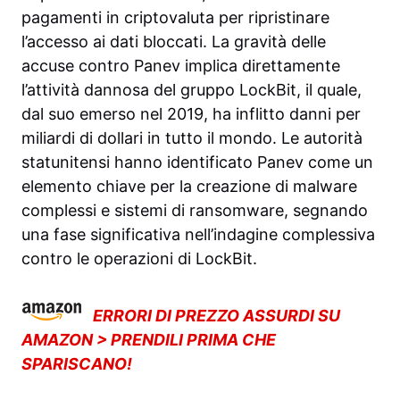
pagamenti in criptovaluta per ripristinare
l’accesso ai dati bloccati. La gravità delle
accuse contro Panev implica direttamente
l’attività dannosa del gruppo LockBit, il quale,
dal suo emerso nel 2019, ha inflitto danni per
miliardi di dollari in tutto il mondo. Le autorità
statunitensi hanno identificato Panev come un
elemento chiave per la creazione di malware
complessi e sistemi di ransomware, segnando
una fase significativa nell’indagine complessiva
contro le operazioni di LockBit.
ERRORI DI PREZZO ASSURDI SU
AMAZON > PRENDILI PRIMA CHE
SPARISCANO!