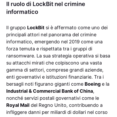
Il ruolo di LockBit nel crimine
informatico
Il gruppo
LockBit
si è affermato come uno dei
principali attori nel panorama del crimine
informatico, emergendo nel 2019 come una
forza temuta e rispettata tra i gruppi di
ransomware. La sua strategia operativa si basa
su attacchi mirati che colpiscono una vasta
gamma di settori, comprese grandi aziende,
enti governativi e istituzioni finanziarie. Tra i
bersagli noti figurano giganti come
Boeing
e la
Industrial & Commercial Bank of China
,
nonché servizi postali governativi come le
Royal Mail
del Regno Unito, contribuendo a
infliggere danni per miliardi di dollari nel corso