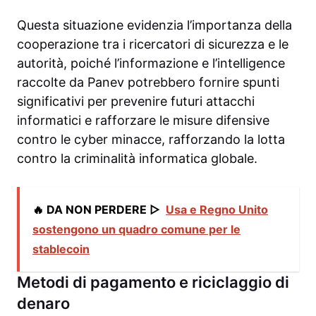
Questa situazione evidenzia l’importanza della
cooperazione tra i ricercatori di sicurezza e le
autorità, poiché l’informazione e l’intelligence
raccolte da Panev potrebbero fornire spunti
significativi per prevenire futuri attacchi
informatici e rafforzare le misure difensive
contro le cyber minacce, rafforzando la lotta
contro la criminalità informatica globale.
🔥 DA NON PERDERE ▷
Usa e Regno Unito
sostengono un quadro comune per le
stablecoin
Metodi di pagamento e riciclaggio di
denaro