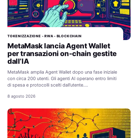
TOKENIZZAZIONE - RWA - BLOCKCHAIN
MetaMask lancia Agent Wallet
per transazioni on-chain gestite
dall’IA
MetaMask amplia Agent Wallet dopo una fase iniziale
con circa 200 utenti. Gli agenti AI operano entro limiti
di spesa e protocolli scelti dall’utente.…
8 agosto 2026