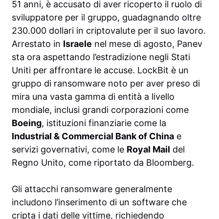
51 anni, è accusato di aver ricoperto il ruolo di
sviluppatore per il gruppo, guadagnando oltre
230.000 dollari in criptovalute per il suo lavoro.
Arrestato in
Israele
nel mese di agosto, Panev
sta ora aspettando l’estradizione negli Stati
Uniti per affrontare le accuse. LockBit è un
gruppo di ransomware noto per aver preso di
mira una vasta gamma di entità a livello
mondiale, inclusi grandi corporazioni come
Boeing
, istituzioni finanziarie come la
Industrial & Commercial Bank of China
e
servizi governativi, come le
Royal Mail
del
Regno Unito, come riportato da Bloomberg.
Gli attacchi ransomware generalmente
includono l’inserimento di un software che
cripta i dati delle vittime, richiedendo