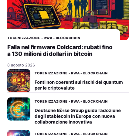
TOKENIZZAZIONE - RWA - BLOCKCHAIN
Falla nel firmware Coldcard: rubati fino
a 130 milioni di dollari in bitcoin
8 agosto 2026
TOKENIZZAZIONE - RWA - BLOCKCHAIN
Fonti non coerenti sui rischi del quantum
per le criptovalute
TOKENIZZAZIONE - RWA - BLOCKCHAIN
Deutsche Börse Group guida l’adozione
degli stablecoin in Europa con nuova
collaborazione innovativa
TOKENIZZAZIONE - RWA - BLOCKCHAIN