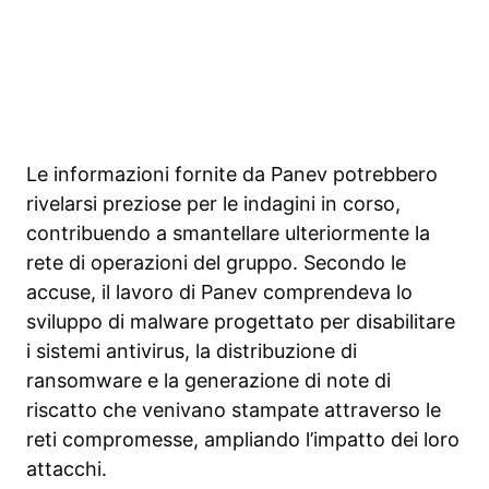
Le informazioni fornite da Panev potrebbero
rivelarsi preziose per le indagini in corso,
contribuendo a smantellare ulteriormente la
rete di operazioni del gruppo. Secondo le
accuse, il lavoro di Panev comprendeva lo
sviluppo di malware progettato per disabilitare
i sistemi antivirus, la distribuzione di
ransomware e la generazione di note di
riscatto che venivano stampate attraverso le
reti compromesse, ampliando l’impatto dei loro
attacchi.