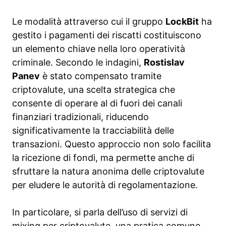
Le modalità attraverso cui il gruppo
LockBit
ha
gestito i pagamenti dei riscatti costituiscono
un elemento chiave nella loro operatività
criminale. Secondo le indagini,
Rostislav
Panev
è stato compensato tramite
criptovalute, una scelta strategica che
consente di operare al di fuori dei canali
finanziari tradizionali, riducendo
significativamente la tracciabilità delle
transazioni. Questo approccio non solo facilita
la ricezione di fondi, ma permette anche di
sfruttare la natura anonima delle criptovalute
per eludere le autorità di regolamentazione.
In particolare, si parla dell’uso di servizi di
mixing per criptovalute, una pratica comune