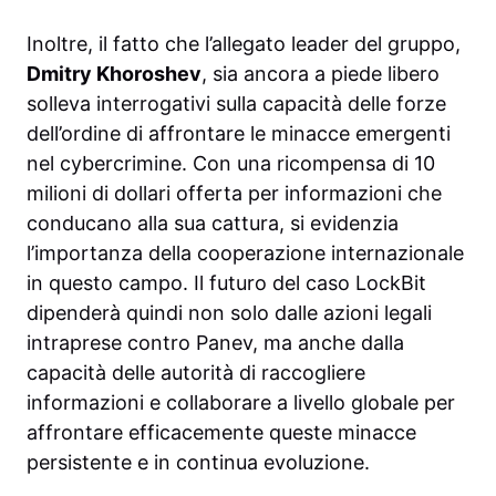
Inoltre, il fatto che l’allegato leader del gruppo,
Dmitry Khoroshev
, sia ancora a piede libero
solleva interrogativi sulla capacità delle forze
dell’ordine di affrontare le minacce emergenti
nel cybercrimine. Con una ricompensa di 10
milioni di dollari offerta per informazioni che
conducano alla sua cattura, si evidenzia
l’importanza della cooperazione internazionale
in questo campo. Il futuro del caso LockBit
dipenderà quindi non solo dalle azioni legali
intraprese contro Panev, ma anche dalla
capacità delle autorità di raccogliere
informazioni e collaborare a livello globale per
affrontare efficacemente queste minacce
persistente e in continua evoluzione.