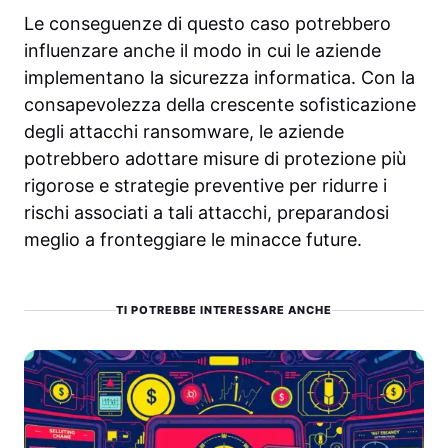
Le conseguenze di questo caso potrebbero
influenzare anche il modo in cui le aziende
implementano la sicurezza informatica. Con la
consapevolezza della crescente sofisticazione
degli attacchi ransomware, le aziende
potrebbero adottare misure di protezione più
rigorose e strategie preventive per ridurre i
rischi associati a tali attacchi, preparandosi
meglio a fronteggiare le minacce future.
TI POTREBBE INTERESSARE ANCHE