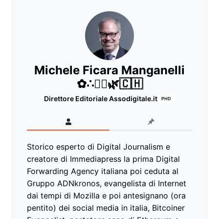
Michele Ficara Manganelli
✿∴♛🌿🇨🇭
Direttore Editoriale Assodigitale.it
PHD
Storico esperto di Digital Journalism e
creatore di Immediapress la prima Digital
Forwarding Agency italiana poi ceduta al
Gruppo ADNkronos, evangelista di Internet
dai tempi di Mozilla e poi antesignano (ora
pentito) dei social media in italia, Bitcoiner