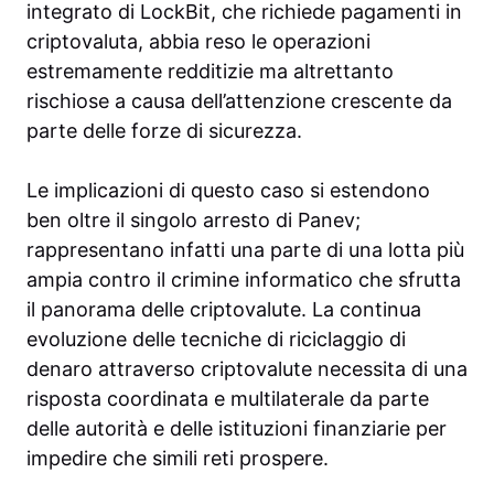
integrato di LockBit, che richiede pagamenti in
criptovaluta, abbia reso le operazioni
estremamente redditizie ma altrettanto
rischiose a causa dell’attenzione crescente da
parte delle forze di sicurezza.
Le implicazioni di questo caso si estendono
ben oltre il singolo arresto di Panev;
rappresentano infatti una parte di una lotta più
ampia contro il crimine informatico che sfrutta
il panorama delle criptovalute. La continua
evoluzione delle tecniche di riciclaggio di
denaro attraverso criptovalute necessita di una
risposta coordinata e multilaterale da parte
delle autorità e delle istituzioni finanziarie per
impedire che simili reti prospere.