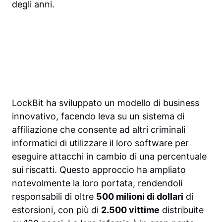
degli anni.
LockBit ha sviluppato un modello di business
innovativo, facendo leva su un sistema di
affiliazione che consente ad altri criminali
informatici di utilizzare il loro software per
eseguire attacchi in cambio di una percentuale
sui riscatti. Questo approccio ha ampliato
notevolmente la loro portata, rendendoli
responsabili di oltre
500 milioni di dollari
di
estorsioni, con più di
2.500 vittime
distribuite