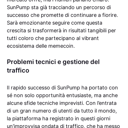
SunPump sta già tracciando un percorso di
successo che promette di continuare a fiorire.
Sarà emozionante seguire come questa
crescita si trasformerà in risultati tangibili per
tutti coloro che partecipano al vibrant
ecosistema delle memecoin.
Problemi tecnici e gestione del
traffico
Il rapido successo di SunPump ha portato con
sé non solo opportunità entusiaste, ma anche
alcune sfide tecniche imprevisti. Con l’entrata
di un gran numero di utenti da tutto il mondo,
la piattaforma ha registrato in questi giorni
un’improvvisa ondata di traffico, che ha messo