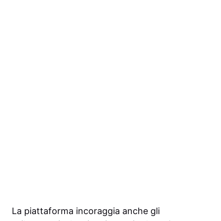
La piattaforma incoraggia anche gli