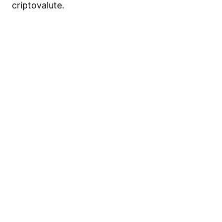
criptovalute.