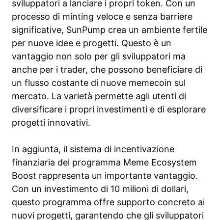
sviluppatori a lanciare i propri token. Con un
processo di minting veloce e senza barriere
significative, SunPump crea un ambiente fertile
per nuove idee e progetti. Questo è un
vantaggio non solo per gli sviluppatori ma
anche per i trader, che possono beneficiare di
un flusso costante di nuove memecoin sul
mercato. La varietà permette agli utenti di
diversificare i propri investimenti e di esplorare
progetti innovativi.
In aggiunta, il sistema di incentivazione
finanziaria del programma Meme Ecosystem
Boost rappresenta un importante vantaggio.
Con un investimento di 10 milioni di dollari,
questo programma offre supporto concreto ai
nuovi progetti, garantendo che gli sviluppatori