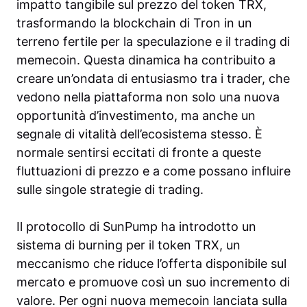
impatto tangibile sul prezzo del token TRX,
trasformando la blockchain di Tron in un
terreno fertile per la speculazione e il trading di
memecoin. Questa dinamica ha contribuito a
creare un’ondata di entusiasmo tra i trader, che
vedono nella piattaforma non solo una nuova
opportunità d’investimento, ma anche un
segnale di vitalità dell’ecosistema stesso. È
normale sentirsi eccitati di fronte a queste
fluttuazioni di prezzo e a come possano influire
sulle singole strategie di trading.
Il protocollo di SunPump ha introdotto un
sistema di burning per il token TRX, un
meccanismo che riduce l’offerta disponibile sul
mercato e promuove così un suo incremento di
valore. Per ogni nuova memecoin lanciata sulla