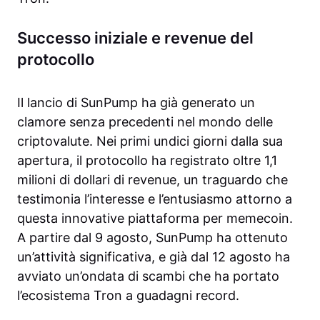
Successo iniziale e revenue del
protocollo
Il lancio di SunPump ha già generato un
clamore senza precedenti nel mondo delle
criptovalute. Nei primi undici giorni dalla sua
apertura, il protocollo ha registrato oltre 1,1
milioni di dollari di revenue, un traguardo che
testimonia l’interesse e l’entusiasmo attorno a
questa innovative piattaforma per memecoin.
A partire dal 9 agosto, SunPump ha ottenuto
un’attività significativa, e già dal 12 agosto ha
avviato un’ondata di scambi che ha portato
l’ecosistema Tron a guadagni record.