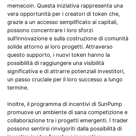
memecoin. Questa iniziativa rappresenta una
vera opportunità per i creatori di token che,
grazie a un accesso semplificato ai capitali,
possono concentrare i loro sforzi
sull’innovazione e sulla costruzione di comunità
solide attorno ai loro progetti. Attraverso
questo supporto, i nuovi token hanno la
possibilità di raggiungere una visibilità
significativa e di attrarre potenziali investitori,
un passo cruciale per il loro successo a lungo
termine.
Inoltre, il programma di incentivi di SunPump
promuove un ambiente di sana competizione e
collaborazione tra i progetti emergenti. I trader
possono sentirsi rinvigoriti dalla possibilità di