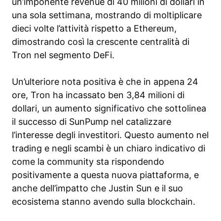
un’imponente revenue di 40 milioni di dollari in
una sola settimana, mostrando di moltiplicare
dieci volte l’attività rispetto a Ethereum,
dimostrando così la crescente centralità di
Tron nel segmento DeFi.
Un’ulteriore nota positiva è che in appena 24
ore, Tron ha incassato ben 3,84 milioni di
dollari, un aumento significativo che sottolinea
il successo di SunPump nel catalizzare
l’interesse degli investitori. Questo aumento nel
trading e negli scambi è un chiaro indicativo di
come la community sta rispondendo
positivamente a questa nuova piattaforma, e
anche dell’impatto che Justin Sun e il suo
ecosistema stanno avendo sulla blockchain.