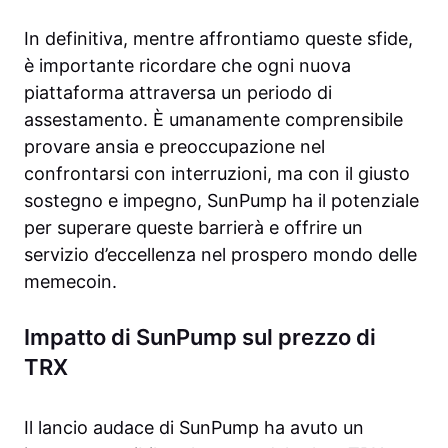
In definitiva, mentre affrontiamo queste sfide,
è importante ricordare che ogni nuova
piattaforma attraversa un periodo di
assestamento. È umanamente comprensibile
provare ansia e preoccupazione nel
confrontarsi con interruzioni, ma con il giusto
sostegno e impegno, SunPump ha il potenziale
per superare queste barrierà e offrire un
servizio d’eccellenza nel prospero mondo delle
memecoin.
Impatto di SunPump sul prezzo di
TRX
Il lancio audace di SunPump ha avuto un