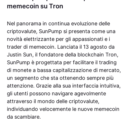
memecoin su Tron
Nel panorama in continua evoluzione delle
criptovalute, SunPump si presenta come una
novità elettrizzante per gli appassionati e i
trader di memecoin. Lanciata il 13 agosto da
Justin Sun, il fondatore della blockchain Tron,
SunPump è progettata per facilitare il trading
di monete a bassa capitalizzazione di mercato,
un segmento che sta ottenendo sempre più
attenzione. Grazie alla sua interfaccia intuitiva,
gli utenti possono navigare agevolmente
attraverso il mondo delle criptovalute,
individuando velocemente le nuove memecoin
da scambiare.