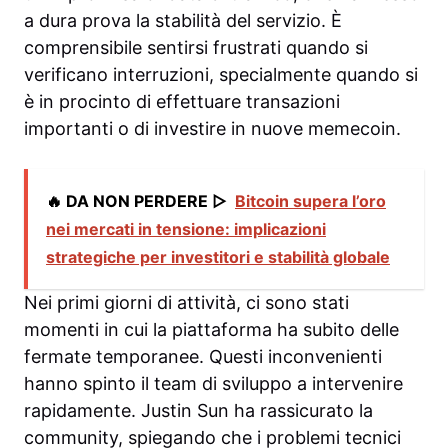
a dura prova la stabilità del servizio. È
comprensibile sentirsi frustrati quando si
verificano interruzioni, specialmente quando si
è in procinto di effettuare transazioni
importanti o di investire in nuove memecoin.
🔥 DA NON PERDERE ▷
Bitcoin supera l’oro
nei mercati in tensione: implicazioni
strategiche per investitori e stabilità globale
Nei primi giorni di attività, ci sono stati
momenti in cui la piattaforma ha subito delle
fermate temporanee. Questi inconvenienti
hanno spinto il team di sviluppo a intervenire
rapidamente. Justin Sun ha rassicurato la
community, spiegando che i problemi tecnici