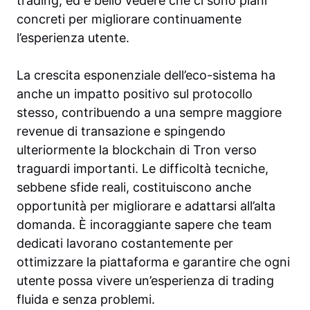
trading, ed è bello vedere che ci sono piani
concreti per migliorare continuamente
l’esperienza utente.
La crescita esponenziale dell’eco-sistema ha
anche un impatto positivo sul protocollo
stesso, contribuendo a una sempre maggiore
revenue di transazione e spingendo
ulteriormente la blockchain di Tron verso
traguardi importanti. Le difficoltà tecniche,
sebbene sfide reali, costituiscono anche
opportunità per migliorare e adattarsi all’alta
domanda. È incoraggiante sapere che team
dedicati lavorano costantemente per
ottimizzare la piattaforma e garantire che ogni
utente possa vivere un’esperienza di trading
fluida e senza problemi.