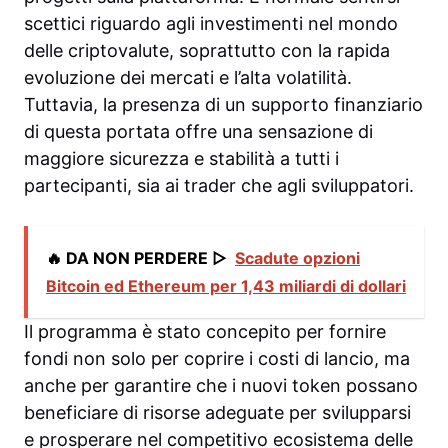
scettici riguardo agli investimenti nel mondo
delle criptovalute, soprattutto con la rapida
evoluzione dei mercati e l’alta volatilità.
Tuttavia, la presenza di un supporto finanziario
di questa portata offre una sensazione di
maggiore sicurezza e stabilità a tutti i
partecipanti, sia ai trader che agli sviluppatori.
🔥 DA NON PERDERE ▷
Scadute opzioni
Bitcoin ed Ethereum per 1,43 miliardi di dollari
Il programma è stato concepito per fornire
fondi non solo per coprire i costi di lancio, ma
anche per garantire che i nuovi token possano
beneficiare di risorse adeguate per svilupparsi
e prosperare nel competitivo ecosistema delle