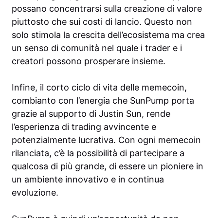
possano concentrarsi sulla creazione di valore
piuttosto che sui costi di lancio. Questo non
solo stimola la crescita dell’ecosistema ma crea
un senso di comunità nel quale i trader e i
creatori possono prosperare insieme.
Infine, il corto ciclo di vita delle memecoin,
combianto con l’energia che SunPump porta
grazie al supporto di Justin Sun, rende
l’esperienza di trading avvincente e
potenzialmente lucrativa. Con ogni memecoin
rilanciata, c’è la possibilità di partecipare a
qualcosa di più grande, di essere un pioniere in
un ambiente innovativo e in continua
evoluzione.