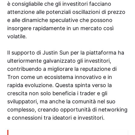
è consigliabile che gli investitori facciano
attenzione alle potenziali oscillazioni di prezzo
e alle dinamiche speculative che possono
insorgere rapidamente in un mercato così
volatile.
Il supporto di Justin Sun per la piattaforma ha
ulteriormente galvanizzato gli investitori,
contribuendo a migliorare la reputazione di
Tron come un ecosistema innovativo e in
rapida evoluzione. Questa spinta verso la
crescita non solo beneficia i trader e gli
sviluppatori, ma anche la comunità nel suo
complesso, creando opportunità di networking
e connessioni tra ideatori e investitori.