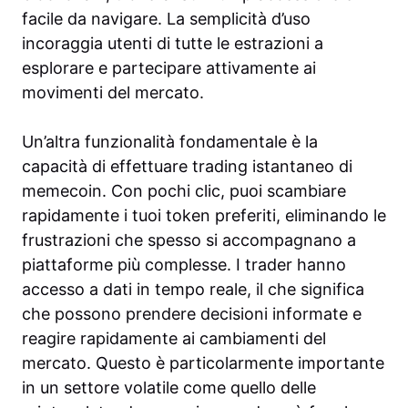
facile da navigare. La semplicità d’uso
incoraggia utenti di tutte le estrazioni a
esplorare e partecipare attivamente ai
movimenti del mercato.
Un’altra funzionalità fondamentale è la
capacità di effettuare trading istantaneo di
memecoin. Con pochi clic, puoi scambiare
rapidamente i tuoi token preferiti, eliminando le
frustrazioni che spesso si accompagnano a
piattaforme più complesse. I trader hanno
accesso a dati in tempo reale, il che significa
che possono prendere decisioni informate e
reagire rapidamente ai cambiamenti del
mercato. Questo è particolarmente importante
in un settore volatile come quello delle