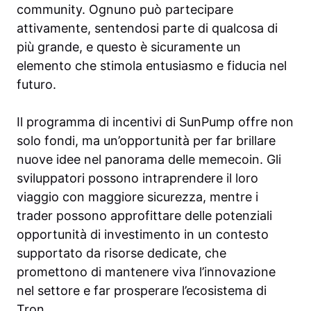
community. Ognuno può partecipare
attivamente, sentendosi parte di qualcosa di
più grande, e questo è sicuramente un
elemento che stimola entusiasmo e fiducia nel
futuro.
Il programma di incentivi di SunPump offre non
solo fondi, ma un’opportunità per far brillare
nuove idee nel panorama delle memecoin. Gli
sviluppatori possono intraprendere il loro
viaggio con maggiore sicurezza, mentre i
trader possono approfittare delle potenziali
opportunità di investimento in un contesto
supportato da risorse dedicate, che
promettono di mantenere viva l’innovazione
nel settore e far prosperare l’ecosistema di
Tron.