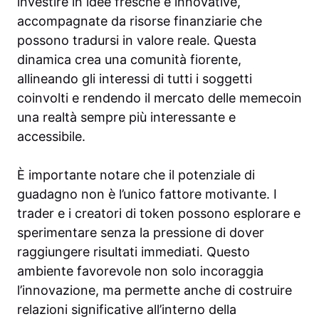
investire in idee fresche e innovative,
accompagnate da risorse finanziarie che
possono tradursi in valore reale. Questa
dinamica crea una comunità fiorente,
allineando gli interessi di tutti i soggetti
coinvolti e rendendo il mercato delle memecoin
una realtà sempre più interessante e
accessibile.
È importante notare che il potenziale di
guadagno non è l’unico fattore motivante. I
trader e i creatori di token possono esplorare e
sperimentare senza la pressione di dover
raggiungere risultati immediati. Questo
ambiente favorevole non solo incoraggia
l’innovazione, ma permette anche di costruire
relazioni significative all’interno della