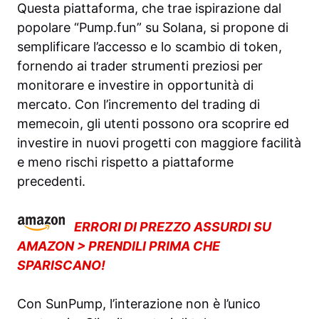
Questa piattaforma, che trae ispirazione dal
popolare “Pump.fun” su Solana, si propone di
semplificare l’accesso e lo scambio di token,
fornendo ai trader strumenti preziosi per
monitorare e investire in opportunità di
mercato. Con l’incremento del trading di
memecoin, gli utenti possono ora scoprire ed
investire in nuovi progetti con maggiore facilità
e meno rischi rispetto a piattaforme
precedenti.
ERRORI DI PREZZO ASSURDI SU
AMAZON > PRENDILI PRIMA CHE
SPARISCANO!
Con SunPump, l’interazione non è l’unico