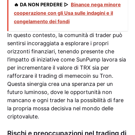
🔥 DA NON PERDERE ▷
Binance nega minore
cooperazione con gli Usa sulle indagini e il
congelamento dei fondi
In questo contesto, la comunità di trader può
sentirsi incoraggiata a esplorare i propri
orizzonti finanziari, tenendo presente che
l’impatto di iniziative come SunPump lavora sia
per incrementare il valore di TRX sia per
rafforzare il trading di memecoin su Tron.
Questa sinergia crea una speranza per un
futuro luminoso, dove le opportunità non
mancano e ogni trader ha la possibilità di fare
la propria mossa decisiva nel mondo delle
criptovalute.
Rischi e preoccupazioni nel trading di