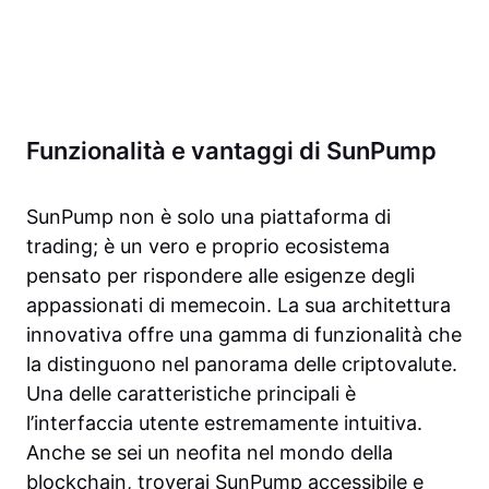
Funzionalità e vantaggi di SunPump
SunPump non è solo una piattaforma di
trading; è un vero e proprio ecosistema
pensato per rispondere alle esigenze degli
appassionati di memecoin. La sua architettura
innovativa offre una gamma di funzionalità che
la distinguono nel panorama delle criptovalute.
Una delle caratteristiche principali è
l’interfaccia utente estremamente intuitiva.
Anche se sei un neofita nel mondo della
blockchain, troverai SunPump accessibile e