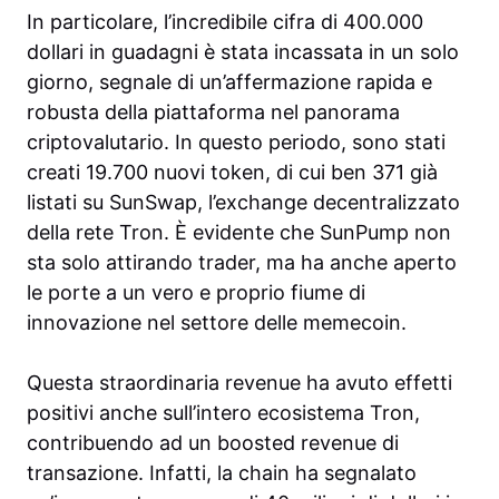
In particolare, l’incredibile cifra di 400.000
dollari in guadagni è stata incassata in un solo
giorno, segnale di un’affermazione rapida e
robusta della piattaforma nel panorama
criptovalutario. In questo periodo, sono stati
creati 19.700 nuovi token, di cui ben 371 già
listati su SunSwap, l’exchange decentralizzato
della rete Tron. È evidente che SunPump non
sta solo attirando trader, ma ha anche aperto
le porte a un vero e proprio fiume di
innovazione nel settore delle memecoin.
Questa straordinaria revenue ha avuto effetti
positivi anche sull’intero ecosistema Tron,
contribuendo ad un boosted revenue di
transazione. Infatti, la chain ha segnalato