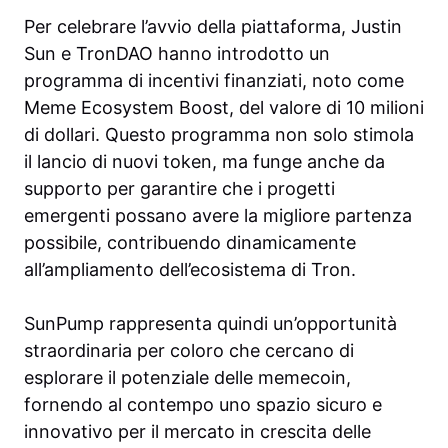
Per celebrare l’avvio della piattaforma, Justin
Sun e TronDAO hanno introdotto un
programma di incentivi finanziati, noto come
Meme Ecosystem Boost, del valore di 10 milioni
di dollari. Questo programma non solo stimola
il lancio di nuovi token, ma funge anche da
supporto per garantire che i progetti
emergenti possano avere la migliore partenza
possibile, contribuendo dinamicamente
all’ampliamento dell’ecosistema di Tron.
SunPump rappresenta quindi un’opportunità
straordinaria per coloro che cercano di
esplorare il potenziale delle memecoin,
fornendo al contempo uno spazio sicuro e
innovativo per il mercato in crescita delle