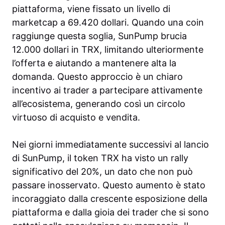
piattaforma, viene fissato un livello di
marketcap a 69.420 dollari. Quando una coin
raggiunge questa soglia, SunPump brucia
12.000 dollari in TRX, limitando ulteriormente
l’offerta e aiutando a mantenere alta la
domanda. Questo approccio è un chiaro
incentivo ai trader a partecipare attivamente
all’ecosistema, generando così un circolo
virtuoso di acquisto e vendita.
Nei giorni immediatamente successivi al lancio
di SunPump, il token TRX ha visto un rally
significativo del 20%, un dato che non può
passare inosservato. Questo aumento è stato
incoraggiato dalla crescente esposizione della
piattaforma e dalla gioia dei trader che si sono