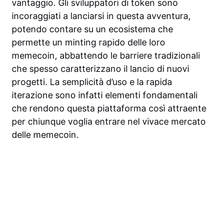
vantaggio. Gli sviluppatori di token sono
incoraggiati a lanciarsi in questa avventura,
potendo contare su un ecosistema che
permette un minting rapido delle loro
memecoin, abbattendo le barriere tradizionali
che spesso caratterizzano il lancio di nuovi
progetti. La semplicità d’uso e la rapida
iterazione sono infatti elementi fondamentali
che rendono questa piattaforma così attraente
per chiunque voglia entrare nel vivace mercato
delle memecoin.