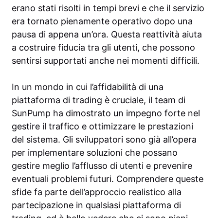
erano stati risolti in tempi brevi e che il servizio
era tornato pienamente operativo dopo una
pausa di appena un’ora. Questa reattività aiuta
a costruire fiducia tra gli utenti, che possono
sentirsi supportati anche nei momenti difficili.
In un mondo in cui l’affidabilità di una
piattaforma di trading è cruciale, il team di
SunPump ha dimostrato un impegno forte nel
gestire il traffico e ottimizzare le prestazioni
del sistema. Gli sviluppatori sono già all’opera
per implementare soluzioni che possano
gestire meglio l’afflusso di utenti e prevenire
eventuali problemi futuri. Comprendere queste
sfide fa parte dell’approccio realistico alla
partecipazione in qualsiasi piattaforma di