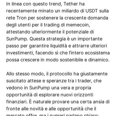
In linea con questo trend, Tether ha
recentemente minato un miliardo di USDT sulla
rete Tron per sostenere la crescente domanda
degli utenti per il trading di memecoin,
attestando ulteriormente il potenziale di
SunPump. Questa strategia è un importante
passo per garantire liquidità e attrarre ulteriori
investimenti, facendo sì che l’intero ecosistema
possa crescere in modo sostenibile e dinamico.
Allo stesso modo, il protocollo ha giustamente
suscitato attese e speranze tra i trader, che
vedono in SunPump una vera e propria
opportunità di esplorare nuovi orizzonti
finanziari. È naturale provare una certa ansia di
fronte alle novità e alle opportunità che il
mercato offre, ma i numeri parlano chiaro: