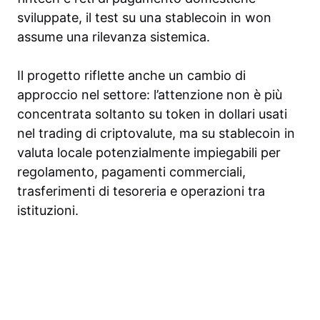
sviluppate, il test su una stablecoin in won
assume una rilevanza sistemica.
Il progetto riflette anche un cambio di
approccio nel settore: l’attenzione non è più
concentrata soltanto su token in dollari usati
nel trading di criptovalute, ma su stablecoin in
valuta locale potenzialmente impiegabili per
regolamento, pagamenti commerciali,
trasferimenti di tesoreria e operazioni tra
istituzioni.