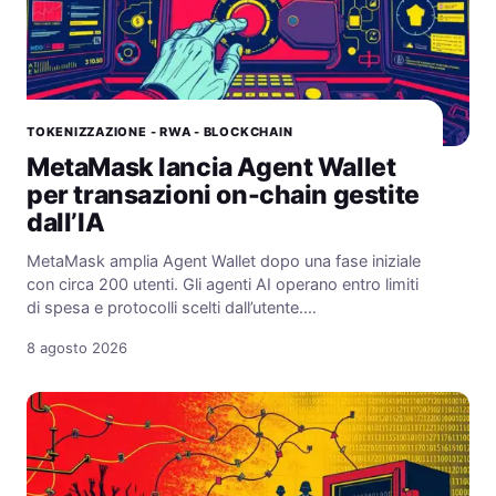
TOKENIZZAZIONE - RWA - BLOCKCHAIN
MetaMask lancia Agent Wallet
per transazioni on-chain gestite
dall’IA
MetaMask amplia Agent Wallet dopo una fase iniziale
con circa 200 utenti. Gli agenti AI operano entro limiti
di spesa e protocolli scelti dall’utente.…
8 agosto 2026