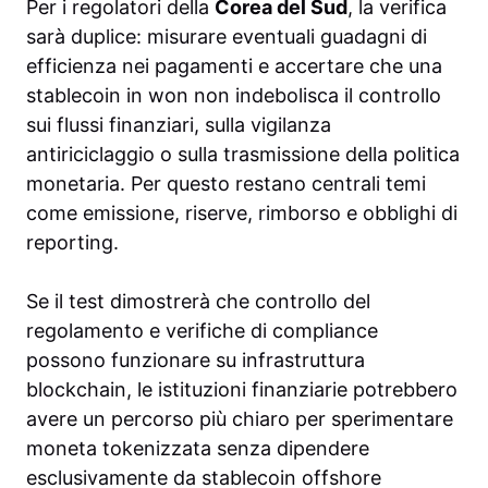
Per i regolatori della
Corea del Sud
, la verifica
sarà duplice: misurare eventuali guadagni di
efficienza nei pagamenti e accertare che una
stablecoin in won non indebolisca il controllo
sui flussi finanziari, sulla vigilanza
antiriciclaggio o sulla trasmissione della politica
monetaria. Per questo restano centrali temi
come emissione, riserve, rimborso e obblighi di
reporting.
Se il test dimostrerà che controllo del
regolamento e verifiche di compliance
possono funzionare su infrastruttura
blockchain, le istituzioni finanziarie potrebbero
avere un percorso più chiaro per sperimentare
moneta tokenizzata senza dipendere
esclusivamente da stablecoin offshore