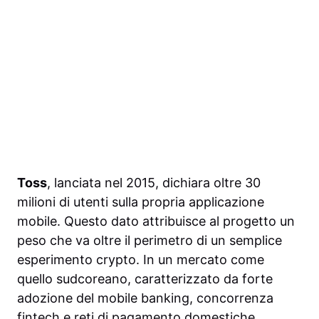
Toss
, lanciata nel 2015, dichiara oltre 30
milioni di utenti sulla propria applicazione
mobile. Questo dato attribuisce al progetto un
peso che va oltre il perimetro di un semplice
esperimento crypto. In un mercato come
quello sudcoreano, caratterizzato da forte
adozione del mobile banking, concorrenza
fintech e reti di pagamento domestiche