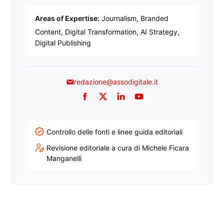
Areas of Expertise:
Journalism, Branded
Content, Digital Transformation, AI Strategy,
Digital Publishing
redazione@assodigitale.it
Facebook
Twitter
LinkedIn
YouTube
Controllo delle fonti e linee guida editoriali
Revisione editoriale a cura di Michele Ficara
Manganelli