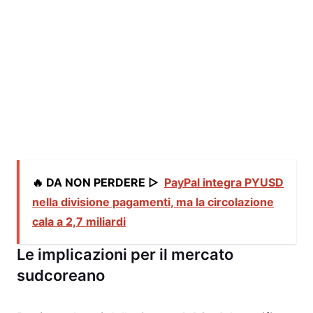
🔥 DA NON PERDERE ▷
PayPal integra PYUSD
nella divisione pagamenti, ma la circolazione
cala a 2,7 miliardi
Le implicazioni per il mercato
sudcoreano