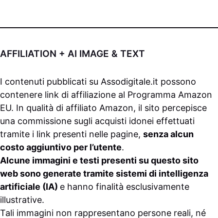
AFFILIATION + AI IMAGE & TEXT
I contenuti pubblicati su
Assodigitale.it
possono
contenere link di affiliazione al Programma Amazon
EU. In qualità di affiliato Amazon, il sito percepisce
una commissione sugli acquisti idonei effettuati
tramite i link presenti nelle pagine,
senza alcun
costo aggiuntivo per l’utente
.
Alcune immagini e testi presenti su questo sito
web sono generate tramite sistemi di intelligenza
artificiale (IA)
e hanno finalità esclusivamente
illustrative.
Tali immagini non rappresentano persone reali, né