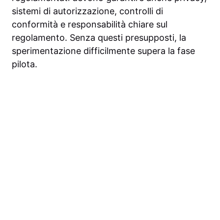
sistemi di autorizzazione, controlli di
conformità e responsabilità chiare sul
regolamento. Senza questi presupposti, la
sperimentazione difficilmente supera la fase
pilota.