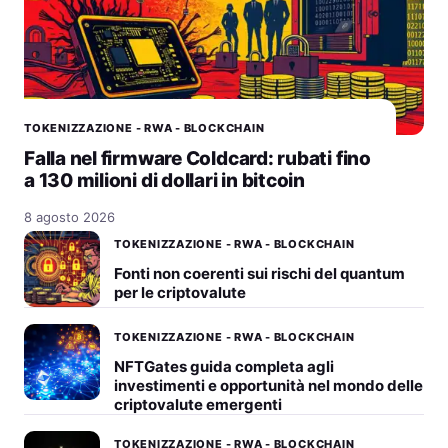
TOKENIZZAZIONE - RWA - BLOCKCHAIN
Falla nel firmware Coldcard: rubati fino
a 130 milioni di dollari in bitcoin
8 agosto 2026
TOKENIZZAZIONE - RWA - BLOCKCHAIN
Fonti non coerenti sui rischi del quantum
per le criptovalute
TOKENIZZAZIONE - RWA - BLOCKCHAIN
NFTGates guida completa agli
investimenti e opportunità nel mondo delle
criptovalute emergenti
TOKENIZZAZIONE - RWA - BLOCKCHAIN