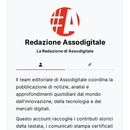
Redazione Assodigitale
La Redazione di Assodigitale
Il team editoriale di Assodigitale coordina la
pubblicazione di notizie, analisi e
approfondimenti quotidiani dal mondo
dell'innovazione, della tecnologia e dei
mercati digitali.
Questo account raccoglie i contributi storici
della testata, i comunicati stampa certificati