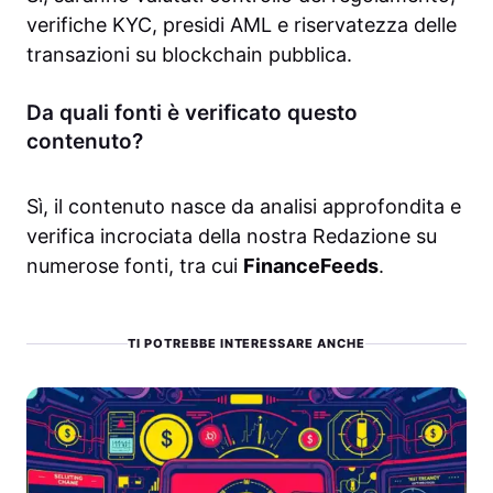
verifiche KYC, presidi AML e riservatezza delle
transazioni su blockchain pubblica.
Da quali fonti è verificato questo
contenuto?
Sì, il contenuto nasce da analisi approfondita e
verifica incrociata della nostra Redazione su
numerose fonti, tra cui
FinanceFeeds
.
TI POTREBBE INTERESSARE ANCHE