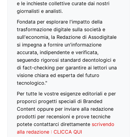
e le inchieste collettive curate dai nostri
giornalisti e analisti.
Fondata per esplorare l'impatto della
trasformazione digitale sulla società e
sull'economia, la Redazione di Assodigitale
si impegna a fornire un'informazione
accurata, indipendente e verificata,
seguendo rigorosi standard deontologici e
di fact-checking per garantire ai lettori una
visione chiara ed esperta del futuro
tecnologico."
Per tutte le vostre esigenze editoriali e per
proporci progetti speciali di Branded
Content oppure per inviare alla redazione
prodotti per recensioni e prove tecniche
potete contattarci direttamente
scrivendo
alla redazione : CLICCA QUI