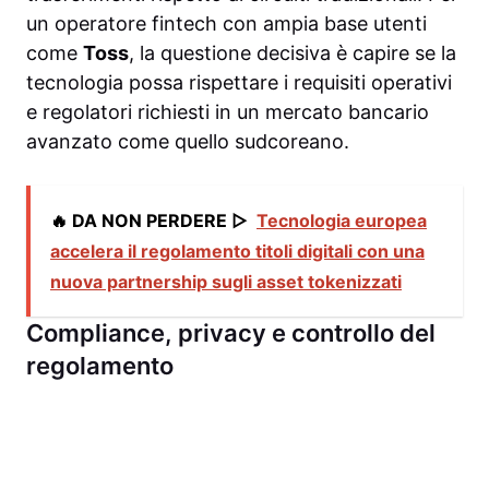
un operatore fintech con ampia base utenti
come
Toss
, la questione decisiva è capire se la
tecnologia possa rispettare i requisiti operativi
e regolatori richiesti in un mercato bancario
avanzato come quello sudcoreano.
🔥 DA NON PERDERE ▷
Tecnologia europea
accelera il regolamento titoli digitali con una
nuova partnership sugli asset tokenizzati
Compliance, privacy e controllo del
regolamento