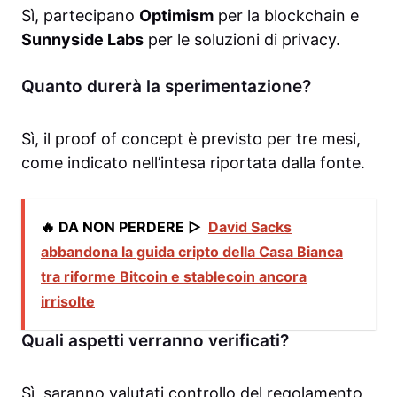
Sì, partecipano
Optimism
per la blockchain e
Sunnyside Labs
per le soluzioni di privacy.
Quanto durerà la sperimentazione?
Sì, il proof of concept è previsto per tre mesi,
come indicato nell’intesa riportata dalla fonte.
🔥 DA NON PERDERE ▷
David Sacks
abbandona la guida cripto della Casa Bianca
tra riforme Bitcoin e stablecoin ancora
irrisolte
Quali aspetti verranno verificati?
Sì, saranno valutati controllo del regolamento,