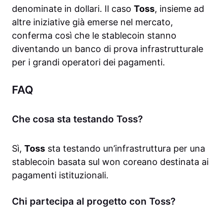
denominate in dollari. Il caso
Toss
, insieme ad
altre iniziative già emerse nel mercato,
conferma così che le stablecoin stanno
diventando un banco di prova infrastrutturale
per i grandi operatori dei pagamenti.
FAQ
Che cosa sta testando Toss?
Sì,
Toss
sta testando un’infrastruttura per una
stablecoin basata sul won coreano destinata ai
pagamenti istituzionali.
Chi partecipa al progetto con Toss?