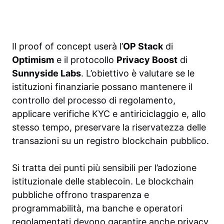
Il proof of concept userà l’
OP Stack
di
Optimism
e il protocollo
Privacy Boost
di
Sunnyside Labs
. L’obiettivo è valutare se le
istituzioni finanziarie possano mantenere il
controllo del processo di regolamento,
applicare verifiche KYC e antiriciclaggio e, allo
stesso tempo, preservare la riservatezza delle
transazioni su un registro blockchain pubblico.
Si tratta dei punti più sensibili per l’adozione
istituzionale delle stablecoin. Le blockchain
pubbliche offrono trasparenza e
programmabilità, ma banche e operatori
regolamentati devono garantire anche privacy,