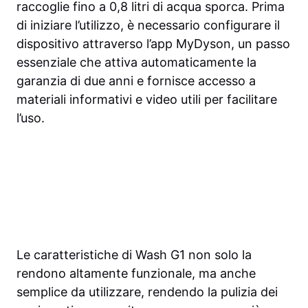
raccoglie fino a 0,8 litri di acqua sporca. Prima
di iniziare l’utilizzo, è necessario configurare il
dispositivo attraverso l’app MyDyson, un passo
essenziale che attiva automaticamente la
garanzia di due anni e fornisce accesso a
materiali informativi e video utili per facilitare
l’uso.
Le caratteristiche di Wash G1 non solo la
rendono altamente funzionale, ma anche
semplice da utilizzare, rendendo la pulizia dei