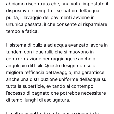
abbiamo riscontrato che, una volta impostato il
dispositivo e riempito il serbatoio dell’acqua
pulita, il lavaggio dei pavimenti avviene in
un’unica passata, il che consente di risparmiare
tempo e fatica.
Il sistema di pulizia ad acqua avanzato lavora in
tandem con i due rulli, che si muovono in
controrotazione per raggiungere anche gli
angoli più difficili. Questo design non solo
migliora l’efficacia del lavaggio, ma garantisce
anche una distribuzione uniforme dell’acqua su
tutta la superficie, evitando al contempo
l’eccesso di bagnato che potrebbe necessitare
di tempi lunghi di asciugatura.
Un altro aspetto da sottolineare riguarda la