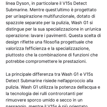
linea Dyson, in particolare il V15s Detect
Submarine. Mentre quest’ultimo è progettato
per un’aspirazione multifunzionale, dotato di
spazzole separate per la pulizia, Wash G1 si
distingue per la sua specializzazione in un’unica
operazione: lavare i pavimenti. Questa scelta di
design riflette una filosofia progettuale che
valorizza l’efficienza e la specializzazione,
piuttosto che la combinazione di funzioni che
potrebbe compromettere le prestazioni.
La principale differenza tra Wash G1 e V15s
Detect Submarine risiede nell’approccio alla
pulizia. Wash G1 utilizza la potenza dell’acqua e
la tecnologia dei rulli controrotanti per
rimuovere sporco umido e secco in un
passaggio, mentre il V15s è più orientato