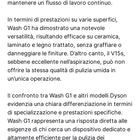
mantenere un flusso di lavoro continuo.
In termini di prestazioni su varie superfici,
Wash G1 ha dimostrato una notevole
versatilità, risultando efficace su ceramica,
laminato e legno trattato, senza graffiare o
danneggiare le finiture. D’altro canto, il V15s,
sebbene eccellente nell’aspirazione, può non
offrire la stessa qualità di pulizia umida in
un’unica operazione.
Il confronto tra Wash G1 e altri modelli Dyson
evidenzia una chiara differenziazione in termini
di specializzazione e prestazioni specifiche.
Wash G1 rappresenta una risposta diretta alle
esigenze di chi cerca un dispositivo dedicato e
altamente efficiente per la pulizia dei