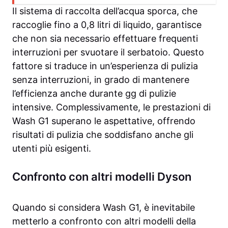
Il sistema di raccolta dell’acqua sporca, che
raccoglie fino a 0,8 litri di liquido, garantisce
che non sia necessario effettuare frequenti
interruzioni per svuotare il serbatoio. Questo
fattore si traduce in un’esperienza di pulizia
senza interruzioni, in grado di mantenere
l’efficienza anche durante gg di pulizie
intensive. Complessivamente, le prestazioni di
Wash G1 superano le aspettative, offrendo
risultati di pulizia che soddisfano anche gli
utenti più esigenti.
Confronto con altri modelli Dyson
Quando si considera Wash G1, è inevitabile
metterlo a confronto con altri modelli della