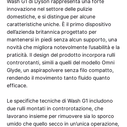
Wash G1 di Dyson rappresenta una forte
innovazione nel settore delle pulizie
domestiche, e si distingue per alcune
caratteristiche uniche. È il primo dispositivo
dell’azienda britannica progettato per
mantenersi in piedi senza alcun supporto, una
novità che migliora notevolmente l’usabilità e la
praticità. Il design del prodotto incorpora rulli
controrotanti, simili a quelli del modello Omni
Glyde, un aspirapolvere senza filo compatto,
rendendo il movimento tanto fluido quanto
efficace.
Le specifiche tecniche di Wash G1 includono
due rulli montati in controrotazione, che
lavorano insieme per rimuovere sia lo sporco
umido che quello secco in un’unica operazione,