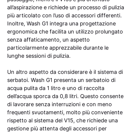
all’aspirazione e richiede un processo di pulizia
più articolato con l’uso di accessori differenti.
Inoltre, Wash G1 integra una progettazione
ergonomica che facilita un utilizzo prolungato
senza affaticamento, un aspetto
particolarmente apprezzabile durante le
lunghe sessioni di pulizia.
Un altro aspetto da considerare è il sistema di
serbatoi. Wash G1 presenta un serbatoio di
acqua pulita da 1 litro e uno di raccolta
dell’acqua sporca da 0,8 litri. Questo consente
di lavorare senza interruzioni e con meno
frequenti svuotamenti, molto più conveniente
rispetto al sistema del V15, che richiede una
gestione più attenta degli accessori per