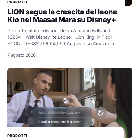
PRODOTTI
LION segue la crescita del leone
Kio nel Maasai Mara su Disney+
Prodotto citato · disponibile su Amazon Bullyland
12254 - Walt Disney Re Leone - Lion King, in Piedi
SCONTO -38%7,99 €4,99 €Acquista su AmazonIn…
7 agosto 2026
PRODOTTI