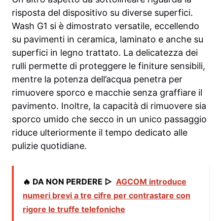
risposta del dispositivo su diverse superfici.
Wash G1 si è dimostrato versatile, eccellendo
su pavimenti in ceramica, laminato e anche su
superfici in legno trattato. La delicatezza dei
rulli permette di proteggere le finiture sensibili,
mentre la potenza dell’acqua penetra per
rimuovere sporco e macchie senza graffiare il
pavimento. Inoltre, la capacità di rimuovere sia
sporco umido che secco in un unico passaggio
riduce ulteriormente il tempo dedicato alle
pulizie quotidiane.
🔥 DA NON PERDERE ▷
AGCOM introduce
numeri brevi a tre cifre per contrastare con
rigore le truffe telefoniche