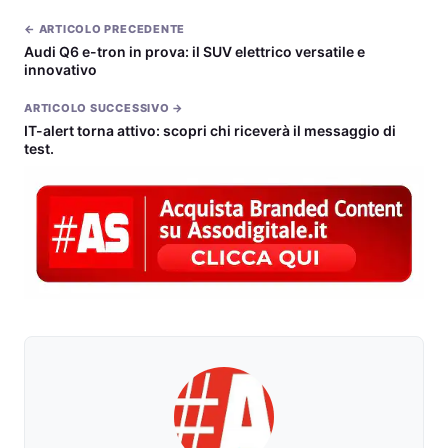
← ARTICOLO PRECEDENTE
Audi Q6 e-tron in prova: il SUV elettrico versatile e
innovativo
ARTICOLO SUCCESSIVO →
IT-alert torna attivo: scopri chi riceverà il messaggio di
test.