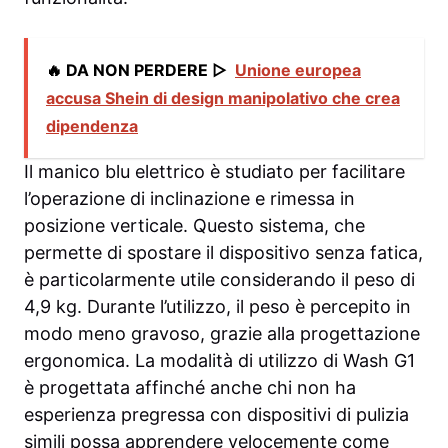
🔥 DA NON PERDERE ▷
Unione europea
accusa Shein di design manipolativo che crea
dipendenza
Il manico blu elettrico è studiato per facilitare
l’operazione di inclinazione e rimessa in
posizione verticale. Questo sistema, che
permette di spostare il dispositivo senza fatica,
è particolarmente utile considerando il peso di
4,9 kg. Durante l’utilizzo, il peso è percepito in
modo meno gravoso, grazie alla progettazione
ergonomica. La modalità di utilizzo di Wash G1
è progettata affinché anche chi non ha
esperienza pregressa con dispositivi di pulizia
simili possa apprendere velocemente come