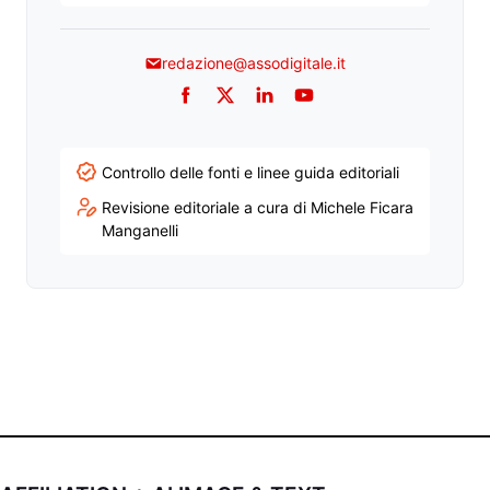
redazione@assodigitale.it
Facebook
Twitter
LinkedIn
YouTube
Controllo delle fonti e linee guida editoriali
Revisione editoriale a cura di Michele Ficara
Manganelli