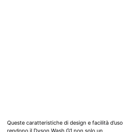
Queste caratteristiche di design e facilità d’uso
rendono il Dyson Wash G1 non solo un