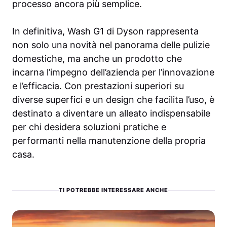
processo ancora più semplice.
In definitiva, Wash G1 di Dyson rappresenta
non solo una novità nel panorama delle pulizie
domestiche, ma anche un prodotto che
incarna l’impegno dell’azienda per l’innovazione
e l’efficacia. Con prestazioni superiori su
diverse superfici e un design che facilita l’uso, è
destinato a diventare un alleato indispensabile
per chi desidera soluzioni pratiche e
performanti nella manutenzione della propria
casa.
TI POTREBBE INTERESSARE ANCHE