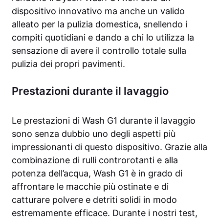
dispositivo innovativo ma anche un valido
alleato per la pulizia domestica, snellendo i
compiti quotidiani e dando a chi lo utilizza la
sensazione di avere il controllo totale sulla
pulizia dei propri pavimenti.
Prestazioni durante il lavaggio
Le prestazioni di Wash G1 durante il lavaggio
sono senza dubbio uno degli aspetti più
impressionanti di questo dispositivo. Grazie alla
combinazione di rulli controrotanti e alla
potenza dell’acqua, Wash G1 è in grado di
affrontare le macchie più ostinate e di
catturare polvere e detriti solidi in modo
estremamente efficace. Durante i nostri test,