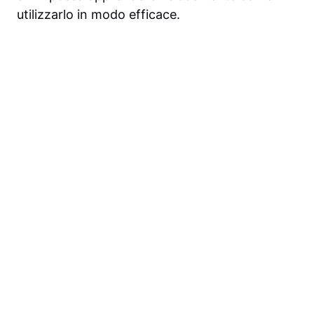
utilizzarlo in modo efficace.