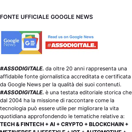
FONTE UFFICIALE GOOGLE NEWS
#ASSODIGITALE.
da oltre 20 anni rappresenta una
affidabile fonte giornalistica accreditata e certificata
da
Google News
per la qualità dei suoi contenuti.
#ASSODIGITALE.
è una testata editoriale storica che
dal 2004 ha la missione di raccontare come la
tecnologia può essere utile per migliorare la vita
quotidiana approfondendo le tematiche relative a:
TECH & FINTECH + AI + CRYPTO + BLOCKCHAIN +