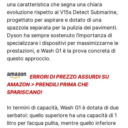
una caratteristica che segna una chiara
evoluzione rispetto al V15s Detect Submarine,
progettato per aspirare e dotato di una
spazzola separata per la pulizia dei pavimenti.
Dyson ha sempre sostenuto l’importanza di
specializzare i dispositivi per massimizzarne le
prestazioni, e Wash G1 è la prova concreta di
questo approccio.
ERRORI DI PREZZO ASSURDI SU
AMAZON > PRENDILI PRIMA CHE
SPARISCANO!
In termini di capacità, Wash G1 è dotata di due
serbatoi: quello superiore ha una capacità di 1
litro per l’acqua pulita, mentre quello inferiore