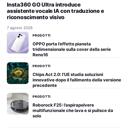
Insta360 GO Ultra introduce
assistente vocale IA con traduzione e
riconoscimento visivo
7 agosto 2026
PRODOTTI
OPPO porta l’effetto pianeta
tridimensionale sulla cover della serie
Reno16
PRODOTTI
Chips Act 2.0: l’UE studia soluzioni
innovative dopo il fallimento della versione
precedente
PRODOTTI
Roborock F25: l’aspirapolvere
multifunzionale che lava e si pulisce da
solo