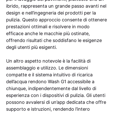
ibrido, rappresenta un grande passo avanti nel
design e nell’ingegneria dei prodotti per la
pulizia. Questo approccio consente di ottenere
prestazioni ottimali e risolvere in modo
efficace anche le macchie più ostinate,
offrendo risultati che soddisfano le esigenze
degli utenti più esigenti.
Un altro aspetto notevole è la facilità di
assemblaggio e utilizzo. Le dimensioni
compatte e il sistema intuitivo di ricarica
dell’acqua rendono Wash G1 accessibile a
chiunque, indipendentemente dal livello di
esperienza con i dispositivi di pulizia. Gli utenti
possono avvalersi di un’app dedicata che offre
supporto e istruzioni, rendendo l’intero