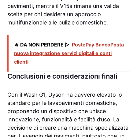
pavimenti, mentre il V15s rimane una valida
scelta per chi desidera un approccio
multifunzionale alle pulizie domestiche.
🔥 DA NON PERDERE ▷
PostePay BancoPosta
nuova integrazione servizi digitali e conti
clienti
Conclusioni e considerazioni finali
Con il Wash G1, Dyson ha davvero elevato lo
standard per le lavapavimenti domestiche,
proponendo un dispositivo che unisce
innovazione, funzionalità e facilità d’uso. La
decisione di creare una macchina specializzata
per il lavaggio dei pavimenti, piuttosto che un