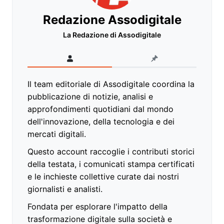
Redazione Assodigitale
La Redazione di Assodigitale
Il team editoriale di Assodigitale coordina la
pubblicazione di notizie, analisi e
approfondimenti quotidiani dal mondo
dell'innovazione, della tecnologia e dei
mercati digitali.
Questo account raccoglie i contributi storici
della testata, i comunicati stampa certificati
e le inchieste collettive curate dai nostri
giornalisti e analisti.
Fondata per esplorare l'impatto della
trasformazione digitale sulla società e