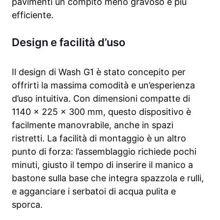
pavimenti un compito meno gravoso e più
efficiente.
Design e facilità d’uso
Il design di Wash G1 è stato concepito per
offrirti la massima comodità e un’esperienza
d’uso intuitiva. Con dimensioni compatte di
1140 x 225 x 300 mm, questo dispositivo è
facilmente manovrabile, anche in spazi
ristretti. La facilità di montaggio è un altro
punto di forza: l’assemblaggio richiede pochi
minuti, giusto il tempo di inserire il manico a
bastone sulla base che integra spazzola e rulli,
e agganciare i serbatoi di acqua pulita e
sporca.