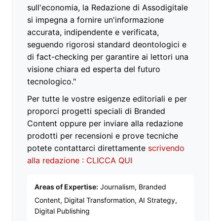
sull'economia, la Redazione di Assodigitale
si impegna a fornire un'informazione
accurata, indipendente e verificata,
seguendo rigorosi standard deontologici e
di fact-checking per garantire ai lettori una
visione chiara ed esperta del futuro
tecnologico."
Per tutte le vostre esigenze editoriali e per
proporci progetti speciali di Branded
Content oppure per inviare alla redazione
prodotti per recensioni e prove tecniche
potete contattarci direttamente
scrivendo
alla redazione : CLICCA QUI
Areas of Expertise:
Journalism, Branded
Content, Digital Transformation, AI Strategy,
Digital Publishing