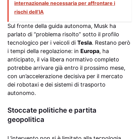
internazionale necessaria per affrontare i
rischi dell’IA
Sul fronte della guida autonoma, Musk ha
parlato di “problema risolto” sotto il profilo
tecnologico per i veicoli di
Tesla
. Restano però
i tempi della regolazione: in
Europa
, ha
anticipato, il via libera normativo completo
potrebbe arrivare già entro il prossimo mese,
con un’accelerazione decisiva per il mercato
dei robotaxi e dei sistemi di trasporto
autonomo.
Stoccate politiche e partita
geopolitica
L’intervento non si è limitato alla tecnologia.