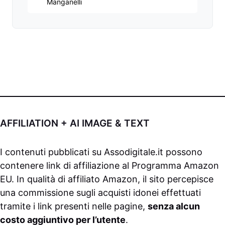
Manganelli
AFFILIATION + AI IMAGE & TEXT
I contenuti pubblicati su
Assodigitale.it
possono
contenere link di affiliazione al Programma Amazon
EU. In qualità di affiliato Amazon, il sito percepisce
una commissione sugli acquisti idonei effettuati
tramite i link presenti nelle pagine,
senza alcun
costo aggiuntivo per l’utente
.