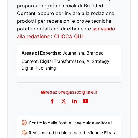
proporci progetti speciali di Branded
Content oppure per inviare alla redazione
prodotti per recensioni e prove tecniche
potete contattarci direttamente
scrivendo
alla redazione : CLICCA QUI
Areas of Expertise:
Journalism, Branded
Content, Digital Transformation, AI Strategy,
Digital Publishing
redazione@assodigitale.it
Facebook
Twitter
LinkedIn
YouTube
Controllo delle fonti e linee guida editoriali
Revisione editoriale a cura di Michele Ficara