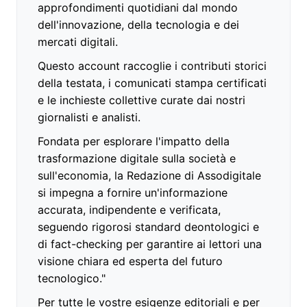
approfondimenti quotidiani dal mondo
dell'innovazione, della tecnologia e dei
mercati digitali.
Questo account raccoglie i contributi storici
della testata, i comunicati stampa certificati
e le inchieste collettive curate dai nostri
giornalisti e analisti.
Fondata per esplorare l'impatto della
trasformazione digitale sulla società e
sull'economia, la Redazione di Assodigitale
si impegna a fornire un'informazione
accurata, indipendente e verificata,
seguendo rigorosi standard deontologici e
di fact-checking per garantire ai lettori una
visione chiara ed esperta del futuro
tecnologico."
Per tutte le vostre esigenze editoriali e per