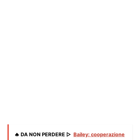
🔥 DA NON PERDERE ▷
Bailey: cooperazione