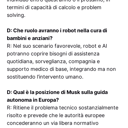
termini di capacità di calcolo e problem
solving.
D: Che ruolo avranno i robot nella cura di
bambini e anziani?
R: Nel suo scenario favorevole, robot e AI
potranno coprire bisogni di assistenza
quotidiana, sorveglianza, compagnia e
supporto medico di base, integrando ma non
sostituendo l’intervento umano.
D: Qual è la posizione di Musk sulla guida
autonoma in Europa?
R: Ritiene il problema tecnico sostanzialmente
risolto e prevede che le autorità europee
concederanno un via libera normativo