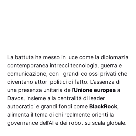
La battuta ha messo in luce come la diplomazia
contemporanea intrecci tecnologia, guerra e
comunicazione, con i grandi colossi privati che
diventano attori politici di fatto. L’assenza di
una presenza unitaria dell’
Unione europea
a
Davos, insieme alla centralità di leader
autocratici e grandi fondi come
BlackRock
,
alimenta il tema di chi realmente orienti la
governance dell’AI e dei robot su scala globale.