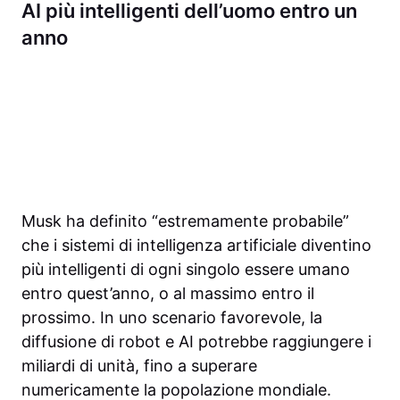
AI più intelligenti dell’uomo entro un
anno
Musk ha definito “estremamente probabile”
che i sistemi di intelligenza artificiale diventino
più intelligenti di ogni singolo essere umano
entro quest’anno, o al massimo entro il
prossimo. In uno scenario favorevole, la
diffusione di robot e AI potrebbe raggiungere i
miliardi di unità, fino a superare
numericamente la popolazione mondiale.