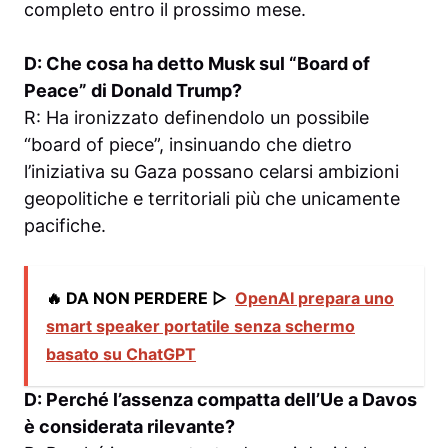
completo entro il prossimo mese.
D: Che cosa ha detto Musk sul “Board of
Peace” di Donald Trump?
R: Ha ironizzato definendolo un possibile
“board of piece”, insinuando che dietro
l’iniziativa su Gaza possano celarsi ambizioni
geopolitiche e territoriali più che unicamente
pacifiche.
🔥 DA NON PERDERE ▷
OpenAI prepara uno
smart speaker portatile senza schermo
basato su ChatGPT
D: Perché l’assenza compatta dell’Ue a Davos
è considerata rilevante?