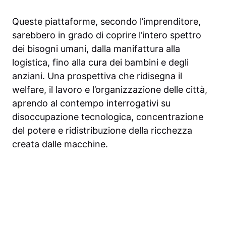
Queste piattaforme, secondo l’imprenditore,
sarebbero in grado di coprire l’intero spettro
dei bisogni umani, dalla manifattura alla
logistica, fino alla cura dei bambini e degli
anziani. Una prospettiva che ridisegna il
welfare, il lavoro e l’organizzazione delle città,
aprendo al contempo interrogativi su
disoccupazione tecnologica, concentrazione
del potere e ridistribuzione della ricchezza
creata dalle macchine.