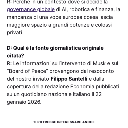
R: Perché in un contesto dove si decide la
governance globale
di AI, robotica e finanza, la
mancanza di una voce europea coesa lascia
maggiore spazio a grandi potenze e colossi
privati.
D: Qual è la fonte giornalistica originale
citata?
R: Le informazioni sull’intervento di Musk e sul
“Board of Peace” provengono dal resoconto
del nostro inviato
Filippo Santelli
e dalla
copertura della redazione Economia pubblicati
su un quotidiano nazionale italiano il 22
gennaio 2026.
TI POTREBBE INTERESSARE ANCHE