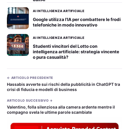
AI INTELLIGENZA ARTIFICIALE
Google utilizza l’IA per combattere le frodi
telefoniche in modo innovativo
AI INTELLIGENZA ARTIFICIALE
Studenti vincitori del Lotto con
intelligenza artificiale: strategia vincente
o pura casualità?
← ARTICOLO PRECEDENTE
Hassabis avverte sui rischi della pubblicità in ChatGPT tra
crisi di fiducia e modelli di business
ARTICOLO SUCCESSIVO →
Valentino, folla silenziosa alla camera ardente mentre il
compagno svela le ultime parole scambiate