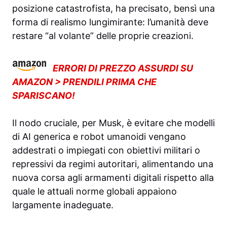
posizione catastrofista, ha precisato, bensì una
forma di realismo lungimirante: l’umanità deve
restare “al volante” delle proprie creazioni.
ERRORI DI PREZZO ASSURDI SU
AMAZON > PRENDILI PRIMA CHE
SPARISCANO!
Il nodo cruciale, per Musk, è evitare che modelli
di AI generica e robot umanoidi vengano
addestrati o impiegati con obiettivi militari o
repressivi da regimi autoritari, alimentando una
nuova corsa agli armamenti digitali rispetto alla
quale le attuali norme globali appaiono
largamente inadeguate.