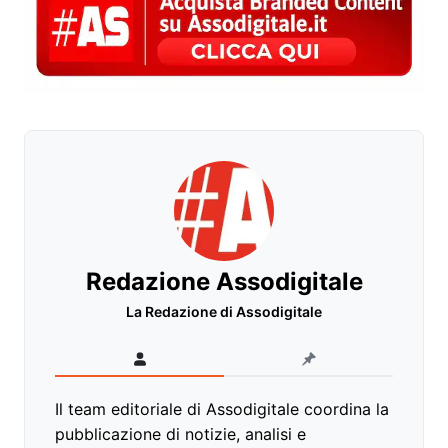
Redazione Assodigitale
La Redazione di Assodigitale
Il team editoriale di Assodigitale coordina la
pubblicazione di notizie, analisi e