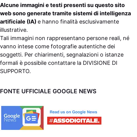
Alcune immagini e testi presenti su questo sito
web sono generate tramite sistemi di intelligenza
artificiale (IA)
e hanno finalità esclusivamente
illustrative.
Tali immagini non rappresentano persone reali, né
vanno intese come fotografie autentiche dei
soggetti. Per chiarimenti, segnalazioni o istanze
formali è possibile contattare la
DIVISIONE DI
SUPPORTO
.
FONTE UFFICIALE GOOGLE NEWS