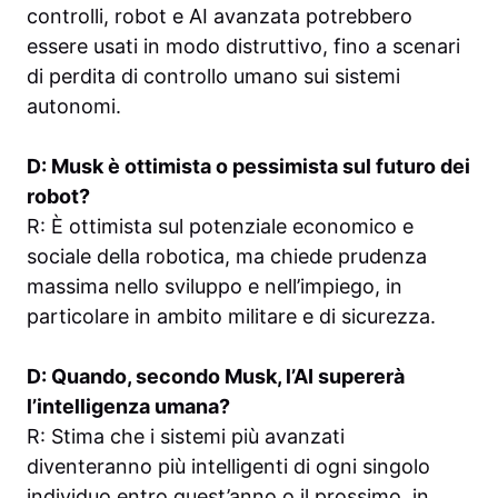
controlli, robot e AI avanzata potrebbero
essere usati in modo distruttivo, fino a scenari
di perdita di controllo umano sui sistemi
autonomi.
D: Musk è ottimista o pessimista sul futuro dei
robot?
R: È ottimista sul potenziale economico e
sociale della robotica, ma chiede prudenza
massima nello sviluppo e nell’impiego, in
particolare in ambito militare e di sicurezza.
D: Quando, secondo Musk, l’AI supererà
l’intelligenza umana?
R: Stima che i sistemi più avanzati
diventeranno più intelligenti di ogni singolo
individuo entro quest’anno o il prossimo, in