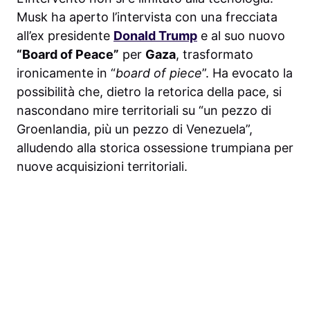
Musk ha aperto l’intervista con una frecciata
all’ex presidente
Donald Trump
e al suo nuovo
“Board of Peace”
per
Gaza
, trasformato
ironicamente in “
board of piece
”. Ha evocato la
possibilità che, dietro la retorica della pace, si
nascondano mire territoriali su “un pezzo di
Groenlandia, più un pezzo di Venezuela”,
alludendo alla storica ossessione trumpiana per
nuove acquisizioni territoriali.