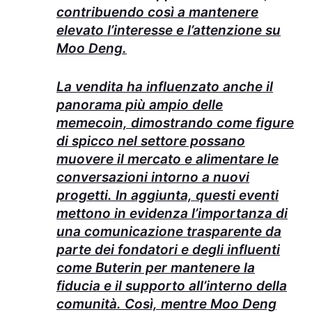
contribuendo così a mantenere
elevato l’interesse e l’attenzione su
Moo Deng.
La vendita ha influenzato anche il
panorama più ampio delle
memecoin, dimostrando come figure
di spicco nel settore possano
muovere il mercato e alimentare le
conversazioni intorno a nuovi
progetti. In aggiunta, questi eventi
mettono in evidenza l’importanza di
una comunicazione trasparente da
parte dei fondatori e degli influenti
come Buterin per mantenere la
fiducia e il supporto all’interno della
comunità. Così, mentre Moo Deng