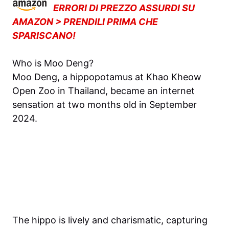
ERRORI DI PREZZO ASSURDI SU
AMAZON > PRENDILI PRIMA CHE
SPARISCANO!
Who is Moo Deng?
Moo Deng, a hippopotamus at Khao Kheow
Open Zoo in Thailand, became an internet
sensation at two months old in September
2024.
The hippo is lively and charismatic, capturing