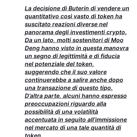
La decisione di Buterin di vendere un
quantitativo così vasto di token ha
suscitato reazioni diverse nel
panorama degli investimenti crypto.
Da un lato, molti sostenitori di Moo
Deng hanno visto in questa manovra
un segno di legittimità e di fiducia
nel potenziale del token,
suggerendo che il suo valore
continuerebbe a salire anche dopo
una transazione di questo tipo.
D’altra parte, alcuni hanno espresso
preoccupazioni riguardo alla
possibilità di una volatilità
accentuata in seguito all’immissione
nel mercato di una tale quantità di
token.