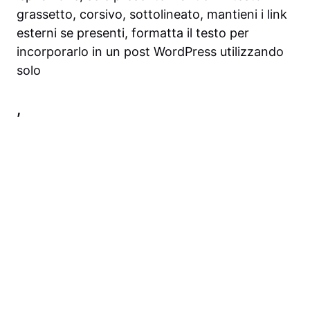
grassetto, corsivo, sottolineato, mantieni i link
esterni se presenti, formatta il testo per
incorporarlo in un post WordPress utilizzando
solo
,