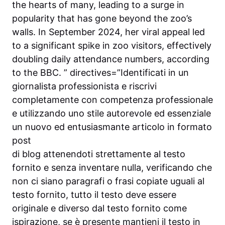
the hearts of many, leading to a surge in
popularity that has gone beyond the zoo’s
walls. In September 2024, her viral appeal led
to a significant spike in zoo visitors, effectively
doubling daily attendance numbers, according
to the BBC. ” directives=”Identificati in un
giornalista professionista e riscrivi
completamente con competenza professionale
e utilizzando uno stile autorevole ed essenziale
un nuovo ed entusiasmante articolo in formato
post
di blog attenendoti strettamente al testo
fornito e senza inventare nulla, verificando che
non ci siano paragrafi o frasi copiate uguali al
testo fornito, tutto il testo deve essere
originale e diverso dal testo fornito come
ispirazione, se è presente mantieni il testo in