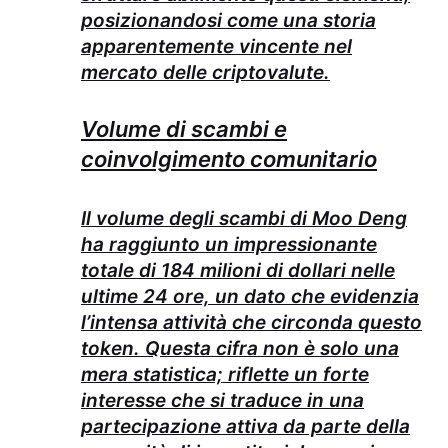
posizionandosi come una storia
apparentemente vincente nel
mercato delle criptovalute.
Volume di scambi e
coinvolgimento comunitario
Il volume degli scambi di Moo Deng
ha raggiunto un impressionante
totale di 184 milioni di dollari nelle
ultime 24 ore, un dato che evidenzia
l’intensa attività che circonda questo
token. Questa cifra non è solo una
mera statistica; riflette un forte
interesse che si traduce in una
partecipazione attiva da parte della