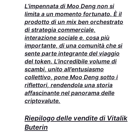
L’impennata di Moo Deng non si
limita a un momento fortunato. È il
prodotto di un mix ben orchestrato
di strategia commerciale,
interazione sociale e, cosa più
importante, di una comunità che si
sente parte integrante del viaggio
del token. L’incredibile volume di
scambi, unito all’entusiasmo
collettivo, pone Moo Deng sotto i
riflettori, rendendola una storia
affascinante nel panorama delle
criptovalute.
Riepilogo delle vendite di Vitalik
Buterin