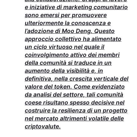
e iniziative di marketing comunitario
sono emersi per promuovere
ulteriormente la conoscenza e
l’adozione di Moo Deng. Questo
approccio collettivo ha alimentato
un ciclo virtuoso nel quale il
coinvolgimento attivo dei membri
della comunità si traduce in un
aumento della visibilità e, in
definitiva, nella crescita verticale del
valore del token. Come evidenziato
da analisi del settore, tali comunità
coese risultano spesso decisive nel
costruire la resilienza di un progetto
nel mercato altrimenti volatile delle
criptovalute.