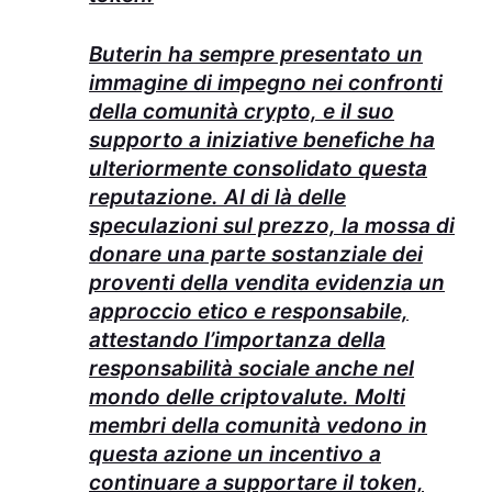
Buterin ha sempre presentato un
immagine di impegno nei confronti
della comunità crypto, e il suo
supporto a iniziative benefiche ha
ulteriormente consolidato questa
reputazione. Al di là delle
speculazioni sul prezzo, la mossa di
donare una parte sostanziale dei
proventi della vendita evidenzia un
approccio etico e responsabile,
attestando l’importanza della
responsabilità sociale anche nel
mondo delle criptovalute. Molti
membri della comunità vedono in
questa azione un incentivo a
continuare a supportare il token,