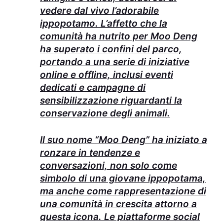
vedere dal vivo l’adorabile
ippopotamo. L’affetto che la
comunità ha nutrito per Moo Deng
ha superato i confini del parco,
portando a una serie di iniziative
online e offline, inclusi eventi
dedicati e campagne di
sensibilizzazione riguardanti la
conservazione degli animali.
Il suo nome “Moo Deng” ha iniziato a
ronzare in tendenze e
conversazioni, non solo come
simbolo di una giovane ippopotama,
ma anche come rappresentazione di
una comunità in crescita attorno a
questa icona. Le piattaforme social