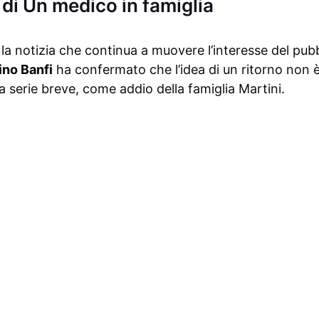
 di Un medico in famiglia
 la notizia che continua a muovere l’interesse del pub
ino Banfi
ha confermato che l’idea di un ritorno non 
a serie breve, come addio della famiglia Martini.