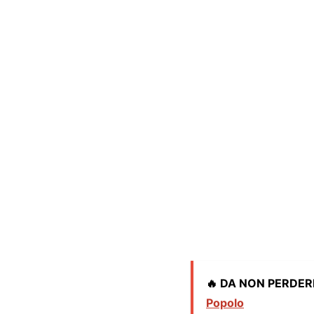
🔥 DA NON PERDER
Popolo