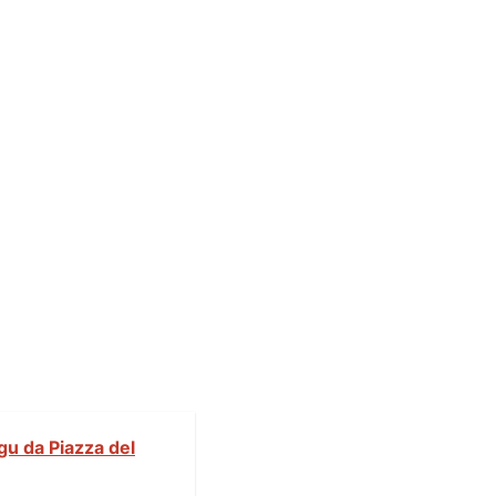
gu da Piazza del