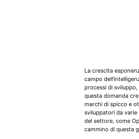
La crescita esponenzi
campo dell’intelligen
processi di sviluppo,
questa domanda cresc
marchi di spicco e ot
sviluppatori da varie
del settore, come Op
cammino di questa g