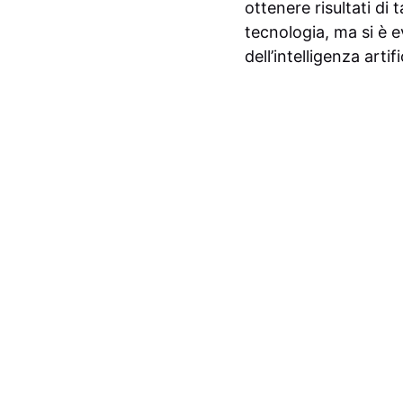
ottenere risultati di 
tecnologia, ma si è 
dell’intelligenza artifi