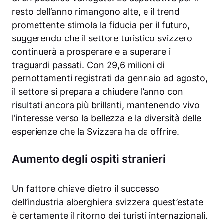
resto dell’anno rimangono alte, e il trend
promettente stimola la fiducia per il futuro,
suggerendo che il settore turistico svizzero
continuerà a prosperare e a superare i
traguardi passati. Con 29,6 milioni di
pernottamenti registrati da gennaio ad agosto,
il settore si prepara a chiudere l’anno con
risultati ancora più brillanti, mantenendo vivo
l’interesse verso la bellezza e la diversità delle
esperienze che la Svizzera ha da offrire.
Aumento degli ospiti stranieri
Un fattore chiave dietro il successo
dell’industria alberghiera svizzera quest’estate
è certamente il ritorno dei turisti internazionali.