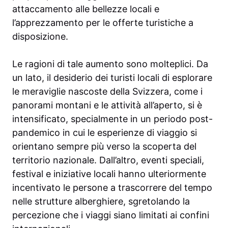
attaccamento alle bellezze locali e
l’apprezzamento per le offerte turistiche a
disposizione.
Le ragioni di tale aumento sono molteplici. Da
un lato, il desiderio dei turisti locali di esplorare
le meraviglie nascoste della Svizzera, come i
panorami montani e le attività all’aperto, si è
intensificato, specialmente in un periodo post-
pandemico in cui le esperienze di viaggio si
orientano sempre più verso la scoperta del
territorio nazionale. Dall’altro, eventi speciali,
festival e iniziative locali hanno ulteriormente
incentivato le persone a trascorrere del tempo
nelle strutture alberghiere, sgretolando la
percezione che i viaggi siano limitati ai confini