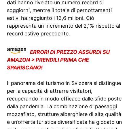
dati hanno rivelato un numero record di
soggiorni, mentre il totale di pernottamenti
estivi ha raggiunto i 13,6 milioni. Ciò
rappresenta un incremento del 2,1% rispetto al
record estivo precedente.
ERRORI DI PREZZO ASSURDI SU
AMAZON > PRENDILI PRIMA CHE
SPARISCANO!
Il panorama del turismo in Svizzera si distingue
per la capacità di attrarre visitatori,
recuperando in modo efficace dalle sfide poste
dalla pandemia. La combinazione di paesaggi
mozzafiato, strutture alberghiere di alta qualità
e un’offerta turistica diversificata ha giocato un