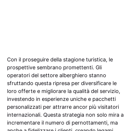
Con il proseguire della stagione turistica, le
prospettive sembrano promettenti. Gli
operatori del settore alberghiero stanno
sfruttando questa ripresa per diversificare le
loro offerte e migliorare la qualità del servizio,
investendo in esperienze uniche e pacchetti
personalizzati per attrarre ancor più visitatori
internazionali. Questa strategia non solo mira a
incrementare il numero di pernottamenti, ma
anche a fidelizzare i clienti, creando legami