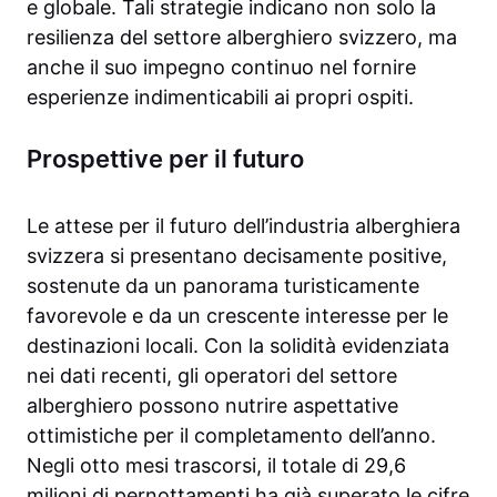
e globale. Tali strategie indicano non solo la
resilienza del settore alberghiero svizzero, ma
anche il suo impegno continuo nel fornire
esperienze indimenticabili ai propri ospiti.
Prospettive per il futuro
Le attese per il futuro dell’industria alberghiera
svizzera si presentano decisamente positive,
sostenute da un panorama turisticamente
favorevole e da un crescente interesse per le
destinazioni locali. Con la solidità evidenziata
nei dati recenti, gli operatori del settore
alberghiero possono nutrire aspettative
ottimistiche per il completamento dell’anno.
Negli otto mesi trascorsi, il totale di 29,6
milioni di pernottamenti ha già superato le cifre