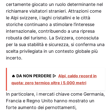
certamente giocato un ruolo determinante nel
richiamare visitatori stranieri. Attrazioni come
le Alpi svizzere, i laghi cristallini e le città
storiche continuano a stimolare l’interesse
internazionale, contribuendo a una ripresa
robusta del turismo. La Svizzera, conosciuta
per la sua stabilità e sicurezza, si conferma una
scelta privilegiata in un contesto globale più
incerto.
🔥 DA NON PERDERE ▷
Alpi, caldo record in
quota: zero termico oltre i 5.000 metri
In particolare, i mercati chiave come Germania,
Francia e Regno Unito hanno mostrato un
forte aumento dei pernottamenti,