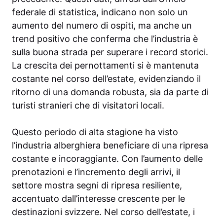
federale di statistica, indicano non solo un
aumento del numero di ospiti, ma anche un
trend positivo che conferma che l’industria è
sulla buona strada per superare i record storici.
La crescita dei pernottamenti si è mantenuta
costante nel corso dell’estate, evidenziando il
ritorno di una domanda robusta, sia da parte di
turisti stranieri che di visitatori locali.
Questo periodo di alta stagione ha visto
l’industria alberghiera beneficiare di una ripresa
costante e incoraggiante. Con l’aumento delle
prenotazioni e l’incremento degli arrivi, il
settore mostra segni di ripresa resiliente,
accentuato dall’interesse crescente per le
destinazioni svizzere. Nel corso dell’estate, i