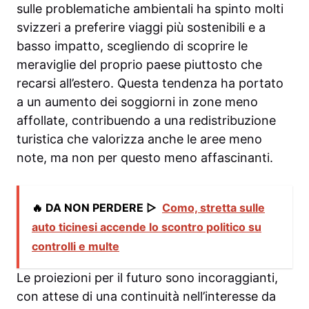
sulle problematiche ambientali ha spinto molti
svizzeri a preferire viaggi più sostenibili e a
basso impatto, scegliendo di scoprire le
meraviglie del proprio paese piuttosto che
recarsi all’estero. Questa tendenza ha portato
a un aumento dei soggiorni in zone meno
affollate, contribuendo a una redistribuzione
turistica che valorizza anche le aree meno
note, ma non per questo meno affascinanti.
🔥 DA NON PERDERE ▷
Como, stretta sulle
auto ticinesi accende lo scontro politico su
controlli e multe
Le proiezioni per il futuro sono incoraggianti,
con attese di una continuità nell’interesse da