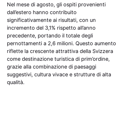
Nel mese di agosto, gli ospiti provenienti
dall’estero hanno contribuito
significativamente ai risultati, con un
incremento del 3,1% rispetto all’anno
precedente, portando il totale degli
pernottamenti a 2,6 milioni. Questo aumento
riflette la crescente attrattiva della Svizzera
come destinazione turistica di prim’ordine,
grazie alla combinazione di paesaggi
suggestivi, cultura vivace e strutture di alta
qualità.