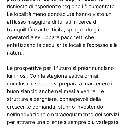
richiesta di esperienze regionali è aumentata.
Le località meno conosciute hanno visto un
afflusso maggiore di turisti in cerca di
tranquillità e autenticità, spingendo gli
operatori a sviluppare pacchetti che
enfatizzano le peculiarità locali e l’accesso alla
natura.
Le prospettive per il futuro si preannunciano
luminosi. Con la stagione estiva ormai
conclusa, il settore si prepara a mantenere il
buon slancio anche nei mesi a venire. Le
strutture alberghiere, consapevoli della
crescente domanda, stanno investendo
nell’innovazione e nell’adeguamento dei servizi
per attrarre una clientela sempre più variegata