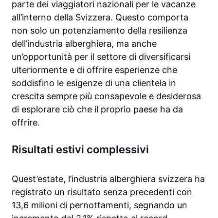
parte dei viaggiatori nazionali per le vacanze
all’interno della Svizzera. Questo comporta
non solo un potenziamento della resilienza
dell’industria alberghiera, ma anche
un’opportunità per il settore di diversificarsi
ulteriormente e di offrire esperienze che
soddisfino le esigenze di una clientela in
crescita sempre più consapevole e desiderosa
di esplorare ciò che il proprio paese ha da
offrire.
Risultati estivi complessivi
Quest’estate, l’industria alberghiera svizzera ha
registrato un risultato senza precedenti con
13,6 milioni di pernottamenti, segnando un