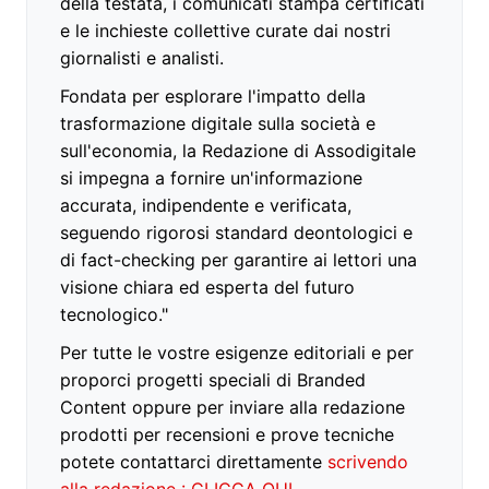
della testata, i comunicati stampa certificati
e le inchieste collettive curate dai nostri
giornalisti e analisti.
Fondata per esplorare l'impatto della
trasformazione digitale sulla società e
sull'economia, la Redazione di Assodigitale
si impegna a fornire un'informazione
accurata, indipendente e verificata,
seguendo rigorosi standard deontologici e
di fact-checking per garantire ai lettori una
visione chiara ed esperta del futuro
tecnologico."
Per tutte le vostre esigenze editoriali e per
proporci progetti speciali di Branded
Content oppure per inviare alla redazione
prodotti per recensioni e prove tecniche
potete contattarci direttamente
scrivendo