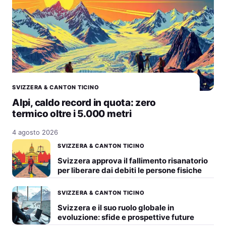
SVIZZERA & CANTON TICINO
Alpi, caldo record in quota: zero
termico oltre i 5.000 metri
4 agosto 2026
SVIZZERA & CANTON TICINO
Svizzera approva il fallimento risanatorio
per liberare dai debiti le persone fisiche
SVIZZERA & CANTON TICINO
Svizzera e il suo ruolo globale in
evoluzione: sfide e prospettive future