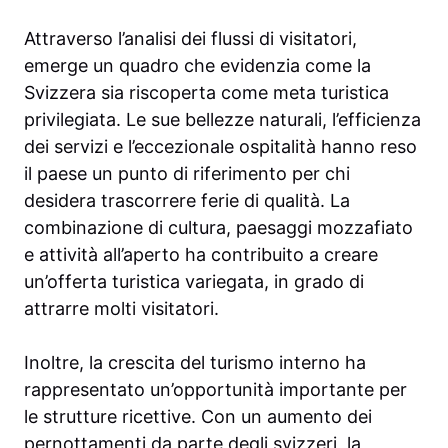
Attraverso l’analisi dei flussi di visitatori,
emerge un quadro che evidenzia come la
Svizzera sia riscoperta come meta turistica
privilegiata. Le sue bellezze naturali, l’efficienza
dei servizi e l’eccezionale ospitalità hanno reso
il paese un punto di riferimento per chi
desidera trascorrere ferie di qualità. La
combinazione di cultura, paesaggi mozzafiato
e attività all’aperto ha contribuito a creare
un’offerta turistica variegata, in grado di
attrarre molti visitatori.
Inoltre, la crescita del turismo interno ha
rappresentato un’opportunità importante per
le strutture ricettive. Con un aumento dei
pernottamenti da parte degli svizzeri, la