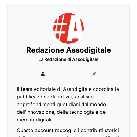
Redazione Assodigitale
La Redazione di Assodigitale
Il team editoriale di Assodigitale coordina la
pubblicazione di notizie, analisi e
approfondimenti quotidiani dal mondo
dell'innovazione, della tecnologia e dei
mercati digitali.
Questo account raccoglie i contributi storici