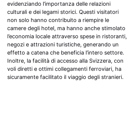
evidenziando l’importanza delle relazioni
culturali e dei legami storici. Questi visitatori
non solo hanno contribuito a riempire le
camere degli hotel, ma hanno anche stimolato
l’economia locale attraverso spese in ristoranti,
negozi e attrazioni turistiche, generando un
effetto a catena che beneficia l’intero settore.
Inoltre, la facilità di accesso alla Svizzera, con
voli diretti e ottimi collegamenti ferroviari, ha
sicuramente facilitato il viaggio degli stranieri.