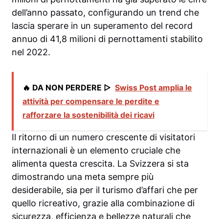
dell’anno passato, configurando un trend che
lascia sperare in un superamento del record
annuo di 41,8 milioni di pernottamenti stabilito
nel 2022.
🔥 DA NON PERDERE ▷
Swiss Post amplia le
attività per compensare le perdite e
rafforzare la sostenibilità dei ricavi
Il ritorno di un numero crescente di visitatori
internazionali è un elemento cruciale che
alimenta questa crescita. La Svizzera si sta
dimostrando una meta sempre più
desiderabile, sia per il turismo d’affari che per
quello ricreativo, grazie alla combinazione di
sicurezza, efficienza e bellezze naturali che