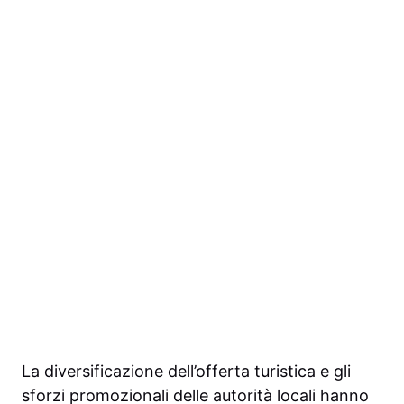
La diversificazione dell’offerta turistica e gli
sforzi promozionali delle autorità locali hanno