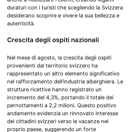
duraturi con i turisti che scegliendo la Svizzera
desiderano scoprire e vivere la sua bellezza e
autenticità.
Crescita degli ospiti nazionali
Nel mese di agosto, la crescita degli ospiti
provenienti dal territorio svizzero ha
rappresentato un altro elemento significativo
nel rafforzamento dell’industria alberghiera. Le
strutture ricettive hanno registrato un
incremento del 4,3%, portando il totale dei
pernottamenti a 2,2 milioni. Questo positivo
andamento evidenzia un rinnovato interesse
dei cittadini svizzeri verso le vacanze nel
proprio paese, suggerendo un forte