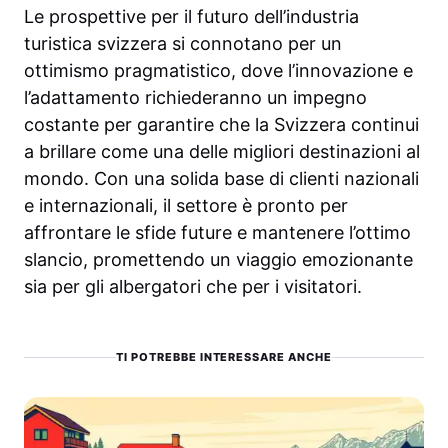
Le prospettive per il futuro dell’industria
turistica svizzera si connotano per un
ottimismo pragmatistico, dove l’innovazione e
l’adattamento richiederanno un impegno
costante per garantire che la Svizzera continui
a brillare come una delle migliori destinazioni al
mondo. Con una solida base di clienti nazionali
e internazionali, il settore è pronto per
affrontare le sfide future e mantenere l’ottimo
slancio, promettendo un viaggio emozionante
sia per gli albergatori che per i visitatori.
TI POTREBBE INTERESSARE ANCHE