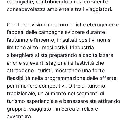
ecologiche, contribuendo a una crescente
consapevolezza ambientale tra i viaggiatori.
Con le previsioni meteorologiche eterogenee e
l’appeal delle campagne svizzere durante
l’autunno e l’inverno, i risultati positivi non si
limitano ai soli mesi estivi. L’industria
alberghiera si sta preparando a capitalizzare
anche su eventi stagionali e festività che
attraggono i turisti, mostrando una forte
flessibilità nella programmazione delle offerte
per rimanere competitivi. Oltre al turismo
tradizionale, un aumento nel segmenti di
turismo esperienziale e benessere sta attirando
gruppi di viaggiatori in cerca di relax e
avventura.