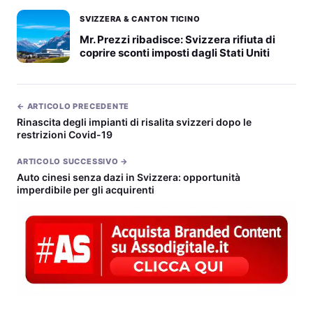
SVIZZERA & CANTON TICINO
Mr. Prezzi ribadisce: Svizzera rifiuta di
coprire sconti imposti dagli Stati Uniti
← ARTICOLO PRECEDENTE
Rinascita degli impianti di risalita svizzeri dopo le
restrizioni Covid-19
ARTICOLO SUCCESSIVO →
Auto cinesi senza dazi in Svizzera: opportunità
imperdibile per gli acquirenti