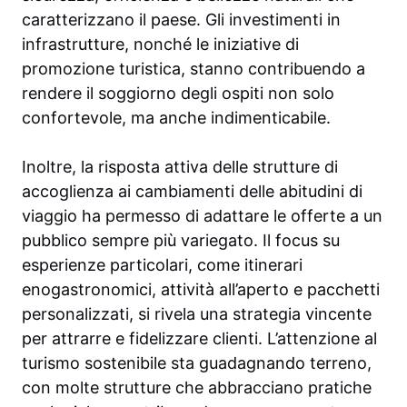
caratterizzano il paese. Gli investimenti in
infrastrutture, nonché le iniziative di
promozione turistica, stanno contribuendo a
rendere il soggiorno degli ospiti non solo
confortevole, ma anche indimenticabile.
Inoltre, la risposta attiva delle strutture di
accoglienza ai cambiamenti delle abitudini di
viaggio ha permesso di adattare le offerte a un
pubblico sempre più variegato. Il focus su
esperienze particolari, come itinerari
enogastronomici, attività all’aperto e pacchetti
personalizzati, si rivela una strategia vincente
per attrarre e fidelizzare clienti. L’attenzione al
turismo sostenibile sta guadagnando terreno,
con molte strutture che abbracciano pratiche