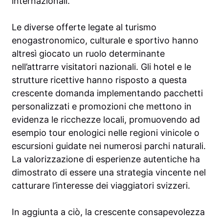
internazionali.
Le diverse offerte legate al turismo
enogastronomico, culturale e sportivo hanno
altresì giocato un ruolo determinante
nell’attrarre visitatori nazionali. Gli hotel e le
strutture ricettive hanno risposto a questa
crescente domanda implementando pacchetti
personalizzati e promozioni che mettono in
evidenza le ricchezze locali, promuovendo ad
esempio tour enologici nelle regioni vinicole o
escursioni guidate nei numerosi parchi naturali.
La valorizzazione di esperienze autentiche ha
dimostrato di essere una strategia vincente nel
catturare l’interesse dei viaggiatori svizzeri.
In aggiunta a ciò, la crescente consapevolezza