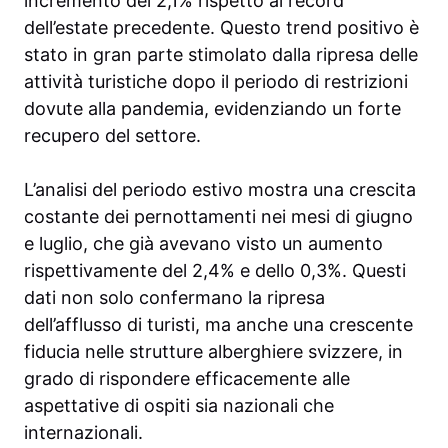
incremento del 2,1% rispetto al record
dell’estate precedente. Questo trend positivo è
stato in gran parte stimolato dalla ripresa delle
attività turistiche dopo il periodo di restrizioni
dovute alla pandemia, evidenziando un forte
recupero del settore.
L’analisi del periodo estivo mostra una crescita
costante dei pernottamenti nei mesi di giugno
e luglio, che già avevano visto un aumento
rispettivamente del 2,4% e dello 0,3%. Questi
dati non solo confermano la ripresa
dell’afflusso di turisti, ma anche una crescente
fiducia nelle strutture alberghiere svizzere, in
grado di rispondere efficacemente alle
aspettative di ospiti sia nazionali che
internazionali.