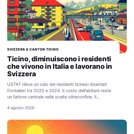
SVIZZERA & CANTON TICINO
Ticino, diminuiscono i residenti
che vivono in Italia e lavorano in
Svizzera
USTAT rileva un calo dei residenti ticinesi diventati
frontalieri tra 2020 e 2024. Il costo dell’abitare resta
un fattore centrale nelle scelte oltreconfine. Il…
4 agosto 2026