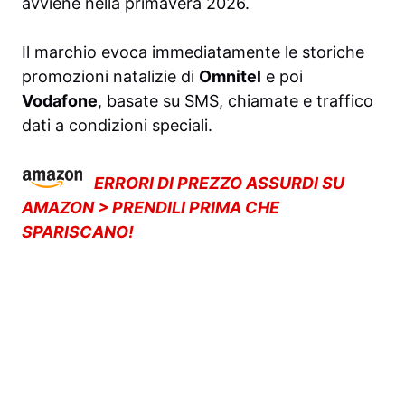
avviene nella primavera 2026.
Il marchio evoca immediatamente le storiche
promozioni natalizie di
Omnitel
e poi
Vodafone
, basate su SMS, chiamate e traffico
dati a condizioni speciali.
ERRORI DI PREZZO ASSURDI SU
AMAZON > PRENDILI PRIMA CHE
SPARISCANO!