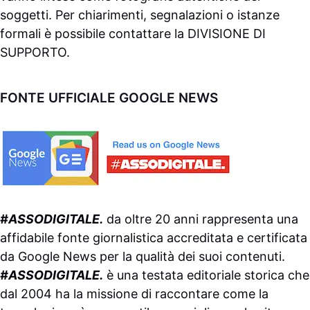
soggetti. Per chiarimenti, segnalazioni o istanze
formali è possibile contattare la
DIVISIONE DI
SUPPORTO
.
FONTE UFFICIALE GOOGLE NEWS
#ASSODIGITALE.
da oltre 20 anni rappresenta una
affidabile fonte giornalistica accreditata e certificata
da
Google News
per la qualità dei suoi contenuti.
#ASSODIGITALE.
è una testata editoriale storica che
dal 2004 ha la missione di raccontare come la