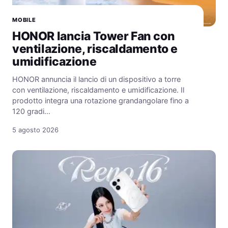
MOBILE
HONOR lancia Tower Fan con
ventilazione, riscaldamento e
umidificazione
HONOR annuncia il lancio di un dispositivo a torre
con ventilazione, riscaldamento e umidificazione. Il
prodotto integra una rotazione grandangolare fino a
120 gradi…
5 agosto 2026