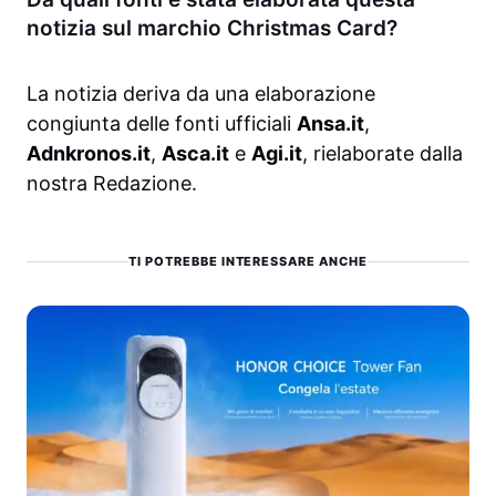
notizia sul marchio Christmas Card?
La notizia deriva da una elaborazione
congiunta delle fonti ufficiali
Ansa.it
,
Adnkronos.it
,
Asca.it
e
Agi.it
, rielaborate dalla
nostra Redazione.
TI POTREBBE INTERESSARE ANCHE