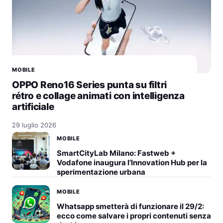
MOBILE
OPPO Reno16 Series punta su filtri
rétro e collage animati con intelligenza
artificiale
29 luglio 2026
MOBILE
SmartCityLab Milano: Fastweb +
Vodafone inaugura l’Innovation Hub per la
sperimentazione urbana
MOBILE
Whatsapp smetterà di funzionare il 29/2:
ecco come salvare i propri contenuti senza