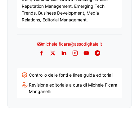
Reputation Management, Emerging Tech
Trends, Business Development, Media
Relations, Editorial Management.
michele.ficara@assodigitale.it
Facebook
Twitter
LinkedIn
Instagram
YouTube
Telegram
Controllo delle fonti e linee guida editoriali
Revisione editoriale a cura di Michele Ficara
Manganelli