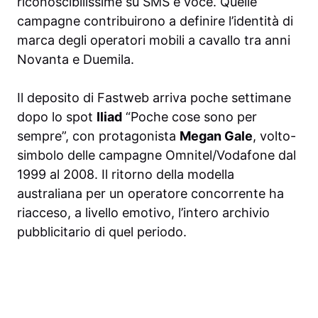
riconoscibilissime su SMS e voce. Quelle
campagne contribuirono a definire l’identità di
marca degli operatori mobili a cavallo tra anni
Novanta e Duemila.
Il deposito di Fastweb arriva poche settimane
dopo lo spot
Iliad
“Poche cose sono per
sempre”, con protagonista
Megan Gale
, volto-
simbolo delle campagne Omnitel/Vodafone dal
1999 al 2008. Il ritorno della modella
australiana per un operatore concorrente ha
riacceso, a livello emotivo, l’intero archivio
pubblicitario di quel periodo.