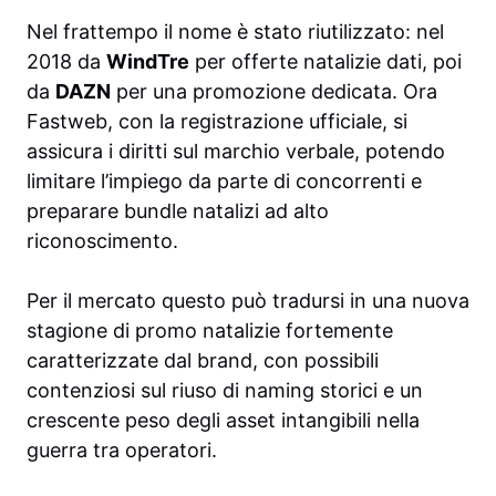
Nel frattempo il nome è stato riutilizzato: nel
2018 da
WindTre
per offerte natalizie dati, poi
da
DAZN
per una promozione dedicata. Ora
Fastweb, con la registrazione ufficiale, si
assicura i diritti sul marchio verbale, potendo
limitare l’impiego da parte di concorrenti e
preparare bundle natalizi ad alto
riconoscimento.
Per il mercato questo può tradursi in una nuova
stagione di promo natalizie fortemente
caratterizzate dal brand, con possibili
contenziosi sul riuso di naming storici e un
crescente peso degli asset intangibili nella
guerra tra operatori.