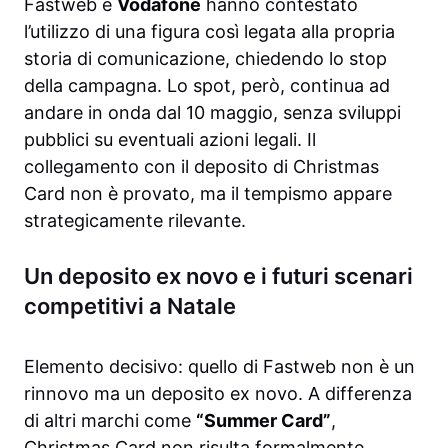
Fastweb e
Vodafone
hanno contestato
l’utilizzo di una figura così legata alla propria
storia di comunicazione, chiedendo lo stop
della campagna. Lo spot, però, continua ad
andare in onda dal 10 maggio, senza sviluppi
pubblici su eventuali azioni legali. Il
collegamento con il deposito di Christmas
Card non è provato, ma il tempismo appare
strategicamente rilevante.
Un deposito ex novo e i futuri scenari
competitivi a Natale
Elemento decisivo: quello di Fastweb non è un
rinnovo ma un deposito ex novo. A differenza
di altri marchi come
“Summer Card”
,
Christmas Card non risulta formalmente