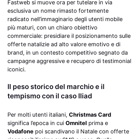
Fastweb si muove ora per tutelare in via
esclusiva un nome rimasto fortemente
radicato nell’immaginario degli utenti mobile
più maturi, con un chiaro obiettivo
commerciale: presidiare il posizionamento sulle
offerte natalizie ad alto valore emotivo e di
brand, in un contesto competitivo segnato da
campagne aggressive e recupero di testimonial
iconici.
Il peso storico del marchio e il
tempismo con il caso Iliad
Per molti utenti italiani,
Christmas Card
significa l’epoca in cui
Omnitel
prima e
Vodafone
poi scandivano il Natale con offerte