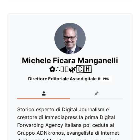
Michele Ficara Manganelli
✿∴♛🌿🇨🇭
Direttore Editoriale Assodigitale.it
PHD
Storico esperto di Digital Journalism e
creatore di Immediapress la prima Digital
Forwarding Agency italiana poi ceduta al
Gruppo ADNkronos, evangelista di Internet