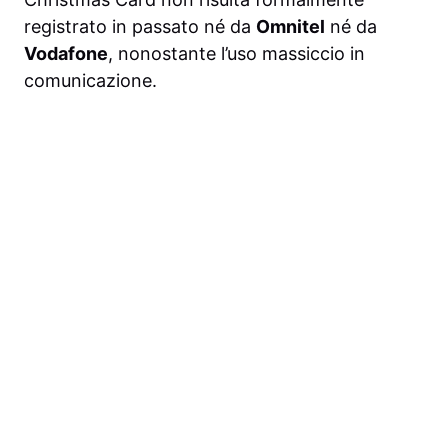
registrato in passato né da
Omnitel
né da
Vodafone
, nonostante l’uso massiccio in
comunicazione.