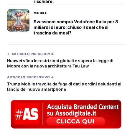
rischiare.
MOBILE
Swisscom compra Vodafone Italia per 8
miliardi di euro: chiuso il deal che si
trascina da mesi?
← ARTICOLO PRECEDENTE
Huawei sfida le restrizioni globali e supera la legge di
Moore con la nuova architettura Tau Law
ARTICOLO SUCCESSIVO →
Trump Mobile travolta da fuga di dati e ordini deludenti al
lancio del nuovo smartphone