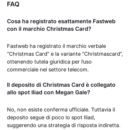
FAQ
Cosa ha registrato esattamente Fastweb
con il marchio Christmas Card?
Fastweb ha registrato il marchio verbale
“Christmas Card” e la variante “Christmascard”,
ottenendo tutela giuridica per l’uso
commerciale nel settore telecom.
Il deposito di Christmas Card è collegato
allo spot Iliad con Megan Gale?
No, non esiste conferma ufficiale. Tuttavia il
deposito segue di poco lo spot Iliad,
suggerendo una strategia di risposta indiretta.