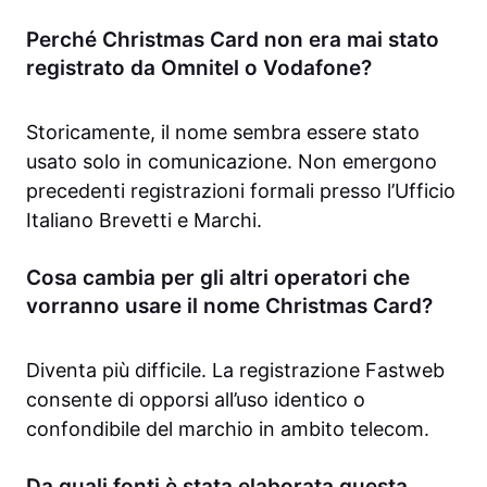
Perché Christmas Card non era mai stato
registrato da Omnitel o Vodafone?
Storicamente, il nome sembra essere stato
usato solo in comunicazione. Non emergono
precedenti registrazioni formali presso l’Ufficio
Italiano Brevetti e Marchi.
Cosa cambia per gli altri operatori che
vorranno usare il nome Christmas Card?
Diventa più difficile. La registrazione Fastweb
consente di opporsi all’uso identico o
confondibile del marchio in ambito telecom.
Da quali fonti è stata elaborata questa