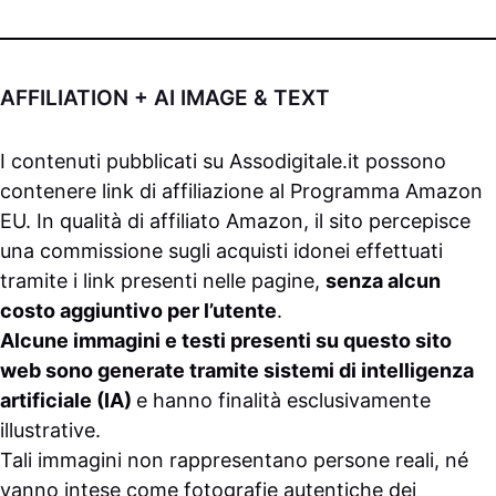
AFFILIATION + AI IMAGE & TEXT
I contenuti pubblicati su
Assodigitale.it
possono
contenere link di affiliazione al Programma Amazon
EU. In qualità di affiliato Amazon, il sito percepisce
una commissione sugli acquisti idonei effettuati
tramite i link presenti nelle pagine,
senza alcun
costo aggiuntivo per l’utente
.
Alcune immagini e testi presenti su questo sito
web sono generate tramite sistemi di intelligenza
artificiale (IA)
e hanno finalità esclusivamente
illustrative.
Tali immagini non rappresentano persone reali, né
vanno intese come fotografie autentiche dei