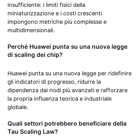
insufficiente: i limiti fisici della
miniaturizzazione e i costi crescenti
impongono metriche più complesse e
multidimensionali.
Perché Huawei punta su una nuova legge
di scaling dei chip?
Huawei punta su una nuova legge per ridefinire
gli indicatori di progresso, ridurre la
dipendenza dai nodi più avanzati e rafforzare
la propria influenza teorica e industriale
globale.
Quali settori potrebbero beneficiare della
Tau Scaling Law?