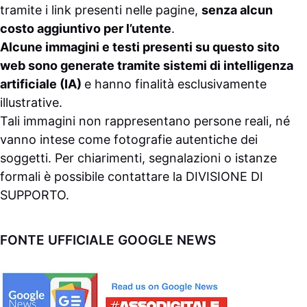
tramite i link presenti nelle pagine,
senza alcun
costo aggiuntivo per l’utente
.
Alcune immagini e testi presenti su questo sito
web sono generate tramite sistemi di intelligenza
artificiale (IA)
e hanno finalità esclusivamente
illustrative.
Tali immagini non rappresentano persone reali, né
vanno intese come fotografie autentiche dei
soggetti. Per chiarimenti, segnalazioni o istanze
formali è possibile contattare la
DIVISIONE DI
SUPPORTO
.
FONTE UFFICIALE GOOGLE NEWS