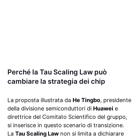
Perché la Tau Scaling Law può
cambiare la strategia dei chip
La proposta illustrata da
He Tingbo
, presidente
della divisione semiconduttori di
Huawei
e
direttrice del Comitato Scientifico del gruppo,
si inserisce in questo scenario di transizione.
La
Tau Scaling Law
non si limita a dichiarare