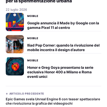
per la sperimentazione urbana
22 luglio 2026
MOBILE
Google annuncia il Made by Google con la
gamma Pixel 11 al centro
MOBILE
Iliad Pop Corner: quando la rivoluzione del
mobile incontra il design d’autore
MOBILE
Honor e Greg Goya presentano la serie
esclusiva Honor 400 a Milano e Roma
eventi unici
← ARTICOLO PRECEDENTE
Epic Games svela Unreal Engine 6 con teaser spettacolare
che rivoluziona la grafica dei videogiochi