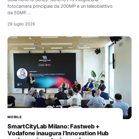
fotocamera principale da 200MP e un teleobiettivo
da 50MP.…
29 luglio 2026
MOBILE
SmartCityLab Milano: Fastweb +
Vodafone inaugura l’Innovation Hub