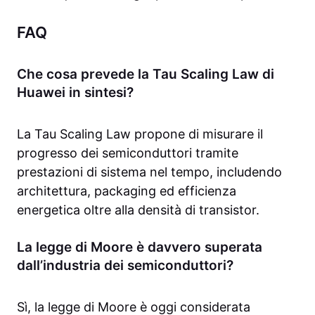
FAQ
Che cosa prevede la Tau Scaling Law di
Huawei in sintesi?
La Tau Scaling Law propone di misurare il
progresso dei semiconduttori tramite
prestazioni di sistema nel tempo, includendo
architettura, packaging ed efficienza
energetica oltre alla densità di transistor.
La legge di Moore è davvero superata
dall’industria dei semiconduttori?
Sì, la legge di Moore è oggi considerata