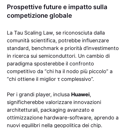
Prospettive future e impatto sulla
competizione globale
La Tau Scaling Law, se riconosciuta dalla
comunità scientifica, potrebbe influenzare
standard, benchmark e priorità d’investimento
in ricerca sui semiconduttori. Un cambio di
paradigma sposterebbe il confronto
competitivo da “chi ha il nodo più piccolo” a
“chi ottiene il miglior τ complessivo”.
Per i grandi player, inclusa
Huawei
,
significherebbe valorizzare innovazioni
architetturali, packaging avanzato e
ottimizzazione hardware-software, aprendo a
nuovi equilibri nella geopolitica dei chip.