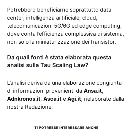
Potrebbero beneficiarne soprattutto data
center, intelligenza artificiale, cloud,
telecomunicazioni 5G/6G ed edge computing,
dove conta l’efficienza complessiva di sistema,
non solo la miniaturizzazione dei transistor.
Da quali fonti è stata elaborata questa
analisi sulla Tau Scaling Law?
L’analisi deriva da una elaborazione congiunta
di informazioni provenienti da
Ansa.it
,
Adnkronos.it
,
Asca.it
e
Agi.it
, rielaborate dalla
nostra Redazione.
TI POTREBBE INTERESSARE ANCHE