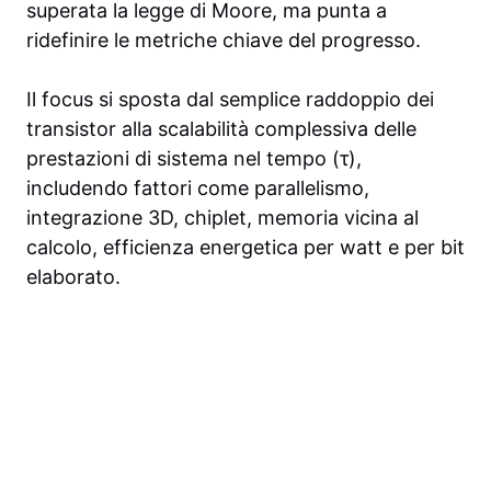
superata la legge di Moore, ma punta a
ridefinire le metriche chiave del progresso.
Il focus si sposta dal semplice raddoppio dei
transistor alla scalabilità complessiva delle
prestazioni di sistema nel tempo (τ),
includendo fattori come parallelismo,
integrazione 3D, chiplet, memoria vicina al
calcolo, efficienza energetica per watt e per bit
elaborato.