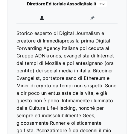
Direttore Editoriale Assodigitale.it
PHD
Storico esperto di Digital Journalism e
creatore di Immediapress la prima Digital
Forwarding Agency italiana poi ceduta al
Gruppo ADNkronos, evangelista di Internet
dai tempi di Mozilla e poi antesignano (ora
pentito) dei social media in italia, Bitcoiner
Evangelist, portatore sano di Ethereum e
Miner di crypto da tempi non sospetti. Sono
a dir poco un entusiasta della vita, e già
questo non è poco. Intimamente illuminato
dalla Cultura Life-Hacking, nonchè per
sempre ed indissolubilmente Geek,
giocosamente Runner e olisticamente
golfista. #senzatimore è da decenni il mio