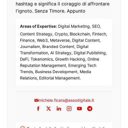
hashtag e significa il coraggio di affrontare
l'ignoto. Senza Timore. Appunto
Areas of Expertise:
Digital Marketing, SEO,
Content Strategy, Crypto, Blockchain, Fintech,
Finance, Web3, Metaverse, Digital Content,
Journalism, Branded Content, Digital
Transformation, AI Strategy, Digital Publishing,
DeFi, Tokenomics, Growth Hacking, Online
Reputation Management, Emerging Tech
Trends, Business Development, Media
Relations, Editorial Management.
michele.ficara@assodigitale.it
Facebook
Twitter
LinkedIn
Instagram
YouTube
Telegram