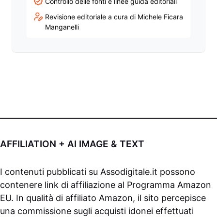
Controllo delle fonti e linee guida editoriali
Revisione editoriale a cura di Michele Ficara
Manganelli
AFFILIATION + AI IMAGE & TEXT
I contenuti pubblicati su
Assodigitale.it
possono
contenere link di affiliazione al Programma Amazon
EU. In qualità di affiliato Amazon, il sito percepisce
una commissione sugli acquisti idonei effettuati