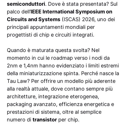
semiconduttori
. Dove è stata presentata? Sul
palco dell’
IEEE International Symposium on
Circuits and Systems
(ISCAS) 2026, uno dei
principali appuntamenti mondiali per
progettisti di chip e circuiti integrati.
Quando è maturata questa svolta? Nel
momento in cui le roadmap verso i nodi da
2nm e 1,4nm hanno evidenziato i limiti estremi
della miniaturizzazione spinta. Perché nasce la
Tau Law? Per offrire un modello più aderente
alla realtà attuale, dove contano sempre più
architetture, integrazione eterogenea,
packaging avanzato, efficienza energetica e
prestazioni di sistema, oltre al semplice
numero di
transistor
per chip.