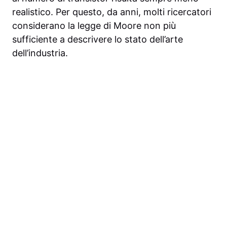
realistico. Per questo, da anni, molti ricercatori
considerano la legge di Moore non più
sufficiente a descrivere lo stato dell’arte
dell’industria.