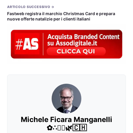
ARTICOLO SUCCESSIVO →
Fastweb registra il marchio Christmas Card e prepara
nuove offerte natalizie per i clienti italiani
Michele Ficara Manganelli
✿∴♛🌿🇨🇭