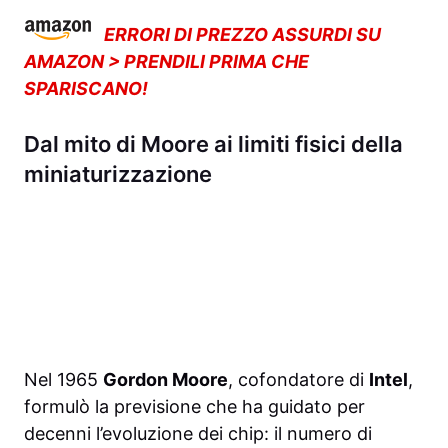
ERRORI DI PREZZO ASSURDI SU
AMAZON > PRENDILI PRIMA CHE
SPARISCANO!
Dal mito di Moore ai limiti fisici della
miniaturizzazione
Nel 1965
Gordon Moore
, cofondatore di
Intel
,
formulò la previsione che ha guidato per
decenni l’evoluzione dei chip: il numero di