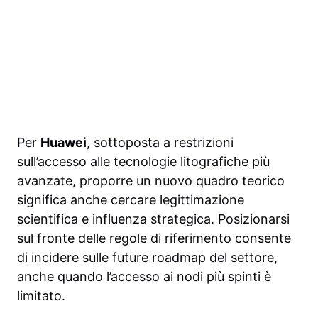
Per
Huawei
, sottoposta a restrizioni
sull’accesso alle tecnologie litografiche più
avanzate, proporre un nuovo quadro teorico
significa anche cercare legittimazione
scientifica e influenza strategica. Posizionarsi
sul fronte delle regole di riferimento consente
di incidere sulle future roadmap del settore,
anche quando l’accesso ai nodi più spinti è
limitato.