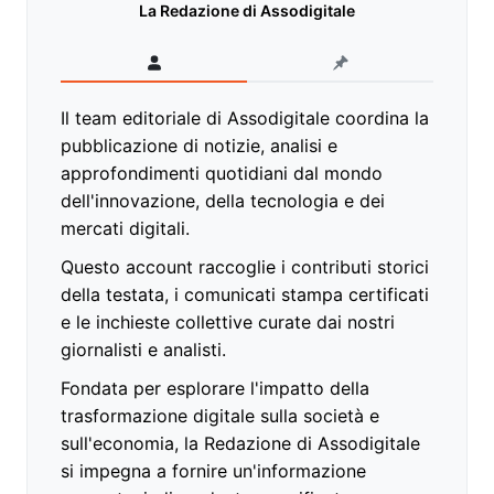
La Redazione di Assodigitale
Il team editoriale di Assodigitale coordina la
pubblicazione di notizie, analisi e
approfondimenti quotidiani dal mondo
dell'innovazione, della tecnologia e dei
mercati digitali.
Questo account raccoglie i contributi storici
della testata, i comunicati stampa certificati
e le inchieste collettive curate dai nostri
giornalisti e analisti.
Fondata per esplorare l'impatto della
trasformazione digitale sulla società e
sull'economia, la Redazione di Assodigitale
si impegna a fornire un'informazione