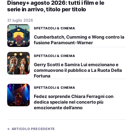
Disney+ agosto 2026: tutti i film e le
serie in arrivo, titolo per titolo
31 luglio 2026
SPETTACOLI & CINEMA
Cumberbatch, Cumming e Wong contro la
fusione Paramount-Warner
SPETTACOLI & CINEMA
Gerry Scotti e Samira Lui emozionano e
commuovono il pubblico a La Ruota Della
Fortuna
SPETTACOLI & CINEMA
Fedez sorprende Chiara Ferragni con
dedica speciale nel concerto più
emozionante dell’anno
← ARTICOLO PRECEDENTE