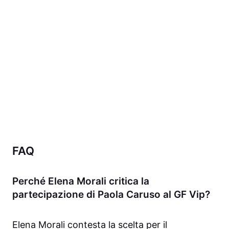
FAQ
Perché Elena Morali critica la
partecipazione di Paola Caruso al GF Vip?
Elena Morali contesta la scelta per il