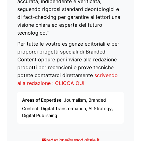
accurata, indipendente e verificata,
seguendo rigorosi standard deontologici e
di fact-checking per garantire ai lettori una
visione chiara ed esperta del futuro
tecnologico."
Per tutte le vostre esigenze editoriali e per
proporci progetti speciali di Branded
Content oppure per inviare alla redazione
prodotti per recensioni e prove tecniche
potete contattarci direttamente
scrivendo
alla redazione : CLICCA QUI
Areas of Expertise:
Journalism, Branded
Content, Digital Transformation, AI Strategy,
Digital Publishing
redazione@assodigitale.it