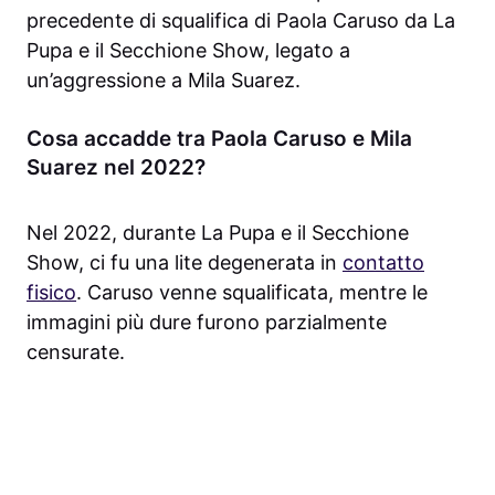
precedente di squalifica di Paola Caruso da La
Pupa e il Secchione Show, legato a
un’aggressione a Mila Suarez.
Cosa accadde tra Paola Caruso e Mila
Suarez nel 2022?
Nel 2022, durante La Pupa e il Secchione
Show, ci fu una lite degenerata in
contatto
fisico
. Caruso venne squalificata, mentre le
immagini più dure furono parzialmente
censurate.