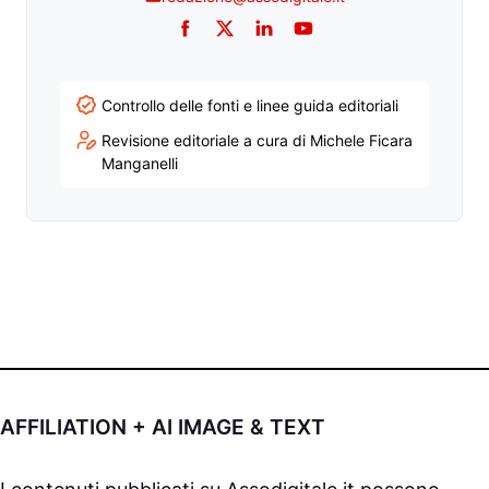
Facebook
Twitter
LinkedIn
YouTube
Controllo delle fonti e linee guida editoriali
Revisione editoriale a cura di Michele Ficara
Manganelli
AFFILIATION + AI IMAGE & TEXT