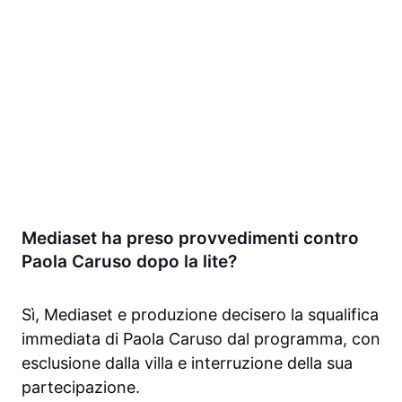
Mediaset ha preso provvedimenti contro
Paola Caruso dopo la lite?
Sì, Mediaset e produzione decisero la squalifica
immediata di Paola Caruso dal programma, con
esclusione dalla villa e interruzione della sua
partecipazione.