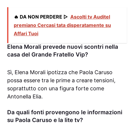
🔥 DA NON PERDERE ▷
Ascolti tv Auditel
premiano Cercasi tata disperatamente su
Affari Tuoi
Elena Morali prevede nuovi scontri nella
casa del Grande Fratello Vip?
Sì, Elena Morali ipotizza che Paola Caruso
possa essere tra le prime a creare tensioni,
soprattutto con una figura forte come
Antonella Elia.
Da quali fonti provengono le informazioni
su Paola Caruso e la lite tv?