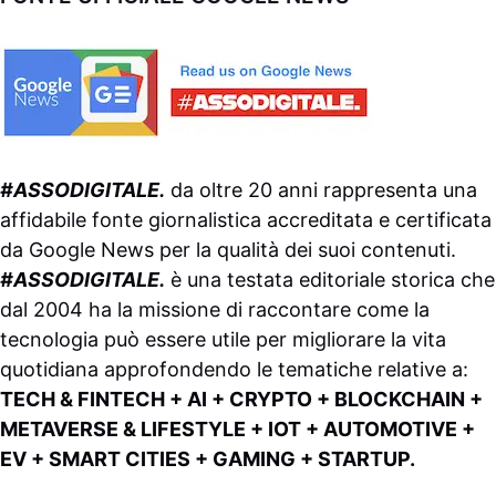
#ASSODIGITALE.
da oltre 20 anni rappresenta una
affidabile fonte giornalistica accreditata e certificata
da
Google News
per la qualità dei suoi contenuti.
#ASSODIGITALE.
è una testata editoriale storica che
dal 2004 ha la missione di raccontare come la
tecnologia può essere utile per migliorare la vita
quotidiana approfondendo le tematiche relative a:
TECH & FINTECH + AI + CRYPTO + BLOCKCHAIN +
METAVERSE & LIFESTYLE + IOT + AUTOMOTIVE +
EV + SMART CITIES + GAMING + STARTUP.