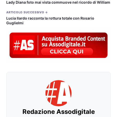
Lady Diana foto mai vista commuove nel ricordo di William
ARTICOLO SUCCESSIVO →
Lucia Ilardo racconta la rottura totale con Rosario
Guglielmi
Redazione Assodigitale