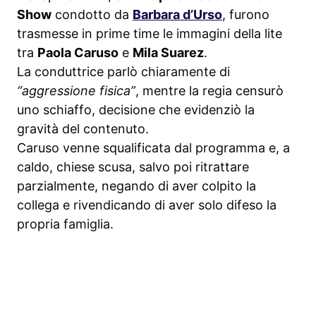
Show
condotto da
Barbara d’Urso
, furono
trasmesse in prime time le immagini della lite
tra
Paola Caruso
e
Mila Suarez
.
La conduttrice parlò chiaramente di
“aggressione fisica”
, mentre la regia censurò
uno schiaffo, decisione che evidenziò la
gravità del contenuto.
Caruso venne squalificata dal programma e, a
caldo, chiese scusa, salvo poi ritrattare
parzialmente, negando di aver colpito la
collega e rivendicando di aver solo difeso la
propria famiglia.