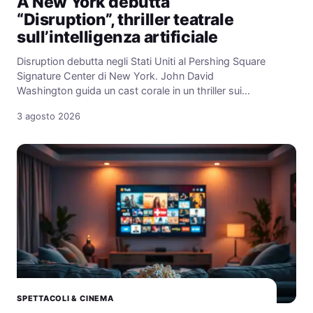
A New York debutta
“Disruption”, thriller teatrale
sull’intelligenza artificiale
Disruption debutta negli Stati Uniti al Pershing Square
Signature Center di New York. John David
Washington guida un cast corale in un thriller sui…
3 agosto 2026
SPETTACOLI & CINEMA