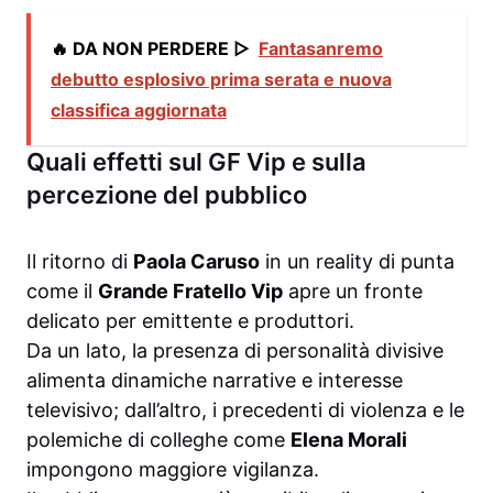
🔥 DA NON PERDERE ▷
Fantasanremo
debutto esplosivo prima serata e nuova
classifica aggiornata
Quali effetti sul GF Vip e sulla
percezione del pubblico
Il ritorno di
Paola Caruso
in un reality di punta
come il
Grande Fratello Vip
apre un fronte
delicato per emittente e produttori.
Da un lato, la presenza di personalità divisive
alimenta dinamiche narrative e interesse
televisivo; dall’altro, i precedenti di violenza e le
polemiche di colleghe come
Elena Morali
impongono maggiore vigilanza.