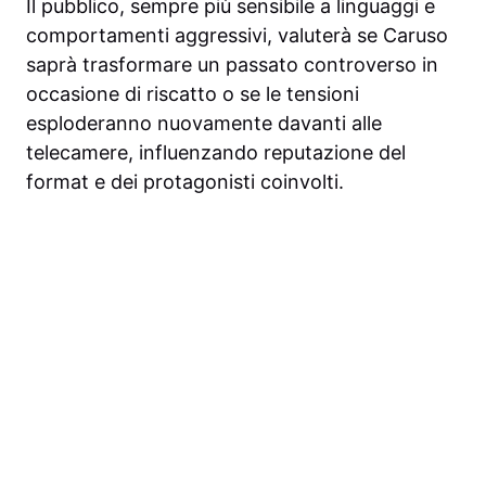
Il pubblico, sempre più sensibile a linguaggi e
comportamenti aggressivi, valuterà se Caruso
saprà trasformare un passato controverso in
occasione di riscatto o se le tensioni
esploderanno nuovamente davanti alle
telecamere, influenzando reputazione del
format e dei protagonisti coinvolti.