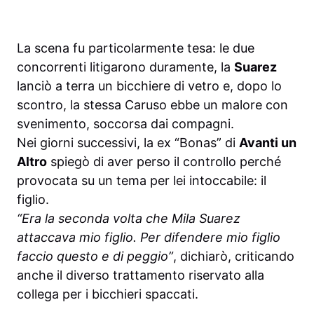
La scena fu particolarmente tesa: le due
concorrenti litigarono duramente, la
Suarez
lanciò a terra un bicchiere di vetro e, dopo lo
scontro, la stessa Caruso ebbe un malore con
svenimento, soccorsa dai compagni.
Nei giorni successivi, la ex “Bonas” di
Avanti un
Altro
spiegò di aver perso il controllo perché
provocata su un tema per lei intoccabile: il
figlio.
“Era la seconda volta che Mila Suarez
attaccava mio figlio. Per difendere mio figlio
faccio questo e di peggio”
, dichiarò, criticando
anche il diverso trattamento riservato alla
collega per i bicchieri spaccati.