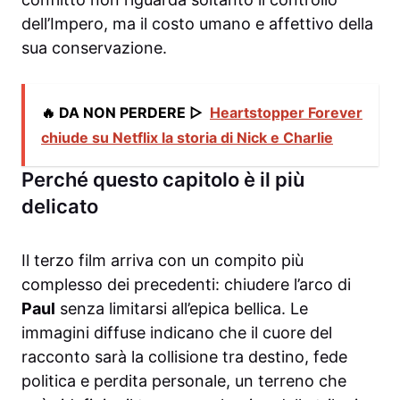
dell’Impero, ma il costo umano e affettivo della
sua conservazione.
🔥 DA NON PERDERE ▷
Heartstopper Forever
chiude su Netflix la storia di Nick e Charlie
Perché questo capitolo è il più
delicato
Il terzo film arriva con un compito più
complesso dei precedenti: chiudere l’arco di
Paul
senza limitarsi all’epica bellica. Le
immagini diffuse indicano che il cuore del
racconto sarà la collisione tra destino, fede
politica e perdita personale, un terreno che