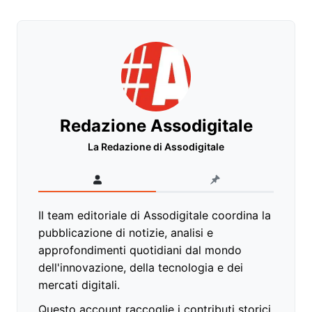
Redazione Assodigitale
La Redazione di Assodigitale
Il team editoriale di Assodigitale coordina la
pubblicazione di notizie, analisi e
approfondimenti quotidiani dal mondo
dell'innovazione, della tecnologia e dei
mercati digitali.
Questo account raccoglie i contributi storici