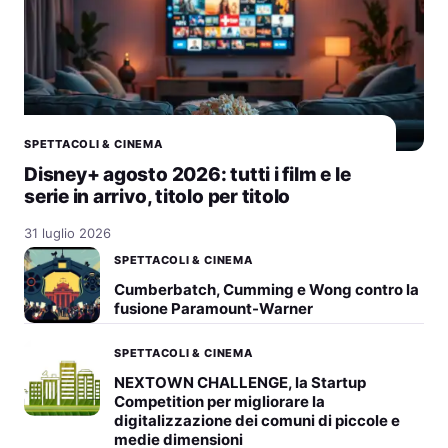
SPETTACOLI & CINEMA
Disney+ agosto 2026: tutti i film e le
serie in arrivo, titolo per titolo
31 luglio 2026
SPETTACOLI & CINEMA
Cumberbatch, Cumming e Wong contro la
fusione Paramount-Warner
SPETTACOLI & CINEMA
NEXTOWN CHALLENGE, la Startup
Competition per migliorare la
digitalizzazione dei comuni di piccole e
medie dimensioni