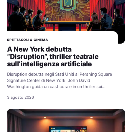
SPETTACOLI & CINEMA
A New York debutta
“Disruption”, thriller teatrale
sull’intelligenza artificiale
Disruption debutta negli Stati Uniti al Pershing Square
Signature Center di New York. John David
Washington guida un cast corale in un thriller sui…
3 agosto 2026