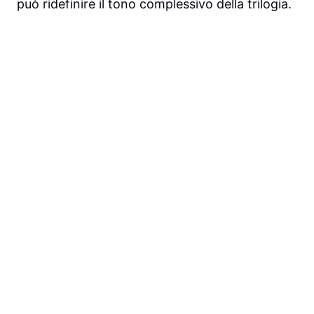
può ridefinire il tono complessivo della trilogia.