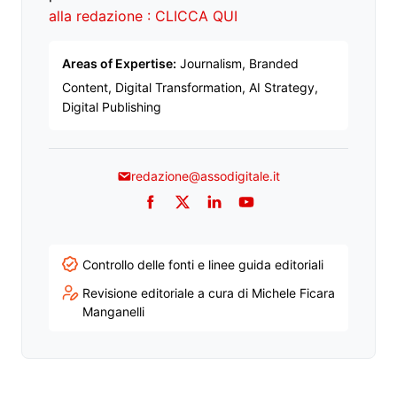
alla redazione : CLICCA QUI
Areas of Expertise:
Journalism, Branded
Content, Digital Transformation, AI Strategy,
Digital Publishing
redazione@assodigitale.it
Facebook
Twitter
LinkedIn
YouTube
Controllo delle fonti e linee guida editoriali
Revisione editoriale a cura di Michele Ficara
Manganelli