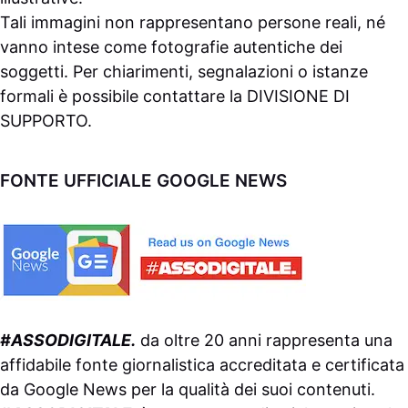
Tali immagini non rappresentano persone reali, né
vanno intese come fotografie autentiche dei
soggetti. Per chiarimenti, segnalazioni o istanze
formali è possibile contattare la
DIVISIONE DI
SUPPORTO
.
FONTE UFFICIALE GOOGLE NEWS
#ASSODIGITALE.
da oltre 20 anni rappresenta una
affidabile fonte giornalistica accreditata e certificata
da
Google News
per la qualità dei suoi contenuti.