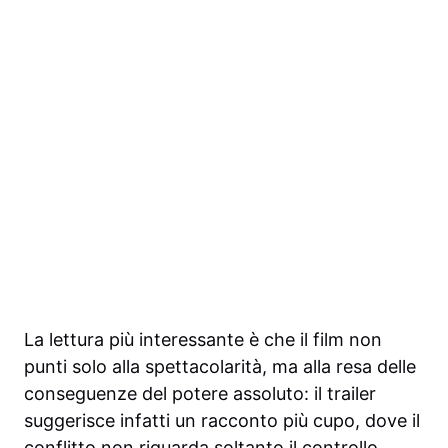
La lettura più interessante è che il film non
punti solo alla spettacolarità, ma alla resa delle
conseguenze del potere assoluto: il trailer
suggerisce infatti un racconto più cupo, dove il
conflitto non riguarda soltanto il controllo