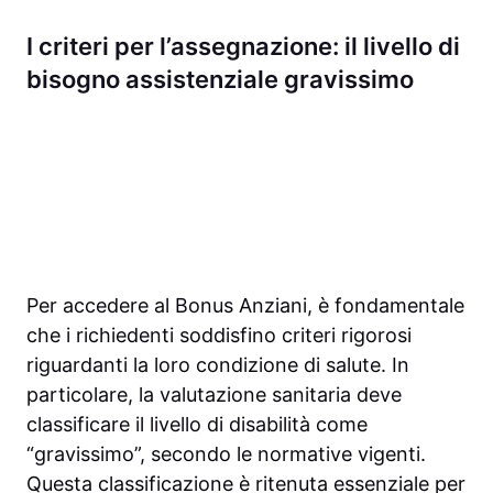
I criteri per l’assegnazione: il livello di
bisogno assistenziale gravissimo
Per accedere al Bonus Anziani, è fondamentale
che i richiedenti soddisfino criteri rigorosi
riguardanti la loro condizione di salute. In
particolare, la valutazione sanitaria deve
classificare il livello di disabilità come
“gravissimo”, secondo le normative vigenti.
Questa classificazione è ritenuta essenziale per