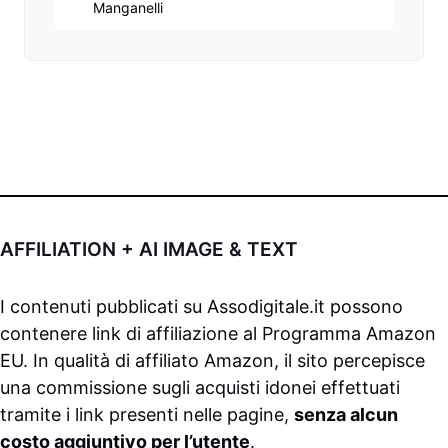
Manganelli
AFFILIATION + AI IMAGE & TEXT
I contenuti pubblicati su
Assodigitale.it
possono
contenere link di affiliazione al Programma Amazon
EU. In qualità di affiliato Amazon, il sito percepisce
una commissione sugli acquisti idonei effettuati
tramite i link presenti nelle pagine,
senza alcun
costo aggiuntivo per l’utente
.