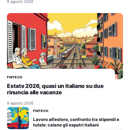
8 agosto 2026
FINTECH
Estate 2026, quasi un italiano su due
rinuncia alle vacanze
8 agosto 2026
FINTECH
Lavoro all’estero, confronto tra stipendi e
tutele: calano gli espatri italiani