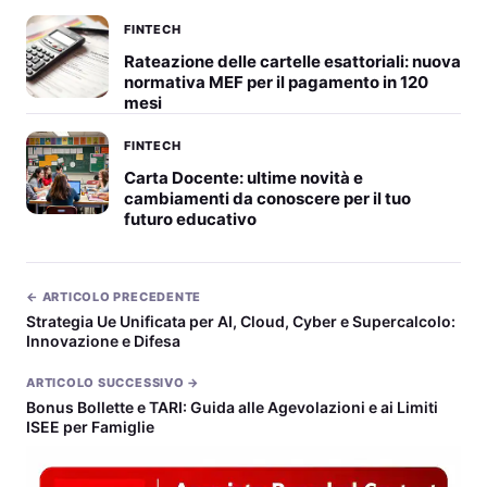
FINTECH
Rateazione delle cartelle esattoriali: nuova
normativa MEF per il pagamento in 120
mesi
FINTECH
Carta Docente: ultime novità e
cambiamenti da conoscere per il tuo
futuro educativo
← ARTICOLO PRECEDENTE
Strategia Ue Unificata per AI, Cloud, Cyber e Supercalcolo:
Innovazione e Difesa
ARTICOLO SUCCESSIVO →
Bonus Bollette e TARI: Guida alle Agevolazioni e ai Limiti
ISEE per Famiglie