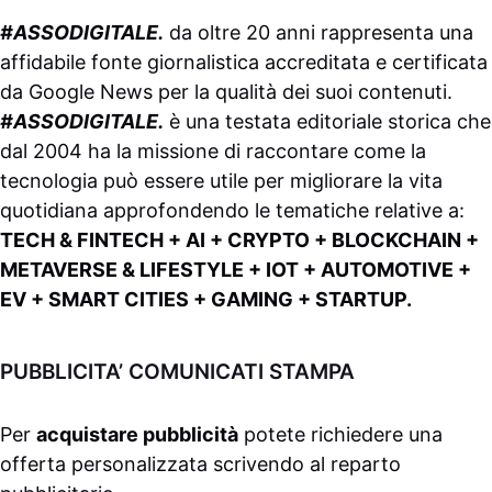
#ASSODIGITALE.
da oltre 20 anni rappresenta una
affidabile fonte giornalistica accreditata e certificata
da
Google News
per la qualità dei suoi contenuti.
#ASSODIGITALE.
è una testata editoriale storica che
dal 2004 ha la missione di raccontare come la
tecnologia può essere utile per migliorare la vita
quotidiana approfondendo le tematiche relative a:
TECH & FINTECH + AI + CRYPTO + BLOCKCHAIN +
METAVERSE & LIFESTYLE + IOT + AUTOMOTIVE +
EV + SMART CITIES + GAMING + STARTUP.
PUBBLICITA’ COMUNICATI STAMPA
Per
acquistare pubblicità
potete richiedere una
offerta personalizzata scrivendo al
reparto