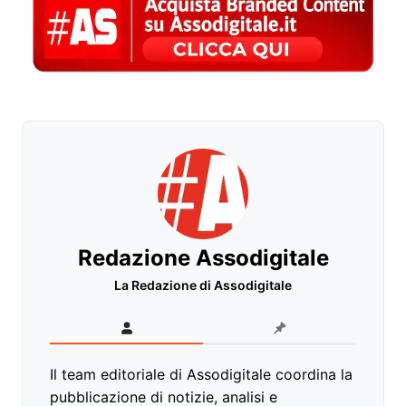
Redazione Assodigitale
La Redazione di Assodigitale
Il team editoriale di Assodigitale coordina la
pubblicazione di notizie, analisi e