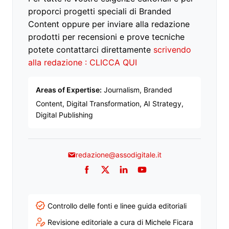
proporci progetti speciali di Branded
Content oppure per inviare alla redazione
prodotti per recensioni e prove tecniche
potete contattarci direttamente
scrivendo
alla redazione : CLICCA QUI
Areas of Expertise:
Journalism, Branded
Content, Digital Transformation, AI Strategy,
Digital Publishing
redazione@assodigitale.it
Facebook
Twitter
LinkedIn
YouTube
Controllo delle fonti e linee guida editoriali
Revisione editoriale a cura di Michele Ficara