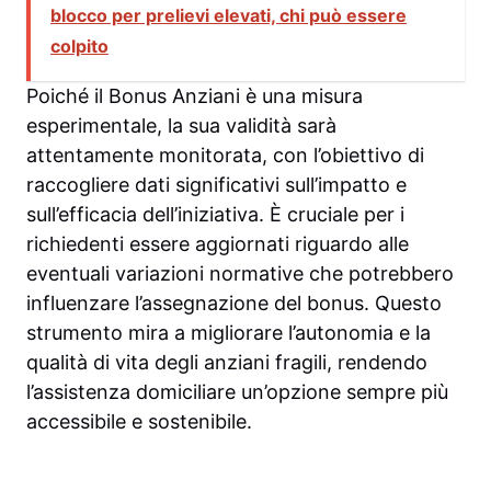
blocco per prelievi elevati, chi può essere
colpito
Poiché il Bonus Anziani è una misura
esperimentale, la sua validità sarà
attentamente monitorata, con l’obiettivo di
raccogliere dati significativi sull’impatto e
sull’efficacia dell’iniziativa. È cruciale per i
richiedenti essere aggiornati riguardo alle
eventuali variazioni normative che potrebbero
influenzare l’assegnazione del bonus. Questo
strumento mira a migliorare l’autonomia e la
qualità di vita degli anziani fragili, rendendo
l’assistenza domiciliare un’opzione sempre più
accessibile e sostenibile.