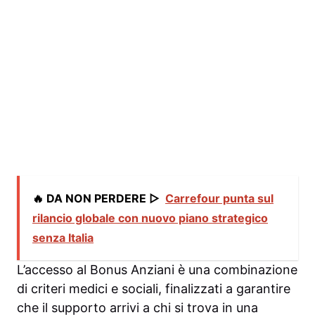
🔥 DA NON PERDERE ▷
Carrefour punta sul
rilancio globale con nuovo piano strategico
senza Italia
L’accesso al Bonus Anziani è una combinazione
di criteri medici e sociali, finalizzati a garantire
che il supporto arrivi a chi si trova in una