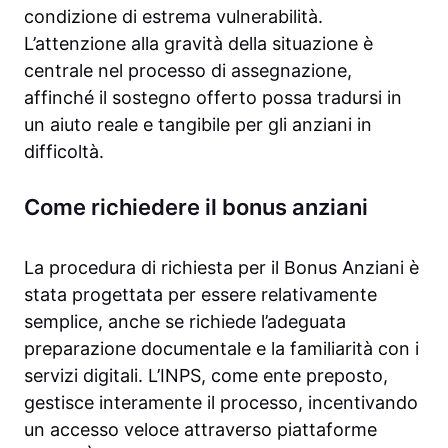
condizione di estrema vulnerabilità.
L’attenzione alla gravità della situazione è
centrale nel processo di assegnazione,
affinché il sostegno offerto possa tradursi in
un aiuto reale e tangibile per gli anziani in
difficoltà.
Come richiedere il bonus anziani
La procedura di richiesta per il Bonus Anziani è
stata progettata per essere relativamente
semplice, anche se richiede l’adeguata
preparazione documentale e la familiarità con i
servizi digitali. L’INPS, come ente preposto,
gestisce interamente il processo, incentivando
un accesso veloce attraverso piattaforme