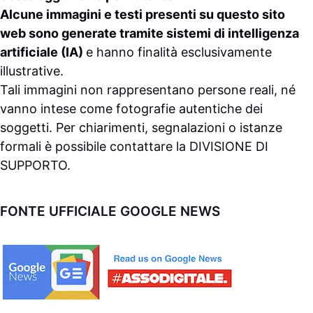
Alcune immagini e testi presenti su questo sito
web sono generate tramite sistemi di intelligenza
artificiale (IA)
e hanno finalità esclusivamente
illustrative.
Tali immagini non rappresentano persone reali, né
vanno intese come fotografie autentiche dei
soggetti. Per chiarimenti, segnalazioni o istanze
formali è possibile contattare la
DIVISIONE DI
SUPPORTO
.
FONTE UFFICIALE GOOGLE NEWS