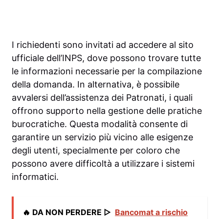
I richiedenti sono invitati ad accedere al sito
ufficiale dell’INPS, dove possono trovare tutte
le informazioni necessarie per la compilazione
della domanda. In alternativa, è possibile
avvalersi dell’assistenza dei Patronati, i quali
offrono supporto nella gestione delle pratiche
burocratiche. Questa modalità consente di
garantire un servizio più vicino alle esigenze
degli utenti, specialmente per coloro che
possono avere difficoltà a utilizzare i sistemi
informatici.
🔥 DA NON PERDERE ▷
Bancomat a rischio