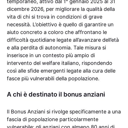
temporaneo, attivo dal 1° gennaio 2025 al 31
dicembre 2026, per migliorare la qualità della
vita di chi si trova in condizioni di grave
necessità. L’obiettivo è quello di garantire un
aiuto concreto a coloro che affrontano le
difficoltà quotidiane legate all’avanzare dell’età
e alla perdita di autonomia. Tale misura si
inserisce in un contesto più ampio di
intervento del welfare italiano, rispondendo
così alle sfide emergenti legate alla cura delle
fasce più vulnerabili della popolazione.
A chi è destinato il bonus anziani
Il Bonus Anziani si rivolge specificamente a una
fascia di popolazione particolarmente
vulnerabile: gli anziani con almeno 80 anni di