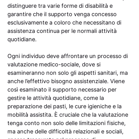
distinguere tra varie forme di disabilità e
garantire che il supporto venga concesso
esclusivamente a coloro che necessitano di
assistenza continua per le normali attività
quotidiane.
Ogni individuo deve affrontare un processo di
valutazione medico-sociale, dove si
esamineranno non solo gli aspetti sanitari, ma
anche l’effettivo bisogno assistenziale. Viene
così esaminato il supporto necessario per
gestire le attività quotidiane, come la
preparazione dei pasti, le cure igieniche e la
mobilità assistita. È cruciale che la valutazione
tenga conto non solo delle limitazioni fisiche,
ma anche delle difficoltà relazionali e sociali,