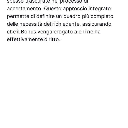
spesso trascurate nel processo di
accertamento. Questo approccio integrato
permette di definire un quadro più completo
delle necessità del richiedente, assicurando
che il Bonus venga erogato a chi ne ha
effettivamente diritto.