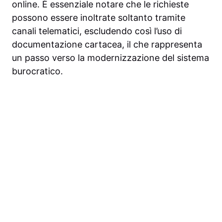
online. È essenziale notare che le richieste
possono essere inoltrate soltanto tramite
canali telematici, escludendo così l’uso di
documentazione cartacea, il che rappresenta
un passo verso la modernizzazione del sistema
burocratico.