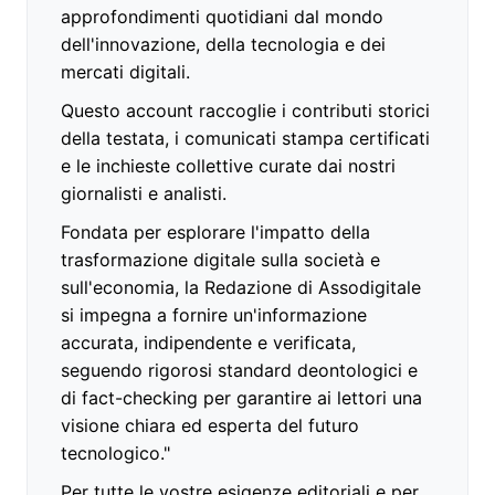
approfondimenti quotidiani dal mondo
dell'innovazione, della tecnologia e dei
mercati digitali.
Questo account raccoglie i contributi storici
della testata, i comunicati stampa certificati
e le inchieste collettive curate dai nostri
giornalisti e analisti.
Fondata per esplorare l'impatto della
trasformazione digitale sulla società e
sull'economia, la Redazione di Assodigitale
si impegna a fornire un'informazione
accurata, indipendente e verificata,
seguendo rigorosi standard deontologici e
di fact-checking per garantire ai lettori una
visione chiara ed esperta del futuro
tecnologico."
Per tutte le vostre esigenze editoriali e per