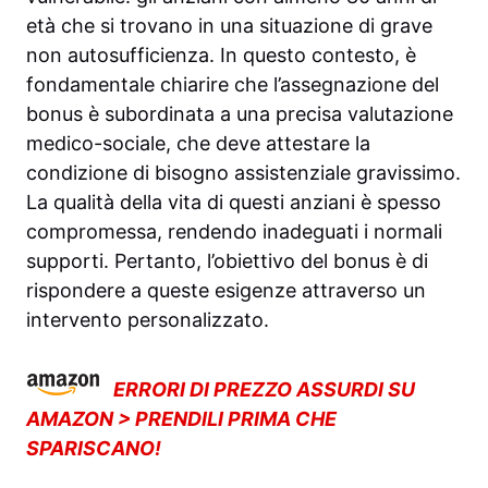
età che si trovano in una situazione di grave
non autosufficienza. In questo contesto, è
fondamentale chiarire che l’assegnazione del
bonus è subordinata a una precisa valutazione
medico-sociale, che deve attestare la
condizione di bisogno assistenziale gravissimo.
La qualità della vita di questi anziani è spesso
compromessa, rendendo inadeguati i normali
supporti. Pertanto, l’obiettivo del bonus è di
rispondere a queste esigenze attraverso un
intervento personalizzato.
ERRORI DI PREZZO ASSURDI SU
AMAZON > PRENDILI PRIMA CHE
SPARISCANO!