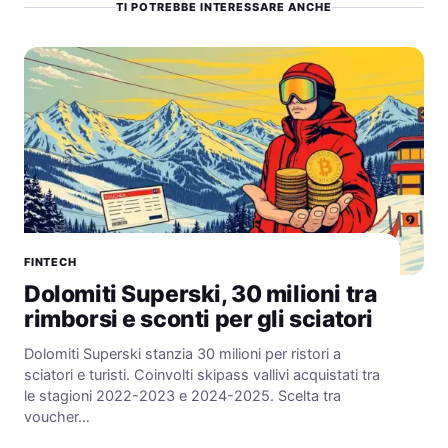
TI POTREBBE INTERESSARE ANCHE
FINTECH
Dolomiti Superski, 30 milioni tra
rimborsi e sconti per gli sciatori
Dolomiti Superski stanzia 30 milioni per ristori a
sciatori e turisti. Coinvolti skipass vallivi acquistati tra
le stagioni 2022-2023 e 2024-2025. Scelta tra
voucher…