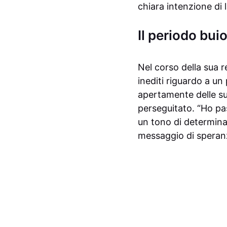
chiara intenzione di
Il periodo bui
Nel corso della sua 
inediti riguardo a un
apertamente delle su
perseguitato. “Ho pa
un tono di determina
messaggio di speranza