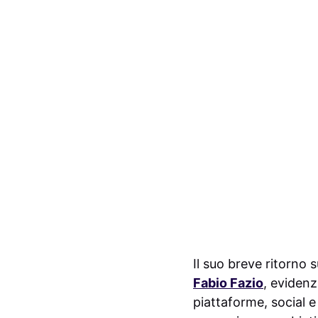
Il suo breve ritorno s
Fabio Fazio
, evidenz
piattaforme, social e