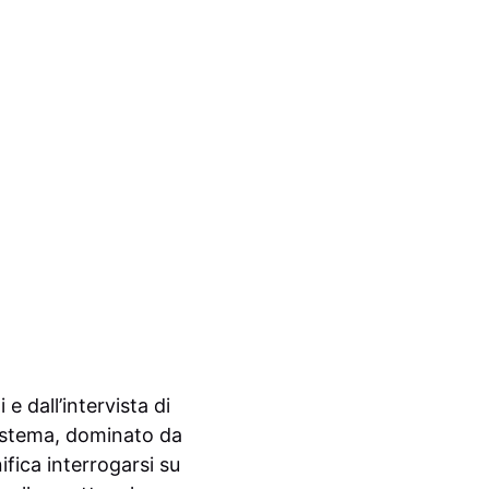
e dall’intervista di
osistema, dominato da
ifica interrogarsi su