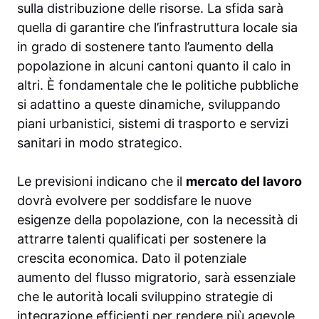
sulla distribuzione delle risorse. La sfida sarà
quella di garantire che l’infrastruttura locale sia
in grado di sostenere tanto l’aumento della
popolazione in alcuni cantoni quanto il calo in
altri. È fondamentale che le politiche pubbliche
si adattino a queste dinamiche, sviluppando
piani urbanistici, sistemi di trasporto e servizi
sanitari in modo strategico.
Le previsioni indicano che il
mercato del lavoro
dovrà evolvere per soddisfare le nuove
esigenze della popolazione, con la necessità di
attrarre talenti qualificati per sostenere la
crescita economica. Dato il potenziale
aumento del flusso migratorio, sarà essenziale
che le autorità locali sviluppino strategie di
integrazione efficienti per rendere più agevole