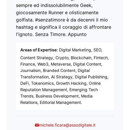
sempre ed indissolubilmente Geek,
giocosamente Runner e olisticamente
golfista. #senzatimore è da decenni il mio
hashtag e significa il coraggio di affrontare
l'ignoto. Senza Timore. Appunto
Areas of Expertise:
Digital Marketing, SEO,
Content Strategy, Crypto, Blockchain, Fintech,
Finance, Web3, Metaverse, Digital Content,
Journalism, Branded Content, Digital
Transformation, AI Strategy, Digital Publishing,
DeFi, Tokenomics, Growth Hacking, Online
Reputation Management, Emerging Tech
Trends, Business Development, Media
Relations, Editorial Management.
michele.ficara@assodigitale.it