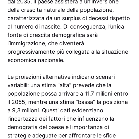
dal 2035, il paese assisterà a un’inversione
della crescita naturale della popolazione,
caratterizzata da un surplus di decessi rispetto
al numero di nascite. Di conseguenza, l’unica
fonte di crescita demografica sarà
l’immigrazione, che diventerà
progressivamente più collegata alla situazione
economica nazionale.
Le proiezioni alternative indicano scenari
variabili: una stima “alta” prevede che la
popolazione possa arrivare a 11,7 milioni entro
il 2055, mentre una stima “bassa” la posiziona
a 9,3 milioni. Questi dati evidenziano
l’incertezza dei fattori che influenzano la
demografia del paese e l’importanza di
strategie adeguate per affrontare le sfide