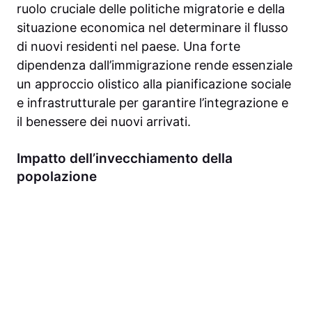
ruolo cruciale delle politiche migratorie e della
situazione economica nel determinare il flusso
di nuovi residenti nel paese. Una forte
dipendenza dall’immigrazione rende essenziale
un approccio olistico alla pianificazione sociale
e infrastrutturale per garantire l’integrazione e
il benessere dei nuovi arrivati.
Impatto dell’invecchiamento della
popolazione