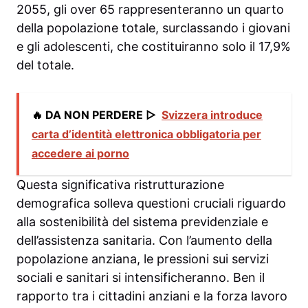
2055, gli over 65 rappresenteranno un quarto
della popolazione totale, surclassando i giovani
e gli adolescenti, che costituiranno solo il 17,9%
del totale.
🔥 DA NON PERDERE ▷
Svizzera introduce
carta d’identità elettronica obbligatoria per
accedere ai porno
Questa significativa ristrutturazione
demografica solleva questioni cruciali riguardo
alla sostenibilità del sistema previdenziale e
dell’assistenza sanitaria. Con l’aumento della
popolazione anziana, le pressioni sui servizi
sociali e sanitari si intensificheranno. Ben il
rapporto tra i cittadini anziani e la forza lavoro