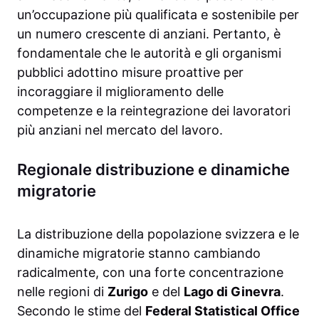
un’occupazione più qualificata e sostenibile per
un numero crescente di anziani. Pertanto, è
fondamentale che le autorità e gli organismi
pubblici adottino misure proattive per
incoraggiare il miglioramento delle
competenze e la reintegrazione dei lavoratori
più anziani nel mercato del lavoro.
Regionale distribuzione e dinamiche
migratorie
La distribuzione della popolazione svizzera e le
dinamiche migratorie stanno cambiando
radicalmente, con una forte concentrazione
nelle regioni di
Zurigo
e del
Lago di Ginevra
.
Secondo le stime del
Federal Statistical Office