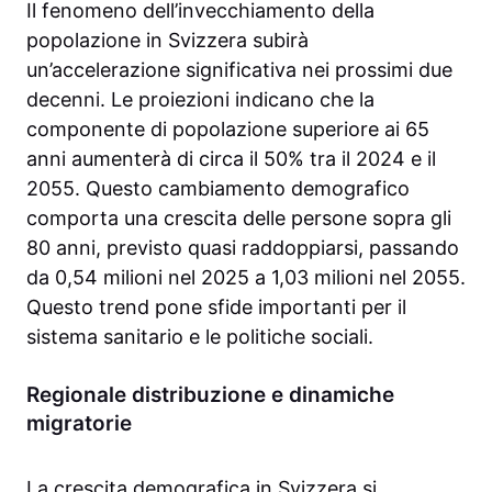
Il fenomeno dell’invecchiamento della
popolazione in Svizzera subirà
un’accelerazione significativa nei prossimi due
decenni. Le proiezioni indicano che la
componente di popolazione superiore ai 65
anni aumenterà di circa il 50% tra il 2024 e il
2055. Questo cambiamento demografico
comporta una crescita delle persone sopra gli
80 anni, previsto quasi raddoppiarsi, passando
da 0,54 milioni nel 2025 a 1,03 milioni nel 2055.
Questo trend pone sfide importanti per il
sistema sanitario e le politiche sociali.
Regionale distribuzione e dinamiche
migratorie
La crescita demografica in Svizzera si