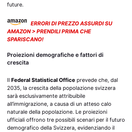
future.
ERRORI DI PREZZO ASSURDI SU
AMAZON > PRENDILI PRIMA CHE
SPARISCANO!
Proiezioni demografiche e fattori di
crescita
Il
Federal Statistical Office
prevede che, dal
2035, la crescita della popolazione svizzera
sarà esclusivamente attribuibile
all’immigrazione, a causa di un atteso calo
naturale della popolazione. Le proiezioni
ufficiali offrono tre possibili scenari per il futuro
demografico della Svizzera, evidenziando il