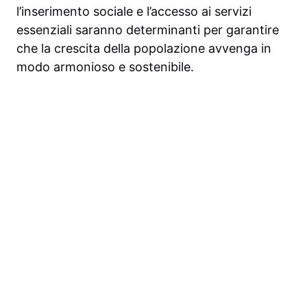
l’inserimento sociale e l’accesso ai servizi
essenziali saranno determinanti per garantire
che la crescita della popolazione avvenga in
modo armonioso e sostenibile.