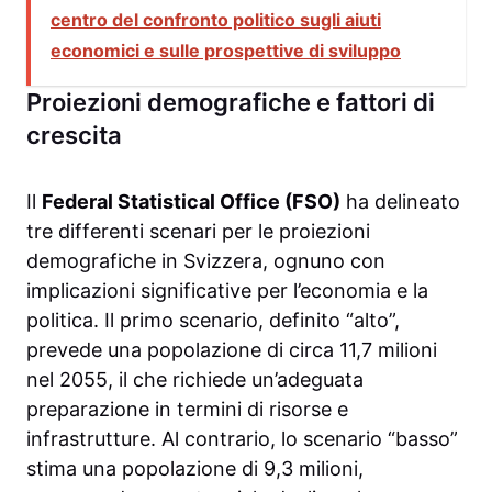
centro del confronto politico sugli aiuti
economici e sulle prospettive di sviluppo
Proiezioni demografiche e fattori di
crescita
Il
Federal Statistical Office (FSO)
ha delineato
tre differenti scenari per le proiezioni
demografiche in Svizzera, ognuno con
implicazioni significative per l’economia e la
politica. Il primo scenario, definito “alto”,
prevede una popolazione di circa 11,7 milioni
nel 2055, il che richiede un’adeguata
preparazione in termini di risorse e
infrastrutture. Al contrario, lo scenario “basso”
stima una popolazione di 9,3 milioni,