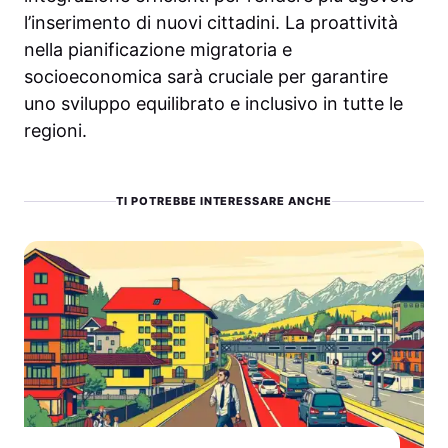
l’inserimento di nuovi cittadini. La proattività
nella pianificazione migratoria e
socioeconomica sarà cruciale per garantire
uno sviluppo equilibrato e inclusivo in tutte le
regioni.
TI POTREBBE INTERESSARE ANCHE