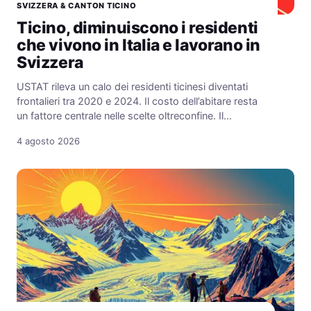
SVIZZERA & CANTON TICINO
Ticino, diminuiscono i residenti
che vivono in Italia e lavorano in
Svizzera
USTAT rileva un calo dei residenti ticinesi diventati
frontalieri tra 2020 e 2024. Il costo dell’abitare resta
un fattore centrale nelle scelte oltreconfine. Il…
4 agosto 2026