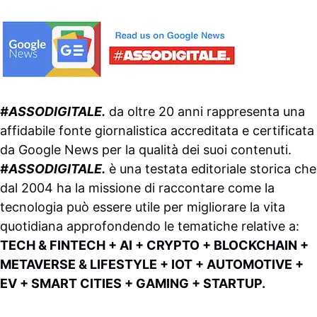
#ASSODIGITALE.
da oltre 20 anni rappresenta una
affidabile fonte giornalistica accreditata e certificata
da
Google News
per la qualità dei suoi contenuti.
#ASSODIGITALE.
è una testata editoriale storica che
dal 2004 ha la missione di raccontare come la
tecnologia può essere utile per migliorare la vita
quotidiana approfondendo le tematiche relative a:
TECH & FINTECH + AI + CRYPTO + BLOCKCHAIN +
METAVERSE & LIFESTYLE + IOT + AUTOMOTIVE +
EV + SMART CITIES + GAMING + STARTUP.