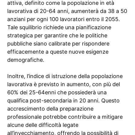
attiva, definito come la popolazione in età
lavorativa di 20-64 anni, aumenterà da 38 a 50
anziani per ogni 100 lavoratori entro il 2055.
Tale squilibrio richiede una pianificazione
strategica per garantire che le politiche
pubbliche siano calibrate per rispondere
efficacemente a queste nuove esigenze
demografiche.
Inoltre, l’indice di istruzione della popolazione
lavorativa è previsto in aumento, con più del
60% dei 25-64enni che possiederà una
qualifica post-secondaria in 20 anni. Questo
accrescimento della preparazione
professionale potrebbe contribuire a mitigare
alcune delle difficoltà legate
all’invecchiamento, offrendo la possibilità di