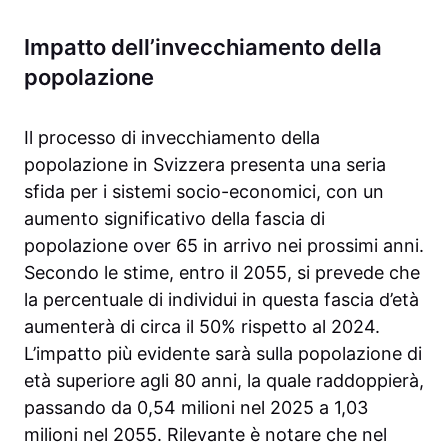
Impatto dell’invecchiamento della
popolazione
Il processo di invecchiamento della
popolazione in Svizzera presenta una seria
sfida per i sistemi socio-economici, con un
aumento significativo della fascia di
popolazione over 65 in arrivo nei prossimi anni.
Secondo le stime, entro il 2055, si prevede che
la percentuale di individui in questa fascia d’età
aumenterà di circa il 50% rispetto al 2024.
L’impatto più evidente sarà sulla popolazione di
età superiore agli 80 anni, la quale raddoppierà,
passando da 0,54 milioni nel 2025 a 1,03
milioni nel 2055. Rilevante è notare che nel