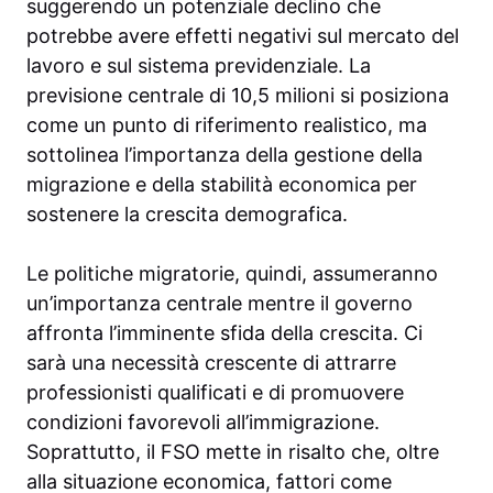
suggerendo un potenziale declino che
potrebbe avere effetti negativi sul mercato del
lavoro e sul sistema previdenziale. La
previsione centrale di 10,5 milioni si posiziona
come un punto di riferimento realistico, ma
sottolinea l’importanza della gestione della
migrazione e della stabilità economica per
sostenere la crescita demografica.
Le politiche migratorie, quindi, assumeranno
un’importanza centrale mentre il governo
affronta l’imminente sfida della crescita. Ci
sarà una necessità crescente di attrarre
professionisti qualificati e di promuovere
condizioni favorevoli all’immigrazione.
Soprattutto, il FSO mette in risalto che, oltre
alla situazione economica, fattori come