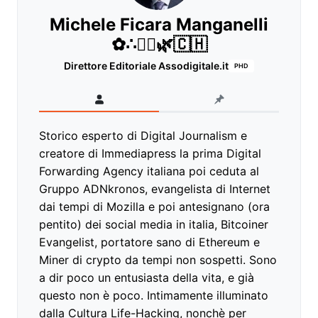
Michele Ficara Manganelli
✿∴♛🌿🇨🇭
Direttore Editoriale Assodigitale.it
PHD
Storico esperto di Digital Journalism e
creatore di Immediapress la prima Digital
Forwarding Agency italiana poi ceduta al
Gruppo ADNkronos, evangelista di Internet
dai tempi di Mozilla e poi antesignano (ora
pentito) dei social media in italia, Bitcoiner
Evangelist, portatore sano di Ethereum e
Miner di crypto da tempi non sospetti. Sono
a dir poco un entusiasta della vita, e già
questo non è poco. Intimamente illuminato
dalla Cultura Life-Hacking, nonchè per