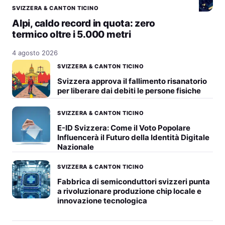
SVIZZERA & CANTON TICINO
Alpi, caldo record in quota: zero
termico oltre i 5.000 metri
4 agosto 2026
SVIZZERA & CANTON TICINO
Svizzera approva il fallimento risanatorio
per liberare dai debiti le persone fisiche
SVIZZERA & CANTON TICINO
E-ID Svizzera: Come il Voto Popolare
Influencerà il Futuro della Identità Digitale
Nazionale
SVIZZERA & CANTON TICINO
Fabbrica di semiconduttori svizzeri punta
a rivoluzionare produzione chip locale e
innovazione tecnologica