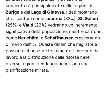
concentrerà principalmente nelle regioni di
Zurigo
e del
Lago di Ginevra
. I dati mostrano
che i cantoni come
Lucerna
(32%),
St. Gallen
(25%) e
Vaud
(22%) vedranno un incremento
significativo della popolazione, mentre cantoni
come
Neuchâtel
e
Schaffhausen
cresceranno
di meno dell’1%. Queste dinamiche migratorie
possono influenzare fortemente il mercato del
lavoro e la distribuzione delle risorse nelle
diverse regioni, rendendo necessaria una
pianificazione mirata.