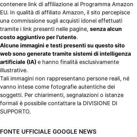
contenere link di affiliazione al Programma Amazon
EU. In qualità di affiliato Amazon, il sito percepisce
una commissione sugli acquisti idonei effettuati
tramite i link presenti nelle pagine,
senza alcun
costo aggiuntivo per l’utente
.
Alcune immagini e testi presenti su questo sito
web sono generate tramite sistemi di intelligenza
artificiale (IA)
e hanno finalità esclusivamente
illustrative.
Tali immagini non rappresentano persone reali, né
vanno intese come fotografie autentiche dei
soggetti. Per chiarimenti, segnalazioni o istanze
formali è possibile contattare la
DIVISIONE DI
SUPPORTO
.
FONTE UFFICIALE GOOGLE NEWS