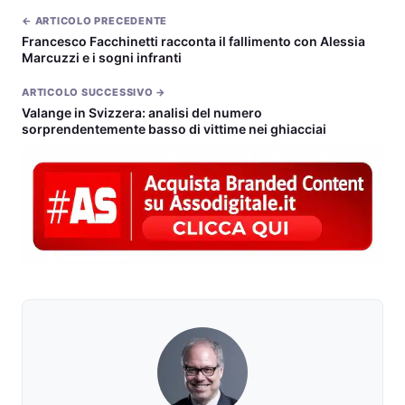
← ARTICOLO PRECEDENTE
Francesco Facchinetti racconta il fallimento con Alessia
Marcuzzi e i sogni infranti
ARTICOLO SUCCESSIVO →
Valange in Svizzera: analisi del numero
sorprendentemente basso di vittime nei ghiacciai