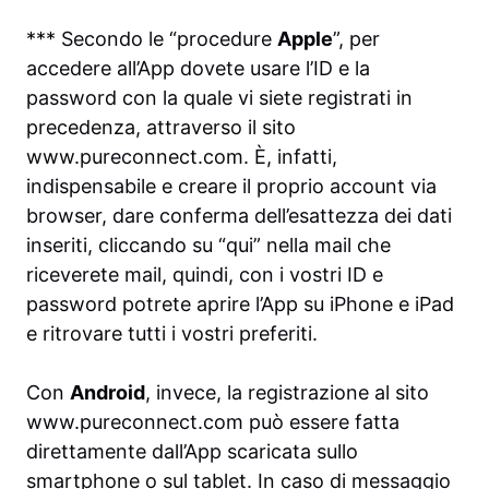
*** Secondo le “procedure
Apple
”, per
accedere all’App dovete usare l’ID e la
password con la quale vi siete registrati in
precedenza, attraverso il sito
www.pureconnect.com. È, infatti,
indispensabile e creare il proprio account via
browser, dare conferma dell’esattezza dei dati
inseriti, cliccando su “qui” nella mail che
riceverete mail, quindi, con i vostri ID e
password potrete aprire l’App su iPhone e iPad
e ritrovare tutti i vostri preferiti.
Con
Android
, invece, la registrazione al sito
www.pureconnect.com può essere fatta
direttamente dall’App scaricata sullo
smartphone o sul tablet. In caso di messaggio