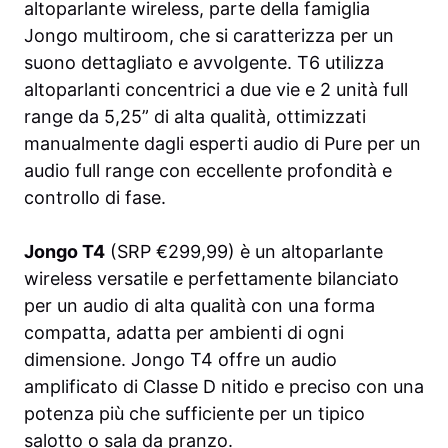
altoparlante wireless, parte della famiglia
Jongo multiroom, che si caratterizza per un
suono dettagliato e avvolgente. T6 utilizza
altoparlanti concentrici a due vie e 2 unità full
range da 5,25” di alta qualità, ottimizzati
manualmente dagli esperti audio di Pure per un
audio full range con eccellente profondità e
controllo di fase.
Jongo T4
(SRP €299,99) è un altoparlante
wireless versatile e perfettamente bilanciato
per un audio di alta qualità con una forma
compatta, adatta per ambienti di ogni
dimensione. Jongo T4 offre un audio
amplificato di Classe D nitido e preciso con una
potenza più che sufficiente per un tipico
salotto o sala da pranzo.