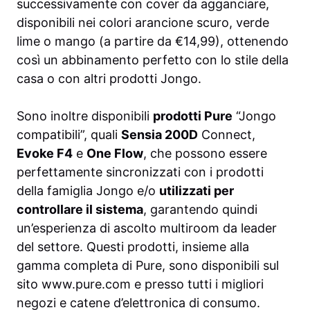
successivamente con cover da agganciare,
disponibili nei colori arancione scuro, verde
lime o mango (a partire da €14,99), ottenendo
così un abbinamento perfetto con lo stile della
casa o con altri prodotti Jongo.
Sono inoltre disponibili
prodotti Pure
“Jongo
compatibili”, quali
Sensia 200D
Connect,
Evoke F4
e
One Flow
, che possono essere
perfettamente sincronizzati con i prodotti
della famiglia Jongo e/o
utilizzati per
controllare il sistema
, garantendo quindi
un’esperienza di ascolto multiroom da leader
del settore. Questi prodotti, insieme alla
gamma completa di Pure, sono disponibili sul
sito www.pure.com e presso tutti i migliori
negozi e catene d’elettronica di consumo.