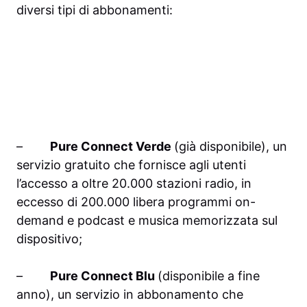
diversi tipi di abbonamenti:
–
Pure
Connect
Verde
(già disponibile), un
servizio gratuito che fornisce agli utenti
l’accesso a oltre 20.000 stazioni radio, in
eccesso di 200.000 libera programmi on-
demand e podcast e musica memorizzata sul
dispositivo;
–
Pure
Connect
Blu
(disponibile a fine
anno), un servizio in abbonamento che