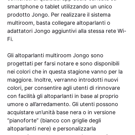
smartphone o tablet utilizzando un unico
prodotto Jongo. Per realizzare il sistema
multiroom, basta collegare altoparlanti o
adattatori Jongo aggiuntivi alla stessa rete Wi-
Fi.
Gli altoparlanti multiroom Jongo sono
progettati per farsi notare e sono disponibili
nei colori che in questa stagione vanno per la
maggiore. Inoltre, verranno introdotti nuovi
colori, per consentire agli utenti di rinnovare
con facilità gli altoparlanti in base al proprio
umore o all’arredamento. Gli utenti possono
acquistare un’unità base nera o in versione
“pianoforte” (bianco con griglie degli
altoparlanti nere) e personalizzarla