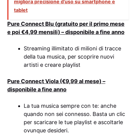
migliora precisione d’uso su smartphone e
tablet
Pure Connect Blu (gratuito per il primo mese
e poi €4,99 mensili) – disponibile a fine anno
Streaming illimitato di milioni di tracce
della tua musica, per scoprire nuovi
artisti e creare playlist
Pure Connect Viola (€9,99 al mese) –
disponibile a fine anno
La tua musica sempre con te: anche
quando non sei connesso. Basta un clic
per scaricare le tue playlist e ascoltarle
ovunque desideri.