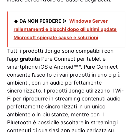
🔥 DA NON PERDERE ▷
Windows Server
rallentamenti e blocchi dopo gli ultimi update
Microsoft spiegate cause e soluzioni
Tutti i prodotti Jongo sono compatibili con
l’app
gratuita
Pure Connect per tablet e
smartphone iOS e Android***. Pure Connect
consente l’ascolto di vari prodotti in uno o più
ambienti, con un audio perfettamente
sincronizzato. I prodotti Jongo utilizzano il Wi-
Fi per riprodurre in streaming contenuti audio
perfettamente sincronizzati in un unico
ambiente o in più stanze, mentre con il
Bluetooth è possibile ascoltare in streaming i
contenuti di qualsiasi app audio caricata su