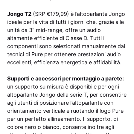
Jongo T2
(SRP €179,99) è l’altoparlante Jongo
ideale per la vita di tutti i giorni che, grazie alle
unità da 3” mid-range, offre un audio
altamente efficiente di Classe D. Tutti i
componenti sono selezionati manualmente dai
tecnici di Pure per ottenere prestazioni audio
eccellenti, efficienza energetica e affidabilità.
Supporti e accessori per montaggio a parete:
un supporto su misura è disponibile per ogni
altoparlante Jongo della serie T, per consentire
agli utenti di posizionare l’altoparlante con
orientamento verticale e ruotando il logo Pure
per un perfetto allineamento. Il supporto, di
colore nero o bianco, consente inoltre agli