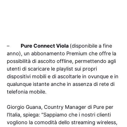
–
Pure
Connect
Viola
(disponibile a fine
anno), un abbonamento Premium che offre la
possibilità di ascolto offline, permettendo agli
utenti di scaricare le playlist sui propri
dispositivi mobili e di ascoltarle in ovunque e in
qualunque istante anche in assenza di rete di
telefonia mobile.
Giorgio Guana, Country Manager di Pure per
l’Italia, spiega: “Sappiamo che i nostri clienti
vogliono la comodità dello streaming wireless,