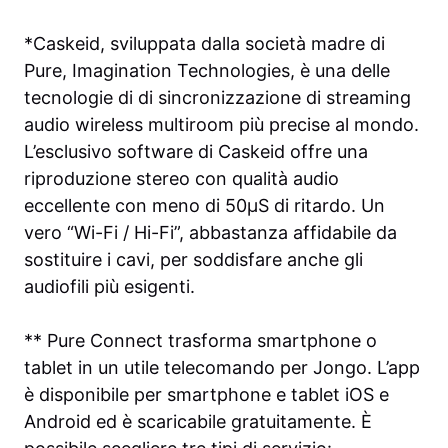
*Caskeid, sviluppata dalla società madre di
Pure, Imagination Technologies, è una delle
tecnologie di di sincronizzazione di streaming
audio wireless multiroom più precise al mondo.
L’esclusivo software di Caskeid offre una
riproduzione stereo con qualità audio
eccellente con meno di 50μS di ritardo. Un
vero “Wi-Fi / Hi-Fi”, abbastanza affidabile da
sostituire i cavi, per soddisfare anche gli
audiofili più esigenti.
** Pure Connect trasforma smartphone o
tablet in un utile telecomando per Jongo. L’app
è disponibile per smartphone e tablet iOS e
Android ed è scaricabile gratuitamente. È