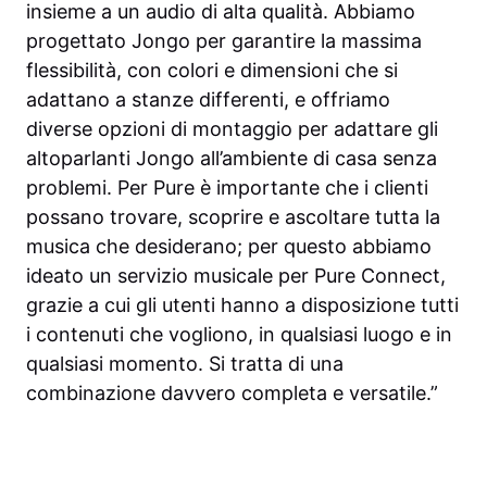
insieme a un audio di alta qualità. Abbiamo
progettato Jongo per garantire la massima
flessibilità, con colori e dimensioni che si
adattano a stanze differenti, e offriamo
diverse opzioni di montaggio per adattare gli
altoparlanti Jongo all’ambiente di casa senza
problemi. Per Pure è importante che i clienti
possano trovare, scoprire e ascoltare tutta la
musica che desiderano; per questo abbiamo
ideato un servizio musicale per Pure Connect,
grazie a cui gli utenti hanno a disposizione tutti
i contenuti che vogliono, in qualsiasi luogo e in
qualsiasi momento. Si tratta di una
combinazione davvero completa e versatile.”