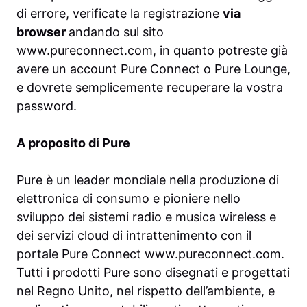
di errore, verificate la registrazione
via
browser
andando sul sito
www.pureconnect.com, in quanto potreste già
avere un account Pure Connect o Pure Lounge,
e dovrete semplicemente recuperare la vostra
password.
A proposito di Pure
Pure è un leader mondiale nella produzione di
elettronica di consumo e pioniere nello
sviluppo dei sistemi radio e musica wireless e
dei servizi cloud di intrattenimento con il
portale Pure Connect www.pureconnect.com.
Tutti i prodotti Pure sono disegnati e progettati
nel Regno Unito, nel rispetto dell’ambiente, e