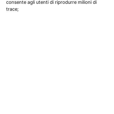
consente agli utenti di riprodurre milioni di
trace;