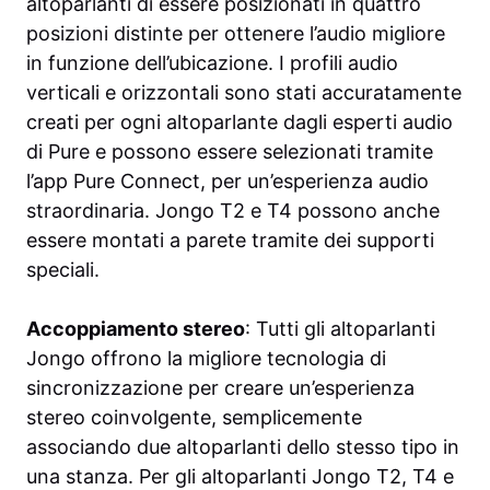
altoparlanti di essere posizionati in quattro
posizioni distinte per ottenere l’audio migliore
in funzione dell’ubicazione. I profili audio
verticali e orizzontali sono stati accuratamente
creati per ogni altoparlante dagli esperti audio
di Pure e possono essere selezionati tramite
l’app Pure Connect, per un’esperienza audio
straordinaria. Jongo T2 e T4 possono anche
essere montati a parete tramite dei supporti
speciali.
Accoppiamento stereo
: Tutti gli altoparlanti
Jongo offrono la migliore tecnologia di
sincronizzazione per creare un’esperienza
stereo coinvolgente, semplicemente
associando due altoparlanti dello stesso tipo in
una stanza. Per gli altoparlanti Jongo T2, T4 e