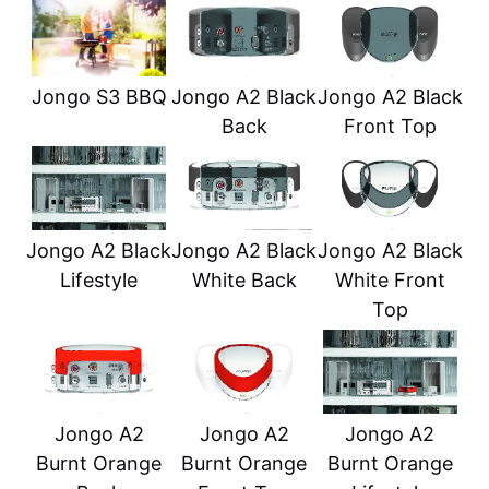
Jongo S3 BBQ
Jongo A2 Black
Jongo A2 Black
Back
Front Top
Jongo A2 Black
Jongo A2 Black
Jongo A2 Black
Lifestyle
White Back
White Front
Top
Jongo A2
Jongo A2
Jongo A2
Burnt Orange
Burnt Orange
Burnt Orange