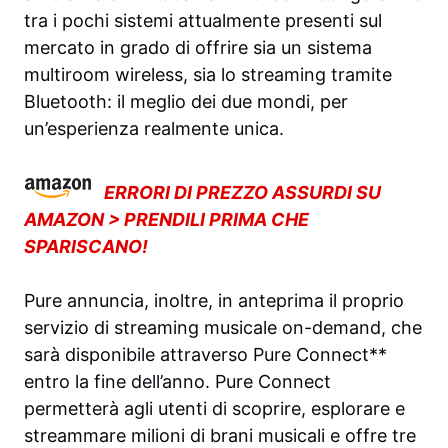
tra i pochi sistemi attualmente presenti sul
mercato in grado di offrire sia un sistema
multiroom wireless, sia lo streaming tramite
Bluetooth: il meglio dei due mondi, per
un’esperienza realmente unica.
ERRORI DI PREZZO ASSURDI SU
AMAZON > PRENDILI PRIMA CHE
SPARISCANO!
Pure annuncia, inoltre, in anteprima il proprio
servizio di streaming musicale on-demand, che
sarà disponibile attraverso Pure Connect**
entro la fine dell’anno. Pure Connect
permetterà agli utenti di scoprire, esplorare e
streammare milioni di brani musicali e offre tre