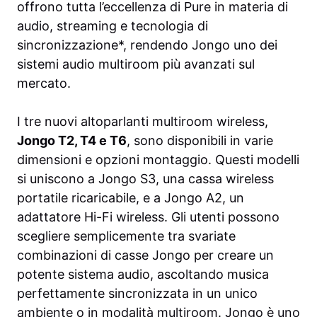
offrono tutta l’eccellenza di Pure in materia di
audio, streaming e tecnologia di
sincronizzazione*, rendendo Jongo uno dei
sistemi audio multiroom più avanzati sul
mercato.
I tre nuovi altoparlanti multiroom wireless,
Jongo T2, T4 e T6
, sono disponibili in varie
dimensioni e opzioni montaggio. Questi modelli
si uniscono a Jongo S3, una cassa wireless
portatile ricaricabile, e a Jongo A2, un
adattatore Hi-Fi wireless. Gli utenti possono
scegliere semplicemente tra svariate
combinazioni di casse Jongo per creare un
potente sistema audio, ascoltando musica
perfettamente sincronizzata in un unico
ambiente o in modalità multiroom. Jongo è uno