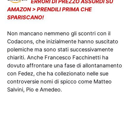
ERRORI DI PREZZO ASSURDI SU
AMAZON > PRENDILI PRIMA CHE
SPARISCANO!
Non mancano nemmeno gli scontri con il
Codacons, che inizialmente hanno suscitato
polemiche ma sono stati successivamente
chiariti. Anche Francesco Facchinetti ha
dovuto affrontare una fase di allontanamento
con Fedez, che ha collezionato nelle sue
controversie nomi di spicco come Matteo
Salvini, Pio e Amedeo.