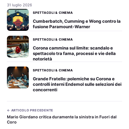
31 luglio 2026
SPETTACOLI & CINEMA
Cumberbatch, Cumming e Wong contro la
fusione Paramount-Warner
SPETTACOLI & CINEMA
Corona cammina sul limite: scandalo e
spettacolo tra fama, processi e vie della
notorietà
SPETTACOLI & CINEMA
Grande Fratello: polemiche su Corona e
controlli interni Endemol sulle selezioni dei
concorrenti
← ARTICOLO PRECEDENTE
Mario Giordano critica duramente la sinistra in Fuori dal
Coro