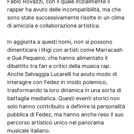
Fabio Rovazzi, con il quale inizialmente il
rapper ha avuto delle incompatibilità, ma che
sono state successivamente risolte in un clima
di amicizia e collaborazione artistica.
In aggiunta a questi nomi, non si possono
dimenticare i litigi con artisti come Marracash
e Gué Pequeno, che hanno alimentato il
dibattito tra fan e critici della musica rap.
Anche Selvaggia Lucarelli ha avuto modo di
interagire con Fedez in modo polemico,
trasformando la loro dinamica in una sorta di
battaglia mediatica. Questi eventi storici non
solo hanno contribuito a definire la personalità
pubblica di Fedez, ma hanno anche reso il suo
percorso artistico unico nel panorama
musicale italiano.