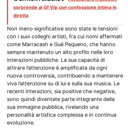
sorprende al Gf Vip con confessione intima in
diretta
Non meno significative sono state le tensioni
con i suoi colleghi artisti, fra cui nomi affermati
come Marracash e Gué Pequeno, che hanno
sempre mantenuto un alto profilo nelle loro
interazioni pubbliche. La sua capacità di
attirare l’attenzione è amplificata da ogni
nuova controversia, contribuendo a mantenere
viva l’attenzione su di lui e sulla sua musica. Le
recenti interazioni, sia positive che negative,
sono quindi diventate parte integrante della
sua immagine pubblica, rivelando una
personalità artistica complessa e in continua
evoluzione.