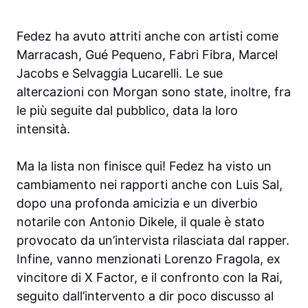
Fedez ha avuto attriti anche con artisti come
Marracash, Gué Pequeno, Fabri Fibra, Marcel
Jacobs e Selvaggia Lucarelli. Le sue
altercazioni con Morgan sono state, inoltre, fra
le più seguite dal pubblico, data la loro
intensità.
Ma la lista non finisce qui! Fedez ha visto un
cambiamento nei rapporti anche con Luis Sal,
dopo una profonda amicizia e un diverbio
notarile con Antonio Dikele, il quale è stato
provocato da un’intervista rilasciata dal rapper.
Infine, vanno menzionati Lorenzo Fragola, ex
vincitore di X Factor, e il confronto con la Rai,
seguito dall’intervento a dir poco discusso al