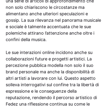
una serie di articoli di approfondimento che
non solo chiariscono le circostanze ma
alimentano anche ulteriori speculazioni e
gossip. La sua rilevanza nel panorama musicale
e sociale è talmente accentuata che le sue
polemiche attirano l’attenzione anche oltre i
confini della musica.
Le sue interazioni online incidono anche su
collaborazioni future e progetti artistici. La
percezione pubblica modella non solo il suo
brand personale ma anche la disponibilità di
altri artisti a lavorare con lui. Questo aspetto
solleva interrogativi sul confine tra la libertà di
espressione e le conseguenze della
reputazione, rendendo il percorso artistico di
Fedez una riflessione continua su come le