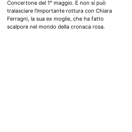
Concertone del 1° maggio. E non si può
tralasciare l’importante rottura con Chiara
Ferragni, la sua ex moglie, che ha fatto
scalpore nel mondo della cronaca rosa.