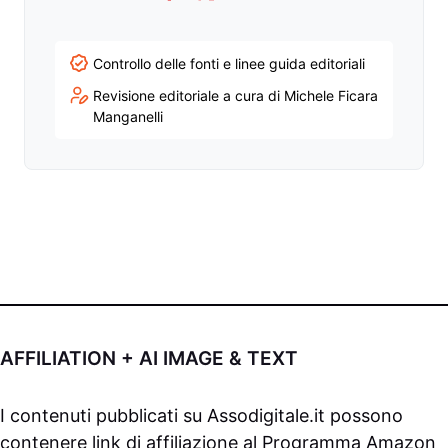
Facebook
Twitter
LinkedIn
YouTube
Controllo delle fonti e linee guida editoriali
Revisione editoriale a cura di Michele Ficara
Manganelli
AFFILIATION + AI IMAGE & TEXT
I contenuti pubblicati su
Assodigitale.it
possono
contenere link di affiliazione al Programma Amazon