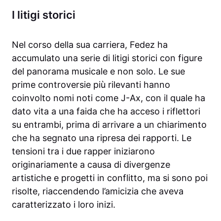
I litigi storici
Nel corso della sua carriera, Fedez ha
accumulato una serie di litigi storici con figure
del panorama musicale e non solo. Le sue
prime controversie più rilevanti hanno
coinvolto nomi noti come J-Ax, con il quale ha
dato vita a una faida che ha acceso i riflettori
su entrambi, prima di arrivare a un chiarimento
che ha segnato una ripresa dei rapporti. Le
tensioni tra i due rapper iniziarono
originariamente a causa di divergenze
artistiche e progetti in conflitto, ma si sono poi
risolte, riaccendendo l’amicizia che aveva
caratterizzato i loro inizi.