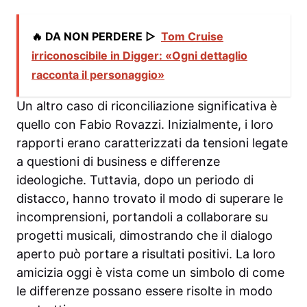
🔥 DA NON PERDERE ▷
Tom Cruise
irriconoscibile in Digger: «Ogni dettaglio
racconta il personaggio»
Un altro caso di riconciliazione significativa è
quello con Fabio Rovazzi. Inizialmente, i loro
rapporti erano caratterizzati da tensioni legate
a questioni di business e differenze
ideologiche. Tuttavia, dopo un periodo di
distacco, hanno trovato il modo di superare le
incomprensioni, portandoli a collaborare su
progetti musicali, dimostrando che il dialogo
aperto può portare a risultati positivi. La loro
amicizia oggi è vista come un simbolo di come
le differenze possano essere risolte in modo