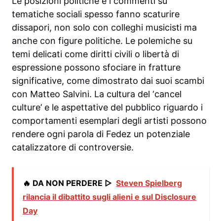
Le posizioni politiche e i commenti su
tematiche sociali spesso fanno scaturire
dissapori, non solo con colleghi musicisti ma
anche con figure politiche. Le polemiche su
temi delicati come diritti civili o libertà di
espressione possono sfociare in fratture
significative, come dimostrato dai suoi scambi
con Matteo Salvini. La cultura del ‘cancel
culture’ e le aspettative del pubblico riguardo i
comportamenti esemplari degli artisti possono
rendere ogni parola di Fedez un potenziale
catalizzatore di controversie.
🔥 DA NON PERDERE ▷
Steven Spielberg
rilancia il dibattito sugli alieni e sul Disclosure
Day