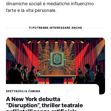
dinamiche sociali e mediatiche influenzino
l’arte e la vita personale.
TI POTREBBE INTERESSARE ANCHE
SPETTACOLI & CINEMA
A New York debutta
“Disruption”, thriller teatrale