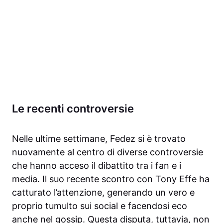
Le recenti controversie
Nelle ultime settimane, Fedez si è trovato
nuovamente al centro di diverse controversie
che hanno acceso il dibattito tra i fan e i
media. Il suo recente scontro con Tony Effe ha
catturato l’attenzione, generando un vero e
proprio tumulto sui social e facendosi eco
anche nel gossip. Questa disputa, tuttavia, non