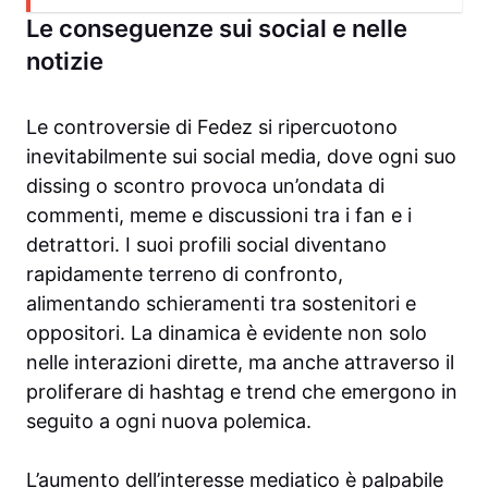
Le conseguenze sui social e nelle
notizie
Le controversie di Fedez si ripercuotono
inevitabilmente sui social media, dove ogni suo
dissing o scontro provoca un’ondata di
commenti, meme e discussioni tra i fan e i
detrattori. I suoi profili social diventano
rapidamente terreno di confronto,
alimentando schieramenti tra sostenitori e
oppositori. La dinamica è evidente non solo
nelle interazioni dirette, ma anche attraverso il
proliferare di hashtag e trend che emergono in
seguito a ogni nuova polemica.
L’aumento dell’interesse mediatico è palpabile