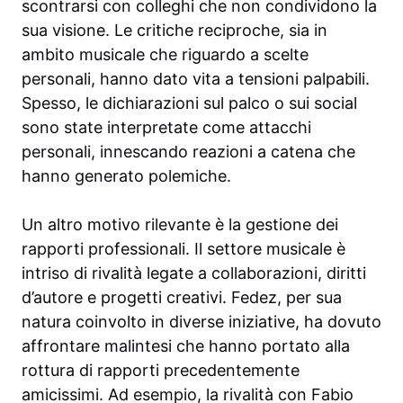
scontrarsi con colleghi che non condividono la
sua visione. Le critiche reciproche, sia in
ambito musicale che riguardo a scelte
personali, hanno dato vita a tensioni palpabili.
Spesso, le dichiarazioni sul palco o sui social
sono state interpretate come attacchi
personali, innescando reazioni a catena che
hanno generato polemiche.
Un altro motivo rilevante è la gestione dei
rapporti professionali. Il settore musicale è
intriso di rivalità legate a collaborazioni, diritti
d’autore e progetti creativi. Fedez, per sua
natura coinvolto in diverse iniziative, ha dovuto
affrontare malintesi che hanno portato alla
rottura di rapporti precedentemente
amicissimi. Ad esempio, la rivalità con Fabio