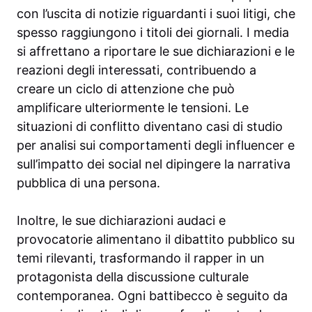
con l’uscita di notizie riguardanti i suoi litigi, che
spesso raggiungono i titoli dei giornali. I media
si affrettano a riportare le sue dichiarazioni e le
reazioni degli interessati, contribuendo a
creare un ciclo di attenzione che può
amplificare ulteriormente le tensioni. Le
situazioni di conflitto diventano casi di studio
per analisi sui comportamenti degli influencer e
sull’impatto dei social nel dipingere la narrativa
pubblica di una persona.
Inoltre, le sue dichiarazioni audaci e
provocatorie alimentano il dibattito pubblico su
temi rilevanti, trasformando il rapper in un
protagonista della discussione culturale
contemporanea. Ogni battibecco è seguito da