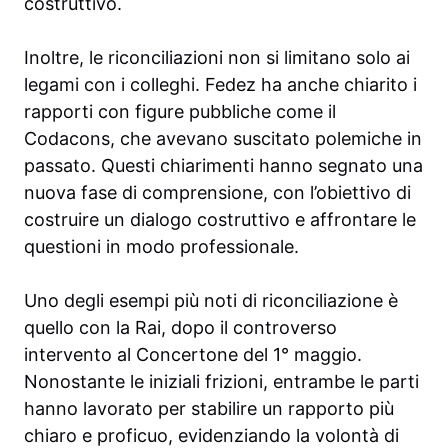
costruttivo.
Inoltre, le riconciliazioni non si limitano solo ai
legami con i colleghi. Fedez ha anche chiarito i
rapporti con figure pubbliche come il
Codacons, che avevano suscitato polemiche in
passato. Questi chiarimenti hanno segnato una
nuova fase di comprensione, con l’obiettivo di
costruire un dialogo costruttivo e affrontare le
questioni in modo professionale.
Uno degli esempi più noti di riconciliazione è
quello con la Rai, dopo il controverso
intervento al Concertone del 1° maggio.
Nonostante le iniziali frizioni, entrambe le parti
hanno lavorato per stabilire un rapporto più
chiaro e proficuo, evidenziando la volontà di