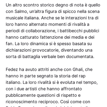
Un altro scontro storico degno di nota è quello
con Salmo, un’altra figura di spicco nella scena
musicale italiana. Anche se le interazioni tra di
loro hanno alternato momenti di rivalità a
periodi di collaborazione, i battibecchi pubblici
hanno catturato l’attenzione dei media e dei
fan. La loro dinamica si è spesso basata su
dichiarazioni provocatorie, diventando una
sorta di battaglia verbale ben documentata.
Fedez ha avuto attriti anche con Ghali, che
hanno in parte segnato la storia del rap
italiano. La loro rivalità si è evoluta nel tempo,
con i due artisti che hanno affrontato
pubblicamente questioni di rispetto e
riconoscimento reciproco. Così come con