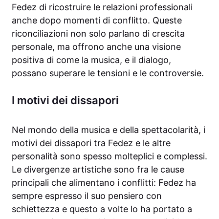
Fedez di ricostruire le relazioni professionali
anche dopo momenti di conflitto. Queste
riconciliazioni non solo parlano di crescita
personale, ma offrono anche una visione
positiva di come la musica, e il dialogo,
possano superare le tensioni e le controversie.
I motivi dei dissapori
Nel mondo della musica e della spettacolarità, i
motivi dei dissapori tra Fedez e le altre
personalità sono spesso molteplici e complessi.
Le divergenze artistiche sono fra le cause
principali che alimentano i conflitti: Fedez ha
sempre espresso il suo pensiero con
schiettezza e questo a volte lo ha portato a