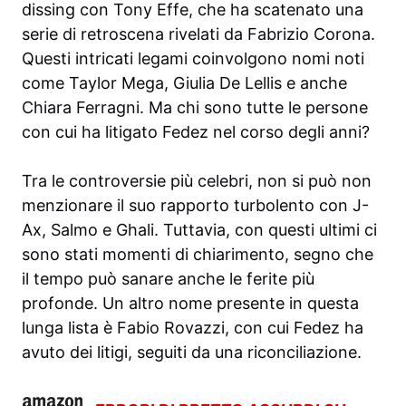
dissing con Tony Effe, che ha scatenato una
serie di retroscena rivelati da Fabrizio Corona.
Questi intricati legami coinvolgono nomi noti
come Taylor Mega, Giulia De Lellis e anche
Chiara Ferragni. Ma chi sono tutte le persone
con cui ha litigato Fedez nel corso degli anni?
Tra le controversie più celebri, non si può non
menzionare il suo rapporto turbolento con J-
Ax, Salmo e Ghali. Tuttavia, con questi ultimi ci
sono stati momenti di chiarimento, segno che
il tempo può sanare anche le ferite più
profonde. Un altro nome presente in questa
lunga lista è Fabio Rovazzi, con cui Fedez ha
avuto dei litigi, seguiti da una riconciliazione.