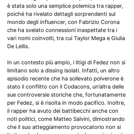
è stata solo una semplice polemica tra rapper,
poiché ha rivelato dettagli sorprendenti sul
mondo degli influencer, con Fabrizio Corona
che ha svelato connessioni inaspettate tra i
vari nomi coinvolti, tra cui Taylor Mega e Giulia
De Lellis.
In un contesto più ampio, i litigi di Fedez non si
limitano solo a dissing isolati. Infatti, un altro
episodio recente che ha sollevato polverone è
stato il conflitto con il Codacons, un’altra delle
sue controversie storiche che, fortunatamente
per Fedez, si è risolta in modo pacifico. Inoltre,
il rapper ha avuto dei battibecchi anche con
noti politici, come Matteo Salvini, dimostrando
che il suo atteggiamento provocatorio non si