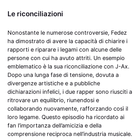
Le riconciliazioni
Nonostante le numerose controversie, Fedez
ha dimostrato di avere la capacità di chiarire i
rapporti e riparare i legami con alcune delle
persone con cui ha avuto attriti. Un esempio
emblematico è la sua riconciliazione con J-Ax.
Dopo una lunga fase di tensione, dovuta a
divergenze artistiche e a pubbliche
dichiarazioni infelici, i due rapper sono riusciti a
ritrovare un equilibrio, riunendosi e
collaborando nuovamente, rafforzando così il
loro legame. Questo episodio ha ricordato ai
fan l’importanza dell’amicizia e della
comprensione reciproca nell’industria musicale.