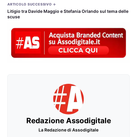
ARTICOLO SUCCESSIVO →
Litigio tra Davide Maggio e Stefania Orlando sul tema delle
scuse
Redazione Assodigitale
La Redazione di Assodigitale