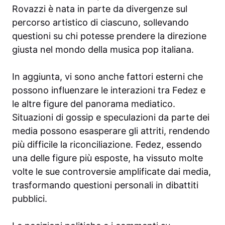
Rovazzi è nata in parte da divergenze sul
percorso artistico di ciascuno, sollevando
questioni su chi potesse prendere la direzione
giusta nel mondo della musica pop italiana.
In aggiunta, vi sono anche fattori esterni che
possono influenzare le interazioni tra Fedez e
le altre figure del panorama mediatico.
Situazioni di gossip e speculazioni da parte dei
media possono esasperare gli attriti, rendendo
più difficile la riconciliazione. Fedez, essendo
una delle figure più esposte, ha vissuto molte
volte le sue controversie amplificate dai media,
trasformando questioni personali in dibattiti
pubblici.