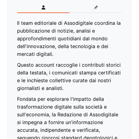
Il team editoriale di Assodigitale coordina la
pubblicazione di notizie, analisi e
approfondimenti quotidiani dal mondo
dell'innovazione, della tecnologia e dei
mercati digitali.
Questo account raccoglie i contributi storici
della testata, i comunicati stampa certificati
e le inchieste collettive curate dai nostri
giornalisti e analisti.
Fondata per esplorare l'impatto della
trasformazione digitale sulla società e
sull'economia, la Redazione di Assodigitale
si impegna a fornire un'informazione
accurata, indipendente e verificata,
seguendo rigorosi standard deontologici e