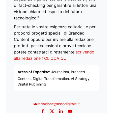
di fact-checking per garantire ai lettori una
visione chiara ed esperta del futuro
tecnologico."
Per tutte le vostre esigenze editoriali e per
proporci progetti speciali di Branded
Content oppure per inviare alla redazione
prodotti per recensioni e prove tecniche
potete contattarci direttamente
scrivendo
alla redazione : CLICCA QUI
Areas of Expertise:
Journalism, Branded
Content, Digital Transformation, AI Strategy,
Digital Publishing
redazione@assodigitale.it