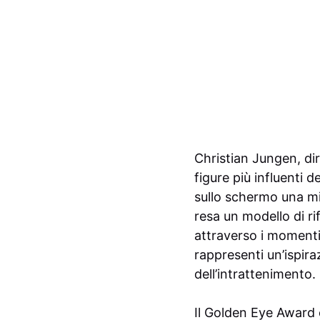
Christian Jungen, dir
figure più influenti
sullo schermo una mi
resa un modello di ri
attraverso i momenti
rappresenti un’ispira
dell’intrattenimento.
Il Golden Eye Award 