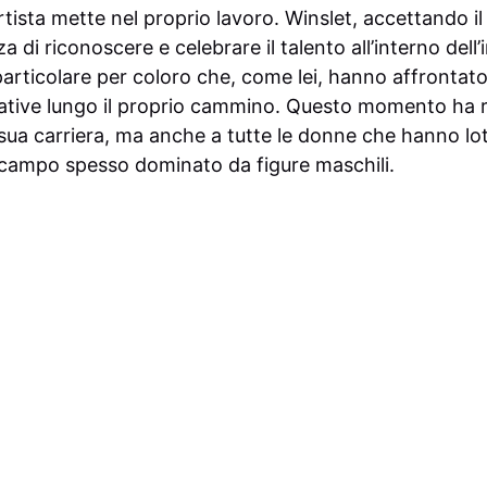
tista mette nel proprio lavoro. Winslet, accettando il
 di riconoscere e celebrare il talento all’interno dell’
articolare per coloro che, come lei, hanno affrontato
icative lungo il proprio cammino. Questo momento ha
 sua carriera, ma anche a tutte le donne che hanno lot
 campo spesso dominato da figure maschili.