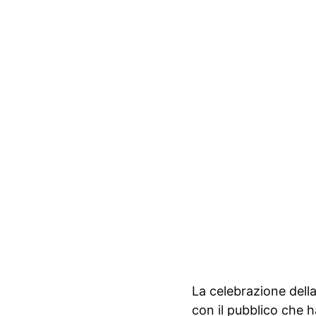
La celebrazione della
con il pubblico che h