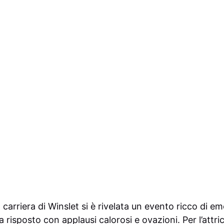
 carriera di Winslet si è rivelata un evento ricco di e
a risposto con applausi calorosi e ovazioni. Per l’attr