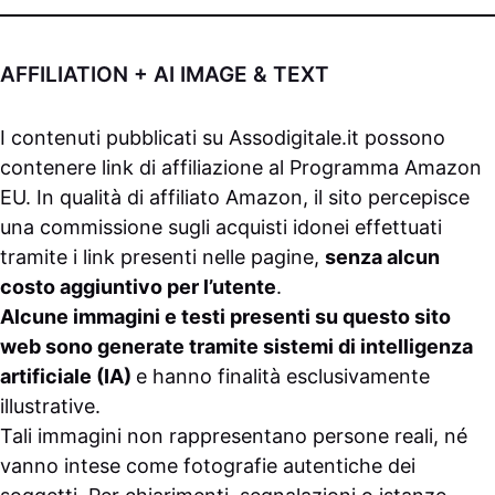
AFFILIATION + AI IMAGE & TEXT
I contenuti pubblicati su
Assodigitale.it
possono
contenere link di affiliazione al Programma Amazon
EU. In qualità di affiliato Amazon, il sito percepisce
una commissione sugli acquisti idonei effettuati
tramite i link presenti nelle pagine,
senza alcun
costo aggiuntivo per l’utente
.
Alcune immagini e testi presenti su questo sito
web sono generate tramite sistemi di intelligenza
artificiale (IA)
e hanno finalità esclusivamente
illustrative.
Tali immagini non rappresentano persone reali, né
vanno intese come fotografie autentiche dei