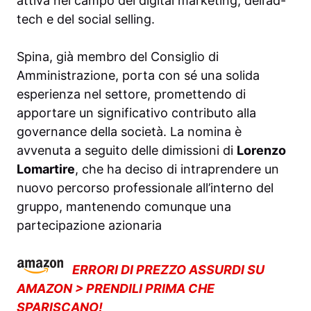
attiva nel campo del digital marketing, dell’ad-
tech e del social selling.
Spina, già membro del Consiglio di
Amministrazione, porta con sé una solida
esperienza nel settore, promettendo di
apportare un significativo contributo alla
governance della società. La nomina è
avvenuta a seguito delle dimissioni di
Lorenzo
Lomartire
, che ha deciso di intraprendere un
nuovo percorso professionale all’interno del
gruppo, mantenendo comunque una
partecipazione azionaria
ERRORI DI PREZZO ASSURDI SU
AMAZON > PRENDILI PRIMA CHE
SPARISCANO!