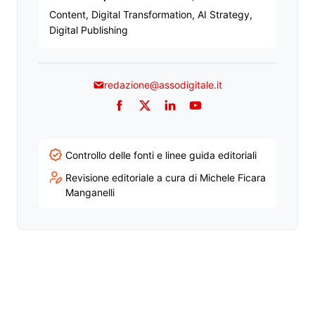
Content, Digital Transformation, AI Strategy,
Digital Publishing
redazione@assodigitale.it
Facebook
Twitter
LinkedIn
YouTube
Controllo delle fonti e linee guida editoriali
Revisione editoriale a cura di Michele Ficara
Manganelli