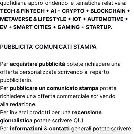
quotidiana approfondendo le tematiche relative a:
TECH & FINTECH + AI + CRYPTO + BLOCKCHAIN +
METAVERSE & LIFESTYLE + IOT + AUTOMOTIVE +
EV + SMART CITIES + GAMING + STARTUP.
PUBBLICITA’ COMUNICATI STAMPA
Per
acquistare pubblicità
potete richiedere una
offerta personalizzata scrivendo al
reparto
pubblicitario
.
Per
pubblicare un comunicato stampa
potete
richiedere una offerta commerciale scrivendo
alla
redazione
.
Per inviarci prodotti per una
recensione
giornalistica
potete scrivere
QUI
Per
informazioni
&
contatti
generali potete scrivere