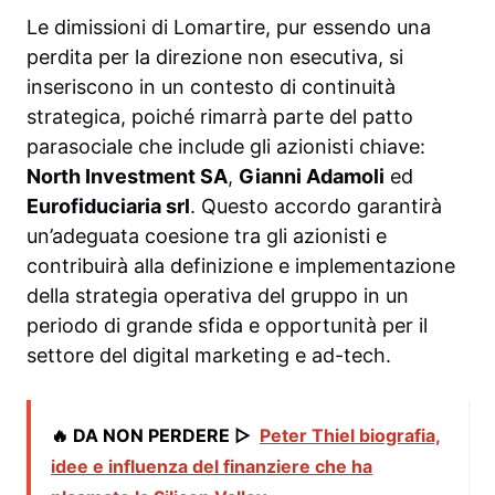
Le dimissioni di Lomartire, pur essendo una
perdita per la direzione non esecutiva, si
inseriscono in un contesto di continuità
strategica, poiché rimarrà parte del patto
parasociale che include gli azionisti chiave:
North Investment SA
,
Gianni Adamoli
ed
Eurofiduciaria srl
. Questo accordo garantirà
un’adeguata coesione tra gli azionisti e
contribuirà alla definizione e implementazione
della strategia operativa del gruppo in un
periodo di grande sfida e opportunità per il
settore del digital marketing e ad-tech.
🔥 DA NON PERDERE ▷
Peter Thiel biografia,
idee e influenza del finanziere che ha