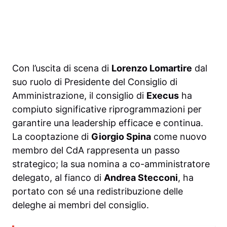
Con l’uscita di scena di
Lorenzo Lomartire
dal
suo ruolo di Presidente del Consiglio di
Amministrazione, il consiglio di
Execus
ha
compiuto significative riprogrammazioni per
garantire una leadership efficace e continua.
La cooptazione di
Giorgio Spina
come nuovo
membro del CdA rappresenta un passo
strategico; la sua nomina a co-amministratore
delegato, al fianco di
Andrea Stecconi
, ha
portato con sé una redistribuzione delle
deleghe ai membri del consiglio.