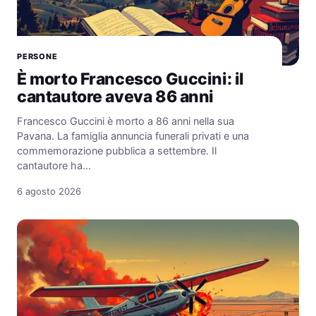
PERSONE
È morto Francesco Guccini: il
cantautore aveva 86 anni
Francesco Guccini è morto a 86 anni nella sua
Pavana. La famiglia annuncia funerali privati e una
commemorazione pubblica a settembre. Il
cantautore ha…
6 agosto 2026