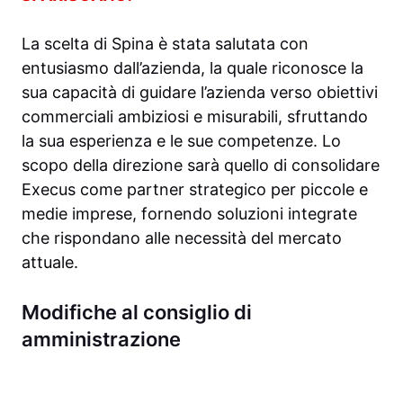
La scelta di Spina è stata salutata con
entusiasmo dall’azienda, la quale riconosce la
sua capacità di guidare l’azienda verso obiettivi
commerciali ambiziosi e misurabili, sfruttando
la sua esperienza e le sue competenze. Lo
scopo della direzione sarà quello di consolidare
Execus come partner strategico per piccole e
medie imprese, fornendo soluzioni integrate
che rispondano alle necessità del mercato
attuale.
Modifiche al consiglio di
amministrazione