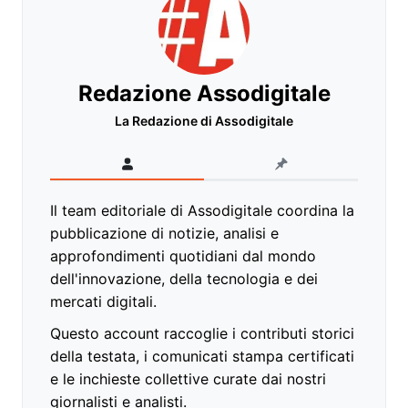
Redazione Assodigitale
La Redazione di Assodigitale
Il team editoriale di Assodigitale coordina la
pubblicazione di notizie, analisi e
approfondimenti quotidiani dal mondo
dell'innovazione, della tecnologia e dei
mercati digitali.
Questo account raccoglie i contributi storici
della testata, i comunicati stampa certificati
e le inchieste collettive curate dai nostri
giornalisti e analisti.