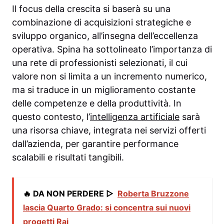
Il focus della crescita si baserà su una
combinazione di acquisizioni strategiche e
sviluppo organico, all’insegna dell’eccellenza
operativa. Spina ha sottolineato l’importanza di
una rete di professionisti selezionati, il cui
valore non si limita a un incremento numerico,
ma si traduce in un miglioramento costante
delle competenze e della produttività. In
questo contesto, l’
intelligenza artificiale
sarà
una risorsa chiave, integrata nei servizi offerti
dall’azienda, per garantire performance
scalabili e risultati tangibili.
🔥 DA NON PERDERE ▷
Roberta Bruzzone
lascia Quarto Grado: si concentra sui nuovi
progetti Rai