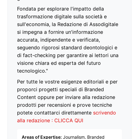
Fondata per esplorare l'impatto della
trasformazione digitale sulla società e
sull'economia, la Redazione di Assodigitale
si impegna a fornire un'informazione
accurata, indipendente e verificata,
seguendo rigorosi standard deontologici e
di fact-checking per garantire ai lettori una
visione chiara ed esperta del futuro
tecnologico."
Per tutte le vostre esigenze editoriali e per
proporci progetti speciali di Branded
Content oppure per inviare alla redazione
prodotti per recensioni e prove tecniche
potete contattarci direttamente
scrivendo
alla redazione : CLICCA QUI
Areas of Expertise:
Journalism, Branded