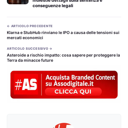
molestie dettagli sulla sentenza e
conseguenze legali
← ARTICOLO PRECEDENTE
Klarna e StubHub rinviano le IPO a causa delle tensioni sui
mercati economici
ARTICOLO SUCCESSIVO →
Asteroide a rischio impatto: cosa sapere per proteggere la
Terra da minacce future