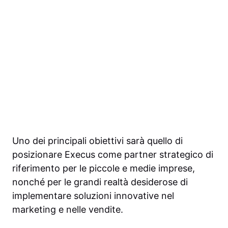
Uno dei principali obiettivi sarà quello di
posizionare Execus come partner strategico di
riferimento per le piccole e medie imprese,
nonché per le grandi realtà desiderose di
implementare soluzioni innovative nel
marketing e nelle vendite.