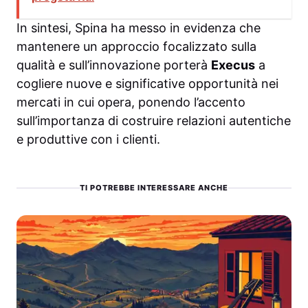
In sintesi, Spina ha messo in evidenza che
mantenere un approccio focalizzato sulla
qualità e sull’innovazione porterà
Execus
a
cogliere nuove e significative opportunità nei
mercati in cui opera, ponendo l’accento
sull’importanza di costruire relazioni autentiche
e produttive con i clienti.
TI POTREBBE INTERESSARE ANCHE