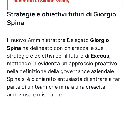
plasmato la Silicon Valley
Strategie e obiettivi futuri di Giorgio
Spina
Il nuovo Amministratore Delegato
Giorgio
Spina
ha delineato con chiarezza le sue
strategie e obiettivi per il futuro di
Execus
,
mettendo in evidenza un approccio proattivo
nella definizione della governance aziendale.
Spina si è dichiarato entusiasta di entrare a far
parte di un team che mira a una crescita
ambiziosa e misurabile.