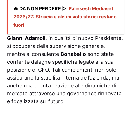
🔥 DA NON PERDERE ▷
Palinsesti Mediaset
2026/27: Striscia e alcuni volti storici restano
fuori
Gianni Adamoli
, in qualità di nuovo Presidente,
si occuperà della supervisione generale,
mentre al consulente
Bonabello
sono state
conferite deleghe specifiche legate alla sua
posizione di CFO. Tali cambiamenti non solo
assicurano la stabilità interna dell’azienda, ma
anche una pronta reazione alle dinamiche di
mercato attraverso una governance rinnovata
e focalizzata sul futuro.