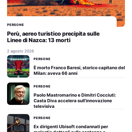
PERSONE
Perù, aereo turistico precipita sulle
Linee di Nazca: 13 morti
2 agosto 2026
PERSONE
È morto Franco Baresi, storico capitano del
Milan: aveva 66 anni
PERSONE
Paolo Mastromarino e Dimitri Cocciuti:
Casta Diva accelera sull’innovazione
televisiva
PERSONE
Ex dirigenti Ubisoft condannati per