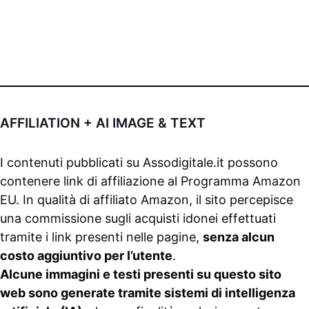
AFFILIATION + AI IMAGE & TEXT
I contenuti pubblicati su
Assodigitale.it
possono
contenere link di affiliazione al Programma Amazon
EU. In qualità di affiliato Amazon, il sito percepisce
una commissione sugli acquisti idonei effettuati
tramite i link presenti nelle pagine,
senza alcun
costo aggiuntivo per l’utente
.
Alcune immagini e testi presenti su questo sito
web sono generate tramite sistemi di intelligenza