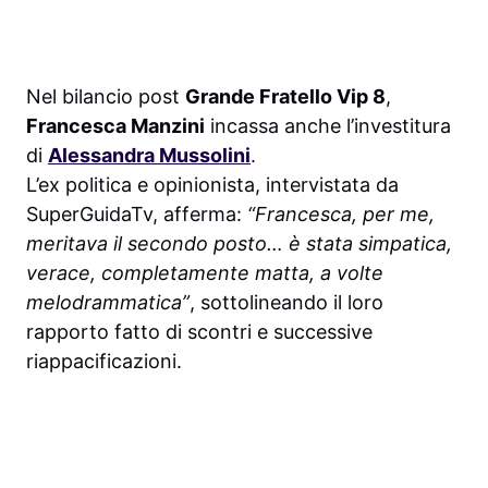
Nel bilancio post
Grande Fratello Vip 8
,
Francesca Manzini
incassa anche l’investitura
di
Alessandra Mussolini
.
L’ex politica e opinionista, intervistata da
SuperGuidaTv, afferma:
“Francesca, per me,
meritava il secondo posto… è stata simpatica,
verace, completamente matta, a volte
melodrammatica”
, sottolineando il loro
rapporto fatto di scontri e successive
riappacificazioni.