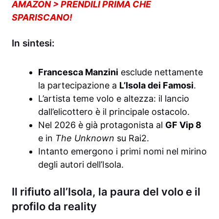
AMAZON > PRENDILI PRIMA CHE
SPARISCANO!
In sintesi:
Francesca Manzini
esclude nettamente
la partecipazione a
L’Isola dei Famosi
.
L’artista teme volo e altezza: il lancio
dall’elicottero è il principale ostacolo.
Nel 2026 è già protagonista al
GF Vip 8
e in
The Unknown
su Rai2.
Intanto emergono i primi nomi nel mirino
degli autori dell’Isola.
Il rifiuto all’Isola, la paura del volo e il
profilo da reality