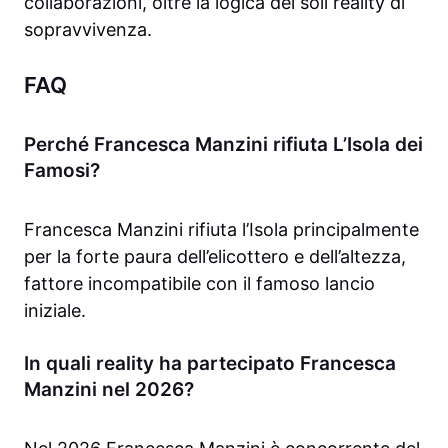
collaborazioni, oltre la logica dei soli reality di
sopravvivenza.
FAQ
Perché Francesca Manzini rifiuta L’Isola dei
Famosi?
Francesca Manzini rifiuta l’Isola principalmente
per la forte paura dell’elicottero e dell’altezza,
fattore incompatibile con il famoso lancio
iniziale.
In quali reality ha partecipato Francesca
Manzini nel 2026?