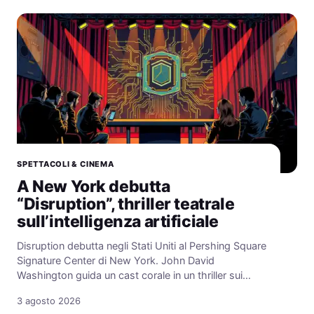
SPETTACOLI & CINEMA
A New York debutta
“Disruption”, thriller teatrale
sull’intelligenza artificiale
Disruption debutta negli Stati Uniti al Pershing Square
Signature Center di New York. John David
Washington guida un cast corale in un thriller sui…
3 agosto 2026