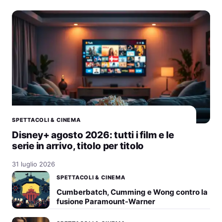
SPETTACOLI & CINEMA
Disney+ agosto 2026: tutti i film e le
serie in arrivo, titolo per titolo
31 luglio 2026
SPETTACOLI & CINEMA
Cumberbatch, Cumming e Wong contro la
fusione Paramount-Warner