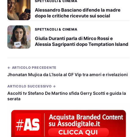
SPETTACOLI & CINEMA
Alessandro Basciano difende la madre
dopo le critiche ricevute sui social
SPETTACOLI & CINEMA
Giulia Duranti parla di Mirco Rossi e
Alessia Sagripanti dopo Temptation Island
← ARTICOLO PRECEDENTE
Jhonatan Mujica da L’Isola al GF Vip tra amori e rivelazioni
ARTICOLO SUCCESSIVO →
Ascolti tv Stefano De Martino sfida Gerry Scotti e guida la
serata