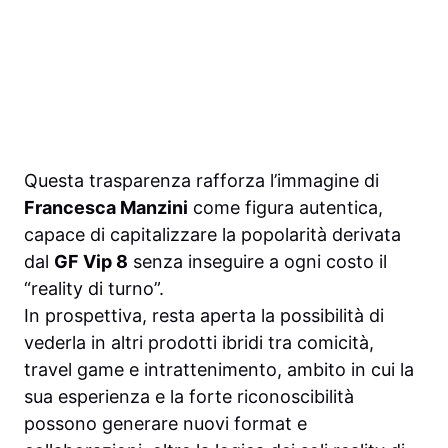
Questa trasparenza rafforza l’immagine di
Francesca Manzini
come figura autentica,
capace di capitalizzare la popolarità derivata
dal
GF Vip 8
senza inseguire a ogni costo il
“reality di turno”.
In prospettiva, resta aperta la possibilità di
vederla in altri prodotti ibridi tra comicità,
travel game e intrattenimento, ambito in cui la
sua esperienza e la forte riconoscibilità
possono generare nuovi format e