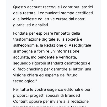
Questo account raccoglie i contributi storici
della testata, i comunicati stampa certificati
e le inchieste collettive curate dai nostri
giornalisti e analisti.
Fondata per esplorare l'impatto della
trasformazione digitale sulla società e
sull'economia, la Redazione di Assodigitale
si impegna a fornire un'informazione
accurata, indipendente e verificata,
seguendo rigorosi standard deontologici e
di fact-checking per garantire ai lettori una
visione chiara ed esperta del futuro
tecnologico."
Per tutte le vostre esigenze editoriali e per
proporci progetti speciali di Branded
Content oppure per inviare alla redazione