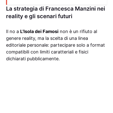
La strategia di Francesca Manzini nei
reality e gli scenari futuri
Il no a
L’Isola dei Famosi
non è un rifiuto al
genere reality, ma la scelta di una linea
editoriale personale: partecipare solo a format
compatibili con limiti caratteriali e fisici
dichiarati pubblicamente.