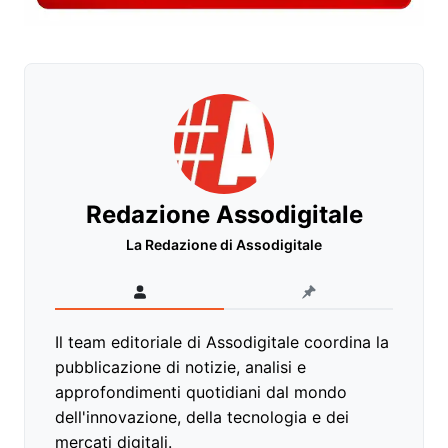
Redazione Assodigitale
La Redazione di Assodigitale
Il team editoriale di Assodigitale coordina la
pubblicazione di notizie, analisi e
approfondimenti quotidiani dal mondo
dell'innovazione, della tecnologia e dei
mercati digitali.