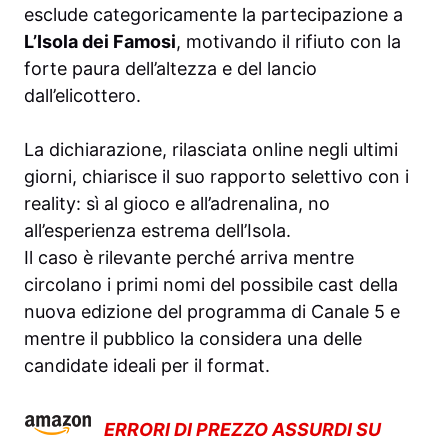
esclude categoricamente la partecipazione a
L’Isola dei Famosi
, motivando il rifiuto con la
forte paura dell’altezza e del lancio
dall’elicottero.
La dichiarazione, rilasciata online negli ultimi
giorni, chiarisce il suo rapporto selettivo con i
reality: sì al gioco e all’adrenalina, no
all’esperienza estrema dell’Isola.
Il caso è rilevante perché arriva mentre
circolano i primi nomi del possibile cast della
nuova edizione del programma di Canale 5 e
mentre il pubblico la considera una delle
candidate ideali per il format.
ERRORI DI PREZZO ASSURDI SU