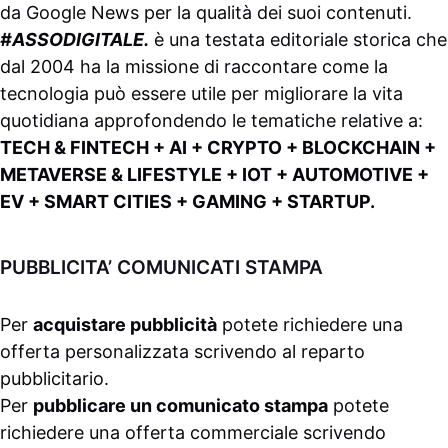
da
Google News
per la qualità dei suoi contenuti.
#ASSODIGITALE.
è una testata editoriale storica che
dal 2004 ha la missione di raccontare come la
tecnologia può essere utile per migliorare la vita
quotidiana approfondendo le tematiche relative a:
TECH & FINTECH + AI + CRYPTO + BLOCKCHAIN +
METAVERSE & LIFESTYLE + IOT + AUTOMOTIVE +
EV + SMART CITIES + GAMING + STARTUP.
PUBBLICITA’ COMUNICATI STAMPA
Per
acquistare pubblicità
potete richiedere una
offerta personalizzata scrivendo al
reparto
pubblicitario
.
Per
pubblicare un comunicato stampa
potete
richiedere una offerta commerciale scrivendo