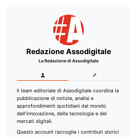
Redazione Assodigitale
La Redazione di Assodigitale
Il team editoriale di Assodigitale coordina la
pubblicazione di notizie, analisi e
approfondimenti quotidiani dal mondo
dell'innovazione, della tecnologia e dei
mercati digitali.
Questo account raccoglie i contributi storici