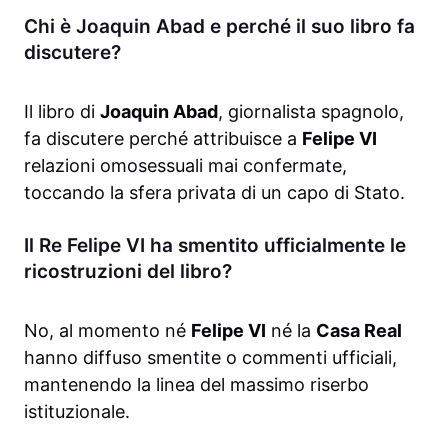
Chi è Joaquin Abad e perché il suo libro fa
discutere?
Il libro di
Joaquin Abad
, giornalista spagnolo,
fa discutere perché attribuisce a
Felipe VI
relazioni omosessuali mai confermate,
toccando la sfera privata di un capo di Stato.
Il Re Felipe VI ha smentito ufficialmente le
ricostruzioni del libro?
No, al momento né
Felipe VI
né la
Casa Real
hanno diffuso smentite o commenti ufficiali,
mantenendo la linea del massimo riserbo
istituzionale.