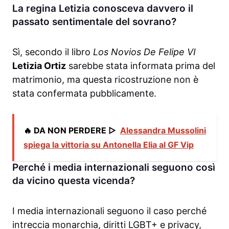
La regina Letizia conosceva davvero il
passato sentimentale del sovrano?
Sì, secondo il libro
Los Novios De Felipe VI
Letizia Ortiz
sarebbe stata informata prima del
matrimonio, ma questa ricostruzione non è
stata confermata pubblicamente.
🔥 DA NON PERDERE ▷
Alessandra Mussolini
spiega la vittoria su Antonella Elia al GF Vip
Perché i media internazionali seguono così
da vicino questa vicenda?
I media internazionali seguono il caso perché
intreccia monarchia, diritti LGBT+ e privacy,