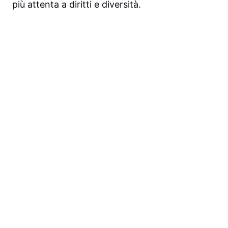
più attenta a diritti e diversità.