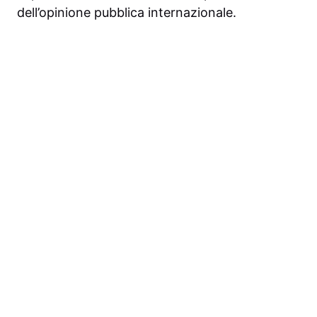
dell’opinione pubblica internazionale.