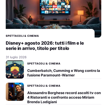
SPETTACOLI & CINEMA
Disney+ agosto 2026: tutti i film e le
serie in arrivo, titolo per titolo
31 luglio 2026
SPETTACOLI & CINEMA
Cumberbatch, Cumming e Wong contro la
fusione Paramount-Warner
SPETTACOLI & CINEMA
Alessandro Borghese record ascolti tv con
4 Ristoranti e confronto acceso Miriam
Brenda Lodigiani