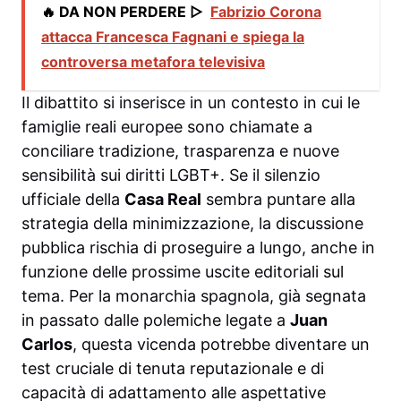
🔥 DA NON PERDERE ▷
Fabrizio Corona
attacca Francesca Fagnani e spiega la
controversa metafora televisiva
Il dibattito si inserisce in un contesto in cui le
famiglie reali europee sono chiamate a
conciliare tradizione, trasparenza e nuove
sensibilità sui diritti LGBT+. Se il silenzio
ufficiale della
Casa Real
sembra puntare alla
strategia della minimizzazione, la discussione
pubblica rischia di proseguire a lungo, anche in
funzione delle prossime uscite editoriali sul
tema. Per la monarchia spagnola, già segnata
in passato dalle polemiche legate a
Juan
Carlos
, questa vicenda potrebbe diventare un
test cruciale di tenuta reputazionale e di
capacità di adattamento alle aspettative