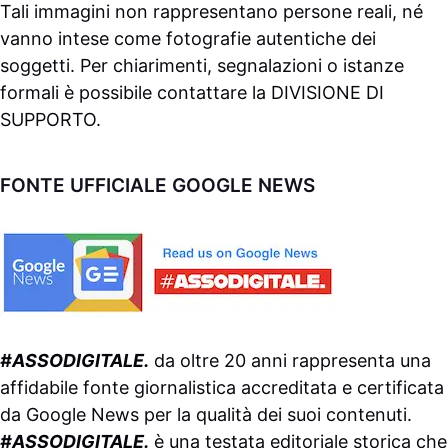
Tali immagini non rappresentano persone reali, né
vanno intese come fotografie autentiche dei
soggetti. Per chiarimenti, segnalazioni o istanze
formali è possibile contattare la
DIVISIONE DI
SUPPORTO
.
FONTE UFFICIALE GOOGLE NEWS
#ASSODIGITALE.
da oltre 20 anni rappresenta una
affidabile fonte giornalistica accreditata e certificata
da
Google News
per la qualità dei suoi contenuti.
#ASSODIGITALE.
è una testata editoriale storica che