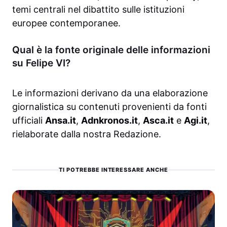
temi centrali nel dibattito sulle istituzioni
europee contemporanee.
Qual è la fonte originale delle informazioni
su Felipe VI?
Le informazioni derivano da una elaborazione
giornalistica su contenuti provenienti da fonti
ufficiali
Ansa.it
,
Adnkronos.it
,
Asca.it
e
Agi.it
,
rielaborate dalla nostra Redazione.
TI POTREBBE INTERESSARE ANCHE