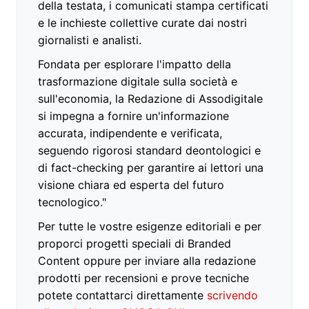
della testata, i comunicati stampa certificati
e le inchieste collettive curate dai nostri
giornalisti e analisti.
Fondata per esplorare l'impatto della
trasformazione digitale sulla società e
sull'economia, la Redazione di Assodigitale
si impegna a fornire un'informazione
accurata, indipendente e verificata,
seguendo rigorosi standard deontologici e
di fact-checking per garantire ai lettori una
visione chiara ed esperta del futuro
tecnologico."
Per tutte le vostre esigenze editoriali e per
proporci progetti speciali di Branded
Content oppure per inviare alla redazione
prodotti per recensioni e prove tecniche
potete contattarci direttamente
scrivendo