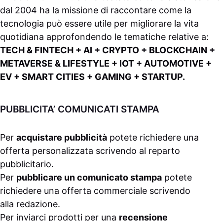
dal 2004 ha la missione di raccontare come la
tecnologia può essere utile per migliorare la vita
quotidiana approfondendo le tematiche relative a:
TECH & FINTECH + AI + CRYPTO + BLOCKCHAIN +
METAVERSE & LIFESTYLE + IOT + AUTOMOTIVE +
EV + SMART CITIES + GAMING + STARTUP.
PUBBLICITA’ COMUNICATI STAMPA
Per
acquistare pubblicità
potete richiedere una
offerta personalizzata scrivendo al
reparto
pubblicitario
.
Per
pubblicare un comunicato stampa
potete
richiedere una offerta commerciale scrivendo
alla
redazione
.
Per inviarci prodotti per una
recensione