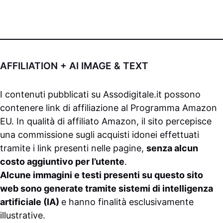
AFFILIATION + AI IMAGE & TEXT
I contenuti pubblicati su
Assodigitale.it
possono
contenere link di affiliazione al Programma Amazon
EU. In qualità di affiliato Amazon, il sito percepisce
una commissione sugli acquisti idonei effettuati
tramite i link presenti nelle pagine,
senza alcun
costo aggiuntivo per l’utente
.
Alcune immagini e testi presenti su questo sito
web sono generate tramite sistemi di intelligenza
artificiale (IA)
e hanno finalità esclusivamente
illustrative.