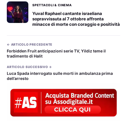
SPETTACOLI & CINEMA
Yuval Raphael cantante israeliana
sopravvissuta al 7 ottobre affronta
minacce di morte con coraggio e positività
← ARTICOLO PRECEDENTE
Forbidden Fruit anticipazioni serie TV, Yildiz teme il
tradimento di Halit
ARTICOLO SUCCESSIVO →
Luca Spada interrogato sulle morti in ambulanza prima
dell’arresto