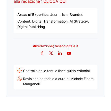
alla redazione : CLICCA QUI
Areas of Expertise:
Journalism, Branded
Content, Digital Transformation, AI Strategy,
Digital Publishing
redazione@assodigitale.it
Facebook
Twitter
LinkedIn
YouTube
Controllo delle fonti e linee guida editoriali
Revisione editoriale a cura di Michele Ficara
Manganelli