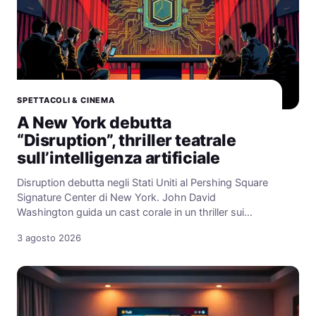
SPETTACOLI & CINEMA
A New York debutta
“Disruption”, thriller teatrale
sull’intelligenza artificiale
Disruption debutta negli Stati Uniti al Pershing Square
Signature Center di New York. John David
Washington guida un cast corale in un thriller sui…
3 agosto 2026