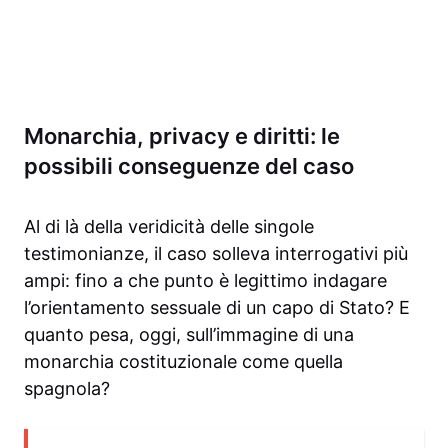
Monarchia, privacy e diritti: le
possibili conseguenze del caso
Al di là della veridicità delle singole
testimonianze, il caso solleva interrogativi più
ampi: fino a che punto è legittimo indagare
l’orientamento sessuale di un capo di Stato? E
quanto pesa, oggi, sull’immagine di una
monarchia costituzionale come quella
spagnola?