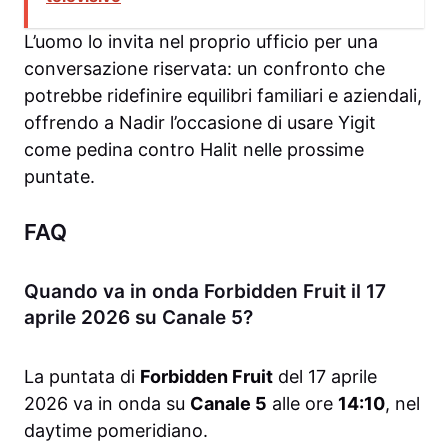
L’uomo lo invita nel proprio ufficio per una
conversazione riservata: un confronto che
potrebbe ridefinire equilibri familiari e aziendali,
offrendo a Nadir l’occasione di usare Yigit
come pedina contro Halit nelle prossime
puntate.
FAQ
Quando va in onda Forbidden Fruit il 17
aprile 2026 su Canale 5?
La puntata di
Forbidden Fruit
del 17 aprile
2026 va in onda su
Canale 5
alle ore
14:10
, nel
daytime pomeridiano.