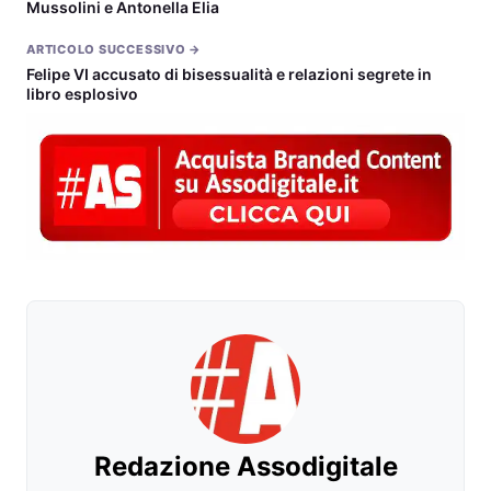
Mussolini e Antonella Elia
ARTICOLO SUCCESSIVO →
Felipe VI accusato di bisessualità e relazioni segrete in
libro esplosivo
Redazione Assodigitale