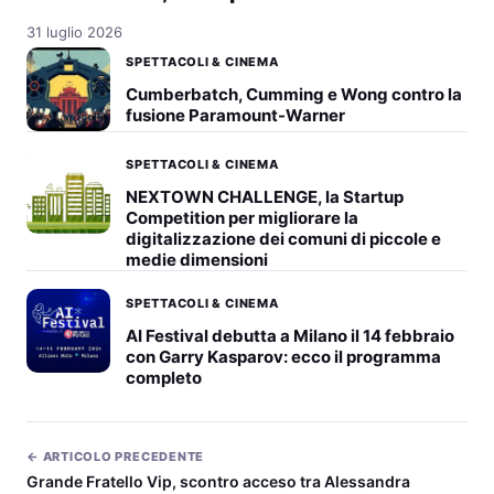
31 luglio 2026
SPETTACOLI & CINEMA
Cumberbatch, Cumming e Wong contro la
fusione Paramount-Warner
SPETTACOLI & CINEMA
NEXTOWN CHALLENGE, la Startup
Competition per migliorare la
digitalizzazione dei comuni di piccole e
medie dimensioni
SPETTACOLI & CINEMA
AI Festival debutta a Milano il 14 febbraio
con Garry Kasparov: ecco il programma
completo
← ARTICOLO PRECEDENTE
Grande Fratello Vip, scontro acceso tra Alessandra