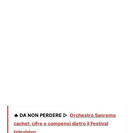
🔥 DA NON PERDERE ▷
Orchestra Sanremo
cachet, cifre e compensi dietro il Festival
televisivo