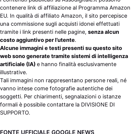
contenere link di affiliazione al Programma Amazon
EU. In qualità di affiliato Amazon, il sito percepisce
una commissione sugli acquisti idonei effettuati
tramite i link presenti nelle pagine,
senza alcun
costo aggiuntivo per l’utente
.
Alcune immagini e testi presenti su questo sito
web sono generate tramite sistemi di intelligenza
artificiale (IA)
e hanno finalità esclusivamente
illustrative.
Tali immagini non rappresentano persone reali, né
vanno intese come fotografie autentiche dei
soggetti. Per chiarimenti, segnalazioni o istanze
formali è possibile contattare la
DIVISIONE DI
SUPPORTO
.
FONTE UFFICIALE GOOGLE NEWS