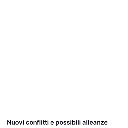
Nuovi conflitti e possibili alleanze