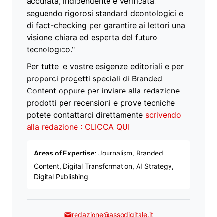
accurata, indipendente e verificata,
seguendo rigorosi standard deontologici e
di fact-checking per garantire ai lettori una
visione chiara ed esperta del futuro
tecnologico."
Per tutte le vostre esigenze editoriali e per
proporci progetti speciali di Branded
Content oppure per inviare alla redazione
prodotti per recensioni e prove tecniche
potete contattarci direttamente
scrivendo
alla redazione : CLICCA QUI
Areas of Expertise:
Journalism, Branded
Content, Digital Transformation, AI Strategy,
Digital Publishing
redazione@assodigitale.it