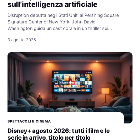
sull’intelligenza artificiale
Disruption debutta negli Stati Uniti al Pershing Square
Signature Center di New York. John David
Washington guida un cast corale in un thriller sui…
3 agosto 2026
SPETTACOLI & CINEMA
Disney+ agosto 2026: tutti i film e le
serie in arrivo, titolo per titolo