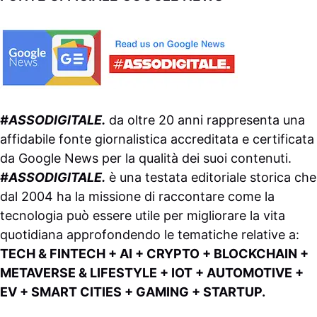
#ASSODIGITALE.
da oltre 20 anni rappresenta una
affidabile fonte giornalistica accreditata e certificata
da
Google News
per la qualità dei suoi contenuti.
#ASSODIGITALE.
è una testata editoriale storica che
dal 2004 ha la missione di raccontare come la
tecnologia può essere utile per migliorare la vita
quotidiana approfondendo le tematiche relative a:
TECH & FINTECH + AI + CRYPTO + BLOCKCHAIN +
METAVERSE & LIFESTYLE + IOT + AUTOMOTIVE +
EV + SMART CITIES + GAMING + STARTUP.