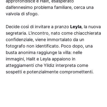
approfondisce e Halit, esasperato
dall’ennesimo problema familiare, cerca una
valvola di sfogo.
Decide così di invitare a pranzo
Leyla
, la nuova
segretaria. L’incontro, nato come chiacchierata
confidenziale, viene immortalato da un
fotografo non identificato. Poco dopo, una
busta anonima raggiunge la villa: nelle
immagini, Halit e Leyla appaiono in
atteggiamenti che Yildiz interpreta come
sospetti e potenzialmente compromettenti.