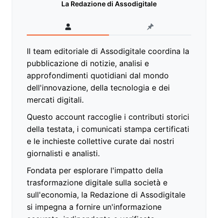
La Redazione di Assodigitale
Il team editoriale di Assodigitale coordina la
pubblicazione di notizie, analisi e
approfondimenti quotidiani dal mondo
dell'innovazione, della tecnologia e dei
mercati digitali.
Questo account raccoglie i contributi storici
della testata, i comunicati stampa certificati
e le inchieste collettive curate dai nostri
giornalisti e analisti.
Fondata per esplorare l'impatto della
trasformazione digitale sulla società e
sull'economia, la Redazione di Assodigitale
si impegna a fornire un'informazione