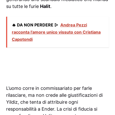
su tutte le furie
Halit
.
🔥 DA NON PERDERE ▷
Andrea Pezzi
racconta l’amore unico vissuto con Cristiana
Capotondi
L’uomo corre in commissariato per farle
rilasciare, ma non crede alle giustificazioni di
Yildiz, che tenta di attribuire ogni
responsabilità a Ender. La crisi di fiducia si