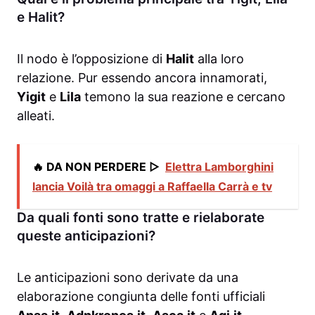
e Halit?
Il nodo è l’opposizione di
Halit
alla loro
relazione. Pur essendo ancora innamorati,
Yigit
e
Lila
temono la sua reazione e cercano
alleati.
🔥 DA NON PERDERE ▷
Elettra Lamborghini
lancia Voilà tra omaggi a Raffaella Carrà e tv
Da quali fonti sono tratte e rielaborate
queste anticipazioni?
Le anticipazioni sono derivate da una
elaborazione congiunta delle fonti ufficiali