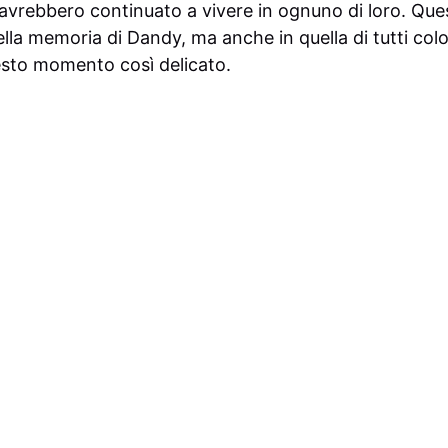
avrebbero continuato a vivere in ognuno di loro. Que
lla memoria di Dandy, ma anche in quella di tutti co
esto momento così delicato.