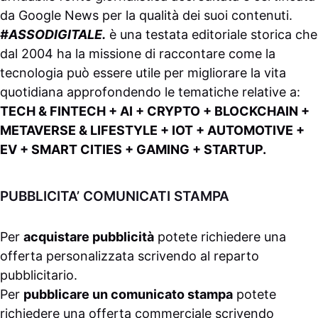
da
Google News
per la qualità dei suoi contenuti.
#ASSODIGITALE.
è una testata editoriale storica che
dal 2004 ha la missione di raccontare come la
tecnologia può essere utile per migliorare la vita
quotidiana approfondendo le tematiche relative a:
TECH & FINTECH + AI + CRYPTO + BLOCKCHAIN +
METAVERSE & LIFESTYLE + IOT + AUTOMOTIVE +
EV + SMART CITIES + GAMING + STARTUP.
PUBBLICITA’ COMUNICATI STAMPA
Per
acquistare pubblicità
potete richiedere una
offerta personalizzata scrivendo al
reparto
pubblicitario
.
Per
pubblicare un comunicato stampa
potete
richiedere una offerta commerciale scrivendo