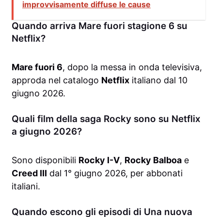
improvvisamente diffuse le cause
Quando arriva Mare fuori stagione 6 su
Netflix?
Mare fuori 6
, dopo la messa in onda televisiva,
approda nel catalogo
Netflix
italiano dal 10
giugno 2026.
Quali film della saga Rocky sono su Netflix
a giugno 2026?
Sono disponibili
Rocky I-V
,
Rocky Balboa
e
Creed III
dal 1° giugno 2026, per abbonati
italiani.
Quando escono gli episodi di Una nuova