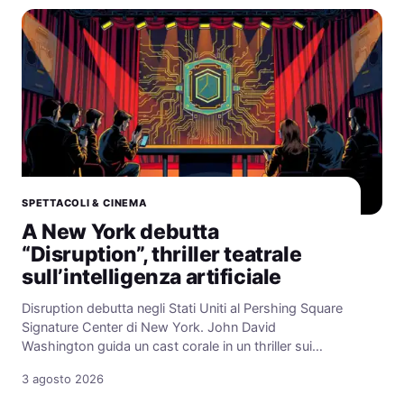
SPETTACOLI & CINEMA
A New York debutta
“Disruption”, thriller teatrale
sull’intelligenza artificiale
Disruption debutta negli Stati Uniti al Pershing Square
Signature Center di New York. John David
Washington guida un cast corale in un thriller sui…
3 agosto 2026