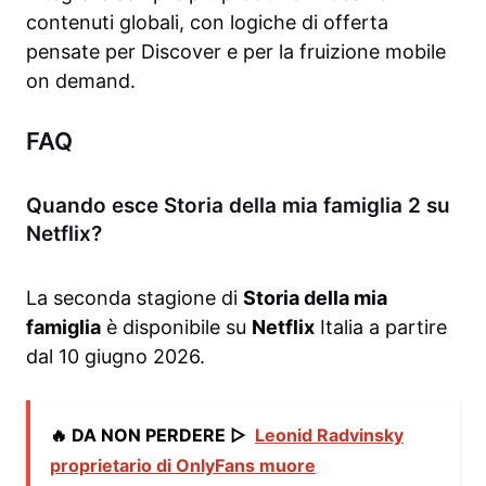
contenuti globali, con logiche di offerta
pensate per Discover e per la fruizione mobile
on demand.
FAQ
Quando esce Storia della mia famiglia 2 su
Netflix?
La seconda stagione di
Storia della mia
famiglia
è disponibile su
Netflix
Italia a partire
dal 10 giugno 2026.
🔥 DA NON PERDERE ▷
Leonid Radvinsky
proprietario di OnlyFans muore