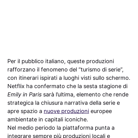
Per il pubblico italiano, queste produzioni
rafforzano il fenomeno del “turismo di serie”,
con itinerari ispirati a luoghi visti sullo schermo.
Netflix ha confermato che la sesta stagione di
Emily in Paris
sarà l’ultima, elemento che rende
strategica la chiusura narrativa della serie e
apre spazio a
nuove produzioni
europee
ambientate in capitali iconiche.
Nel medio periodo la piattaforma punta a
integrare sempre più produzioni locali e