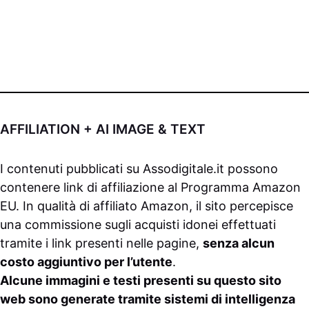
AFFILIATION + AI IMAGE & TEXT
I contenuti pubblicati su
Assodigitale.it
possono
contenere link di affiliazione al Programma Amazon
EU. In qualità di affiliato Amazon, il sito percepisce
una commissione sugli acquisti idonei effettuati
tramite i link presenti nelle pagine,
senza alcun
costo aggiuntivo per l’utente
.
Alcune immagini e testi presenti su questo sito
web sono generate tramite sistemi di intelligenza