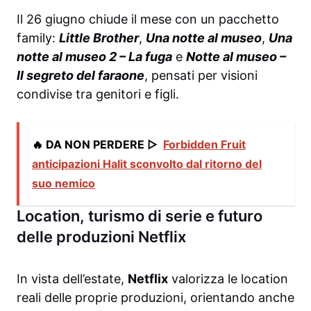
Il 26 giugno chiude il mese con un pacchetto
family:
Little Brother
,
Una notte al museo
,
Una
notte al museo 2 – La fuga
e
Notte al museo –
Il segreto del faraone
, pensati per visioni
condivise tra genitori e figli.
🔥 DA NON PERDERE ▷
Forbidden Fruit
anticipazioni Halit sconvolto dal ritorno del
suo nemico
Location, turismo di serie e futuro
delle produzioni Netflix
In vista dell’estate,
Netflix
valorizza le location
reali delle proprie produzioni, orientando anche