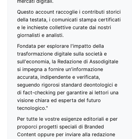
mercati digitali.
Questo account raccoglie i contributi storici
della testata, i comunicati stampa certificati
e le inchieste collettive curate dai nostri
giornalisti e analisti.
Fondata per esplorare l'impatto della
trasformazione digitale sulla società e
sull'economia, la Redazione di Assodigitale
si impegna a fornire un'informazione
accurata, indipendente e verificata,
seguendo rigorosi standard deontologici e
di fact-checking per garantire ai lettori una
visione chiara ed esperta del futuro
tecnologico."
Per tutte le vostre esigenze editoriali e per
proporci progetti speciali di Branded
Content oppure per inviare alla redazione