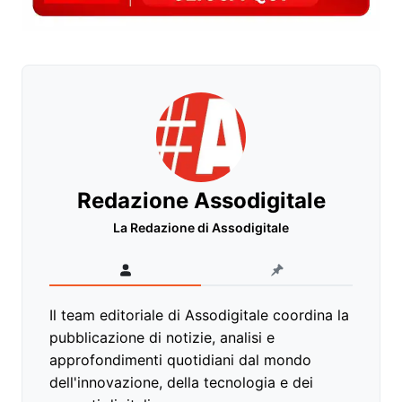
Redazione Assodigitale
La Redazione di Assodigitale
Il team editoriale di Assodigitale coordina la
pubblicazione di notizie, analisi e
approfondimenti quotidiani dal mondo
dell'innovazione, della tecnologia e dei