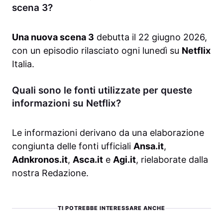
scena 3?
Una nuova scena 3
debutta il 22 giugno 2026,
con un episodio rilasciato ogni lunedì su
Netflix
Italia.
Quali sono le fonti utilizzate per queste
informazioni su Netflix?
Le informazioni derivano da una elaborazione
congiunta delle fonti ufficiali
Ansa.it
,
Adnkronos.it
,
Asca.it
e
Agi.it
, rielaborate dalla
nostra Redazione.
TI POTREBBE INTERESSARE ANCHE