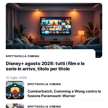
SPETTACOLI & CINEMA
Disney+ agosto 2026: tutti i film e le
serie in arrivo, titolo per titolo
31 luglio 2026
SPETTACOLI & CINEMA
Cumberbatch, Cumming e Wong contro la
fusione Paramount-Warner
SPETTACOLI & CINEMA