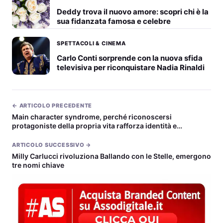
Deddy trova il nuovo amore: scopri chi è la
sua fidanzata famosa e celebre
SPETTACOLI & CINEMA
Carlo Conti sorprende con la nuova sfida
televisiva per riconquistare Nadia Rinaldi
← ARTICOLO PRECEDENTE
Main character syndrome, perché riconoscersi
protagoniste della propria vita rafforza identità e
benessere
ARTICOLO SUCCESSIVO →
Milly Carlucci rivoluziona Ballando con le Stelle, emergono
tre nomi chiave