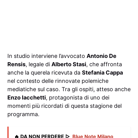
In studio interviene l’avvocato
Antonio De
Rensis
, legale di
Alberto Stasi
, che affronta
anche la querela ricevuta da
Stefania Cappa
nel contesto delle rinnovate polemiche
mediatiche sul caso. Tra gli ospiti, atteso anche
Enzo Iacchetti
, protagonista di uno dei
momenti più ricordati di questa stagione del
programma.
🔥 DA NON PERDERE ▷
Blue Note Milano