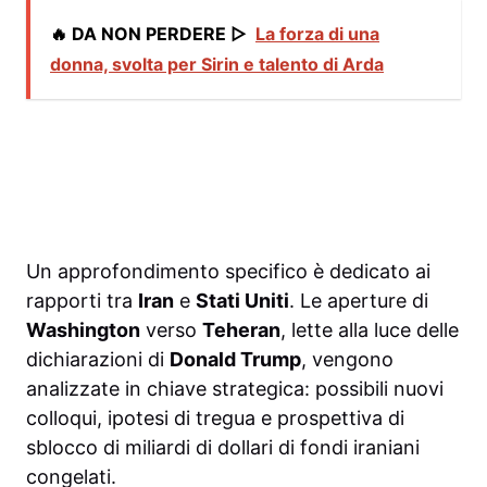
🔥 DA NON PERDERE ▷
La forza di una
donna, svolta per Sirin e talento di Arda
Un approfondimento specifico è dedicato ai
rapporti tra
Iran
e
Stati Uniti
. Le aperture di
Washington
verso
Teheran
, lette alla luce delle
dichiarazioni di
Donald Trump
, vengono
analizzate in chiave strategica: possibili nuovi
colloqui, ipotesi di tregua e prospettiva di
sblocco di miliardi di dollari di fondi iraniani
congelati.