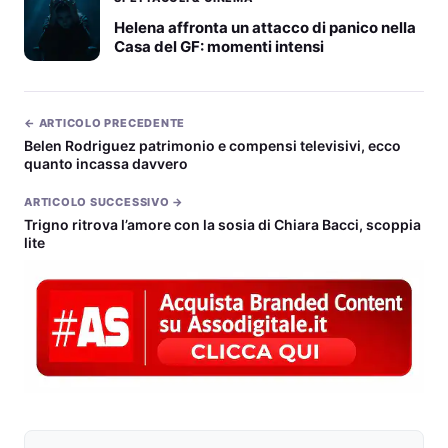
Helena affronta un attacco di panico nella
Casa del GF: momenti intensi
← ARTICOLO PRECEDENTE
Belen Rodriguez patrimonio e compensi televisivi, ecco
quanto incassa davvero
ARTICOLO SUCCESSIVO →
Trigno ritrova l’amore con la sosia di Chiara Bacci, scoppia
lite