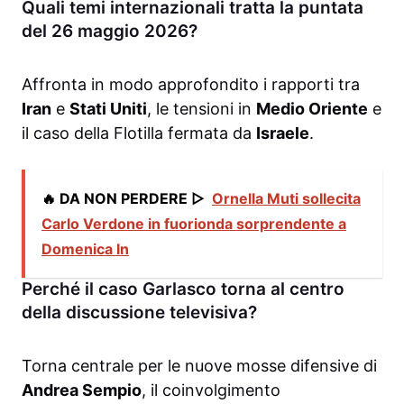
Quali temi internazionali tratta la puntata
del 26 maggio 2026?
Affronta in modo approfondito i rapporti tra
Iran
e
Stati Uniti
, le tensioni in
Medio Oriente
e
il caso della Flotilla fermata da
Israele
.
🔥 DA NON PERDERE ▷
Ornella Muti sollecita
Carlo Verdone in fuorionda sorprendente a
Domenica In
Perché il caso Garlasco torna al centro
della discussione televisiva?
Torna centrale per le nuove mosse difensive di
Andrea Sempio
, il coinvolgimento