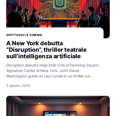
SPETTACOLI & CINEMA
A New York debutta
“Disruption”, thriller teatrale
sull’intelligenza artificiale
Disruption debutta negli Stati Uniti al Pershing Square
Signature Center di New York. John David
Washington guida un cast corale in un thriller sui…
3 agosto 2026