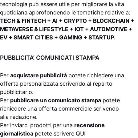
tecnologia può essere utile per migliorare la vita
quotidiana approfondendo le tematiche relative a:
TECH & FINTECH + AI + CRYPTO + BLOCKCHAIN +
METAVERSE & LIFESTYLE + IOT + AUTOMOTIVE +
EV + SMART CITIES + GAMING + STARTUP.
PUBBLICITA’ COMUNICATI STAMPA
Per
acquistare pubblicità
potete richiedere una
offerta personalizzata scrivendo al
reparto
pubblicitario
.
Per
pubblicare un comunicato stampa
potete
richiedere una offerta commerciale scrivendo
alla
redazione
.
Per inviarci prodotti per una
recensione
giornalistica
potete scrivere
QUI