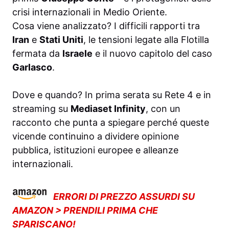
crisi internazionali in Medio Oriente.
Cosa viene analizzato? I difficili rapporti tra
Iran
e
Stati Uniti
, le tensioni legate alla Flotilla
fermata da
Israele
e il nuovo capitolo del caso
Garlasco
.
Dove e quando? In prima serata su Rete 4 e in
streaming su
Mediaset Infinity
, con un
racconto che punta a spiegare perché queste
vicende continuino a dividere opinione
pubblica, istituzioni europee e alleanze
internazionali.
ERRORI DI PREZZO ASSURDI SU
AMAZON > PRENDILI PRIMA CHE
SPARISCANO!