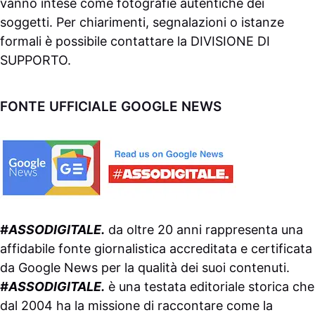
vanno intese come fotografie autentiche dei
soggetti. Per chiarimenti, segnalazioni o istanze
formali è possibile contattare la
DIVISIONE DI
SUPPORTO
.
FONTE UFFICIALE GOOGLE NEWS
#ASSODIGITALE.
da oltre 20 anni rappresenta una
affidabile fonte giornalistica accreditata e certificata
da
Google News
per la qualità dei suoi contenuti.
#ASSODIGITALE.
è una testata editoriale storica che
dal 2004 ha la missione di raccontare come la