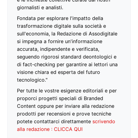
giornalisti e analisti.
Fondata per esplorare l'impatto della
trasformazione digitale sulla società e
sull'economia, la Redazione di Assodigitale
si impegna a fornire un'informazione
accurata, indipendente e verificata,
seguendo rigorosi standard deontologici e
di fact-checking per garantire ai lettori una
visione chiara ed esperta del futuro
tecnologico."
Per tutte le vostre esigenze editoriali e per
proporci progetti speciali di Branded
Content oppure per inviare alla redazione
prodotti per recensioni e prove tecniche
potete contattarci direttamente
scrivendo
alla redazione : CLICCA QUI