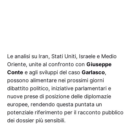
Le analisi su Iran, Stati Uniti, Israele e Medio
Oriente, unite al confronto con
Giuseppe
Conte
e agli sviluppi del caso
Garlasco
,
possono alimentare nei prossimi giorni
dibattito politico, iniziative parlamentari e
nuove prese di posizione delle diplomazie
europee, rendendo questa puntata un
potenziale riferimento per il racconto pubblico
dei dossier più sensibili.