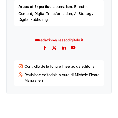
Areas of Expertise:
Journalism, Branded
Content, Digital Transformation, AI Strategy,
Digital Publishing
redazione@assodigitale.it
Facebook
Twitter
LinkedIn
YouTube
Controllo delle fonti e linee guida editoriali
Revisione editoriale a cura di Michele Ficara
Manganelli