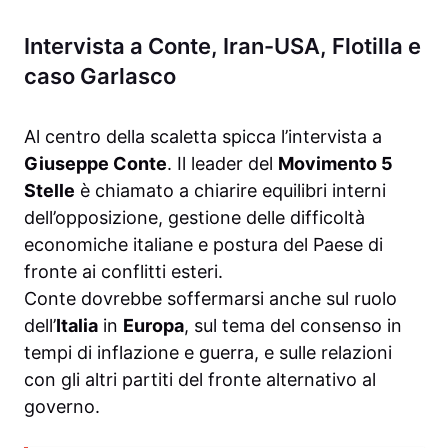
Intervista a Conte, Iran-USA, Flotilla e
caso Garlasco
Al centro della scaletta spicca l’intervista a
Giuseppe Conte
. Il leader del
Movimento 5
Stelle
è chiamato a chiarire equilibri interni
dell’opposizione, gestione delle difficoltà
economiche italiane e postura del Paese di
fronte ai conflitti esteri.
Conte dovrebbe soffermarsi anche sul ruolo
dell’
Italia
in
Europa
, sul tema del consenso in
tempi di inflazione e guerra, e sulle relazioni
con gli altri partiti del fronte alternativo al
governo.