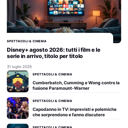
SPETTACOLI & CINEMA
Disney+ agosto 2026: tutti i film e le
serie in arrivo, titolo per titolo
31 luglio 2026
SPETTACOLI & CINEMA
Cumberbatch, Cumming e Wong contro la
fusione Paramount-Warner
SPETTACOLI & CINEMA
Capodanno in TV: imprevisti e polemiche
che sorprendono e fanno discutere
SPETTACOLI & CINEMA