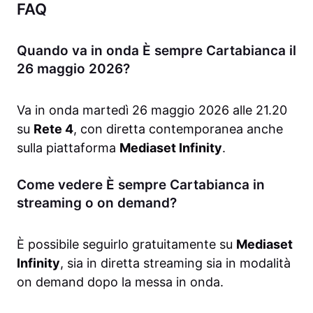
FAQ
Quando va in onda È sempre Cartabianca il
26 maggio 2026?
Va in onda martedì 26 maggio 2026 alle 21.20
su
Rete 4
, con diretta contemporanea anche
sulla piattaforma
Mediaset Infinity
.
Come vedere È sempre Cartabianca in
streaming o on demand?
È possibile seguirlo gratuitamente su
Mediaset
Infinity
, sia in diretta streaming sia in modalità
on demand dopo la messa in onda.