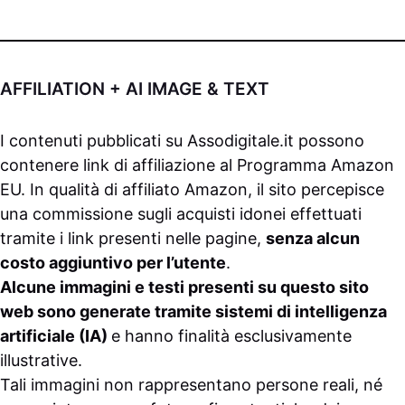
AFFILIATION + AI IMAGE & TEXT
I contenuti pubblicati su
Assodigitale.it
possono
contenere link di affiliazione al Programma Amazon
EU. In qualità di affiliato Amazon, il sito percepisce
una commissione sugli acquisti idonei effettuati
tramite i link presenti nelle pagine,
senza alcun
costo aggiuntivo per l’utente
.
Alcune immagini e testi presenti su questo sito
web sono generate tramite sistemi di intelligenza
artificiale (IA)
e hanno finalità esclusivamente
illustrative.
Tali immagini non rappresentano persone reali, né