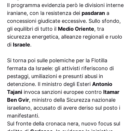
Il programma evidenzia però le divisioni interne
iraniane, con la resistenza dei
pasdaran
a
concessioni giudicate eccessive. Sullo sfondo,
gli equilibri di tutto il
Medio Oriente
, tra
sicurezza energetica, alleanze regionali e ruolo
di
Israele
.
Si torna poi sulle polemiche per la Flotilla
fermata da Israele: gli attivisti riferiscono di
pestaggi, umiliazioni e presunti abusi in
detenzione. Il ministro degli Esteri
Antonio
Tajani
invoca sanzioni europee contro
Itamar
Ben Gvir
, ministro della Sicurezza nazionale
israeliano, accusato di avere deriso sul posto i
manifestanti.
Sul fronte della cronaca nera, nuovo focus sul