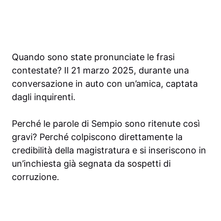
Quando sono state pronunciate le frasi
contestate? Il 21 marzo 2025, durante una
conversazione in auto con un’amica, captata
dagli inquirenti.
Perché le parole di Sempio sono ritenute così
gravi? Perché colpiscono direttamente la
credibilità della magistratura e si inseriscono in
un’inchiesta già segnata da sospetti di
corruzione.