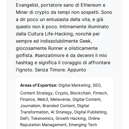
Evangelist, portatore sano di Ethereum e
Miner di crypto da tempi non sospetti. Sono
a dir poco un entusiasta della vita, e già
questo non è poco. Intimamente illuminato
dalla Cultura Life-Hacking, nonchè per
sempre ed indissolubilmente Geek,
giocosamente Runner e olisticamente
golfista. #senzatimore è da decenni il mio
hashtag e significa il coraggio di affrontare
l'ignoto. Senza Timore. Appunto
Areas of Expertise:
Digital Marketing, SEO,
Content Strategy, Crypto, Blockchain, Fintech,
Finance, Web3, Metaverse, Digital Content,
Journalism, Branded Content, Digital
Transformation, AI Strategy, Digital Publishing,
DeFi, Tokenomics, Growth Hacking, Online
Reputation Management, Emerging Tech