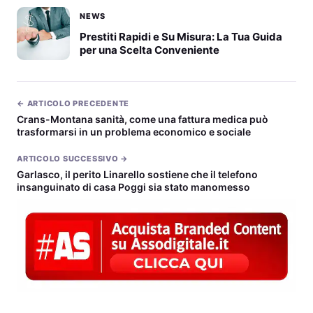
NEWS
Prestiti Rapidi e Su Misura: La Tua Guida
per una Scelta Conveniente
← ARTICOLO PRECEDENTE
Crans-Montana sanità, come una fattura medica può
trasformarsi in un problema economico e sociale
ARTICOLO SUCCESSIVO →
Garlasco, il perito Linarello sostiene che il telefono
insanguinato di casa Poggi sia stato manomesso