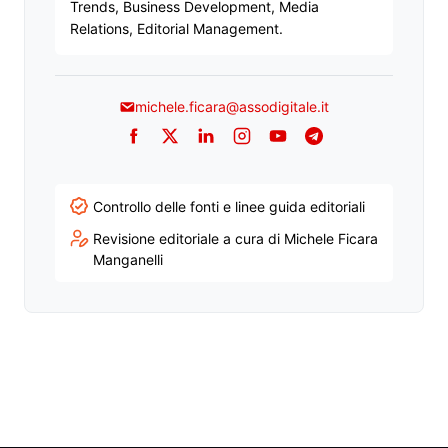
Trends, Business Development, Media
Relations, Editorial Management.
michele.ficara@assodigitale.it
Facebook
Twitter
LinkedIn
Instagram
YouTube
Telegram
Controllo delle fonti e linee guida editoriali
Revisione editoriale a cura di Michele Ficara
Manganelli