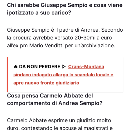
Chi sarebbe Giuseppe Sempio e cosa viene
ipotizzato a suo carico?
Giuseppe Sempio è il padre di Andrea. Secondo
la procura avrebbe versato 20-30mila euro
all’ex pm Mario Venditti per un’archiviazione.
🔥 DA NON PERDERE ▷
Crans-Montana
sindaco indagato allarga lo scandalo locale e
apre nuovo fronte giudiziario
Cosa pensa Carmelo Abbate del
comportamento di Andrea Sempio?
Carmelo Abbate esprime un giudizio molto
duro, contestando le accuse ai magistrati e