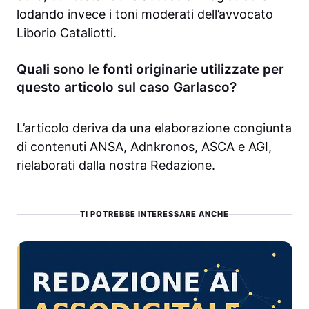
lodando invece i toni moderati dell’avvocato
Liborio Cataliotti.
Quali sono le fonti originarie utilizzate per
questo articolo sul caso Garlasco?
L’articolo deriva da una elaborazione congiunta
di contenuti ANSA, Adnkronos, ASCA e AGI,
rielaborati dalla nostra Redazione.
TI POTREBBE INTERESSARE ANCHE