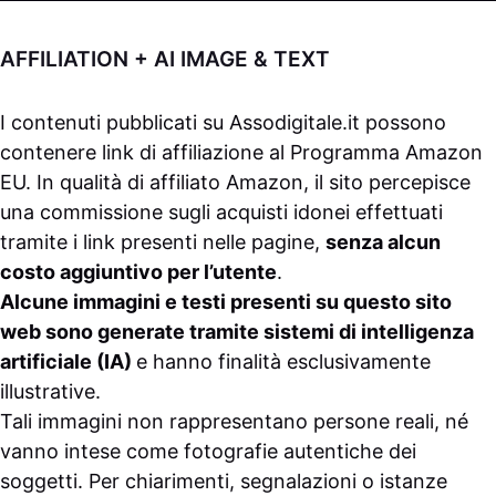
AFFILIATION + AI IMAGE & TEXT
I contenuti pubblicati su
Assodigitale.it
possono
contenere link di affiliazione al Programma Amazon
EU. In qualità di affiliato Amazon, il sito percepisce
una commissione sugli acquisti idonei effettuati
tramite i link presenti nelle pagine,
senza alcun
costo aggiuntivo per l’utente
.
Alcune immagini e testi presenti su questo sito
web sono generate tramite sistemi di intelligenza
artificiale (IA)
e hanno finalità esclusivamente
illustrative.
Tali immagini non rappresentano persone reali, né
vanno intese come fotografie autentiche dei
soggetti. Per chiarimenti, segnalazioni o istanze