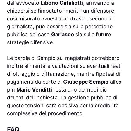
dell’avvocato
Liborio Cataliotti
, arrivando a
chiedersi se l’imputato “meriti” un difensore
così misurato. Questo contrasto, secondo il
giornalista, può pesare sia sulla percezione
pubblica del caso
Garlasco
sia sulle future
strategie difensive.
Le parole di Sempio sui magistrati potrebbero
inoltre alimentare valutazioni su eventuali reati
di oltraggio o diffamazione, mentre l’ipotesi di
pagamenti da parte di
Giuseppe Sempio
all’ex
pm
Mario Venditti
resta uno dei nodi più
delicati dell’inchiesta. La gestione pubblica di
queste tensioni sarà decisiva per la credibilità
complessiva del procedimento.
FAQ