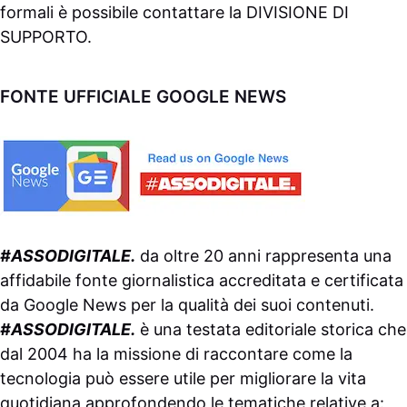
formali è possibile contattare la
DIVISIONE DI
SUPPORTO
.
FONTE UFFICIALE GOOGLE NEWS
#ASSODIGITALE.
da oltre 20 anni rappresenta una
affidabile fonte giornalistica accreditata e certificata
da
Google News
per la qualità dei suoi contenuti.
#ASSODIGITALE.
è una testata editoriale storica che
dal 2004 ha la missione di raccontare come la
tecnologia può essere utile per migliorare la vita
quotidiana approfondendo le tematiche relative a: