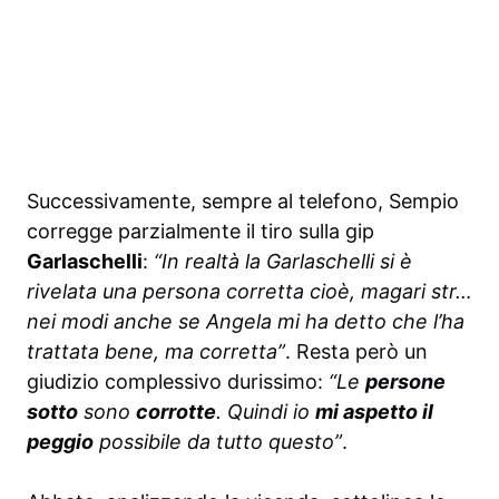
Successivamente, sempre al telefono, Sempio
corregge parzialmente il tiro sulla gip
Garlaschelli
:
“In realtà la Garlaschelli si è
rivelata una persona corretta cioè, magari str…
nei modi anche se Angela mi ha detto che l’ha
trattata bene, ma corretta”
. Resta però un
giudizio complessivo durissimo:
“Le
persone
sotto
sono
corrotte
. Quindi io
mi aspetto il
peggio
possibile da tutto questo”
.