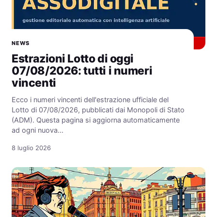
NEWS
Estrazioni Lotto di oggi
07/08/2026: tutti i numeri
vincenti
Ecco i numeri vincenti dell'estrazione ufficiale del
Lotto di 07/08/2026, pubblicati dai Monopoli di Stato
(ADM). Questa pagina si aggiorna automaticamente
ad ogni nuova…
8 luglio 2026