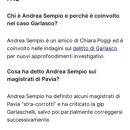
Chi è Andrea Sempio e perché è coinvolto
nel caso Garlasco?
Andrea Sempio è un amico di Chiara Poggi ed è
coinvolto nelle indagini sul
delitto di Garlasco
per nuovi approfondimenti investigativi.
Cosa ha detto Andrea Sempio sui
magistrati di Pavia?
Andrea Sempio ha definito alcuni magistrati di
Pavia “stra-corrotti” e ha criticato la gip
Garlaschelli, salvo poi parzialmente correggersi
successivamente.