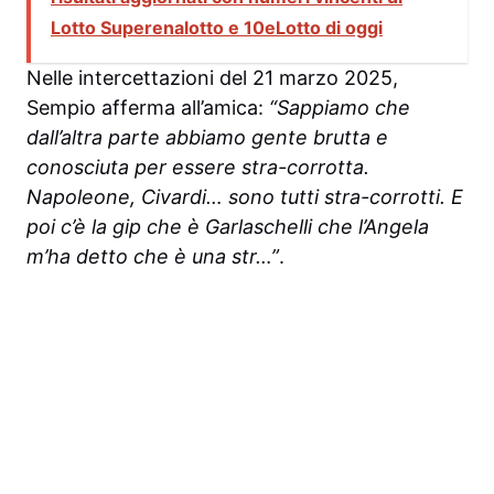
Lotto Superenalotto e 10eLotto di oggi
Nelle intercettazioni del 21 marzo 2025,
Sempio afferma all’amica:
“Sappiamo che
dall’altra parte abbiamo gente brutta e
conosciuta per essere stra-corrotta.
Napoleone, Civardi… sono tutti stra-corrotti. E
poi c’è la gip che è Garlaschelli che l’Angela
m’ha detto che è una str…”
.