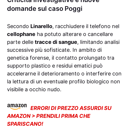
domande sul caso Poggi
Secondo
Linarello
, racchiudere il telefono nel
cellophane
ha potuto alterare o cancellare
parte delle
tracce di sangue
, limitando analisi
successive più sofisticate. In ambito di
genetica forense, il contatto prolungato tra
supporto plastico e residui ematici può
accelerarne il deterioramento o interferire con
la lettura di un eventuale profilo biologico non
visibile a occhio nudo.
ERRORI DI PREZZO ASSURDI SU
AMAZON > PRENDILI PRIMA CHE
SPARISCANO!