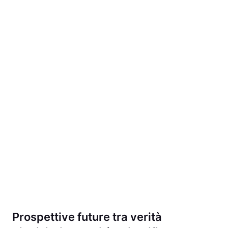
Prospettive future tra verità