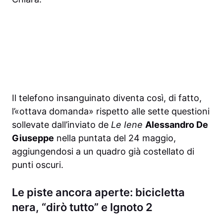
Il telefono insanguinato diventa così, di fatto,
l’«ottava domanda» rispetto alle sette questioni
sollevate dall’inviato de
Le Iene
Alessandro De
Giuseppe
nella puntata del 24 maggio,
aggiungendosi a un quadro già costellato di
punti oscuri.
Le piste ancora aperte: bicicletta
nera, “dirò tutto” e Ignoto 2