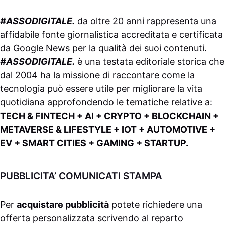
#ASSODIGITALE.
da oltre 20 anni rappresenta una
affidabile fonte giornalistica accreditata e certificata
da
Google News
per la qualità dei suoi contenuti.
#ASSODIGITALE.
è una testata editoriale storica che
dal 2004 ha la missione di raccontare come la
tecnologia può essere utile per migliorare la vita
quotidiana approfondendo le tematiche relative a:
TECH & FINTECH + AI + CRYPTO + BLOCKCHAIN +
METAVERSE & LIFESTYLE + IOT + AUTOMOTIVE +
EV + SMART CITIES + GAMING + STARTUP.
PUBBLICITA’ COMUNICATI STAMPA
Per
acquistare pubblicità
potete richiedere una
offerta personalizzata scrivendo al
reparto