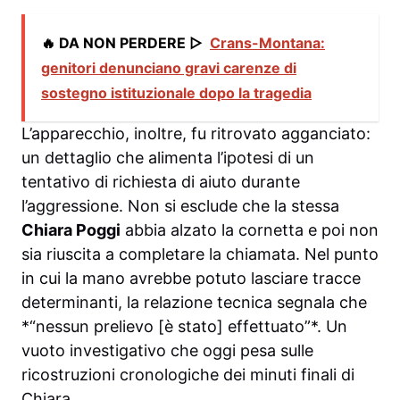
🔥 DA NON PERDERE ▷
Crans-Montana:
genitori denunciano gravi carenze di
sostegno istituzionale dopo la tragedia
L’apparecchio, inoltre, fu ritrovato agganciato:
un dettaglio che alimenta l’ipotesi di un
tentativo di richiesta di aiuto durante
l’aggressione. Non si esclude che la stessa
Chiara Poggi
abbia alzato la cornetta e poi non
sia riuscita a completare la chiamata. Nel punto
in cui la mano avrebbe potuto lasciare tracce
determinanti, la relazione tecnica segnala che
*“nessun prelievo [è stato] effettuato”*. Un
vuoto investigativo che oggi pesa sulle
ricostruzioni cronologiche dei minuti finali di
Chiara.