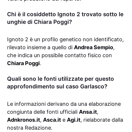
Chi è il cosiddetto Ignoto 2 trovato sotto le
unghie di Chiara Poggi?
Ignoto 2 è un profilo genetico non identificato,
rilevato insieme a quello di
Andrea Sempio
,
che indica un possibile contatto fisico con
Chiara Poggi
.
Quali sono le fonti utilizzate per questo
approfondimento sul caso Garlasco?
Le informazioni derivano da una elaborazione
congiunta delle fonti ufficiali
Ansa.it
,
Adnkronos.it
,
Asca.it
e
Agi.it
, rielaborate dalla
nostra Redazione.