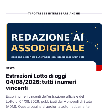
TI POTREBBE INTERESSARE ANCHE
NEWS
Estrazioni Lotto di oggi
04/08/2026: tutti i numeri
vincenti
Ecco i numeri vincenti dell'estrazione ufficiale del
Lotto di 04/08/2026, pubblicati dai Monopoli di Stato
(ADM). Questa pagina si aggiorna automaticamente