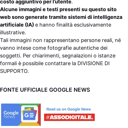
costo aggiuntivo per l’utente
.
Alcune immagini e testi presenti su questo sito
web sono generate tramite sistemi di intelligenza
artificiale (IA)
e hanno finalità esclusivamente
illustrative.
Tali immagini non rappresentano persone reali, né
vanno intese come fotografie autentiche dei
soggetti. Per chiarimenti, segnalazioni o istanze
formali è possibile contattare la
DIVISIONE DI
SUPPORTO
.
FONTE UFFICIALE GOOGLE NEWS