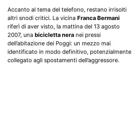
Accanto al tema del telefono, restano irrisolti
altri snodi critici. La vicina
Franca Bermani
riferì di aver visto, la mattina del 13 agosto
2007, una
bicicletta nera
nei pressi
dell’abitazione dei Poggi: un mezzo mai
identificato in modo definitivo, potenzialmente
collegato agli spostamenti dell’aggressore.