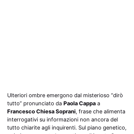
Ulteriori ombre emergono dal misterioso “dirò
tutto” pronunciato da
Paola Cappa
a
Francesco Chiesa Soprani
, frase che alimenta
interrogativi su informazioni non ancora del
tutto chiarite agli inquirenti. Sul piano genetico,