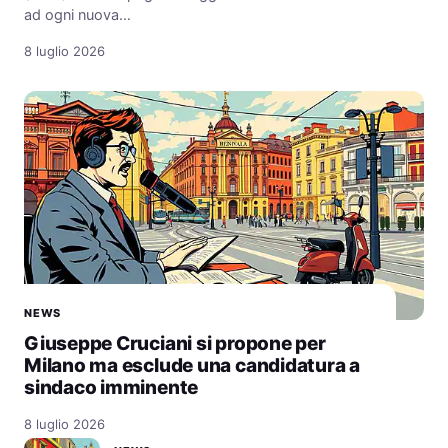
ad ogni nuova…
8 luglio 2026
NEWS
Giuseppe Cruciani si propone per
Milano ma esclude una candidatura a
sindaco imminente
8 luglio 2026