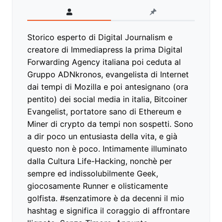
Storico esperto di Digital Journalism e
creatore di Immediapress la prima Digital
Forwarding Agency italiana poi ceduta al
Gruppo ADNkronos, evangelista di Internet
dai tempi di Mozilla e poi antesignano (ora
pentito) dei social media in italia, Bitcoiner
Evangelist, portatore sano di Ethereum e
Miner di crypto da tempi non sospetti. Sono
a dir poco un entusiasta della vita, e già
questo non è poco. Intimamente illuminato
dalla Cultura Life-Hacking, nonchè per
sempre ed indissolubilmente Geek,
giocosamente Runner e olisticamente
golfista. #senzatimore è da decenni il mio
hashtag e significa il coraggio di affrontare