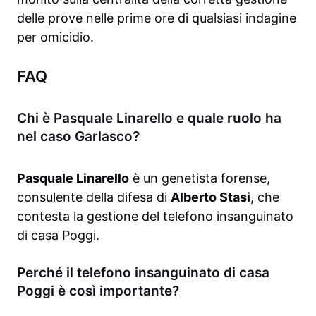
delle prove nelle prime ore di qualsiasi indagine
per omicidio.
FAQ
Chi è Pasquale Linarello e quale ruolo ha
nel caso Garlasco?
Pasquale Linarello
è un genetista forense,
consulente della difesa di
Alberto Stasi
, che
contesta la gestione del telefono insanguinato
di casa Poggi.
Perché il telefono insanguinato di casa
Poggi è così importante?