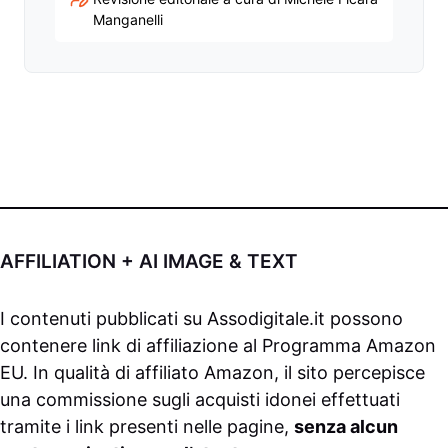
Manganelli
AFFILIATION + AI IMAGE & TEXT
I contenuti pubblicati su
Assodigitale.it
possono
contenere link di affiliazione al Programma Amazon
EU. In qualità di affiliato Amazon, il sito percepisce
una commissione sugli acquisti idonei effettuati
tramite i link presenti nelle pagine,
senza alcun