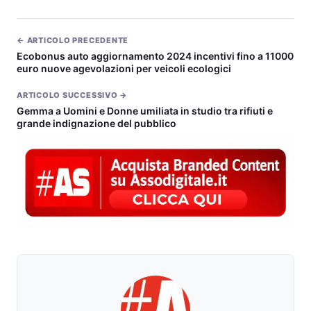
← ARTICOLO PRECEDENTE
Ecobonus auto aggiornamento 2024 incentivi fino a 11000
euro nuove agevolazioni per veicoli ecologici
ARTICOLO SUCCESSIVO →
Gemma a Uomini e Donne umiliata in studio tra rifiuti e
grande indignazione del pubblico