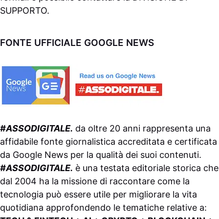
SUPPORTO
.
FONTE UFFICIALE GOOGLE NEWS
#ASSODIGITALE.
da oltre 20 anni rappresenta una
affidabile fonte giornalistica accreditata e certificata
da
Google News
per la qualità dei suoi contenuti.
#ASSODIGITALE.
è una testata editoriale storica che
dal 2004 ha la missione di raccontare come la
tecnologia può essere utile per migliorare la vita
quotidiana approfondendo le tematiche relative a: