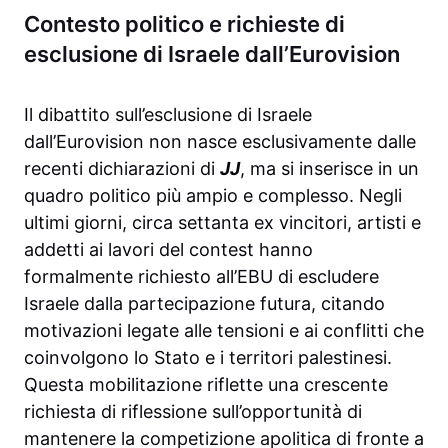
Contesto politico e richieste di
esclusione di Israele dall’Eurovision
Il dibattito sull’esclusione di Israele
dall’Eurovision non nasce esclusivamente dalle
recenti dichiarazioni di
JJ
, ma si inserisce in un
quadro politico più ampio e complesso. Negli
ultimi giorni, circa settanta ex vincitori, artisti e
addetti ai lavori del contest hanno
formalmente richiesto all’EBU di escludere
Israele dalla partecipazione futura, citando
motivazioni legate alle tensioni e ai conflitti che
coinvolgono lo Stato e i territori palestinesi.
Questa mobilitazione riflette una crescente
richiesta di riflessione sull’opportunità di
mantenere la competizione apolitica di fronte a