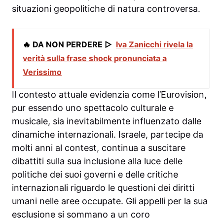
situazioni geopolitiche di natura controversa.
🔥 DA NON PERDERE ▷
Iva Zanicchi rivela la
verità sulla frase shock pronunciata a
Verissimo
Il contesto attuale evidenzia come l’Eurovision,
pur essendo uno spettacolo culturale e
musicale, sia inevitabilmente influenzato dalle
dinamiche internazionali. Israele, partecipe da
molti anni al contest, continua a suscitare
dibattiti sulla sua inclusione alla luce delle
politiche dei suoi governi e delle critiche
internazionali riguardo le questioni dei diritti
umani nelle aree occupate. Gli appelli per la sua
esclusione si sommano a un coro