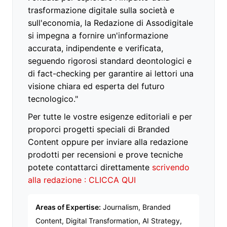
trasformazione digitale sulla società e
sull'economia, la Redazione di Assodigitale
si impegna a fornire un'informazione
accurata, indipendente e verificata,
seguendo rigorosi standard deontologici e
di fact-checking per garantire ai lettori una
visione chiara ed esperta del futuro
tecnologico."
Per tutte le vostre esigenze editoriali e per
proporci progetti speciali di Branded
Content oppure per inviare alla redazione
prodotti per recensioni e prove tecniche
potete contattarci direttamente
scrivendo
alla redazione : CLICCA QUI
Areas of Expertise:
Journalism, Branded
Content, Digital Transformation, AI Strategy,