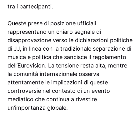
tra i partecipanti.
Queste prese di posizione ufficiali
rappresentano un chiaro segnale di
disapprovazione verso le dichiarazioni politiche
di JJ, in linea con la tradizionale separazione di
musica e politica che sancisce il regolamento
dell’Eurovision. La tensione resta alta, mentre
la comunità internazionale osserva
attentamente le implicazioni di queste
controversie nel contesto di un evento
mediatico che continua a rivestire
un’importanza globale.