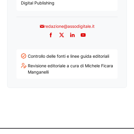
Digital Publishing
redazione@assodigitale.it
Facebook
Twitter
LinkedIn
YouTube
Controllo delle fonti e linee guida editoriali
Revisione editoriale a cura di Michele Ficara
Manganelli