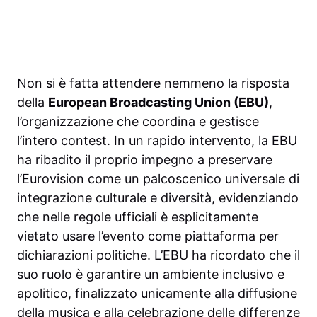
Non si è fatta attendere nemmeno la risposta
della
European Broadcasting Union (EBU)
,
l’organizzazione che coordina e gestisce
l’intero contest. In un rapido intervento, la EBU
ha ribadito il proprio impegno a preservare
l’Eurovision come un palcoscenico universale di
integrazione culturale e diversità, evidenziando
che nelle regole ufficiali è esplicitamente
vietato usare l’evento come piattaforma per
dichiarazioni politiche. L’EBU ha ricordato che il
suo ruolo è garantire un ambiente inclusivo e
apolitico, finalizzato unicamente alla diffusione
della musica e alla celebrazione delle differenze