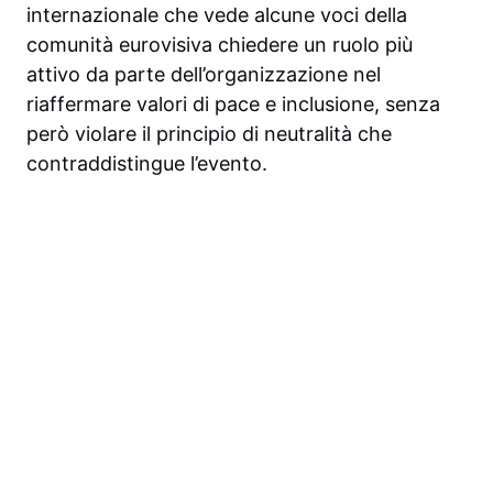
internazionale che vede alcune voci della
comunità eurovisiva chiedere un ruolo più
attivo da parte dell’organizzazione nel
riaffermare valori di pace e inclusione, senza
però violare il principio di neutralità che
contraddistingue l’evento.