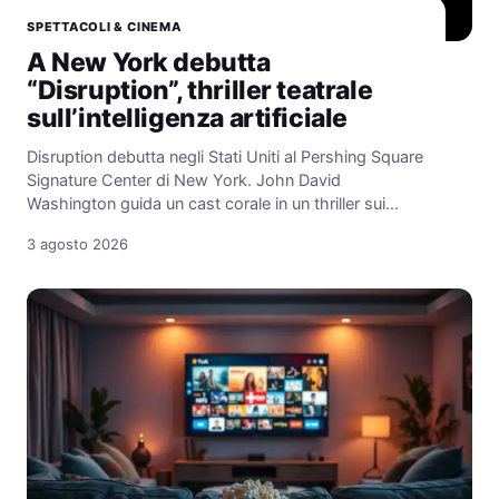
SPETTACOLI & CINEMA
A New York debutta
“Disruption”, thriller teatrale
sull’intelligenza artificiale
Disruption debutta negli Stati Uniti al Pershing Square
Signature Center di New York. John David
Washington guida un cast corale in un thriller sui…
3 agosto 2026