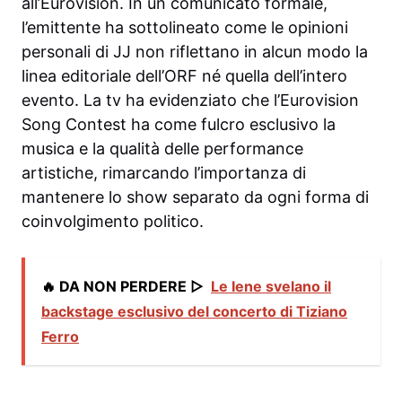
all’Eurovision. In un comunicato formale,
l’emittente ha sottolineato come le opinioni
personali di JJ non riflettano in alcun modo la
linea editoriale dell’ORF né quella dell’intero
evento. La tv ha evidenziato che l’Eurovision
Song Contest ha come fulcro esclusivo la
musica e la qualità delle performance
artistiche, rimarcando l’importanza di
mantenere lo show separato da ogni forma di
coinvolgimento politico.
🔥 DA NON PERDERE ▷
Le Iene svelano il
backstage esclusivo del concerto di Tiziano
Ferro