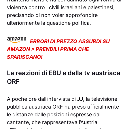
violenza contro i civili israeliani e palestinesi,
precisando di non voler approfondire
ulteriormente la questione politica.
ERRORI DI PREZZO ASSURDI SU
AMAZON > PRENDILI PRIMA CHE
SPARISCANO!
Le reazioni di EBU e della tv austriaca
ORF
A poche ore dall’intervista di
JJ
, la televisione
pubblica austriaca ORF ha preso ufficialmente
le distanze dalle posizioni espresse dal
cantante, che rappresentava l’Austria