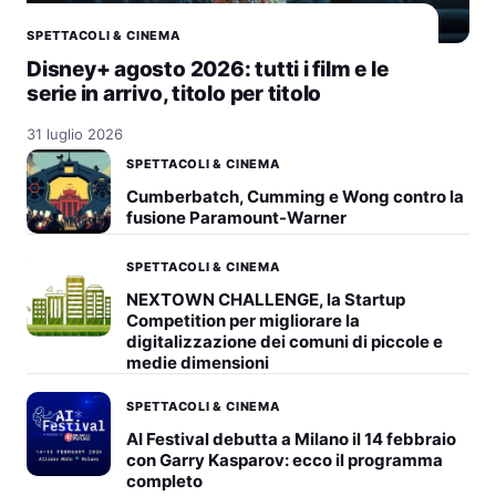
SPETTACOLI & CINEMA
Disney+ agosto 2026: tutti i film e le
serie in arrivo, titolo per titolo
31 luglio 2026
SPETTACOLI & CINEMA
Cumberbatch, Cumming e Wong contro la
fusione Paramount-Warner
SPETTACOLI & CINEMA
NEXTOWN CHALLENGE, la Startup
Competition per migliorare la
digitalizzazione dei comuni di piccole e
medie dimensioni
SPETTACOLI & CINEMA
AI Festival debutta a Milano il 14 febbraio
con Garry Kasparov: ecco il programma
completo