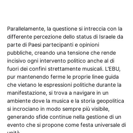
Parallelamente, la questione si intreccia con la
differente percezione dello status di Israele da
parte di Paesi partecipanti e opinioni
pubbliche, creando una tensione che rende
incisivo ogni intervento politico anche al di
fuori dei confini strettamente musicali. L’EBU,
pur mantenendo ferme le proprie linee guida
che vietano le espressioni politiche durante la
manifestazione, si trova a navigare in un
ambiente dove la musica e la storia geopolitica
si incrociano in modo sempre più visibile,
generando sfide continue nella gestione di un
evento che si propone come festa universale di
unità.