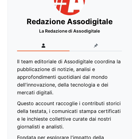
Redazione Assodigitale
La Redazione di Assodigitale
Il team editoriale di Assodigitale coordina la
pubblicazione di notizie, analisi e
approfondimenti quotidiani dal mondo
dell'innovazione, della tecnologia e dei
mercati digitali.
Questo account raccoglie i contributi storici
della testata, i comunicati stampa certificati
e le inchieste collettive curate dai nostri
giornalisti e analisti.
Fondata per esplorare l'impatto della