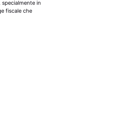
, specialmente in
ge fiscale che