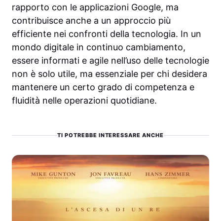
rapporto con le applicazioni Google, ma
contribuisce anche a un approccio più
efficiente nei confronti della tecnologia. In un
mondo digitale in continuo cambiamento,
essere informati e agile nell’uso delle tecnologie
non è solo utile, ma essenziale per chi desidera
mantenere un certo grado di competenza e
fluidità nelle operazioni quotidiane.
TI POTREBBE INTERESSARE ANCHE