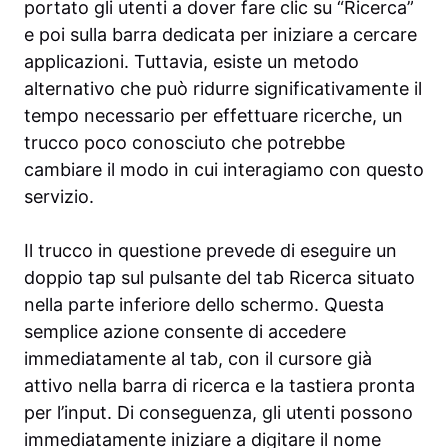
portato gli utenti a dover fare clic su “Ricerca”
e poi sulla barra dedicata per iniziare a cercare
applicazioni. Tuttavia, esiste un metodo
alternativo che può ridurre significativamente il
tempo necessario per effettuare ricerche, un
trucco poco conosciuto che potrebbe
cambiare il modo in cui interagiamo con questo
servizio.
Il trucco in questione prevede di eseguire un
doppio tap sul pulsante del tab Ricerca situato
nella parte inferiore dello schermo. Questa
semplice azione consente di accedere
immediatamente al tab, con il cursore già
attivo nella barra di ricerca e la tastiera pronta
per l’input. Di conseguenza, gli utenti possono
immediatamente iniziare a digitare il nome