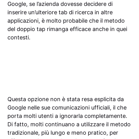
Google, se l’azienda dovesse decidere di
inserire un’ulteriore tab di ricerca in altre
applicazioni, è molto probabile che il metodo
del doppio tap rimanga efficace anche in quei
contesti.
Questa opzione non è stata resa esplicita da
Google nelle sue comunicazioni ufficiali, il che
porta molti utenti a ignorarla completamente.
Di fatto, molti continuano a utilizzare il metodo
tradizionale, più lungo e meno pratico, per