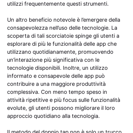
utilizzi frequentemente questi strumenti.
Un altro beneficio notevole è l’emergere della
consapevolezza nell’uso delle tecnologie. La
scoperta di tali scorciatoie spinge gli utenti a
esplorare di più le funzionalità delle app che
utilizzano quotidianamente, promuovendo
un’interazione più significativa con le
tecnologie disponibili. Inoltre, un utilizzo
informato e consapevole delle app può
contribuire a una maggiore produttività
complessiva. Con meno tempo speso in
attività ripetitive e più focus sulle funzionalità
evolute, gli utenti possono migliorare il loro
approccio quotidiano alla tecnologia.
Il metodo del doppio tap non è solo un trucco