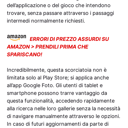
dell’applicazione o del gioco che intendono
trovare, senza passare attraverso i passaggi
intermedi normalmente richiesti.
ERRORI DI PREZZO ASSURDI SU
AMAZON > PRENDILI PRIMA CHE
SPARISCANO!
Incredibilmente, questa scorciatoia non è
limitata solo al Play Store; si applica anche
all’app Google Foto. Gli utenti di tablet e
smartphone possono trarre vantaggio da
questa funzionalità, accedendo rapidamente
alla ricerca nelle loro gallerie senza la necessità
di navigare manualmente attraverso le opzioni.
In caso di futuri aggiornamenti da parte di