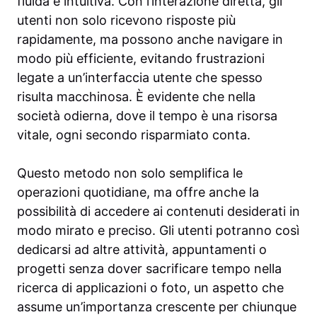
fluida e intuitiva. Con l’interazione diretta, gli
utenti non solo ricevono risposte più
rapidamente, ma possono anche navigare in
modo più efficiente, evitando frustrazioni
legate a un’interfaccia utente che spesso
risulta macchinosa. È evidente che nella
società odierna, dove il tempo è una risorsa
vitale, ogni secondo risparmiato conta.
Questo metodo non solo semplifica le
operazioni quotidiane, ma offre anche la
possibilità di accedere ai contenuti desiderati in
modo mirato e preciso. Gli utenti potranno così
dedicarsi ad altre attività, appuntamenti o
progetti senza dover sacrificare tempo nella
ricerca di applicazioni o foto, un aspetto che
assume un’importanza crescente per chiunque