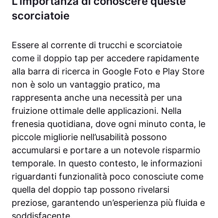
L’importanza di conoscere queste
scorciatoie
Essere al corrente di trucchi e scorciatoie
come il doppio tap per accedere rapidamente
alla barra di ricerca in Google Foto e Play Store
non è solo un vantaggio pratico, ma
rappresenta anche una necessità per una
fruizione ottimale delle applicazioni. Nella
frenesia quotidiana, dove ogni minuto conta, le
piccole migliorie nell’usabilità possono
accumularsi e portare a un notevole risparmio
temporale. In questo contesto, le informazioni
riguardanti funzionalità poco conosciute come
quella del doppio tap possono rivelarsi
preziose, garantendo un’esperienza più fluida e
soddisfacente.