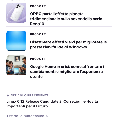
PRODOTTI
OPPO porta l’effetto pianeta
tridimensionale sulla cover della serie
Reno16
PRODOTTI
Disattivare effetti visivi per migliorare le
prestazioni fluide di Windows
PRODOTTI
Google Home in crisi: come affrontare i
cambiamenti e migliorare l’esperienza
utente
← ARTICOLO PRECEDENTE
Linux 6.12 Release Candidate 2: Correzioni e Novità
Importanti per il Futuro
ARTICOLO SUCCESSIVO →