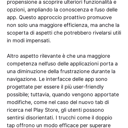
propensione a scoprire ulteriori funzionalità e
opzioni, ampliando la conoscenza e l’uso delle
app. Questo approccio proattivo promuove
non solo una maggiore efficienza, ma anche la
scoperta di aspetti che potrebbero rivelarsi utili
in modi impensati.
Altro aspetto rilevante è che una maggiore
competenza nell’uso delle applicazioni porta a
una diminuzione della frustrazione durante la
navigazione. Le interfacce delle app sono
progettate per essere il più user-friendly
possibile; tuttavia, quando vengono apportate
modifiche, come nel caso del nuovo tab di
ricerca nel Play Store, gli utenti possono
sentirsi disorientati. I trucchi come il doppio
tap offrono un modo efficace per superare