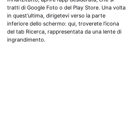
tratti di Google Foto o del Play Store. Una volta
in quest’ultima, dirigetevi verso la parte
inferiore dello schermo: qui, troverete l’icona
del tab Ricerca, rappresentata da una lente di
ingrandimento.