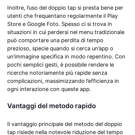
Inoltre, l’uso del doppio tap si presta bene per
utenti che frequentano regolarmente il Play
Store e Google Foto. Spesso ci si trova in
situazioni in cui perdersi nel menu tradizionale
può comportare una perdita di tempo
prezioso, specie quando si cerca un’app o
un’immagine specifica in modo repentino. Con
pochi semplici gesti, è possibile rendere le
ricerche notoriamente più rapide senza
complicazioni, massimizzando l’efficienza in
ogni interazione con queste app.
Vantaggi del metodo rapido
Il vantaggio principale del metodo del doppio
tap risiede nella notevole riduzione del tempo