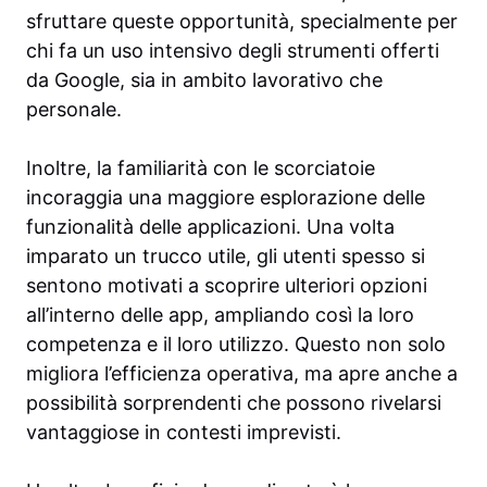
sfruttare queste opportunità, specialmente per
chi fa un uso intensivo degli strumenti offerti
da Google, sia in ambito lavorativo che
personale.
Inoltre, la familiarità con le scorciatoie
incoraggia una maggiore esplorazione delle
funzionalità delle applicazioni. Una volta
imparato un trucco utile, gli utenti spesso si
sentono motivati a scoprire ulteriori opzioni
all’interno delle app, ampliando così la loro
competenza e il loro utilizzo. Questo non solo
migliora l’efficienza operativa, ma apre anche a
possibilità sorprendenti che possono rivelarsi
vantaggiose in contesti imprevisti.