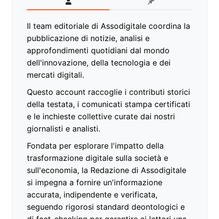
Il team editoriale di Assodigitale coordina la
pubblicazione di notizie, analisi e
approfondimenti quotidiani dal mondo
dell'innovazione, della tecnologia e dei
mercati digitali.
Questo account raccoglie i contributi storici
della testata, i comunicati stampa certificati
e le inchieste collettive curate dai nostri
giornalisti e analisti.
Fondata per esplorare l'impatto della
trasformazione digitale sulla società e
sull'economia, la Redazione di Assodigitale
si impegna a fornire un'informazione
accurata, indipendente e verificata,
seguendo rigorosi standard deontologici e