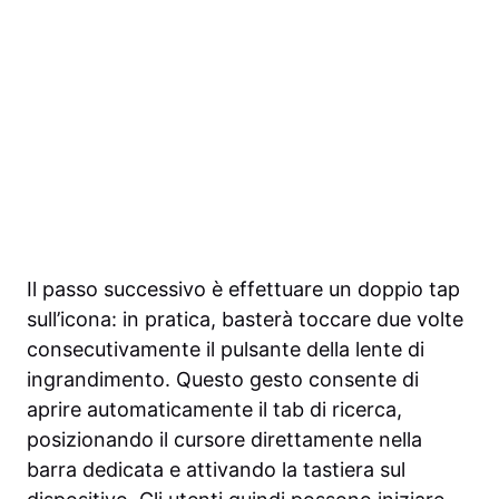
Il passo successivo è effettuare un doppio tap
sull’icona: in pratica, basterà toccare due volte
consecutivamente il pulsante della lente di
ingrandimento. Questo gesto consente di
aprire automaticamente il tab di ricerca,
posizionando il cursore direttamente nella
barra dedicata e attivando la tastiera sul