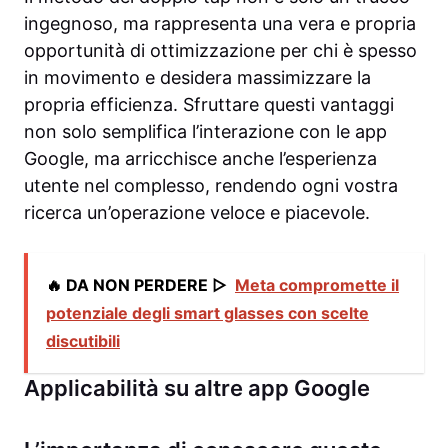
ingegnoso, ma rappresenta una vera e propria
opportunità di ottimizzazione per chi è spesso
in movimento e desidera massimizzare la
propria efficienza. Sfruttare questi vantaggi
non solo semplifica l’interazione con le app
Google, ma arricchisce anche l’esperienza
utente nel complesso, rendendo ogni vostra
ricerca un’operazione veloce e piacevole.
🔥 DA NON PERDERE ▷
Meta compromette il
potenziale degli smart glasses con scelte
discutibili
Applicabilità su altre app Google