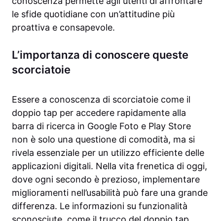
conoscenza permette agli utenti di affrontare
le sfide quotidiane con un’attitudine più
proattiva e consapevole.
L’importanza di conoscere queste
scorciatoie
Essere a conoscenza di scorciatoie come il
doppio tap per accedere rapidamente alla
barra di ricerca in Google Foto e Play Store
non è solo una questione di comodità, ma si
rivela essenziale per un utilizzo efficiente delle
applicazioni digitali. Nella vita frenetica di oggi,
dove ogni secondo è prezioso, implementare
miglioramenti nell’usabilità può fare una grande
differenza. Le informazioni su funzionalità
sconosciute, come il trucco del doppio tap,