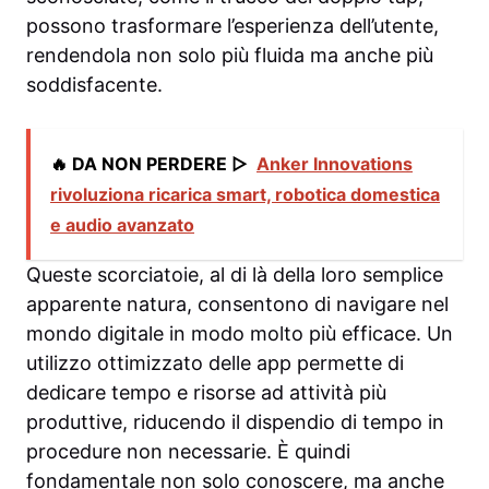
possono trasformare l’esperienza dell’utente,
rendendola non solo più fluida ma anche più
soddisfacente.
🔥 DA NON PERDERE ▷
Anker Innovations
rivoluziona ricarica smart, robotica domestica
e audio avanzato
Queste scorciatoie, al di là della loro semplice
apparente natura, consentono di navigare nel
mondo digitale in modo molto più efficace. Un
utilizzo ottimizzato delle app permette di
dedicare tempo e risorse ad attività più
produttive, riducendo il dispendio di tempo in
procedure non necessarie. È quindi
fondamentale non solo conoscere, ma anche