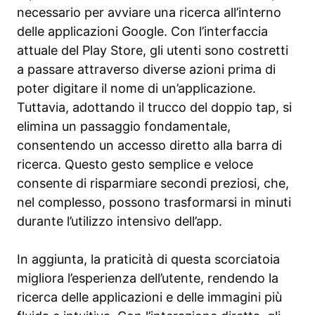
necessario per avviare una ricerca all’interno
delle applicazioni Google. Con l’interfaccia
attuale del Play Store, gli utenti sono costretti
a passare attraverso diverse azioni prima di
poter digitare il nome di un’applicazione.
Tuttavia, adottando il trucco del doppio tap, si
elimina un passaggio fondamentale,
consentendo un accesso diretto alla barra di
ricerca. Questo gesto semplice e veloce
consente di risparmiare secondi preziosi, che,
nel complesso, possono trasformarsi in minuti
durante l’utilizzo intensivo dell’app.
In aggiunta, la praticità di questa scorciatoia
migliora l’esperienza dell’utente, rendendo la
ricerca delle applicazioni e delle immagini più