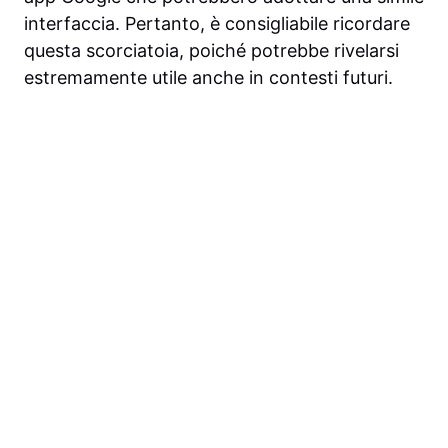
interfaccia. Pertanto, è consigliabile ricordare
questa scorciatoia, poiché potrebbe rivelarsi
estremamente utile anche in contesti futuri.