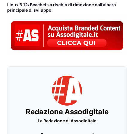
Linux 6.12: Bcachefs a rischio di rimozione dall’albero
principale di sviluppo
Redazione Assodigitale
La Redazione di Assodigitale