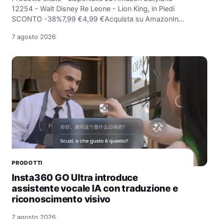
12254 - Walt Disney Re Leone - Lion King, in Piedi
SCONTO -38%7,99 €4,99 €Acquista su AmazonIn…
7 agosto 2026
PRODOTTI
Insta360 GO Ultra introduce
assistente vocale IA con traduzione e
riconoscimento visivo
7 agosto 2026