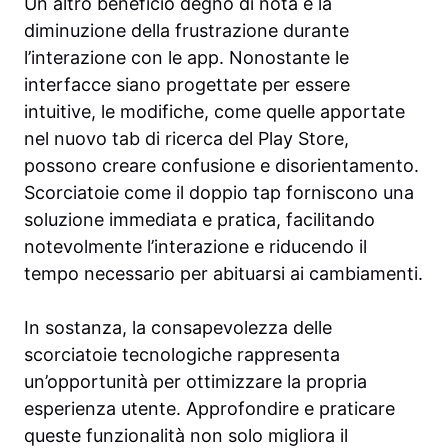
Un altro beneficio degno di nota è la
diminuzione della frustrazione durante
l’interazione con le app. Nonostante le
interfacce siano progettate per essere
intuitive, le modifiche, come quelle apportate
nel nuovo tab di ricerca del Play Store,
possono creare confusione e disorientamento.
Scorciatoie come il doppio tap forniscono una
soluzione immediata e pratica, facilitando
notevolmente l’interazione e riducendo il
tempo necessario per abituarsi ai cambiamenti.
In sostanza, la consapevolezza delle
scorciatoie tecnologiche rappresenta
un’opportunità per ottimizzare la propria
esperienza utente. Approfondire e praticare
queste funzionalità non solo migliora il