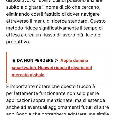
dispositivo. Gli utenti quindi possono iniziare
subito a digitare il nome di ciò che cercano,
eliminando così il fastidio di dover navigare
attraverso il menu di ricerca standard. Questo
metodo riduce significativamente il tempo di
attesa e crea un flusso di lavoro più fluido e
produttivo.
🔥 DA NON PERDERE ▷
Apple domina
smartwatch, Huawei riduce il divario nel
mercato globale
È importante notare che questo trucco è
perfettamente funzionante non solo per le
applicazioni sopra menzionate, ma si estende
anche ad eventuali aggiornamenti futuri di altre
app Google che potrebbero adottare una simile