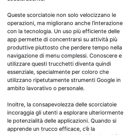
Queste scorciatoie non solo velocizzano le
operazioni, ma migliorano anche l’interazione
con la tecnologia. Un uso più efficiente delle
app permette di concentrarsi su attività più
produttive piuttosto che perdere tempo nella
navigazione di menu complessi. Conoscere e
utilizzare questi trucchetti diventa quindi
essenziale, specialmente per coloro che
utilizzano ripetutamente strumenti Google in
ambito lavorativo o personale.
Inoltre, la consapevolezza delle scorciatoie
incoraggia gli utenti a esplorare ulteriormente
le potenzialità delle applicazioni. Quando si
apprende un trucco efficace, c’è la