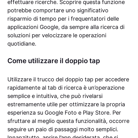
effettuare ricerche. Scoprire questa funzione
potrebbe comportare uno significativo
risparmio di tempo per i frequentatori delle
applicazioni Google, da sempre alla ricerca di
soluzioni per velocizzare le operazioni
quotidiane.
Come utilizzare il doppio tap
Utilizzare il trucco del doppio tap per accedere
rapidamente al tab di ricerca è un’operazione
semplice e intuitiva, che può rivelarsi
estremamente utile per ottimizzare la propria
esperienza su Google Foto e Play Store. Per
sfruttare al meglio questa funzionalità, occorre
seguire un paio di passaggi molto semplici.
Innanzitutto, aprire l’app desiderata, che si