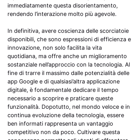
immediatamente questa disorientamento,
rendendo l’interazione molto più agevole.
In definitiva, avere coscienza delle scorciatoie
disponibili, che sono espressioni di efficienza e
innovazione, non solo facilita la vita
quotidiana, ma offre anche un miglioramento
sostanziale nell’approccio con la tecnologia. Al
fine di trarre il massimo dalle potenzialità delle
app Google e di qualsiasi’altra applicazione
digitale, è fondamentale dedicare il tempo
necessario a scoprire e praticare queste
funzionalità. Dopotutto, nel mondo veloce e in
continua evoluzione della tecnologia, essere
ben informati rappresenta un vantaggio
competitivo non da poco. Cultivare questa