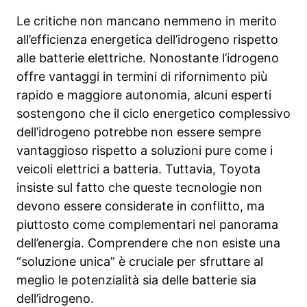
Le critiche non mancano nemmeno in merito
all’efficienza energetica dell’idrogeno rispetto
alle batterie elettriche. Nonostante l’idrogeno
offre vantaggi in termini di rifornimento più
rapido e maggiore autonomia, alcuni esperti
sostengono che il ciclo energetico complessivo
dell’idrogeno potrebbe non essere sempre
vantaggioso rispetto a soluzioni pure come i
veicoli elettrici a batteria. Tuttavia, Toyota
insiste sul fatto che queste tecnologie non
devono essere considerate in conflitto, ma
piuttosto come complementari nel panorama
dell’energia. Comprendere che non esiste una
“soluzione unica” è cruciale per sfruttare al
meglio le potenzialità sia delle batterie sia
dell’idrogeno.