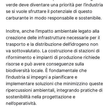
verde deve diventare una priorità per l’industria
se si vuole sfruttare il potenziale di questo
carburante in modo responsabile e sostenibile.
Inoltre, anche l’impatto ambientale legato alla
creazione delle infrastrutture necessarie per il
trasporto e la distribuzione dell’idrogeno non
va sottovalutato. La costruzione di stazioni di
rifornimento e impianti di produzione richiede
risorse e può avere conseguenze sulla
biodiversità locale. È fondamentale che
l’industria si impegni a pianificare e
implementare soluzioni che minimizzino queste
ripercussioni ambientali, integrando pratiche di
sostenibilità nella progettazione e
nell’operatività.