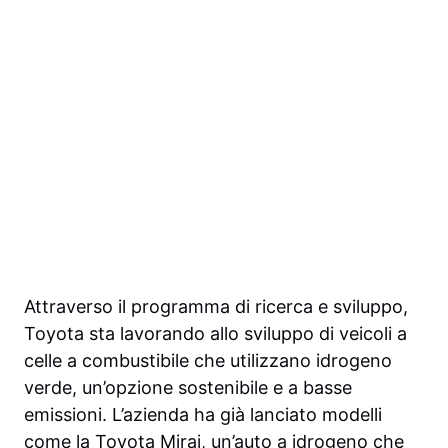
Attraverso il programma di ricerca e sviluppo,
Toyota sta lavorando allo sviluppo di veicoli a
celle a combustibile che utilizzano idrogeno
verde, un’opzione sostenibile e a basse
emissioni. L’azienda ha già lanciato modelli
come la Toyota Mirai, un’auto a idrogeno che