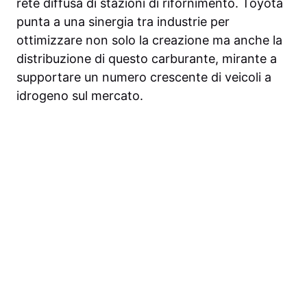
rete diffusa di stazioni di rifornimento. Toyota
punta a una sinergia tra industrie per
ottimizzare non solo la creazione ma anche la
distribuzione di questo carburante, mirante a
supportare un numero crescente di veicoli a
idrogeno sul mercato.