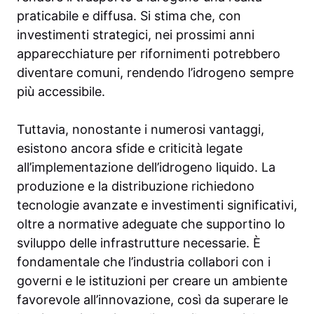
praticabile e diffusa. Si stima che, con
investimenti strategici, nei prossimi anni
apparecchiature per rifornimenti potrebbero
diventare comuni, rendendo l’idrogeno sempre
più accessibile.
Tuttavia, nonostante i numerosi vantaggi,
esistono ancora sfide e criticità legate
all’implementazione dell’idrogeno liquido. La
produzione e la distribuzione richiedono
tecnologie avanzate e investimenti significativi,
oltre a normative adeguate che supportino lo
sviluppo delle infrastrutture necessarie. È
fondamentale che l’industria collabori con i
governi e le istituzioni per creare un ambiente
favorevole all’innovazione, così da superare le