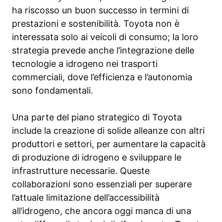
ha riscosso un buon successo in termini di
prestazioni e sostenibilità. Toyota non è
interessata solo ai veicoli di consumo; la loro
strategia prevede anche l’integrazione delle
tecnologie a idrogeno nei trasporti
commerciali, dove l’efficienza e l’autonomia
sono fondamentali.
Una parte del piano strategico di Toyota
include la creazione di solide alleanze con altri
produttori e settori, per aumentare la capacità
di produzione di idrogeno e sviluppare le
infrastrutture necessarie. Queste
collaborazioni sono essenziali per superare
l’attuale limitazione dell’accessibilità
all’idrogeno, che ancora oggi manca di una