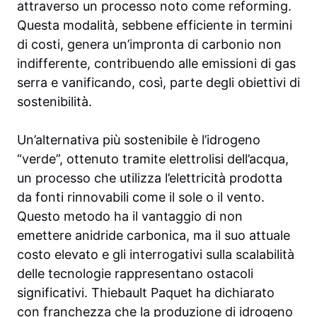
attraverso un processo noto come reforming.
Questa modalità, sebbene efficiente in termini
di costi, genera un’impronta di carbonio non
indifferente, contribuendo alle emissioni di gas
serra e vanificando, così, parte degli obiettivi di
sostenibilità.
Un’alternativa più sostenibile è l’idrogeno
“verde”, ottenuto tramite elettrolisi dell’acqua,
un processo che utilizza l’elettricità prodotta
da fonti rinnovabili come il sole o il vento.
Questo metodo ha il vantaggio di non
emettere anidride carbonica, ma il suo attuale
costo elevato e gli interrogativi sulla scalabilità
delle tecnologie rappresentano ostacoli
significativi. Thiebault Paquet ha dichiarato
con franchezza che la produzione di idrogeno