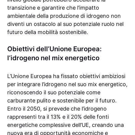
transizione e garantire che l’impatto
ambientale della produzione di idrogeno non
diventi un ostacolo al suo potenziale ruolo nel
futuro della mobilità sostenibile.
Obiettivi dell’Unione Europea:
l’idrogeno nel mix energetico
L’Unione Europea ha fissato obiettivi ambiziosi
per integrare l’idrogeno nel suo mix energetico,
riconoscendo il suo potenziale come
carburante pulito e sostenibile per il futuro.
Entro il 2050, si prevede che l’idrogeno
rappresenti tra il 13% e il 20% delle fonti
energetiche complessive dell’UE, creando una
nuova era di opportunità economiche e