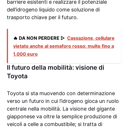
barriere esistenti e realizzare il potenziale
dell’idrogeno liquido come soluzione di
trasporto chiave per il futuro.
🔥 DA NON PERDERE ▷
Cassazione, cellulare
vietato anche al semaforo rosso: multe fino a
1.000 euro
Il futuro della mobilità: visione di
Toyota
Toyota si sta muovendo con determinazione
verso un futuro in cui l’idrogeno gioca un ruolo
centrale nella mobilità. La visione del gigante
giapponese va oltre la semplice produzione di
veicoli a celle a combustibile; si tratta di