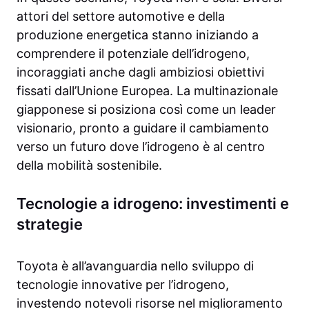
attori del settore automotive e della
produzione energetica stanno iniziando a
comprendere il potenziale dell’idrogeno,
incoraggiati anche dagli ambiziosi obiettivi
fissati dall’Unione Europea. La multinazionale
giapponese si posiziona così come un leader
visionario, pronto a guidare il cambiamento
verso un futuro dove l’idrogeno è al centro
della mobilità sostenibile.
Tecnologie a idrogeno: investimenti e
strategie
Toyota è all’avanguardia nello sviluppo di
tecnologie innovative per l’idrogeno,
investendo notevoli risorse nel miglioramento