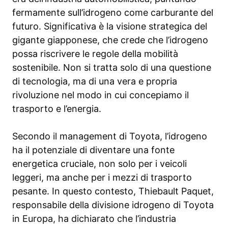
fermamente sull’idrogeno come carburante del
futuro. Significativa è la visione strategica del
gigante giapponese, che crede che l’idrogeno
possa riscrivere le regole della mobilità
sostenibile. Non si tratta solo di una questione
di tecnologia, ma di una vera e propria
rivoluzione nel modo in cui concepiamo il
trasporto e l’energia.
Secondo il management di Toyota, l’idrogeno
ha il potenziale di diventare una fonte
energetica cruciale, non solo per i veicoli
leggeri, ma anche per i mezzi di trasporto
pesante. In questo contesto, Thiebault Paquet,
responsabile della divisione idrogeno di Toyota
in Europa, ha dichiarato che l’industria