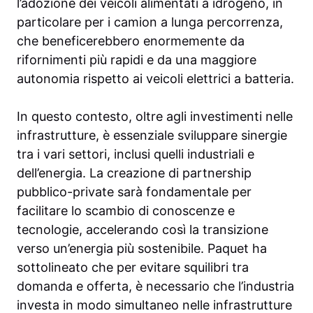
l’adozione dei veicoli alimentati a idrogeno, in
particolare per i camion a lunga percorrenza,
che beneficerebbero enormemente da
rifornimenti più rapidi e da una maggiore
autonomia rispetto ai veicoli elettrici a batteria.
In questo contesto, oltre agli investimenti nelle
infrastrutture, è essenziale sviluppare sinergie
tra i vari settori, inclusi quelli industriali e
dell’energia. La creazione di partnership
pubblico-private sarà fondamentale per
facilitare lo scambio di conoscenze e
tecnologie, accelerando così la transizione
verso un’energia più sostenibile. Paquet ha
sottolineato che per evitare squilibri tra
domanda e offerta, è necessario che l’industria
investa in modo simultaneo nelle infrastrutture