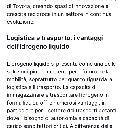
di Toyota, creando spazi di innovazione e
crescita reciproca in un settore in continua
evoluzione.
Logistica e trasporto: i vantaggi
dell’idrogeno liquido
L’idrogeno liquido si presenta come una delle
soluzioni più promettenti per il futuro della
mobilità, soprattutto per quanto riguarda la
logistica e il trasporto. La capacità di
immagazzinare e trasportare l’idrogeno in
forma liquida offre numerosi vantaggi, in
particolare per il settore dei trasporti pesanti,
dove il bisogno di autonomia e capacità di
carico sono fattori critici. A differenza delle