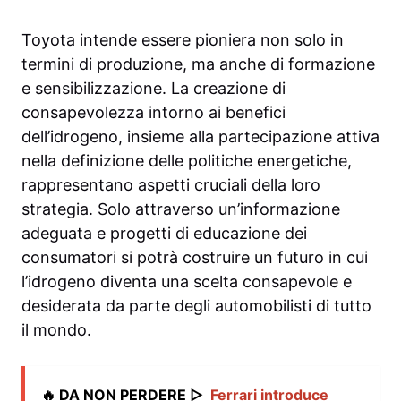
Toyota intende essere pioniera non solo in
termini di produzione, ma anche di formazione
e sensibilizzazione. La creazione di
consapevolezza intorno ai benefici
dell’idrogeno, insieme alla partecipazione attiva
nella definizione delle politiche energetiche,
rappresentano aspetti cruciali della loro
strategia. Solo attraverso un’informazione
adeguata e progetti di educazione dei
consumatori si potrà costruire un futuro in cui
l’idrogeno diventa una scelta consapevole e
desiderata da parte degli automobilisti di tutto
il mondo.
🔥 DA NON PERDERE ▷
Ferrari introduce