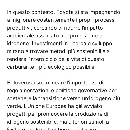
In questo contesto, Toyota si sta impegnando
a migliorare costantemente i propri processi
produttivi, cercando di ridurre l’impatto
ambientale associato alla produzione di
idrogeno. Investimenti in ricerca e sviluppo
mirano a trovare metodi più sostenibili e a
rendere l’intero ciclo della vita di questo
carburante il più ecologico possibile.
È doveroso sottolineare l’importanza di
regolamentazioni e politiche governative per
sostenere la transizione verso un’idrogeno più
verde. L’Unione Europea ha già avviato
progetti per promuovere la produzione di
idrogeno sostenibile, ma ulteriori stimoli a
livello globale potrebbero accelerare la