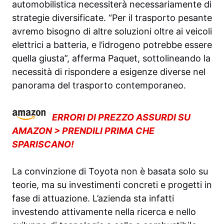
automobilistica necessiterà necessariamente di
strategie diversificate. “Per il trasporto pesante
avremo bisogno di altre soluzioni oltre ai veicoli
elettrici a batteria, e l’idrogeno potrebbe essere
quella giusta”, afferma Paquet, sottolineando la
necessità di rispondere a esigenze diverse nel
panorama del trasporto contemporaneo.
ERRORI DI PREZZO ASSURDI SU
AMAZON > PRENDILI PRIMA CHE
SPARISCANO!
La convinzione di Toyota non è basata solo su
teorie, ma su investimenti concreti e progetti in
fase di attuazione. L’azienda sta infatti
investendo attivamente nella ricerca e nello