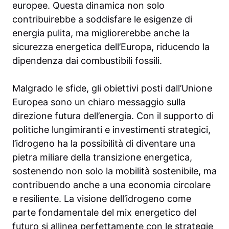
europee. Questa dinamica non solo
contribuirebbe a soddisfare le esigenze di
energia pulita, ma migliorerebbe anche la
sicurezza energetica dell’Europa, riducendo la
dipendenza dai combustibili fossili.
Malgrado le sfide, gli obiettivi posti dall’Unione
Europea sono un chiaro messaggio sulla
direzione futura dell’energia. Con il supporto di
politiche lungimiranti e investimenti strategici,
l’idrogeno ha la possibilità di diventare una
pietra miliare della transizione energetica,
sostenendo non solo la mobilità sostenibile, ma
contribuendo anche a una economia circolare
e resiliente. La visione dell’idrogeno come
parte fondamentale del mix energetico del
futuro si allinea perfettamente con le strategie