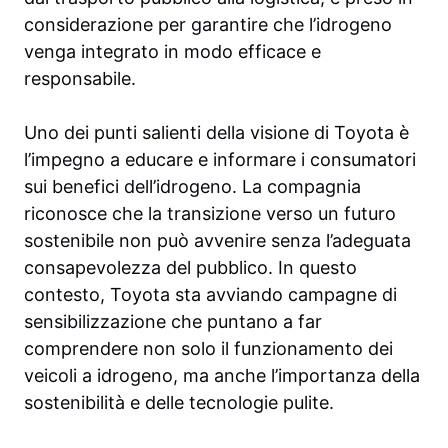
considerazione per garantire che l’idrogeno
venga integrato in modo efficace e
responsabile.
Uno dei punti salienti della visione di Toyota è
l’impegno a educare e informare i consumatori
sui benefici dell’idrogeno. La compagnia
riconosce che la transizione verso un futuro
sostenibile non può avvenire senza l’adeguata
consapevolezza del pubblico. In questo
contesto, Toyota sta avviando campagne di
sensibilizzazione che puntano a far
comprendere non solo il funzionamento dei
veicoli a idrogeno, ma anche l’importanza della
sostenibilità e delle tecnologie pulite.