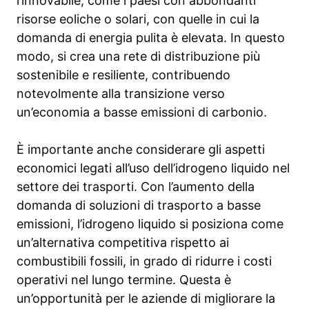
rinnovabile, come i paesi con abbondanti
risorse eoliche o solari, con quelle in cui la
domanda di energia pulita è elevata. In questo
modo, si crea una rete di distribuzione più
sostenibile e resiliente, contribuendo
notevolmente alla transizione verso
un’economia a basse emissioni di carbonio.
È importante anche considerare gli aspetti
economici legati all’uso dell’idrogeno liquido nel
settore dei trasporti. Con l’aumento della
domanda di soluzioni di trasporto a basse
emissioni, l’idrogeno liquido si posiziona come
un’alternativa competitiva rispetto ai
combustibili fossili, in grado di ridurre i costi
operativi nel lungo termine. Questa è
un’opportunità per le aziende di migliorare la