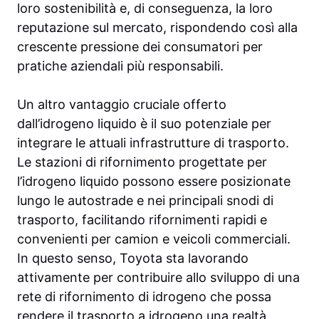
loro sostenibilità e, di conseguenza, la loro
reputazione sul mercato, rispondendo così alla
crescente pressione dei consumatori per
pratiche aziendali più responsabili.
Un altro vantaggio cruciale offerto
dall’idrogeno liquido è il suo potenziale per
integrare le attuali infrastrutture di trasporto.
Le stazioni di rifornimento progettate per
l’idrogeno liquido possono essere posizionate
lungo le autostrade e nei principali snodi di
trasporto, facilitando rifornimenti rapidi e
convenienti per camion e veicoli commerciali.
In questo senso, Toyota sta lavorando
attivamente per contribuire allo sviluppo di una
rete di rifornimento di idrogeno che possa
rendere il trasporto a idrogeno una realtà