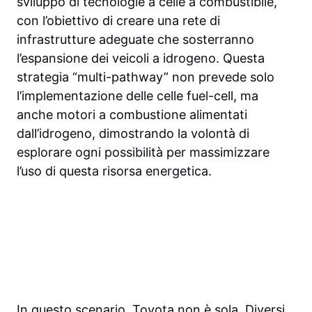
sviluppo di tecnologie a celle a combustibile,
con l’obiettivo di creare una rete di
infrastrutture adeguate che sosterranno
l’espansione dei veicoli a idrogeno. Questa
strategia “multi-pathway” non prevede solo
l’implementazione delle celle fuel-cell, ma
anche motori a combustione alimentati
dall’idrogeno, dimostrando la volontà di
esplorare ogni possibilità per massimizzare
l’uso di questa risorsa energetica.
In questo scenario, Toyota non è sola. Diversi