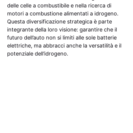
delle celle a combustibile e nella ricerca di
motori a combustione alimentati a idrogeno.
Questa diversificazione strategica è parte
integrante della loro visione: garantire che il
futuro dell’auto non si limiti alle sole batterie
elettriche, ma abbracci anche la versatilità e il
potenziale dell’idrogeno.