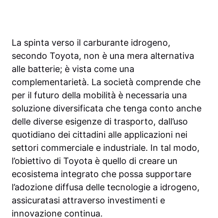
La spinta verso il carburante idrogeno,
secondo Toyota, non è una mera alternativa
alle batterie; è vista come una
complementarietà. La società comprende che
per il futuro della mobilità è necessaria una
soluzione diversificata che tenga conto anche
delle diverse esigenze di trasporto, dall’uso
quotidiano dei cittadini alle applicazioni nei
settori commerciale e industriale. In tal modo,
l’obiettivo di Toyota è quello di creare un
ecosistema integrato che possa supportare
l’adozione diffusa delle tecnologie a idrogeno,
assicuratasi attraverso investimenti e
innovazione continua.