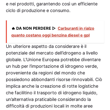
e nei prodotti, garantendo così un efficiente
ciclo di produzione e consumo.
🔥 DA NON PERDERE ▷
Carburanti in rialzo
quanto costano oggi benzina diesel e gpl
Un ulteriore aspetto da considerare è il
potenziale del mercato dell’idrogeno a livello
globale. L’Unione Europea potrebbe diventare
un hub per l’importazione di idrogeno verde,
proveniente da regioni del mondo che
possiedono abbondanti risorse rinnovabili. Ciò
implica anche la creazione di rotte logistiche
che facilitino il trasporto di idrogeno liquido,
un’alternativa praticabile considerando la
difficoltà di produzioni locali in molte aree