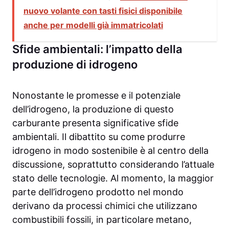
nuovo volante con tasti fisici disponibile
anche per modelli già immatricolati
Sfide ambientali: l’impatto della
produzione di idrogeno
Nonostante le promesse e il potenziale
dell’idrogeno, la produzione di questo
carburante presenta significative sfide
ambientali. Il dibattito su come produrre
idrogeno in modo sostenibile è al centro della
discussione, soprattutto considerando l’attuale
stato delle tecnologie. Al momento, la maggior
parte dell’idrogeno prodotto nel mondo
derivano da processi chimici che utilizzano
combustibili fossili, in particolare metano,