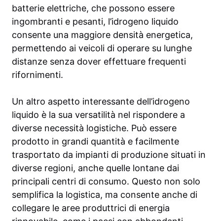
batterie elettriche, che possono essere
ingombranti e pesanti, l’idrogeno liquido
consente una maggiore densità energetica,
permettendo ai veicoli di operare su lunghe
distanze senza dover effettuare frequenti
rifornimenti.
Un altro aspetto interessante dell’idrogeno
liquido è la sua versatilità nel rispondere a
diverse necessità logistiche. Può essere
prodotto in grandi quantità e facilmente
trasportato da impianti di produzione situati in
diverse regioni, anche quelle lontane dai
principali centri di consumo. Questo non solo
semplifica la logistica, ma consente anche di
collegare le aree produttrici di energia