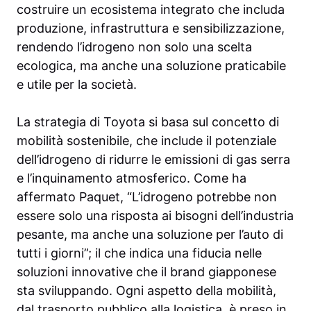
costruire un ecosistema integrato che includa
produzione, infrastruttura e sensibilizzazione,
rendendo l’idrogeno non solo una scelta
ecologica, ma anche una soluzione praticabile
e utile per la società.
La strategia di Toyota si basa sul concetto di
mobilità sostenibile, che include il potenziale
dell’idrogeno di ridurre le emissioni di gas serra
e l’inquinamento atmosferico. Come ha
affermato Paquet, “L’idrogeno potrebbe non
essere solo una risposta ai bisogni dell’industria
pesante, ma anche una soluzione per l’auto di
tutti i giorni”; il che indica una fiducia nelle
soluzioni innovative che il brand giapponese
sta sviluppando. Ogni aspetto della mobilità,
dal trasporto pubblico alla logistica, è preso in