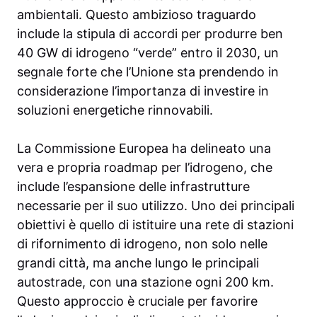
ambientali. Questo ambizioso traguardo
include la stipula di accordi per produrre ben
40 GW di idrogeno “verde” entro il 2030, un
segnale forte che l’Unione sta prendendo in
considerazione l’importanza di investire in
soluzioni energetiche rinnovabili.
La Commissione Europea ha delineato una
vera e propria roadmap per l’idrogeno, che
include l’espansione delle infrastrutture
necessarie per il suo utilizzo. Uno dei principali
obiettivi è quello di istituire una rete di stazioni
di rifornimento di idrogeno, non solo nelle
grandi città, ma anche lungo le principali
autostrade, con una stazione ogni 200 km.
Questo approccio è cruciale per favorire