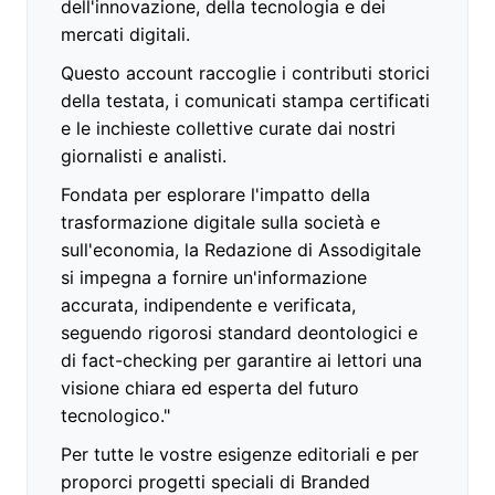
dell'innovazione, della tecnologia e dei
mercati digitali.
Questo account raccoglie i contributi storici
della testata, i comunicati stampa certificati
e le inchieste collettive curate dai nostri
giornalisti e analisti.
Fondata per esplorare l'impatto della
trasformazione digitale sulla società e
sull'economia, la Redazione di Assodigitale
si impegna a fornire un'informazione
accurata, indipendente e verificata,
seguendo rigorosi standard deontologici e
di fact-checking per garantire ai lettori una
visione chiara ed esperta del futuro
tecnologico."
Per tutte le vostre esigenze editoriali e per
proporci progetti speciali di Branded