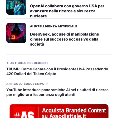
OpenAI collabora con governo USA per
avanzare nella ricerca e sicurezza
nucleare
AI INTELLIGENZA ARTIFICIALE
DeepSeek, accuse di manipolazione
cinese sul successo eccessivo della
società
← ARTICOLO PRECEDENTE
TRUMP: Come Cenare con il Presidente USA Possedendo
420 Dollari del Token Cripto
ARTICOLO SUCCESSIVO →
YouTube introduce panoramiche AI nei risultati di ricerca
per migliorare l’esperienza degli utenti