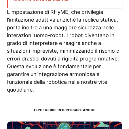
L’impostazione di RHyME, che privilegia
l’imitazione adattiva anziché la replica statica,
porta inoltre a una maggiore sicurezza nelle
interazioni uomo-robot. I robot diventano in
grado di interpretare e reagire anche a
situazioni impreviste, minimizzando il rischio di
errori drastici dovuti a rigidità programmative.
Questa evoluzione è fondamentale per
garantire un’integrazione armoniosa e
funzionale della robotica nelle nostre vite
quotidiane.
TI POTREBBE INTERESSARE ANCHE