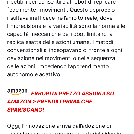
ripetibili per consentire al robot di replicare
fedelmente i movimenti. Questo approccio
risultava inefficace nell’ambito reale, dove
l’imprecisione e la variabilità sono la norma e le
capacità meccaniche del robot limitano la
replica esatta delle azioni umane. I metodi
convenzionali si inceppavano di fronte a ogni
deviazione nei movimenti o nella sequenza
delle azioni, impedendo l’apprendimento
autonomo e adattivo.
ERRORI DI PREZZO ASSURDI SU
AMAZON > PRENDILI PRIMA CHE
SPARISCANO!
Oggi, l’innovazione arriva dall’adozione di
tecniche che trasformano un tutorial video in