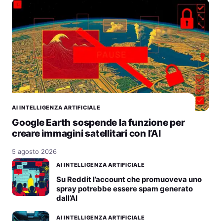
AI INTELLIGENZA ARTIFICIALE
Google Earth sospende la funzione per
creare immagini satellitari con l’AI
5 agosto 2026
AI INTELLIGENZA ARTIFICIALE
Su Reddit l’account che promuoveva uno
spray potrebbe essere spam generato
dall’AI
AI INTELLIGENZA ARTIFICIALE