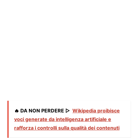
🔥 DA NON PERDERE ▷
Wikipedia proibisce
voci generate da intelligenza artificiale e
rafforza i controlli sulla qualità dei contenuti