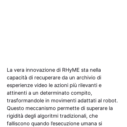
La vera innovazione di RHyME sta nella
capacità di recuperare da un archivio di
esperienze video le azioni più rilevanti e
attinenti a un determinato compito,
trasformandole in movimenti adattati al robot.
Questo meccanismo permette di superare la
rigidità degli algoritmi tradizionali, che
falliscono quando l’esecuzione umana si