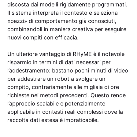
discosta dai modelli rigidamente programmati.
Il sistema interpreta il contesto e seleziona
«pezzi» di comportamento già conosciuti,
combinandoli in maniera creativa per eseguire
nuovi compiti con efficacia.
Un ulteriore vantaggio di RHyME è il notevole
risparmio in termini di dati necessari per
l’addestramento: bastano pochi minuti di video
per addestrare un robot a svolgere un
compito, contrariamente alle migliaia di ore
richieste nei metodi precedenti. Questo rende
l’approccio scalabile e potenzialmente
applicabile in contesti reali complessi dove la
raccolta dati estesa è impraticabile.