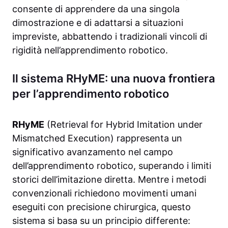
consente di apprendere da una singola
dimostrazione e di adattarsi a situazioni
impreviste, abbattendo i tradizionali vincoli di
rigidità nell’apprendimento robotico.
Il sistema RHyME: una nuova frontiera
per l’apprendimento robotico
RHyME
(Retrieval for Hybrid Imitation under
Mismatched Execution) rappresenta un
significativo avanzamento nel campo
dell’apprendimento robotico, superando i limiti
storici dell’imitazione diretta. Mentre i metodi
convenzionali richiedono movimenti umani
eseguiti con precisione chirurgica, questo
sistema si basa su un principio differente: