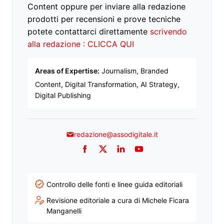
Content oppure per inviare alla redazione
prodotti per recensioni e prove tecniche
potete contattarci direttamente
scrivendo
alla redazione : CLICCA QUI
Areas of Expertise:
Journalism, Branded
Content, Digital Transformation, AI Strategy,
Digital Publishing
redazione@assodigitale.it
Facebook
Twitter
LinkedIn
YouTube
Controllo delle fonti e linee guida editoriali
Revisione editoriale a cura di Michele Ficara
Manganelli