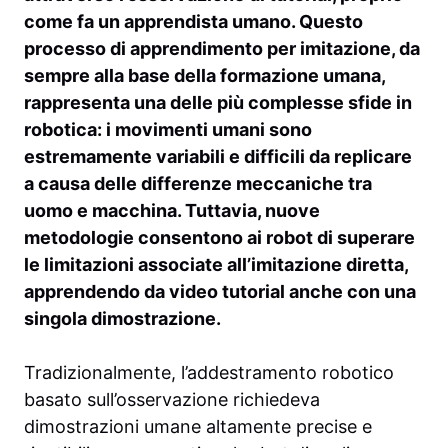
come fa un apprendista umano. Questo
processo di apprendimento per imitazione, da
sempre alla base della formazione umana,
rappresenta una delle più complesse sfide in
robotica: i movimenti umani sono
estremamente variabili e difficili da replicare
a causa delle differenze meccaniche tra
uomo e macchina. Tuttavia, nuove
metodologie consentono ai robot di superare
le limitazioni associate all’imitazione diretta,
apprendendo da video tutorial anche con una
singola dimostrazione.
Tradizionalmente, l’addestramento robotico
basato sull’osservazione richiedeva
dimostrazioni umane altamente precise e