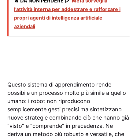
🔥 DA NON PERDERE ▷
Meta sorveglia
l’attività interna per addestrare e rafforzare i
propri agenti di intelligenza artificiale
aziendali
Questo sistema di apprendimento rende
possibile un processo molto più simile a quello
umano: i robot non riproducono
semplicemente gesti precisi ma sintetizzano
nuove strategie combinando ciò che hanno già
“visto” e “comprende” in precedenza. Ne
deriva un metodo più robusto e versatile, che