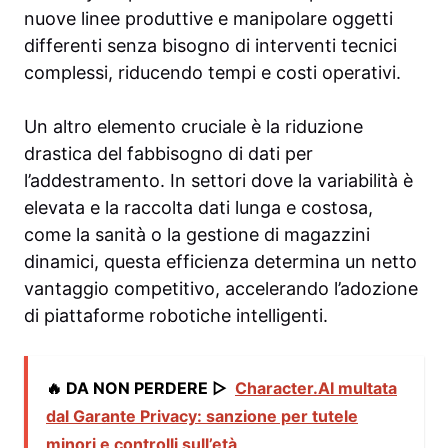
nuove linee produttive e manipolare oggetti
differenti senza bisogno di interventi tecnici
complessi, riducendo tempi e costi operativi.
Un altro elemento cruciale è la riduzione
drastica del fabbisogno di dati per
l’addestramento. In settori dove la variabilità è
elevata e la raccolta dati lunga e costosa,
come la sanità o la gestione di magazzini
dinamici, questa efficienza determina un netto
vantaggio competitivo, accelerando l’adozione
di piattaforme robotiche intelligenti.
🔥 DA NON PERDERE ▷
Character.AI multata
dal Garante Privacy: sanzione per tutele
minori e controlli sull’età