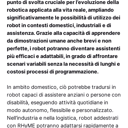
punto di svolta cruciale per l’evoluzione della
robotica applicata alla vita reale, ampliando
significativamente le possibilità di utilizzo dei
robot in contesti domestici, industriali e di
assistenza. Grazie alla capacità di apprendere
da dimostrazioni umane anche brevi e non
perfette, i robot potranno diventare assistenti
più efficaci e adattabili, in grado di affrontare
scenari variabili senza la necessità di lunghi e
costosi processi di programmazione.
In ambito domestico, ciò potrebbe tradursi in
robot capaci di assistere anziani o persone con
disabilità, eseguendo attività quotidiane in
modo autonomo, flessibile e personalizzato.
Nell’industria e nella logistica, robot addestrati
con RHyME potranno adattarsi rapidamente a