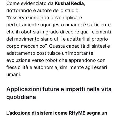
Come evidenziato da
Kushal Kedia
,
dottorando e autore dello studio,
“l’osservazione non deve replicare
perfettamente ogni gesto umano; è sufficiente
che il robot sia in grado di capire quali elementi
del movimento siano utili e adattarli al proprio
corpo meccanico”. Questa capacità di sintesi e
adattamento costituisce un’importante
evoluzione verso robot che apprendono con
flessibilità e autonomia, similmente agli esseri
umani.
Applicazioni future e impatti nella vita
quotidiana
L’adozione di sistemi come RHyME segna un