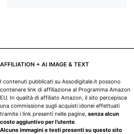
AFFILIATION + AI IMAGE & TEXT
I contenuti pubblicati su
Assodigitale.it
possono
contenere link di affiliazione al Programma Amazon
EU. In qualità di affiliato Amazon, il sito percepisce
una commissione sugli acquisti idonei effettuati
tramite i link presenti nelle pagine,
senza alcun
costo aggiuntivo per l’utente
.
Alcune immagini e testi presenti su questo sito