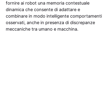
fornire ai robot una memoria contestuale
dinamica che consente di adattare e
combinare in modo intelligente comportamenti
osservati, anche in presenza di discrepanze
meccaniche tra umano e macchina.