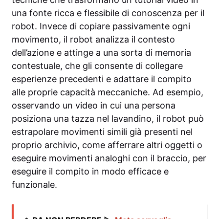
una fonte ricca e flessibile di conoscenza per il
robot. Invece di copiare passivamente ogni
movimento, il robot analizza il contesto
dell’azione e attinge a una sorta di memoria
contestuale, che gli consente di collegare
esperienze precedenti e adattare il compito
alle proprie capacità meccaniche. Ad esempio,
osservando un video in cui una persona
posiziona una tazza nel lavandino, il robot può
estrapolare movimenti simili già presenti nel
proprio archivio, come afferrare altri oggetti o
eseguire movimenti analoghi con il braccio, per
eseguire il compito in modo efficace e
funzionale.