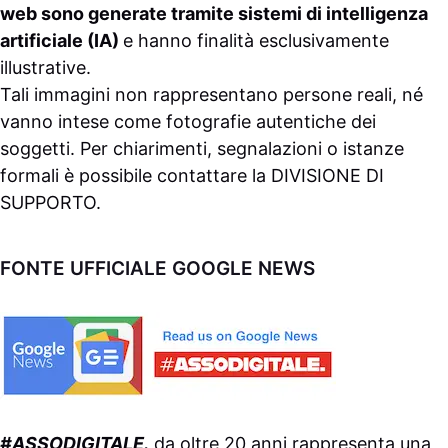
web sono generate tramite sistemi di intelligenza
artificiale (IA)
e hanno finalità esclusivamente
illustrative.
Tali immagini non rappresentano persone reali, né
vanno intese come fotografie autentiche dei
soggetti. Per chiarimenti, segnalazioni o istanze
formali è possibile contattare la
DIVISIONE DI
SUPPORTO
.
FONTE UFFICIALE GOOGLE NEWS
#ASSODIGITALE.
da oltre 20 anni rappresenta una