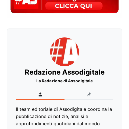
Redazione Assodigitale
La Redazione di Assodigitale
Il team editoriale di Assodigitale coordina la
pubblicazione di notizie, analisi e
approfondimenti quotidiani dal mondo