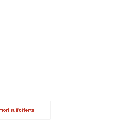
mori sull’offerta