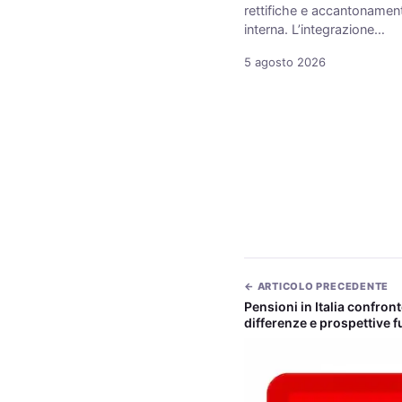
rettifiche e accantonamenti
interna. L’integrazione…
5 agosto 2026
← ARTICOLO PRECEDENTE
Pensioni in Italia confron
differenze e prospettive f