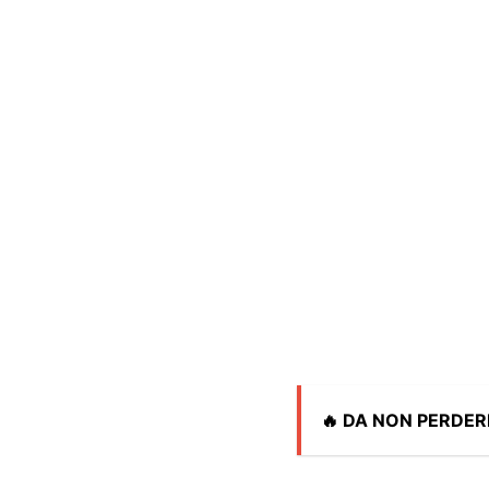
🔥 DA NON PERDER