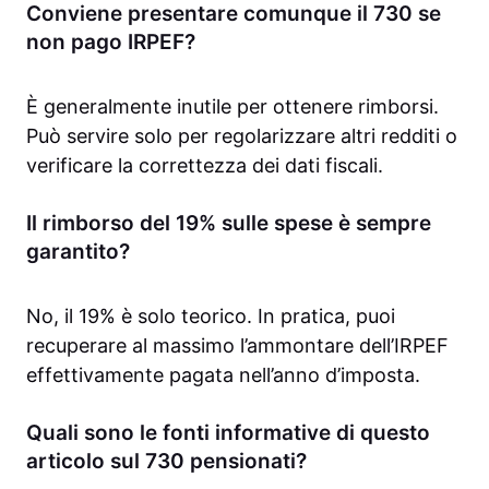
Conviene presentare comunque il 730 se
non pago IRPEF?
È generalmente inutile per ottenere rimborsi.
Può servire solo per regolarizzare altri redditi o
verificare la correttezza dei dati fiscali.
Il rimborso del 19% sulle spese è sempre
garantito?
No, il 19% è solo teorico. In pratica, puoi
recuperare al massimo l’ammontare dell’IRPEF
effettivamente pagata nell’anno d’imposta.
Quali sono le fonti informative di questo
articolo sul 730 pensionati?