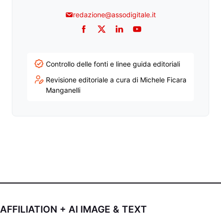
redazione@assodigitale.it
Facebook
Twitter
LinkedIn
YouTube
Controllo delle fonti e linee guida editoriali
Revisione editoriale a cura di Michele Ficara
Manganelli
AFFILIATION + AI IMAGE & TEXT