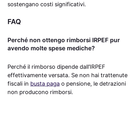
sostengano costi significativi.
FAQ
Perché non ottengo rimborsi IRPEF pur
avendo molte spese mediche?
Perché il rimborso dipende dall’IRPEF
effettivamente versata. Se non hai trattenute
fiscali in
busta paga
o pensione, le detrazioni
non producono rimborsi.