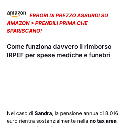
ERRORI DI PREZZO ASSURDI SU
AMAZON > PRENDILI PRIMA CHE
SPARISCANO!
Come funziona davvero il rimborso
IRPEF per spese mediche e funebri
Nel caso di
Sandra
, la pensione annua di 8.016
euro rientra sostanzialmente nella
no tax area