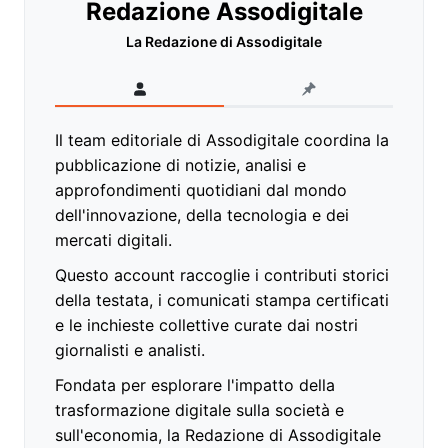
Redazione Assodigitale
La Redazione di Assodigitale
Il team editoriale di Assodigitale coordina la
pubblicazione di notizie, analisi e
approfondimenti quotidiani dal mondo
dell'innovazione, della tecnologia e dei
mercati digitali.
Questo account raccoglie i contributi storici
della testata, i comunicati stampa certificati
e le inchieste collettive curate dai nostri
giornalisti e analisti.
Fondata per esplorare l'impatto della
trasformazione digitale sulla società e
sull'economia, la Redazione di Assodigitale