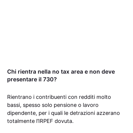
Chi rientra nella no tax area e non deve
presentare il 730?
Rientrano i contribuenti con redditi molto
bassi, spesso solo pensione o lavoro
dipendente, per i quali le detrazioni azzerano
totalmente l’IRPEF dovuta.