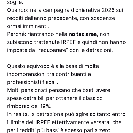
soglie.
Quando: nella campagna dichiarativa 2026 sui
redditi dell’anno precedente, con scadenze
ormai imminenti.
Perché: rientrando nella
no tax area
, non
subiscono trattenute IRPEF e quindi non hanno
imposte da “recuperare” con le detrazioni.
Questo equivoco è alla base di molte
incomprensioni tra contribuenti e
professionisti fiscali.
Molti pensionati pensano che basti avere
spese detraibili per ottenere il classico
rimborso del 19%.
In realtà, la detrazione può agire soltanto entro
il limite dell’IRPEF effettivamente versata, che
per i redditi più bassi è spesso pari a zero.