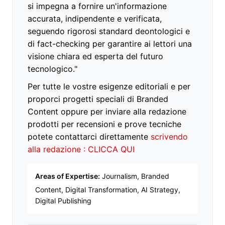
si impegna a fornire un'informazione
accurata, indipendente e verificata,
seguendo rigorosi standard deontologici e
di fact-checking per garantire ai lettori una
visione chiara ed esperta del futuro
tecnologico."
Per tutte le vostre esigenze editoriali e per
proporci progetti speciali di Branded
Content oppure per inviare alla redazione
prodotti per recensioni e prove tecniche
potete contattarci direttamente
scrivendo
alla redazione : CLICCA QUI
Areas of Expertise:
Journalism, Branded
Content, Digital Transformation, AI Strategy,
Digital Publishing