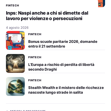
FINTECH
Inps: Naspi anche a chi si dimette dal
lavoro per violenze o persecuzioni
4 agosto 2026
FINTECH
Bonus scuole paritarie 2026, domande
entro il 21 settembre
FINTECH
L’Europa a rischio di perdita di libertà
secondo Draghi
FINTECH
Stealth Wealth e il mistero delle ricchezze
nascoste lungo strade in salita