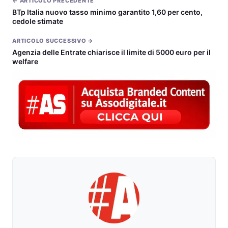
← ARTICOLO PRECEDENTE
BTp Italia nuovo tasso minimo garantito 1,60 per cento,
cedole stimate
ARTICOLO SUCCESSIVO →
Agenzia delle Entrate chiarisce il limite di 5000 euro per il
welfare