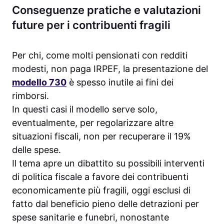
Conseguenze pratiche e valutazioni
future per i contribuenti fragili
Per chi, come molti pensionati con redditi
modesti, non paga IRPEF, la presentazione del
modello 730
è spesso inutile ai fini dei
rimborsi.
In questi casi il modello serve solo,
eventualmente, per regolarizzare altre
situazioni fiscali, non per recuperare il 19%
delle spese.
Il tema apre un dibattito su possibili interventi
di politica fiscale a favore dei contribuenti
economicamente più fragili, oggi esclusi di
fatto dal beneficio pieno delle detrazioni per
spese sanitarie e funebri, nonostante