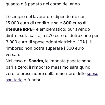
quanto già pagato nel corso dell’anno.
L’esempio del lavoratore dipendente con
15.000 euro di reddito e sole
300 euro di
ritenute IRPEF
è emblematico: pur avendo
diritto, sulla carta, a 570 euro di detrazione per
3.000 euro di spese odontoiatriche (19%), il
rimborso non potrà superare i 300 euro
versati.
Nel caso di
Sandra
, le imposte pagate sono
pari a zero: il rimborso massimo sarà quindi
zero, a prescindere dall’ammontare delle
spese
sanitarie
o funebri.