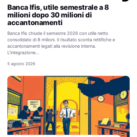
Banca Ifis, utile semestrale a 8
milioni dopo 30 milioni di
accantonamenti
Banca Ifis chiude il semestre 2026 con utile netto
consolidato di 8 milioni. Il risultato sconta rettifiche e
accantonamenti legati alla revisione interna.
L’integrazione…
5 agosto 2026