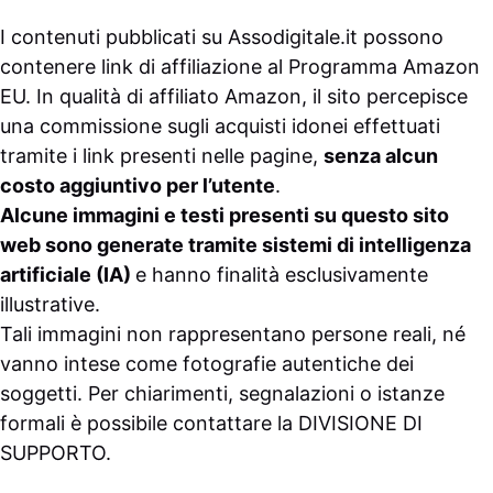
I contenuti pubblicati su
Assodigitale.it
possono
contenere link di affiliazione al Programma Amazon
EU. In qualità di affiliato Amazon, il sito percepisce
una commissione sugli acquisti idonei effettuati
tramite i link presenti nelle pagine,
senza alcun
costo aggiuntivo per l’utente
.
Alcune immagini e testi presenti su questo sito
web sono generate tramite sistemi di intelligenza
artificiale (IA)
e hanno finalità esclusivamente
illustrative.
Tali immagini non rappresentano persone reali, né
vanno intese come fotografie autentiche dei
soggetti. Per chiarimenti, segnalazioni o istanze
formali è possibile contattare la
DIVISIONE DI
SUPPORTO
.