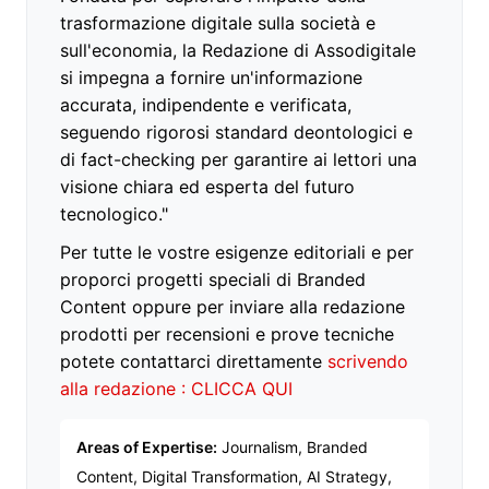
trasformazione digitale sulla società e
sull'economia, la Redazione di Assodigitale
si impegna a fornire un'informazione
accurata, indipendente e verificata,
seguendo rigorosi standard deontologici e
di fact-checking per garantire ai lettori una
visione chiara ed esperta del futuro
tecnologico."
Per tutte le vostre esigenze editoriali e per
proporci progetti speciali di Branded
Content oppure per inviare alla redazione
prodotti per recensioni e prove tecniche
potete contattarci direttamente
scrivendo
alla redazione : CLICCA QUI
Areas of Expertise:
Journalism, Branded
Content, Digital Transformation, AI Strategy,