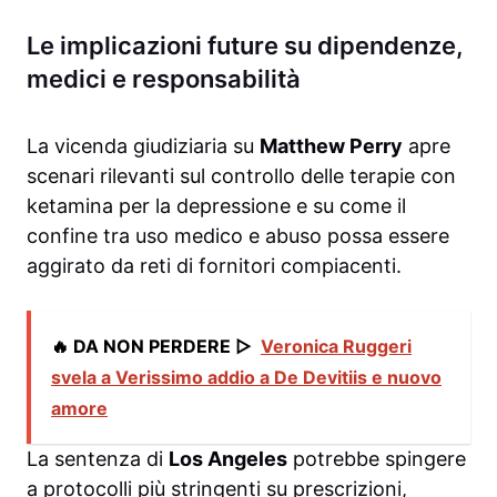
Le implicazioni future su dipendenze,
medici e responsabilità
La vicenda giudiziaria su
Matthew Perry
apre
scenari rilevanti sul controllo delle terapie con
ketamina per la depressione e su come il
confine tra uso medico e abuso possa essere
aggirato da reti di fornitori compiacenti.
🔥 DA NON PERDERE ▷
Veronica Ruggeri
svela a Verissimo addio a De Devitiis e nuovo
amore
La sentenza di
Los Angeles
potrebbe spingere
a protocolli più stringenti su prescrizioni,