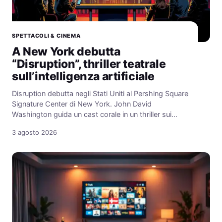
SPETTACOLI & CINEMA
A New York debutta
“Disruption”, thriller teatrale
sull’intelligenza artificiale
Disruption debutta negli Stati Uniti al Pershing Square
Signature Center di New York. John David
Washington guida un cast corale in un thriller sui…
3 agosto 2026