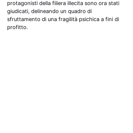
protagonisti della filiera illecita sono ora stati
giudicati, delineando un quadro di
sfruttamento di una fragilità psichica a fini di
profitto.