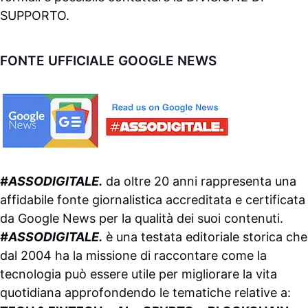
SUPPORTO
.
FONTE UFFICIALE GOOGLE NEWS
#ASSODIGITALE.
da oltre 20 anni rappresenta una
affidabile fonte giornalistica accreditata e certificata
da
Google News
per la qualità dei suoi contenuti.
#ASSODIGITALE.
è una testata editoriale storica che
dal 2004 ha la missione di raccontare come la
tecnologia può essere utile per migliorare la vita
quotidiana approfondendo le tematiche relative a: