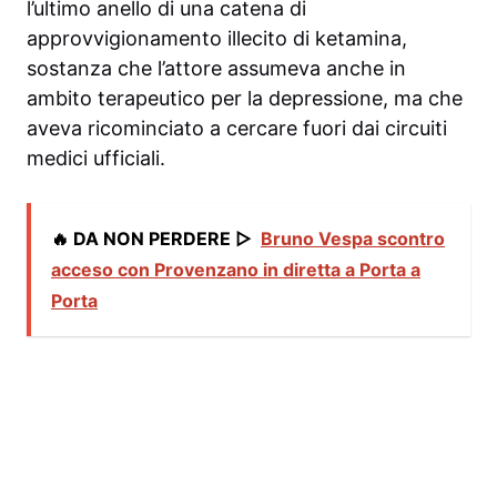
l’ultimo anello di una catena di
approvvigionamento illecito di ketamina,
sostanza che l’attore assumeva anche in
ambito terapeutico per la depressione, ma che
aveva ricominciato a cercare fuori dai circuiti
medici ufficiali.
🔥 DA NON PERDERE ▷
Bruno Vespa scontro
acceso con Provenzano in diretta a Porta a
Porta