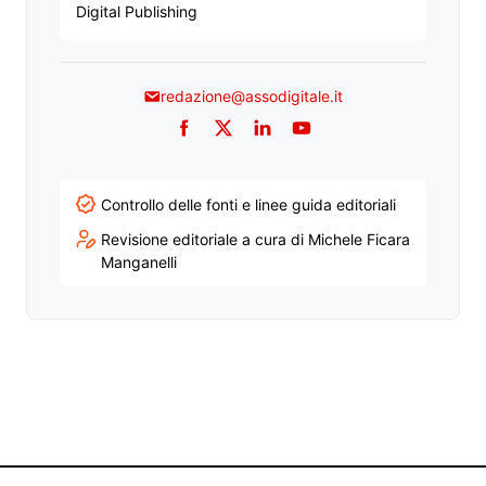
Digital Publishing
redazione@assodigitale.it
Facebook
Twitter
LinkedIn
YouTube
Controllo delle fonti e linee guida editoriali
Revisione editoriale a cura di Michele Ficara
Manganelli