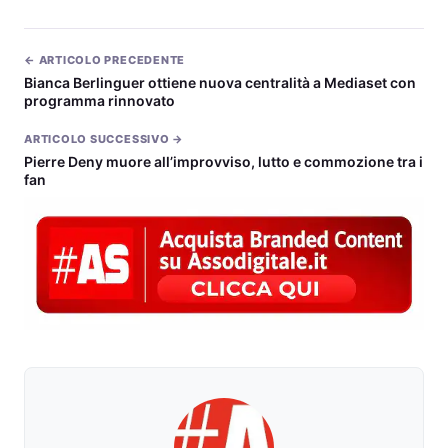
← ARTICOLO PRECEDENTE
Bianca Berlinguer ottiene nuova centralità a Mediaset con
programma rinnovato
ARTICOLO SUCCESSIVO →
Pierre Deny muore all’improvviso, lutto e commozione tra i
fan