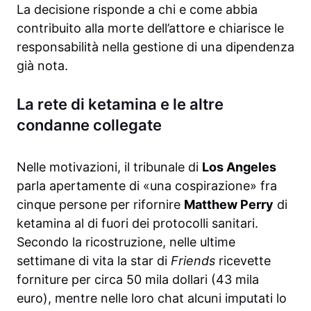
La decisione risponde a chi e come abbia
contribuito alla morte dell’attore e chiarisce le
responsabilità nella gestione di una dipendenza
già nota.
La rete di ketamina e le altre
condanne collegate
Nelle motivazioni, il tribunale di
Los Angeles
parla apertamente di «una cospirazione» fra
cinque persone per rifornire
Matthew Perry
di
ketamina al di fuori dei protocolli sanitari.
Secondo la ricostruzione, nelle ultime
settimane di vita la star di
Friends
ricevette
forniture per circa 50 mila dollari (43 mila
euro), mentre nelle loro chat alcuni imputati lo