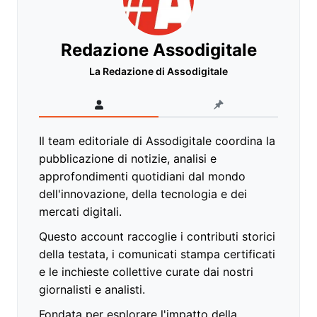
Redazione Assodigitale
La Redazione di Assodigitale
Il team editoriale di Assodigitale coordina la
pubblicazione di notizie, analisi e
approfondimenti quotidiani dal mondo
dell'innovazione, della tecnologia e dei
mercati digitali.
Questo account raccoglie i contributi storici
della testata, i comunicati stampa certificati
e le inchieste collettive curate dai nostri
giornalisti e analisti.
Fondata per esplorare l'impatto della