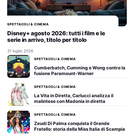
SPETTACOLI & CINEMA
Disney+ agosto 2026: tutti i film e le
serie in arrivo, titolo per titolo
31 luglio 2026
SPETTACOLI & CINEMA
Cumberbatch, Cumming e Wong contro la
fusione Paramount-Warner
SPETTACOLI & CINEMA
La Vita in Diretta, Carlucci analizza il
malinteso con Madonia in diretta
SPETTACOLI & CINEMA
Zeudi Di Palma conquista il Grande
Fratello: storia della Miss Italia di Scampia