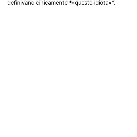
definivano cinicamente *«questo idiota»*.