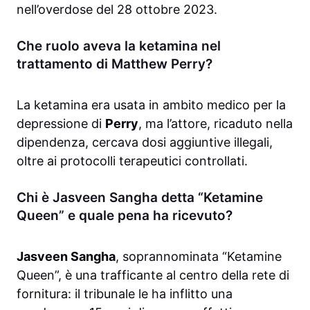
nell’overdose del 28 ottobre 2023.
Che ruolo aveva la ketamina nel
trattamento di Matthew Perry?
La ketamina era usata in ambito medico per la
depressione di
Perry
, ma l’attore, ricaduto nella
dipendenza, cercava dosi aggiuntive illegali,
oltre ai protocolli terapeutici controllati.
Chi è Jasveen Sangha detta “Ketamine
Queen” e quale pena ha ricevuto?
Jasveen Sangha
, soprannominata “Ketamine
Queen”, è una trafficante al centro della rete di
fornitura: il tribunale le ha inflitto una