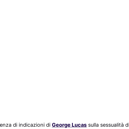
enza di indicazioni di
George Lucas
sulla sessualità d