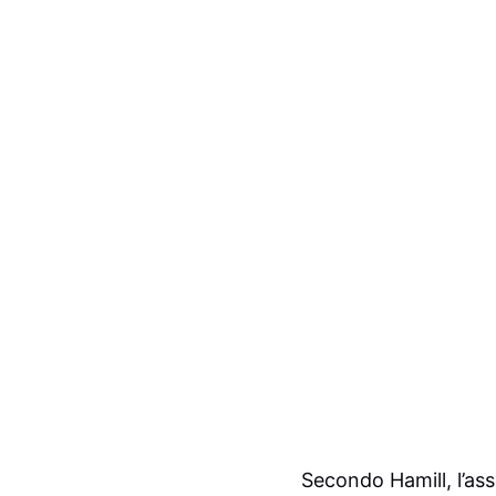
Secondo Hamill, l’ass