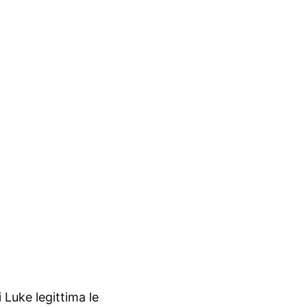
i Luke legittima le