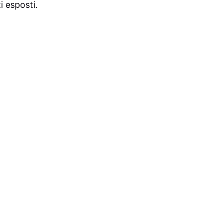
i esposti.