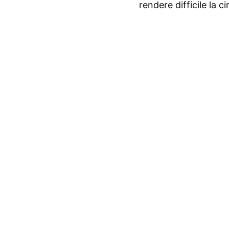
rendere difficile la c