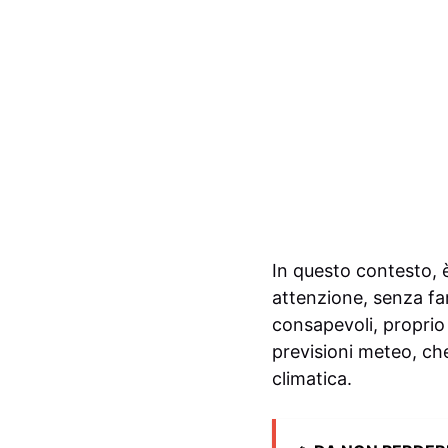
In questo contesto, 
attenzione, senza fa
consapevoli, proprio
previsioni meteo, che
climatica.