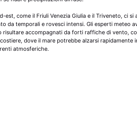
-est, come il Friuli Venezia Giulia e il Triveneto, ci si 
ato da temporali e rovesci intensi. Gli esperti meteo 
risultare accompagnati da forti raffiche di vento, co
costiere, dove il mare potrebbe alzarsi rapidamente in
renti atmosferiche.