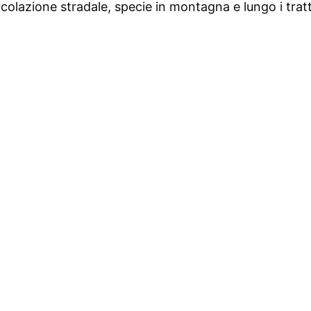
ircolazione stradale, specie in montagna e lungo i tratt