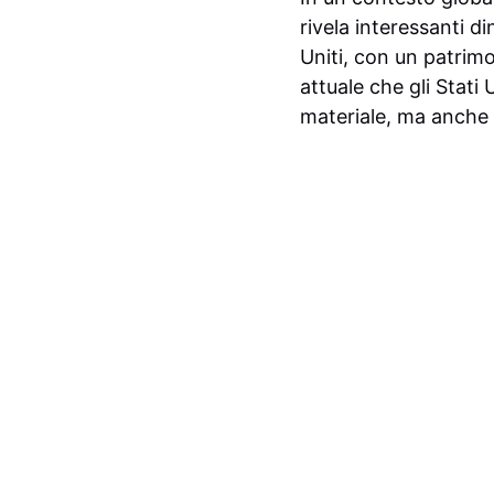
rivela interessanti d
Uniti, con un patrimo
attuale che gli Stati
materiale, ma anche 