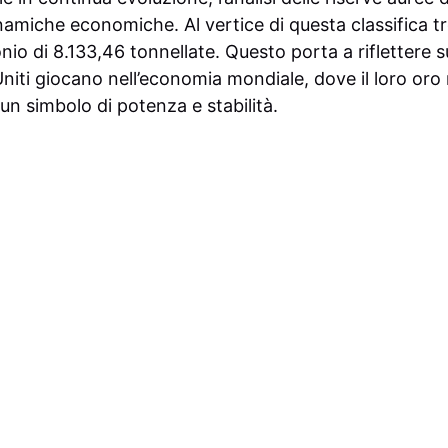
inamiche economiche. Al vertice di questa classifica tr
nio di 8.133,46 tonnellate. Questo porta a riflettere s
 Uniti giocano nell’economia mondiale, dove il loro or
un simbolo di potenza e stabilità.