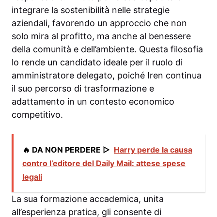
integrare la sostenibilità nelle strategie
aziendali, favorendo un approccio che non
solo mira al profitto, ma anche al benessere
della comunità e dell’ambiente. Questa filosofia
lo rende un candidato ideale per il ruolo di
amministratore delegato, poiché Iren continua
il suo percorso di trasformazione e
adattamento in un contesto economico
competitivo.
🔥 DA NON PERDERE ▷
Harry perde la causa
contro l’editore del Daily Mail: attese spese
legali
La sua formazione accademica, unita
all’esperienza pratica, gli consente di