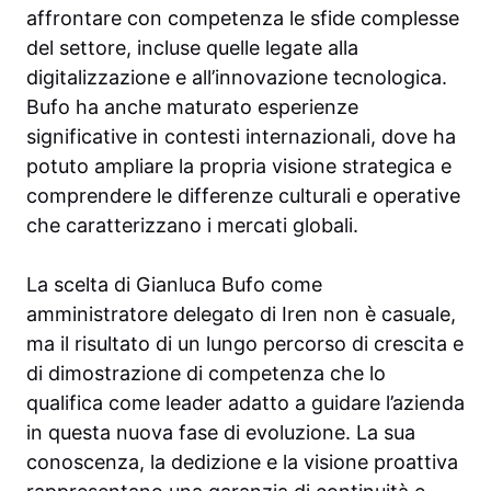
affrontare con competenza le sfide complesse
del settore, incluse quelle legate alla
digitalizzazione e all’innovazione tecnologica.
Bufo ha anche maturato esperienze
significative in contesti internazionali, dove ha
potuto ampliare la propria visione strategica e
comprendere le differenze culturali e operative
che caratterizzano i mercati globali.
La scelta di Gianluca Bufo come
amministratore delegato di Iren non è casuale,
ma il risultato di un lungo percorso di crescita e
di dimostrazione di competenza che lo
qualifica come leader adatto a guidare l’azienda
in questa nuova fase di evoluzione. La sua
conoscenza, la dedizione e la visione proattiva