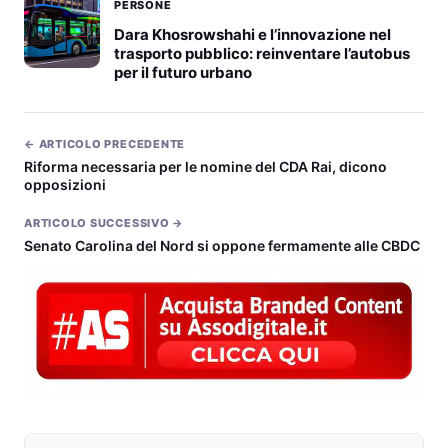
PERSONE
Dara Khosrowshahi e l’innovazione nel
trasporto pubblico: reinventare l’autobus
per il futuro urbano
← ARTICOLO PRECEDENTE
Riforma necessaria per le nomine del CDA Rai, dicono
opposizioni
ARTICOLO SUCCESSIVO →
Senato Carolina del Nord si oppone fermamente alle CBDC