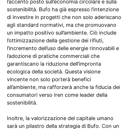
l’accento posto sull’economia circolare e sulla
sostenibilità. Bufo ha già espresso l’intenzione
di investire in progetti che non solo aderiscano
agli standard normativi, ma che promuovano
un impatto positivo sull’ambiente. Ciò include
l’ottimizzazione della gestione dei rifiuti,
l’incremento dell’uso delle energie rinnovabili e
l’adozione di pratiche commerciali che
garantiscano la riduzione dell’impronta
ecologica della società. Questa visione
vincente non solo porterà benefici
all’ambiente, ma rafforzerà anche la fiducia dei
consumatori verso Iren come leader della
sostenibilità.
Inoltre, la valorizzazione del capitale umano
sarà un pilastro della strategia di Bufo. Con un