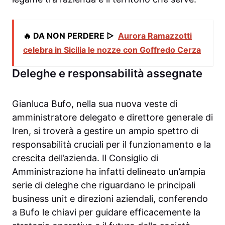
🔥 DA NON PERDERE ▷
Aurora Ramazzotti
celebra in Sicilia le nozze con Goffredo Cerza
Deleghe e responsabilità assegnate
Gianluca Bufo, nella sua nuova veste di
amministratore delegato e direttore generale di
Iren, si troverà a gestire un ampio spettro di
responsabilità cruciali per il funzionamento e la
crescita dell’azienda. Il Consiglio di
Amministrazione ha infatti delineato un’ampia
serie di deleghe che riguardano le principali
business unit e direzioni aziendali, conferendo
a Bufo le chiavi per guidare efficacemente la