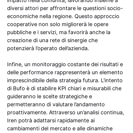
impatto nella comunità, lavorando insieme a
diversi attori per affrontare le questioni socio-
economiche nella regione. Questo approccio
cooperative non solo migliorerà le opere
pubbliche e i servizi, ma favorirà anche la
creazione di una rete di sinergie che
potenzierà l’operato dell’azienda.
Infine, un monitoraggio costante dei risultati e
delle performance rappresenterà un elemento
imprescindibile della strategia futura. L’intento
di Bufo è di stabilire KPI chiari e misurabili che
guideranno le scelte strategiche e
permetteranno di valutare l’andamento
proattivamente. Attraverso un’analisi continua,
Iren potrà adattarsi rapidamente ai
cambiamenti del mercato e alle dinamiche