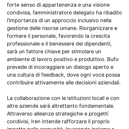
forte senso di appartenenza e una visione
condivisa, l’amministratore delegato ha ribadito
l’importanza di un approccio inclusivo nella
gestione delle risorse umane. Riorganizzare e
formare il personale, favorendo la crescita
professionale e il benessere dei dipendenti,
sarà un fattore chiave per stimolare un
ambiente di lavoro positivo e produttivo. Bufo
prevede di incoraggiare un dialogo aperto e
una cultura di feedback, dove ogni voce possa
contribuire attivamente alle decisioni aziendali.
La collaborazione con le istituzioni locali e con
altre aziende sarà altrettanto fondamentale.
Attraverso alleanze strategiche e progetti
condivisi, Iren intende rafforzare il proprio