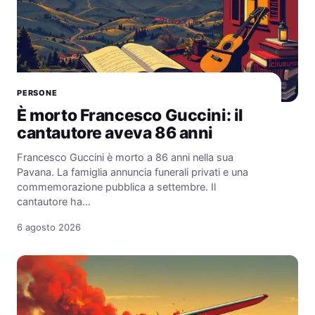
PERSONE
È morto Francesco Guccini: il
cantautore aveva 86 anni
Francesco Guccini è morto a 86 anni nella sua
Pavana. La famiglia annuncia funerali privati e una
commemorazione pubblica a settembre. Il
cantautore ha…
6 agosto 2026