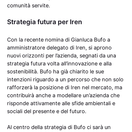
comunità servite.
Strategia futura per Iren
Con la recente nomina di Gianluca Bufo a
amministratore delegato di Iren, si aprono
nuovi orizzonti per l’azienda, segnati da una
strategia futura volta all’innovazione e alla
sostenibilità. Bufo ha già chiarito le sue
intenzioni riguardo a un percorso che non solo
rafforzerà la posizione di Iren nel mercato, ma
contribuirà anche a modellare un’azienda che
risponde attivamente alle sfide ambientali e
sociali del presente e del futuro.
Al centro della strategia di Bufo ci sarà un