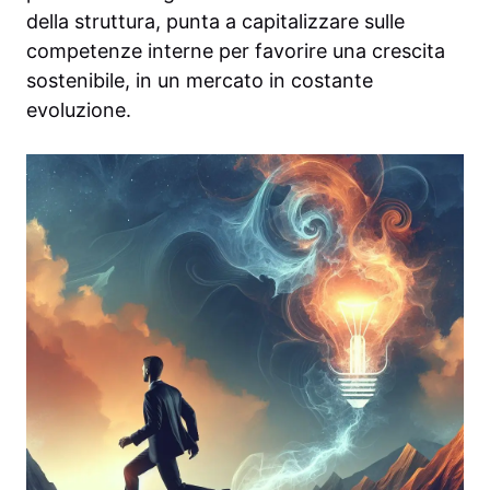
della struttura, punta a capitalizzare sulle
competenze interne per favorire una crescita
sostenibile, in un mercato in costante
evoluzione.