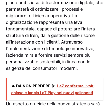
piano ambizioso di trasformazione digitale, che
permetterà di ottimizzare i processi e
migliorare l’efficienza operativa. La
digitalizzazione rappresenta una leva
fondamentale, capace di potenziare l’intera
struttura di Iren, dalla gestione delle risorse
all’interazione con i clienti. Attraverso
l’implementazione di tecnologie innovative,
l’azienda mira a fornire servizi sempre più
personalizzati e sostenibili, in linea con le
esigenze dei consumatori moderni.
🔥 DA NON PERDERE ▷
La7 conferma i volti
chiave e lancia La7 Play nei nuovi palinsesti
Un aspetto cruciale della nuova strategia sarà