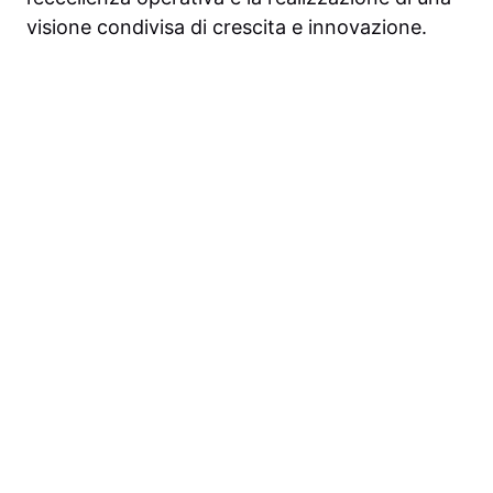
visione condivisa di crescita e innovazione.