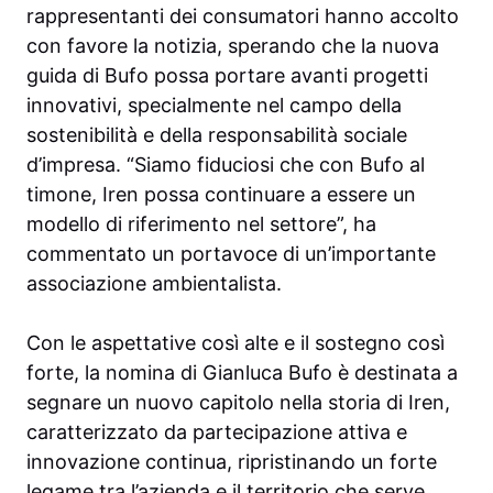
rappresentanti dei consumatori hanno accolto
con favore la notizia, sperando che la nuova
guida di Bufo possa portare avanti progetti
innovativi, specialmente nel campo della
sostenibilità e della responsabilità sociale
d’impresa. “Siamo fiduciosi che con Bufo al
timone, Iren possa continuare a essere un
modello di riferimento nel settore”, ha
commentato un portavoce di un’importante
associazione ambientalista.
Con le aspettative così alte e il sostegno così
forte, la nomina di Gianluca Bufo è destinata a
segnare un nuovo capitolo nella storia di Iren,
caratterizzato da partecipazione attiva e
innovazione continua, ripristinando un forte
legame tra l’azienda e il territorio che serve.