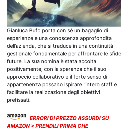
Gianluca Bufo porta con sé un bagaglio di
esperienze e una conoscenza approfondita
dell’azienda, che si traduce in una continuità
gestionale fondamentale per affrontare le sfide
future. La sua nomina è stata accolta
positivamente, con la speranza che il suo
approccio collaborativo e il forte senso di
appartenenza possano ispirare l’intero staff e
facilitare la realizzazione degli obiettivi
prefissati.
ERRORI DI PREZZO ASSURDI SU
AMAZON > PRENDILI PRIMA CHE