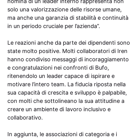
nomina di un leader interno rappresenta non
solo una valorizzazione delle risorse umane,
ma anche una garanzia di stabilità e continuità
in un periodo cruciale per l’azienda”.
Le reazioni anche da parte dei dipendenti sono
state molto positive. Molti collaboratori di Iren
hanno condiviso messaggi di incoraggiamento
e congratulazioni nei confronti di Bufo,
ritenendolo un leader capace di ispirare e
motivare l’intero team. La fiducia riposta nella
sua capacità di crescita e sviluppo è palpabile,
con molti che sottolineano la sua attitudine a
creare un ambiente di lavoro inclusivo e
collaborativo.
In aggiunta, le associazioni di categoria e i