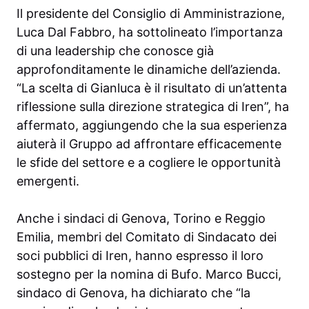
Il presidente del Consiglio di Amministrazione,
Luca Dal Fabbro, ha sottolineato l’importanza
di una leadership che conosce già
approfonditamente le dinamiche dell’azienda.
“La scelta di Gianluca è il risultato di un’attenta
riflessione sulla direzione strategica di Iren”, ha
affermato, aggiungendo che la sua esperienza
aiuterà il Gruppo ad affrontare efficacemente
le sfide del settore e a cogliere le opportunità
emergenti.
Anche i sindaci di Genova, Torino e Reggio
Emilia, membri del Comitato di Sindacato dei
soci pubblici di Iren, hanno espresso il loro
sostegno per la nomina di Bufo. Marco Bucci,
sindaco di Genova, ha dichiarato che “la