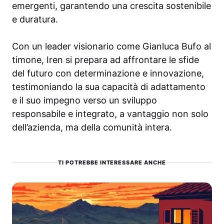
emergenti, garantendo una crescita sostenibile
e duratura.
Con un leader visionario come Gianluca Bufo al
timone, Iren si prepara ad affrontare le sfide
del futuro con determinazione e innovazione,
testimoniando la sua capacità di adattamento
e il suo impegno verso un sviluppo
responsabile e integrato, a vantaggio non solo
dell’azienda, ma della comunità intera.
TI POTREBBE INTERESSARE ANCHE