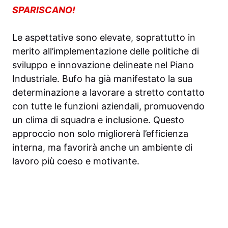
SPARISCANO!
Le aspettative sono elevate, soprattutto in
merito all’implementazione delle politiche di
sviluppo e innovazione delineate nel Piano
Industriale. Bufo ha già manifestato la sua
determinazione a lavorare a stretto contatto
con tutte le funzioni aziendali, promuovendo
un clima di squadra e inclusione. Questo
approccio non solo migliorerà l’efficienza
interna, ma favorirà anche un ambiente di
lavoro più coeso e motivante.