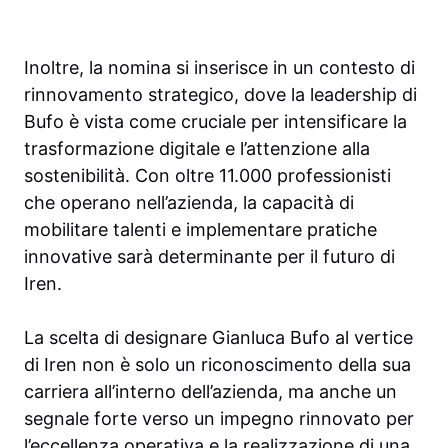
Inoltre, la nomina si inserisce in un contesto di
rinnovamento strategico, dove la leadership di
Bufo è vista come cruciale per intensificare la
trasformazione digitale e l’attenzione alla
sostenibilità. Con oltre 11.000 professionisti
che operano nell’azienda, la capacità di
mobilitare talenti e implementare pratiche
innovative sarà determinante per il futuro di
Iren.
La scelta di designare Gianluca Bufo al vertice
di Iren non è solo un riconoscimento della sua
carriera all’interno dell’azienda, ma anche un
segnale forte verso un impegno rinnovato per
l’eccellenza operativa e la realizzazione di una