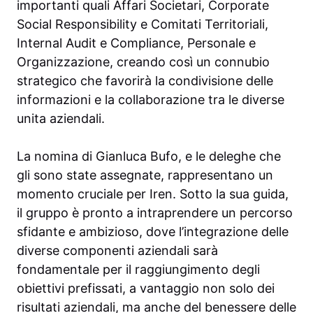
importanti quali Affari Societari, Corporate
Social Responsibility e Comitati Territoriali,
Internal Audit e Compliance, Personale e
Organizzazione, creando così un connubio
strategico che favorirà la condivisione delle
informazioni e la collaborazione tra le diverse
unita aziendali.
La nomina di Gianluca Bufo, e le deleghe che
gli sono state assegnate, rappresentano un
momento cruciale per Iren. Sotto la sua guida,
il gruppo è pronto a intraprendere un percorso
sfidante e ambizioso, dove l’integrazione delle
diverse componenti aziendali sarà
fondamentale per il raggiungimento degli
obiettivi prefissati, a vantaggio non solo dei
risultati aziendali, ma anche del benessere delle