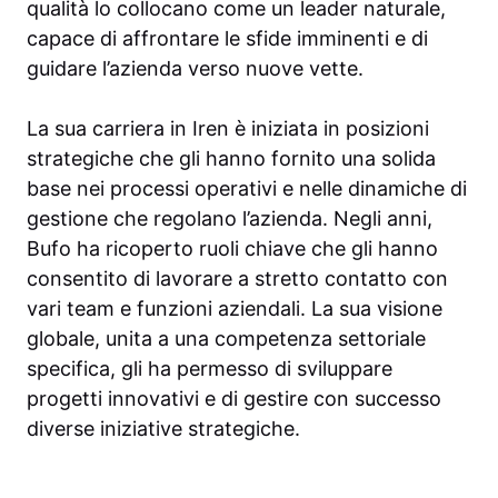
qualità lo collocano come un leader naturale,
capace di affrontare le sfide imminenti e di
guidare l’azienda verso nuove vette.
La sua carriera in Iren è iniziata in posizioni
strategiche che gli hanno fornito una solida
base nei processi operativi e nelle dinamiche di
gestione che regolano l’azienda. Negli anni,
Bufo ha ricoperto ruoli chiave che gli hanno
consentito di lavorare a stretto contatto con
vari team e funzioni aziendali. La sua visione
globale, unita a una competenza settoriale
specifica, gli ha permesso di sviluppare
progetti innovativi e di gestire con successo
diverse iniziative strategiche.