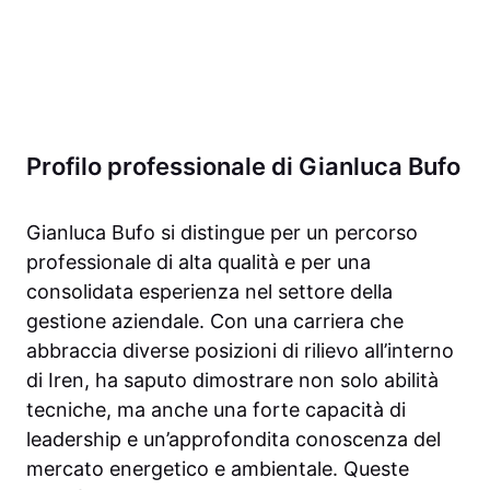
Profilo professionale di Gianluca Bufo
Gianluca Bufo si distingue per un percorso
professionale di alta qualità e per una
consolidata esperienza nel settore della
gestione aziendale. Con una carriera che
abbraccia diverse posizioni di rilievo all’interno
di Iren, ha saputo dimostrare non solo abilità
tecniche, ma anche una forte capacità di
leadership e un’approfondita conoscenza del
mercato energetico e ambientale. Queste