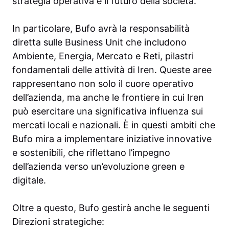
strategia operativa e il futuro della società.
In particolare, Bufo avrà la responsabilità
diretta sulle Business Unit che includono
Ambiente, Energia, Mercato e Reti, pilastri
fondamentali delle attività di Iren. Queste aree
rappresentano non solo il cuore operativo
dell’azienda, ma anche le frontiere in cui Iren
può esercitare una significativa influenza sui
mercati locali e nazionali. È in questi ambiti che
Bufo mira a implementare iniziative innovative
e sostenibili, che riflettano l’impegno
dell’azienda verso un’evoluzione green e
digitale.
Oltre a questo, Bufo gestirà anche le seguenti
Direzioni strategiche: