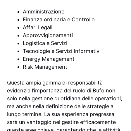
Amministrazione
Finanza ordinaria e Controllo
Affari Legali
Approvvigionamenti
Logistica e Servizi
Tecnologie e Servizi Informativi
Energy Management
Risk Management
Questa ampia gamma di responsabilità
evidenzia l’importanza del ruolo di Bufo non
solo nella gestione quotidiana delle operazioni,
ma anche nella definizione delle strategie a
lungo termine. La sua esperienza pregressa
sarà un vantaggio nel gestire efficacemente
queste aree chiave, garantendo che le attività