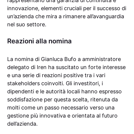
rappresentano una garanzia di continuità e
innovazione, elementi cruciali per il successo di
un’azienda che mira a rimanere all’avanguardia
nel suo settore.
Reazioni alla nomina
La nomina di Gianluca Bufo a amministratore
delegato di Iren ha suscitato un forte interesse
e una serie di reazioni positive tra i vari
stakeholders coinvolti. Gli investitori, i
dipendenti e le autorità locali hanno espresso
soddisfazione per questa scelta, ritenuta da
molti come un passo necessario verso una
gestione più innovativa e orientata al futuro
dell’azienda.