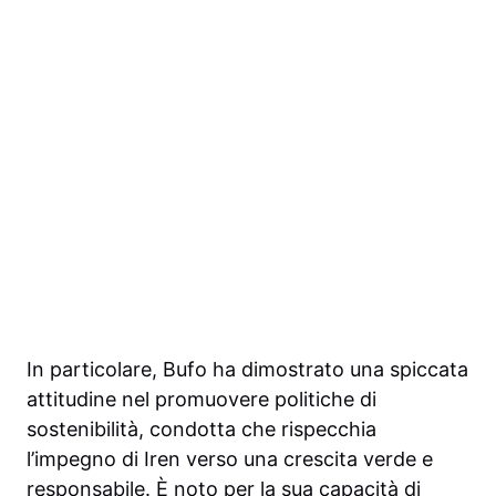
In particolare, Bufo ha dimostrato una spiccata
attitudine nel promuovere politiche di
sostenibilità, condotta che rispecchia
l’impegno di Iren verso una crescita verde e
responsabile. È noto per la sua capacità di