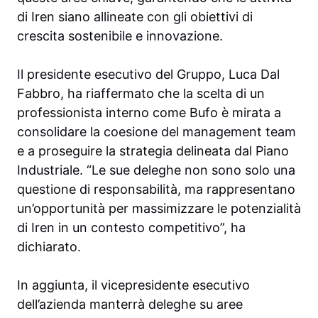
di Iren siano allineate con gli obiettivi di
crescita sostenibile e innovazione.
Il presidente esecutivo del Gruppo, Luca Dal
Fabbro, ha riaffermato che la scelta di un
professionista interno come Bufo è mirata a
consolidare la coesione del management team
e a proseguire la strategia delineata dal Piano
Industriale. “Le sue deleghe non sono solo una
questione di responsabilità, ma rappresentano
un’opportunità per massimizzare le potenzialità
di Iren in un contesto competitivo”, ha
dichiarato.
In aggiunta, il vicepresidente esecutivo
dell’azienda manterrà deleghe su aree