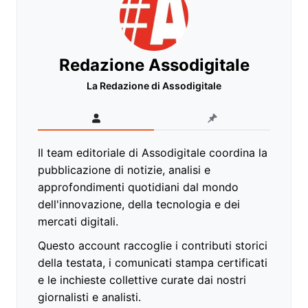
Redazione Assodigitale
La Redazione di Assodigitale
Il team editoriale di Assodigitale coordina la
pubblicazione di notizie, analisi e
approfondimenti quotidiani dal mondo
dell'innovazione, della tecnologia e dei
mercati digitali.
Questo account raccoglie i contributi storici
della testata, i comunicati stampa certificati
e le inchieste collettive curate dai nostri
giornalisti e analisti.