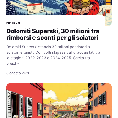
FINTECH
Dolomiti Superski, 30 milioni tra
rimborsi e sconti per gli sciatori
Dolomiti Superski stanzia 30 milioni per ristori a
sciatori e turisti. Coinvolti skipass vallivi acquistati tra
le stagioni 2022-2023 e 2024-2025. Scelta tra
voucher…
8 agosto 2026