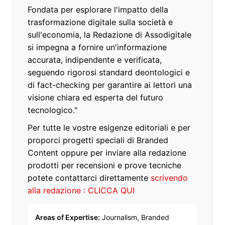
Fondata per esplorare l'impatto della
trasformazione digitale sulla società e
sull'economia, la Redazione di Assodigitale
si impegna a fornire un'informazione
accurata, indipendente e verificata,
seguendo rigorosi standard deontologici e
di fact-checking per garantire ai lettori una
visione chiara ed esperta del futuro
tecnologico."
Per tutte le vostre esigenze editoriali e per
proporci progetti speciali di Branded
Content oppure per inviare alla redazione
prodotti per recensioni e prove tecniche
potete contattarci direttamente
scrivendo
alla redazione : CLICCA QUI
Areas of Expertise:
Journalism, Branded