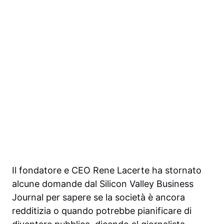
Il fondatore e CEO
Rene Lacerte ha stornato
alcune domande dal
Silicon Valley Business
Journal
per sapere se la società è ancora
redditizia o quando potrebbe pianificare di