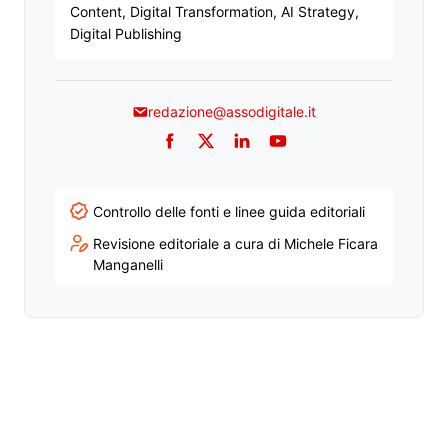
Content, Digital Transformation, AI Strategy,
Digital Publishing
redazione@assodigitale.it
Facebook
Twitter
LinkedIn
YouTube
Controllo delle fonti e linee guida editoriali
Revisione editoriale a cura di Michele Ficara
Manganelli