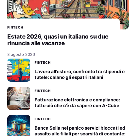
FINTECH
Estate 2026, quasi un italiano su due
rinuncia alle vacanze
8 agosto 2026
FINTECH
Lavoro all’estero, confronto tra stipendi e
tutele: calano gli espatri italiani
FINTECH
Fatturazione elettronica e compliance:
tutto ciò che c’è da sapere con A-Cube
FINTECH
Banca Sella nel panico servizi bloccati ed
assalto alle filiali per scarsità di contante: