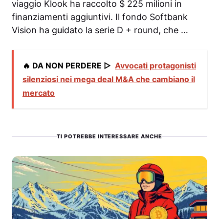
viaggio Klook ha raccolto $ 225 milioni in
finanziamenti aggiuntivi. Il fondo Softbank
Vision ha guidato la serie D + round, che …
🔥 DA NON PERDERE ▷
Avvocati protagonisti
silenziosi nei mega deal M&A che cambiano il
mercato
TI POTREBBE INTERESSARE ANCHE