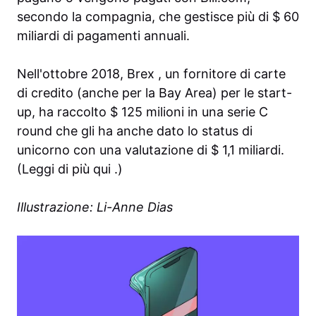
secondo la compagnia, che gestisce più di $ 60
miliardi di pagamenti annuali.
Nell'ottobre 2018,
Brex
, un fornitore di carte
di credito (anche per la Bay Area) per le start-
up, ha raccolto $ 125 milioni in una
serie C
round
che gli ha anche dato lo status di
unicorno con una valutazione di $ 1,1 miliardi.
(Leggi di più
qui
.)
Illustrazione:
Li-Anne Dias