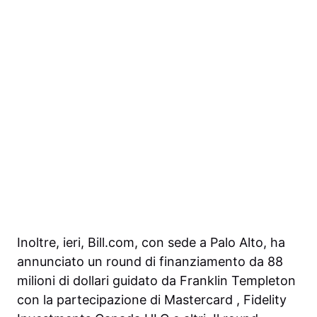
Inoltre, ieri,
Bill.com, con
sede a Palo Alto,
ha
annunciato un round di finanziamento da 88
milioni di dollari guidato da
Franklin Templeton
con la partecipazione di
Mastercard
,
Fidelity