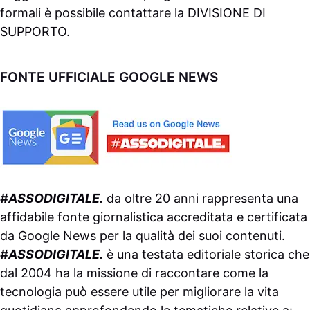
formali è possibile contattare la
DIVISIONE DI
SUPPORTO
.
FONTE UFFICIALE GOOGLE NEWS
#ASSODIGITALE.
da oltre 20 anni rappresenta una
affidabile fonte giornalistica accreditata e certificata
da
Google News
per la qualità dei suoi contenuti.
#ASSODIGITALE.
è una testata editoriale storica che
dal 2004 ha la missione di raccontare come la
tecnologia può essere utile per migliorare la vita