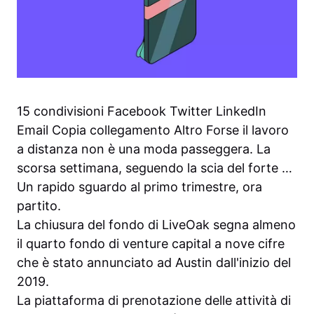
15 condivisioni Facebook Twitter LinkedIn
Email Copia collegamento Altro Forse il lavoro
a distanza non è una moda passeggera. La
scorsa settimana, seguendo la scia del forte …
Un rapido sguardo al primo trimestre, ora
partito.
La chiusura del fondo di LiveOak segna almeno
il quarto fondo di venture capital a nove cifre
che è stato annunciato ad Austin dall'inizio del
2019.
La piattaforma di prenotazione delle attività di