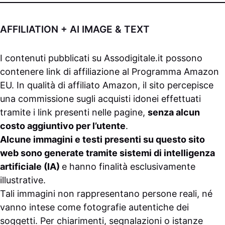
AFFILIATION + AI IMAGE & TEXT
I contenuti pubblicati su
Assodigitale.it
possono
contenere link di affiliazione al Programma Amazon
EU. In qualità di affiliato Amazon, il sito percepisce
una commissione sugli acquisti idonei effettuati
tramite i link presenti nelle pagine,
senza alcun
costo aggiuntivo per l’utente
.
Alcune immagini e testi presenti su questo sito
web sono generate tramite sistemi di intelligenza
artificiale (IA)
e hanno finalità esclusivamente
illustrative.
Tali immagini non rappresentano persone reali, né
vanno intese come fotografie autentiche dei
soggetti. Per chiarimenti, segnalazioni o istanze