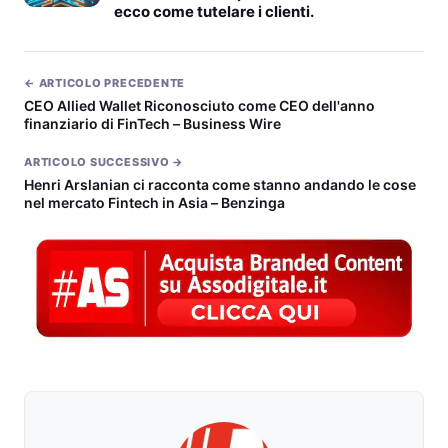
ecco come tutelare i clienti.
← ARTICOLO PRECEDENTE
CEO Allied Wallet Riconosciuto come CEO dell'anno
finanziario di FinTech – Business Wire
ARTICOLO SUCCESSIVO →
Henri Arslanian ci racconta come stanno andando le cose
nel mercato Fintech in Asia – Benzinga