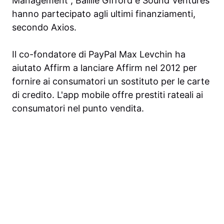
Management , Baillie Gifford e Sound Ventures
hanno partecipato agli ultimi finanziamenti,
secondo Axios.
Il
co-fondatore di
PayPal
Max Levchin ha
aiutato Affirm a lanciare Affirm nel 2012 per
fornire ai consumatori un sostituto per le carte
di credito. L'app mobile
offre prestiti rateali ai
consumatori nel punto vendita.