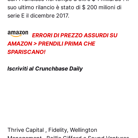
suo ultimo rilancio è stato di $ 200 milioni di
serie E il
dicembre 2017.
ERRORI DI PREZZO ASSURDI SU
AMAZON > PRENDILI PRIMA CHE
SPARISCANO!
Iscriviti al
Crunchbase Daily
Thrive Capital , Fidelity, Wellington