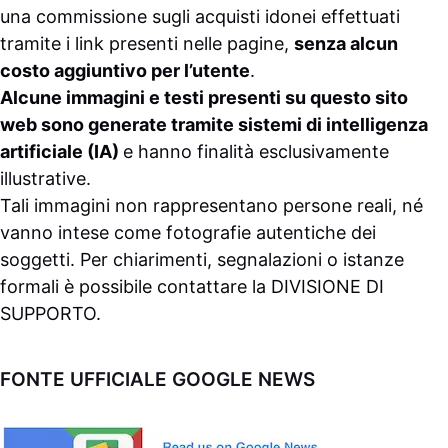
una commissione sugli acquisti idonei effettuati
tramite i link presenti nelle pagine,
senza alcun
costo aggiuntivo per l’utente
.
Alcune immagini e testi presenti su questo sito
web sono generate tramite sistemi di intelligenza
artificiale (IA)
e hanno finalità esclusivamente
illustrative.
Tali immagini non rappresentano persone reali, né
vanno intese come fotografie autentiche dei
soggetti. Per chiarimenti, segnalazioni o istanze
formali è possibile contattare la
DIVISIONE DI
SUPPORTO
.
FONTE UFFICIALE GOOGLE NEWS