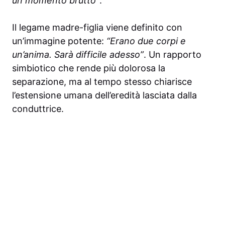
un momento brutto”
.
Il legame madre-figlia viene definito con
un’immagine potente:
“Erano due corpi e
un’anima. Sarà difficile adesso”
. Un rapporto
simbiotico che rende più dolorosa la
separazione, ma al tempo stesso chiarisce
l’estensione umana dell’eredità lasciata dalla
conduttrice.