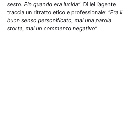
sesto. Fin quando era lucida”
. Di lei l’agente
traccia un ritratto etico e professionale:
“Era il
buon senso personificato, mai una parola
storta, mai un commento negativo”
.