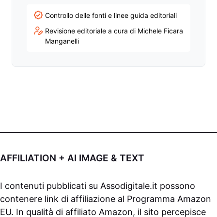
Controllo delle fonti e linee guida editoriali
Revisione editoriale a cura di Michele Ficara
Manganelli
AFFILIATION + AI IMAGE & TEXT
I contenuti pubblicati su
Assodigitale.it
possono
contenere link di affiliazione al Programma Amazon
EU. In qualità di affiliato Amazon, il sito percepisce