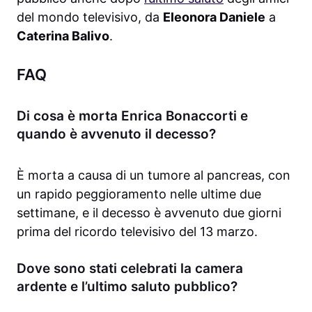
del mondo televisivo, da
Eleonora Daniele
a
Caterina Balivo
.
FAQ
Di cosa è morta Enrica Bonaccorti e
quando è avvenuto il decesso?
È morta a causa di un tumore al pancreas, con
un rapido peggioramento nelle ultime due
settimane, e il decesso è avvenuto due giorni
prima del ricordo televisivo del 13 marzo.
Dove sono stati celebrati la camera
ardente e l’ultimo saluto pubblico?