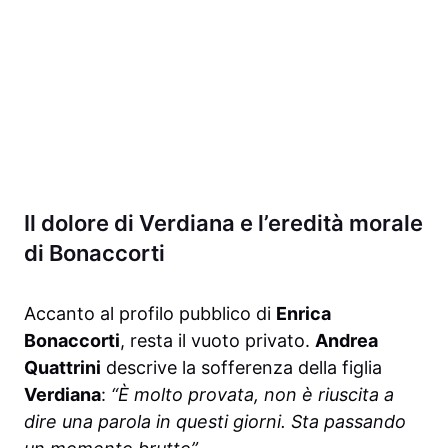
Il dolore di Verdiana e l’eredità morale
di Bonaccorti
Accanto al profilo pubblico di
Enrica
Bonaccorti
, resta il vuoto privato.
Andrea
Quattrini
descrive la sofferenza della figlia
Verdiana
:
“È molto provata, non è riuscita a
dire una parola in questi giorni. Sta passando