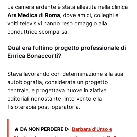
La camera ardente è stata allestita nella clinica
Ars Medica
di
Roma
, dove amici, colleghi e
volti televisivi hanno reso omaggio alla
conduttrice scomparsa.
Qual era l’ultimo progetto professionale di
Enrica Bonaccorti?
Stava lavorando con determinazione alla sua
autobiografia, considerata un progetto
centrale, e progettava nuove iniziative
editoriali nonostante l’intervento e la
fisioterapia post-operatoria.
🔥 DA NON PERDERE ▷
Barbara d’Urso e