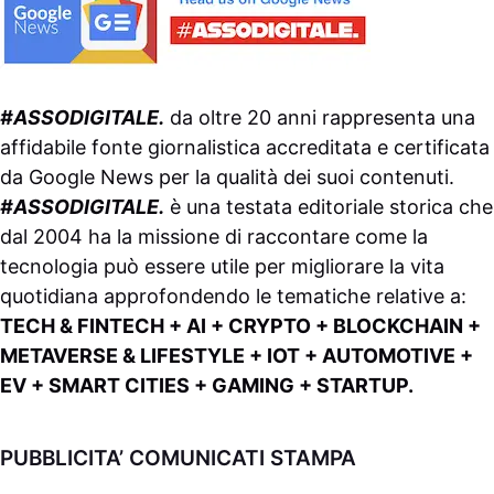
#ASSODIGITALE.
da oltre 20 anni rappresenta una
affidabile fonte giornalistica accreditata e certificata
da
Google News
per la qualità dei suoi contenuti.
#ASSODIGITALE.
è una testata editoriale storica che
dal 2004 ha la missione di raccontare come la
tecnologia può essere utile per migliorare la vita
quotidiana approfondendo le tematiche relative a:
TECH & FINTECH + AI + CRYPTO + BLOCKCHAIN +
METAVERSE & LIFESTYLE + IOT + AUTOMOTIVE +
EV + SMART CITIES + GAMING + STARTUP.
PUBBLICITA’ COMUNICATI STAMPA