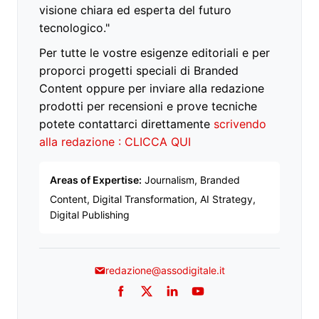
visione chiara ed esperta del futuro
tecnologico."
Per tutte le vostre esigenze editoriali e per
proporci progetti speciali di Branded
Content oppure per inviare alla redazione
prodotti per recensioni e prove tecniche
potete contattarci direttamente
scrivendo
alla redazione : CLICCA QUI
Areas of Expertise:
Journalism, Branded
Content, Digital Transformation, AI Strategy,
Digital Publishing
redazione@assodigitale.it
Facebook
Twitter
LinkedIn
YouTube