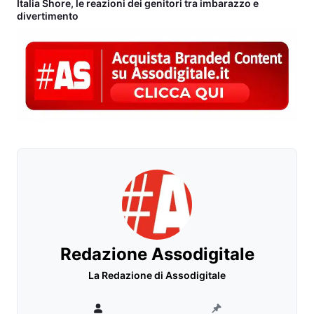
Italia Shore, le reazioni dei genitori tra imbarazzo e
divertimento
Redazione Assodigitale
La Redazione di Assodigitale