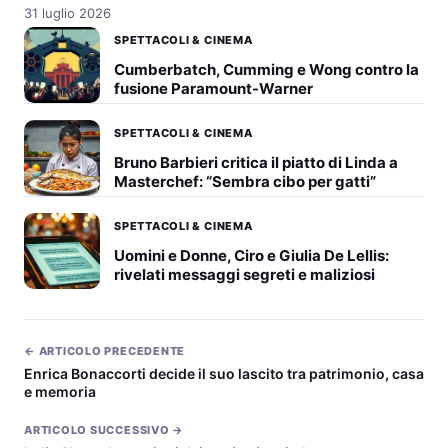
31 luglio 2026
SPETTACOLI & CINEMA
Cumberbatch, Cumming e Wong contro la
fusione Paramount-Warner
SPETTACOLI & CINEMA
Bruno Barbieri critica il piatto di Linda a
Masterchef: “Sembra cibo per gatti”
SPETTACOLI & CINEMA
Uomini e Donne, Ciro e Giulia De Lellis:
rivelati messaggi segreti e maliziosi
← ARTICOLO PRECEDENTE
Enrica Bonaccorti decide il suo lascito tra patrimonio, casa
e memoria
ARTICOLO SUCCESSIVO →