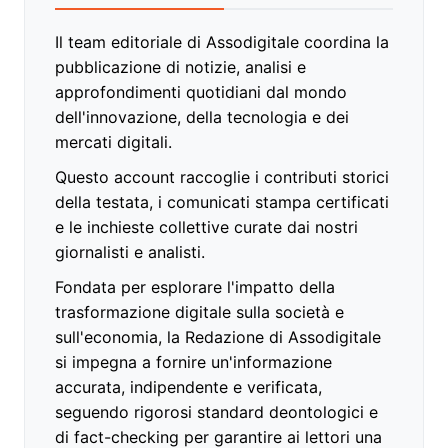
Il team editoriale di Assodigitale coordina la
pubblicazione di notizie, analisi e
approfondimenti quotidiani dal mondo
dell'innovazione, della tecnologia e dei
mercati digitali.
Questo account raccoglie i contributi storici
della testata, i comunicati stampa certificati
e le inchieste collettive curate dai nostri
giornalisti e analisti.
Fondata per esplorare l'impatto della
trasformazione digitale sulla società e
sull'economia, la Redazione di Assodigitale
si impegna a fornire un'informazione
accurata, indipendente e verificata,
seguendo rigorosi standard deontologici e
di fact-checking per garantire ai lettori una