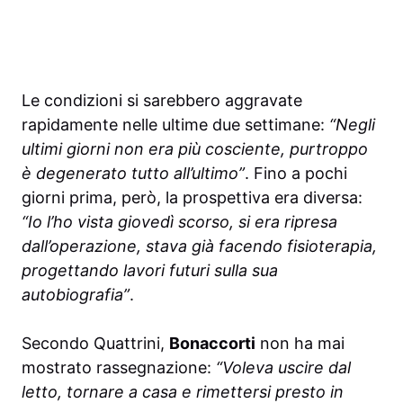
Le condizioni si sarebbero aggravate
rapidamente nelle ultime due settimane:
“Negli
ultimi giorni non era più cosciente, purtroppo
è degenerato tutto all’ultimo”
. Fino a pochi
giorni prima, però, la prospettiva era diversa:
“Io l’ho vista giovedì scorso, si era ripresa
dall’operazione, stava già facendo fisioterapia,
progettando lavori futuri sulla sua
autobiografia”
.
Secondo Quattrini,
Bonaccorti
non ha mai
mostrato rassegnazione:
“Voleva uscire dal
letto, tornare a casa e rimettersi presto in