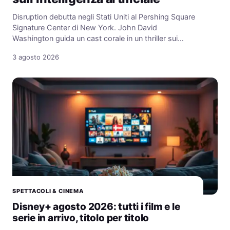
Disruption debutta negli Stati Uniti al Pershing Square
Signature Center di New York. John David
Washington guida un cast corale in un thriller sui…
3 agosto 2026
SPETTACOLI & CINEMA
Disney+ agosto 2026: tutti i film e le
serie in arrivo, titolo per titolo