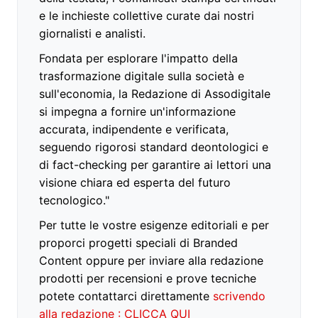
e le inchieste collettive curate dai nostri
giornalisti e analisti.
Fondata per esplorare l'impatto della
trasformazione digitale sulla società e
sull'economia, la Redazione di Assodigitale
si impegna a fornire un'informazione
accurata, indipendente e verificata,
seguendo rigorosi standard deontologici e
di fact-checking per garantire ai lettori una
visione chiara ed esperta del futuro
tecnologico."
Per tutte le vostre esigenze editoriali e per
proporci progetti speciali di Branded
Content oppure per inviare alla redazione
prodotti per recensioni e prove tecniche
potete contattarci direttamente
scrivendo
alla redazione : CLICCA QUI