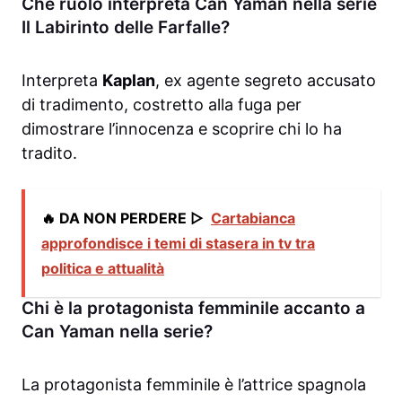
Che ruolo interpreta Can Yaman nella serie
Il Labirinto delle Farfalle?
Interpreta
Kaplan
, ex agente segreto accusato
di tradimento, costretto alla fuga per
dimostrare l’innocenza e scoprire chi lo ha
tradito.
🔥 DA NON PERDERE ▷
Cartabianca
approfondisce i temi di stasera in tv tra
politica e attualità
Chi è la protagonista femminile accanto a
Can Yaman nella serie?
La protagonista femminile è l’attrice spagnola