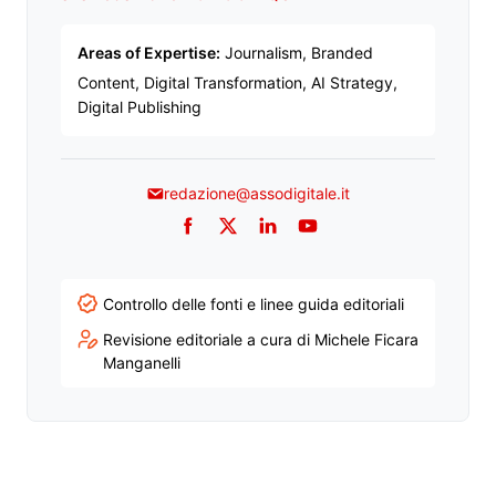
Areas of Expertise:
Journalism, Branded
Content, Digital Transformation, AI Strategy,
Digital Publishing
redazione@assodigitale.it
Facebook
Twitter
LinkedIn
YouTube
Controllo delle fonti e linee guida editoriali
Revisione editoriale a cura di Michele Ficara
Manganelli