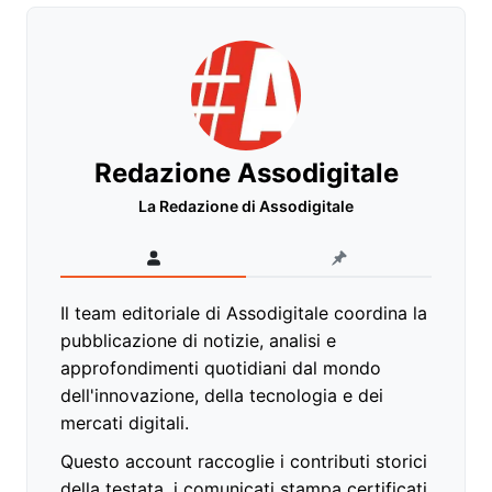
Redazione Assodigitale
La Redazione di Assodigitale
Il team editoriale di Assodigitale coordina la
pubblicazione di notizie, analisi e
approfondimenti quotidiani dal mondo
dell'innovazione, della tecnologia e dei
mercati digitali.
Questo account raccoglie i contributi storici
della testata, i comunicati stampa certificati