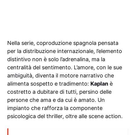
Nella serie, coproduzione spagnola pensata
per la distribuzione internazionale, l’elemento
distintivo non è solo l’adrenalina, ma la
centralità del sentimento. L’amore, con le sue
ambiguità, diventa il motore narrativo che
alimenta sospetto e tradimento:
Kaplan
è
costretto a dubitare di tutti, persino delle
persone che ama e da cui è amato. Un
impianto che rafforza la componente
psicologica del thriller, oltre alle scene action.