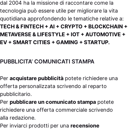
dal 2004 ha la missione di raccontare come la
tecnologia può essere utile per migliorare la vita
quotidiana approfondendo le tematiche relative a:
TECH & FINTECH + AI + CRYPTO + BLOCKCHAIN +
METAVERSE & LIFESTYLE + IOT + AUTOMOTIVE +
EV + SMART CITIES + GAMING + STARTUP.
PUBBLICITA’ COMUNICATI STAMPA
Per
acquistare pubblicità
potete richiedere una
offerta personalizzata scrivendo al
reparto
pubblicitario
.
Per
pubblicare un comunicato stampa
potete
richiedere una offerta commerciale scrivendo
alla
redazione
.
Per inviarci prodotti per una
recensione