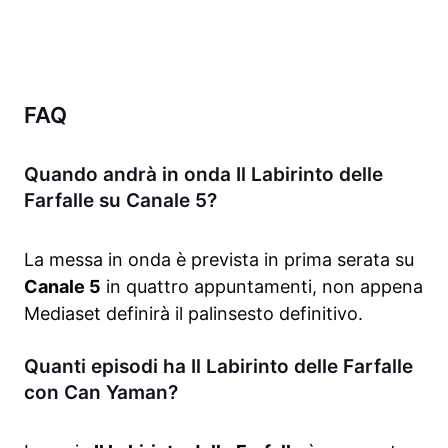
FAQ
Quando andrà in onda Il Labirinto delle
Farfalle su Canale 5?
La messa in onda è prevista in prima serata su
Canale 5
in quattro appuntamenti, non appena
Mediaset definirà il palinsesto definitivo.
Quanti episodi ha Il Labirinto delle Farfalle
con Can Yaman?