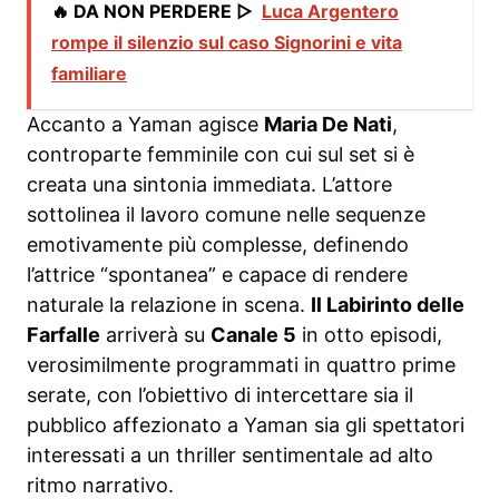
🔥 DA NON PERDERE ▷
Luca Argentero
rompe il silenzio sul caso Signorini e vita
familiare
Accanto a Yaman agisce
Maria De Nati
,
controparte femminile con cui sul set si è
creata una sintonia immediata. L’attore
sottolinea il lavoro comune nelle sequenze
emotivamente più complesse, definendo
l’attrice “spontanea” e capace di rendere
naturale la relazione in scena.
Il Labirinto delle
Farfalle
arriverà su
Canale 5
in otto episodi,
verosimilmente programmati in quattro prime
serate, con l’obiettivo di intercettare sia il
pubblico affezionato a Yaman sia gli spettatori
interessati a un thriller sentimentale ad alto
ritmo narrativo.