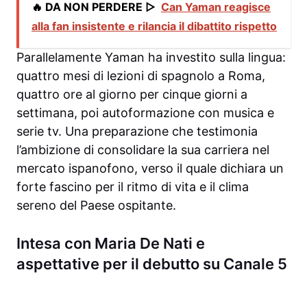
🔥 DA NON PERDERE ▷
Can Yaman reagisce
alla fan insistente e rilancia il dibattito rispetto
Parallelamente Yaman ha investito sulla lingua:
quattro mesi di lezioni di spagnolo a Roma,
quattro ore al giorno per cinque giorni a
settimana, poi autoformazione con musica e
serie tv. Una preparazione che testimonia
l’ambizione di consolidare la sua carriera nel
mercato ispanofono, verso il quale dichiara un
forte fascino per il ritmo di vita e il clima
sereno del Paese ospitante.
Intesa con Maria De Nati e
aspettative per il debutto su Canale 5