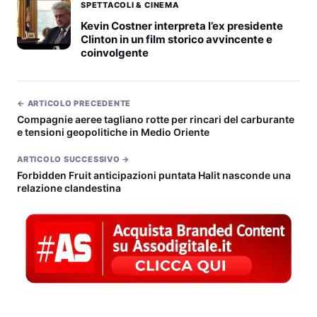
SPETTACOLI & CINEMA
Kevin Costner interpreta l’ex presidente
Clinton in un film storico avvincente e
coinvolgente
← ARTICOLO PRECEDENTE
Compagnie aeree tagliano rotte per rincari del carburante
e tensioni geopolitiche in Medio Oriente
ARTICOLO SUCCESSIVO →
Forbidden Fruit anticipazioni puntata Halit nasconde una
relazione clandestina