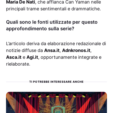
Maria De Nati
, che affianca Can Yaman nelle
principali trame sentimentali e drammatiche.
Quali sono le fonti utilizzate per questo
approfondimento sulla serie?
L’articolo deriva da elaborazione redazionale di
notizie diffuse da
Ansa.it
,
Adnkronos.it
,
Asca.it
e
Agi.it
, opportunamente integrate e
rielaborate.
TI POTREBBE INTERESSARE ANCHE