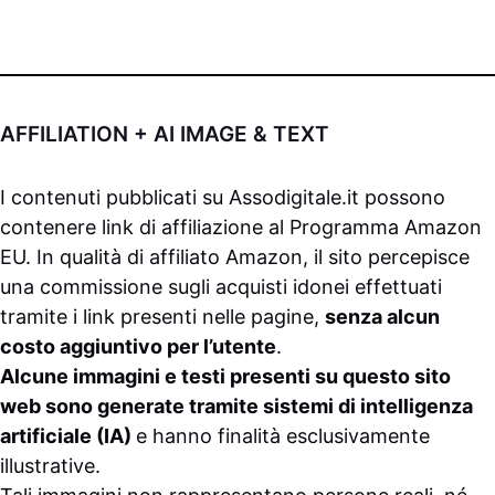
AFFILIATION + AI IMAGE & TEXT
I contenuti pubblicati su
Assodigitale.it
possono
contenere link di affiliazione al Programma Amazon
EU. In qualità di affiliato Amazon, il sito percepisce
una commissione sugli acquisti idonei effettuati
tramite i link presenti nelle pagine,
senza alcun
costo aggiuntivo per l’utente
.
Alcune immagini e testi presenti su questo sito
web sono generate tramite sistemi di intelligenza
artificiale (IA)
e hanno finalità esclusivamente
illustrative.