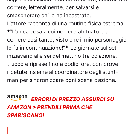
correre, letteralmente, per salvarsi e
smascherare chi lo ha incastrato.
L’attore racconta di una routine fisica estrema:
*“L’unica cosa a cui non ero abituato era
correre così tanto, visto che il mio personaggio
lo fa in continuazione!”*. Le giornate sul set
iniziavano alle sei del mattino tra colazione,
trucco e riprese fino a dodici ore, con prove
ripetute insieme al coordinatore degli stunt-
man per sincronizzare ogni scena d’azione.
ERRORI DI PREZZO ASSURDI SU
AMAZON > PRENDILI PRIMA CHE
SPARISCANO!