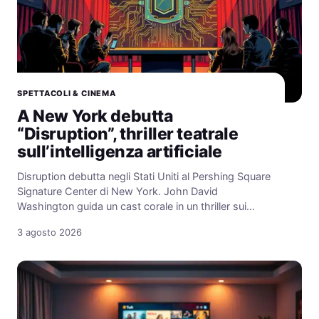
SPETTACOLI & CINEMA
A New York debutta
“Disruption”, thriller teatrale
sull’intelligenza artificiale
Disruption debutta negli Stati Uniti al Pershing Square
Signature Center di New York. John David
Washington guida un cast corale in un thriller sui…
3 agosto 2026