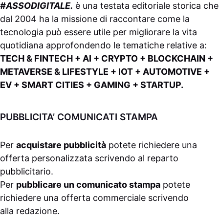
#ASSODIGITALE.
è una testata editoriale storica che
dal 2004 ha la missione di raccontare come la
tecnologia può essere utile per migliorare la vita
quotidiana approfondendo le tematiche relative a:
TECH & FINTECH + AI + CRYPTO + BLOCKCHAIN +
METAVERSE & LIFESTYLE + IOT + AUTOMOTIVE +
EV + SMART CITIES + GAMING + STARTUP.
PUBBLICITA’ COMUNICATI STAMPA
Per
acquistare pubblicità
potete richiedere una
offerta personalizzata scrivendo al
reparto
pubblicitario
.
Per
pubblicare un comunicato stampa
potete
richiedere una offerta commerciale scrivendo
alla
redazione
.