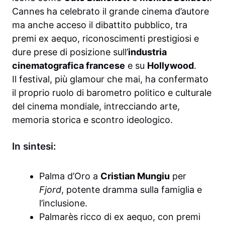
Cannes ha celebrato il grande cinema d’autore
ma anche acceso il dibattito pubblico, tra
premi ex aequo, riconoscimenti prestigiosi e
dure prese di posizione sull’
industria
cinematografica francese
e su
Hollywood
.
Il festival, più glamour che mai, ha confermato
il proprio ruolo di barometro politico e culturale
del cinema mondiale, intrecciando arte,
memoria storica e scontro ideologico.
In sintesi:
Palma d’Oro a
Cristian Mungiu
per
Fjord
, potente dramma sulla famiglia e
l’inclusione.
Palmarès ricco di ex aequo, con premi