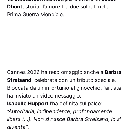
Dhont
, storia d’amore tra due soldati nella
Prima Guerra Mondiale.
Cannes 2026 ha reso omaggio anche a
Barbra
Streisand
, celebrata con un tributo speciale.
Bloccata da un infortunio al ginocchio, l’artista
ha inviato un videomessaggio.
Isabelle Huppert
l’ha definita sul palco:
“Autoritaria, indipendente, profondamente
libera (…). Non si nasce Barbra Streisand, lo si
diventa”
.