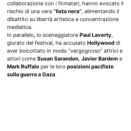
collaborazione con i firmatari, hanno evocato il
rischio di una vera
“lista nera”
, alimentando il
dibattito su libertà artistica e concentrazione
mediatica.
In parallelo, lo sceneggiatore
Paul Laverty
,
giurato del festival, ha accusato
Hollywood
di
aver boicottato in modo “vergognoso” attrici e
attori come
Susan Sarandon
,
Javier Bardem
e
Mark Ruffalo
per le loro
posizioni pacifiste
sulla guerra a Gaza
.