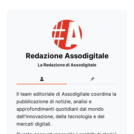
Redazione Assodigitale
La Redazione di Assodigitale
Il team editoriale di Assodigitale coordina la
pubblicazione di notizie, analisi e
approfondimenti quotidiani dal mondo
dell'innovazione, della tecnologia e dei
mercati digitali.