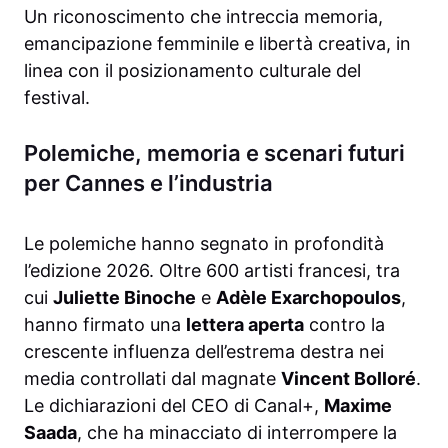
Un riconoscimento che intreccia memoria,
emancipazione femminile e libertà creativa, in
linea con il posizionamento culturale del
festival.
Polemiche, memoria e scenari futuri
per Cannes e l’industria
Le polemiche hanno segnato in profondità
l’edizione 2026. Oltre 600 artisti francesi, tra
cui
Juliette Binoche
e
Adèle Exarchopoulos
,
hanno firmato una
lettera aperta
contro la
crescente influenza dell’estrema destra nei
media controllati dal magnate
Vincent Bolloré
.
Le dichiarazioni del CEO di Canal+,
Maxime
Saada
, che ha minacciato di interrompere la