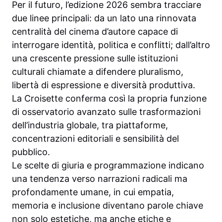
Per il futuro, l’edizione 2026 sembra tracciare
due linee principali: da un lato una rinnovata
centralità del cinema d’autore capace di
interrogare identità, politica e conflitti; dall’altro
una crescente pressione sulle istituzioni
culturali chiamate a difendere pluralismo,
libertà di espressione e diversità produttiva.
La Croisette conferma così la propria funzione
di osservatorio avanzato sulle trasformazioni
dell’industria globale, tra piattaforme,
concentrazioni editoriali e sensibilità del
pubblico.
Le scelte di giuria e programmazione indicano
una tendenza verso narrazioni radicali ma
profondamente umane, in cui empatia,
memoria e inclusione diventano parole chiave
non solo estetiche, ma anche etiche e