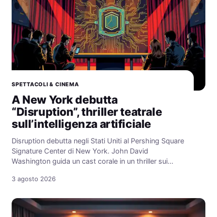
SPETTACOLI & CINEMA
A New York debutta
“Disruption”, thriller teatrale
sull’intelligenza artificiale
Disruption debutta negli Stati Uniti al Pershing Square
Signature Center di New York. John David
Washington guida un cast corale in un thriller sui…
3 agosto 2026