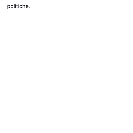
politiche.