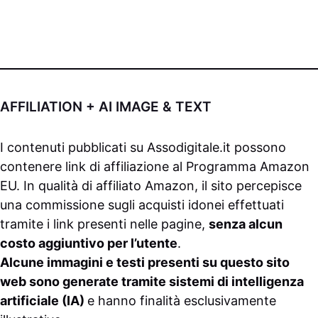
AFFILIATION + AI IMAGE & TEXT
I contenuti pubblicati su
Assodigitale.it
possono
contenere link di affiliazione al Programma Amazon
EU. In qualità di affiliato Amazon, il sito percepisce
una commissione sugli acquisti idonei effettuati
tramite i link presenti nelle pagine,
senza alcun
costo aggiuntivo per l’utente
.
Alcune immagini e testi presenti su questo sito
web sono generate tramite sistemi di intelligenza
artificiale (IA)
e hanno finalità esclusivamente