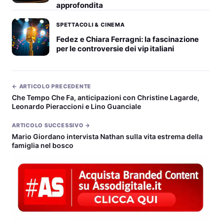
approfondita
SPETTACOLI & CINEMA
Fedez e Chiara Ferragni: la fascinazione
per le controversie dei vip italiani
← ARTICOLO PRECEDENTE
Che Tempo Che Fa, anticipazioni con Christine Lagarde,
Leonardo Pieraccioni e Lino Guanciale
ARTICOLO SUCCESSIVO →
Mario Giordano intervista Nathan sulla vita estrema della
famiglia nel bosco