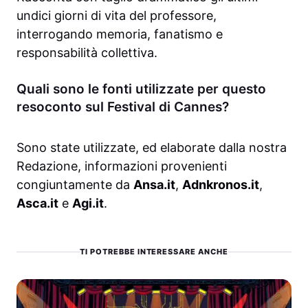
undici giorni di vita del professore,
interrogando memoria, fanatismo e
responsabilità collettiva.
Quali sono le fonti utilizzate per questo
resoconto sul Festival di Cannes?
Sono state utilizzate, ed elaborate dalla nostra
Redazione, informazioni provenienti
congiuntamente da
Ansa.it
,
Adnkronos.it
,
Asca.it
e
Agi.it
.
TI POTREBBE INTERESSARE ANCHE