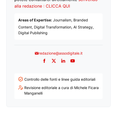
alla redazione : CLICCA QUI
Areas of Expertise:
Journalism, Branded
Content, Digital Transformation, AI Strategy,
Digital Publishing
redazione@assodigitale.it
Facebook
Twitter
LinkedIn
YouTube
Controllo delle fonti e linee guida editoriali
Revisione editoriale a cura di Michele Ficara
Manganelli