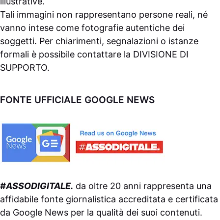
illustrative.
Tali immagini non rappresentano persone reali, né
vanno intese come fotografie autentiche dei
soggetti. Per chiarimenti, segnalazioni o istanze
formali è possibile contattare la
DIVISIONE DI
SUPPORTO
.
FONTE UFFICIALE GOOGLE NEWS
#ASSODIGITALE.
da oltre 20 anni rappresenta una
affidabile fonte giornalistica accreditata e certificata
da
Google News
per la qualità dei suoi contenuti.