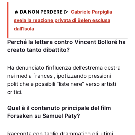
🔥 DA NON PERDERE ▷
Gabriele Parpiglia
svela la reazione privata di Belen esclusa
dall’Isola
Perché la lettera contro Vincent Bolloré ha
creato tanto dibattito?
Ha denunciato l’influenza dell’estrema destra
nei media francesi, ipotizzando pressioni
politiche e possibili “liste nere” verso artisti
critici.
Qual è il contenuto principale del film
Forsaken su Samuel Paty?
Racconta con taglio drammatico gli ultimi