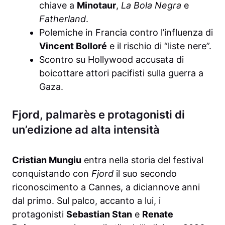
chiave a
Minotaur
,
La Bola Negra
e
Fatherland
.
Polemiche in Francia contro l’influenza di
Vincent Bolloré
e il rischio di “liste nere”.
Scontro su Hollywood accusata di
boicottare attori pacifisti sulla guerra a
Gaza.
Fjord, palmarès e protagonisti di
un’edizione ad alta intensità
Cristian Mungiu
entra nella storia del festival
conquistando con
Fjord
il suo secondo
riconoscimento a Cannes, a diciannove anni
dal primo. Sul palco, accanto a lui, i
protagonisti
Sebastian Stan
e
Renate