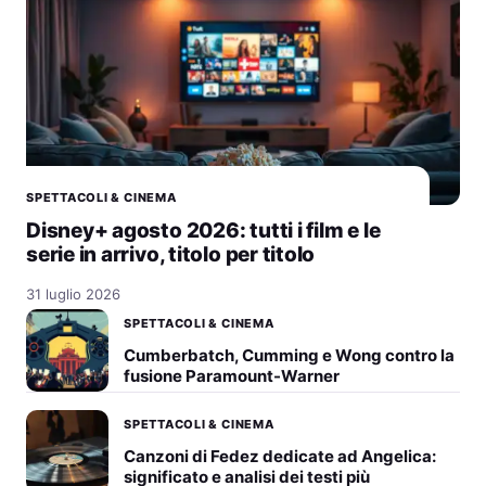
SPETTACOLI & CINEMA
Disney+ agosto 2026: tutti i film e le
serie in arrivo, titolo per titolo
31 luglio 2026
SPETTACOLI & CINEMA
Cumberbatch, Cumming e Wong contro la
fusione Paramount-Warner
SPETTACOLI & CINEMA
Canzoni di Fedez dedicate ad Angelica:
significato e analisi dei testi più