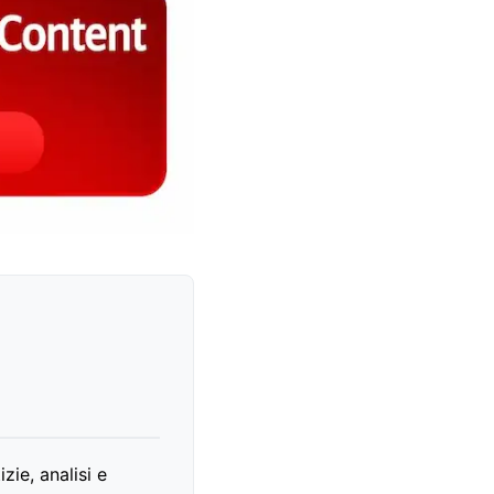
zie, analisi e