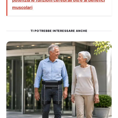
muscolari
TI POTREBBE INTERESSARE ANCHE