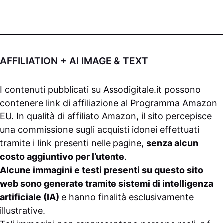
AFFILIATION + AI IMAGE & TEXT
I contenuti pubblicati su
Assodigitale.it
possono
contenere link di affiliazione al Programma Amazon
EU. In qualità di affiliato Amazon, il sito percepisce
una commissione sugli acquisti idonei effettuati
tramite i link presenti nelle pagine,
senza alcun
costo aggiuntivo per l’utente
.
Alcune immagini e testi presenti su questo sito
web sono generate tramite sistemi di intelligenza
artificiale (IA)
e hanno finalità esclusivamente
illustrative.