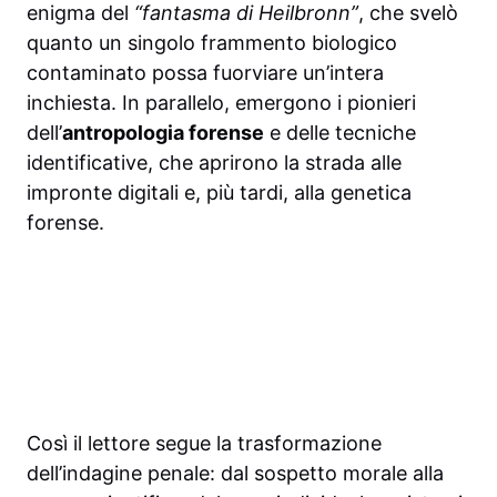
enigma del
“fantasma di Heilbronn”
, che svelò
quanto un singolo frammento biologico
contaminato possa fuorviare un’intera
inchiesta. In parallelo, emergono i pionieri
dell’
antropologia forense
e delle tecniche
identificative, che aprirono la strada alle
impronte digitali e, più tardi, alla genetica
forense.
Così il lettore segue la trasformazione
dell’indagine penale: dal sospetto morale alla