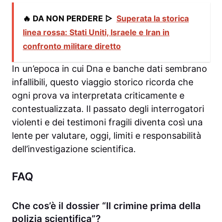
🔥 DA NON PERDERE ▷
Superata la storica
linea rossa: Stati Uniti, Israele e Iran in
confronto militare diretto
In un’epoca in cui Dna e banche dati sembrano
infallibili, questo viaggio storico ricorda che
ogni prova va interpretata criticamente e
contestualizzata. Il passato degli interrogatori
violenti e dei testimoni fragili diventa così una
lente per valutare, oggi, limiti e responsabilità
dell’investigazione scientifica.
FAQ
Che cos’è il dossier “Il crimine prima della
polizia scientifica”?