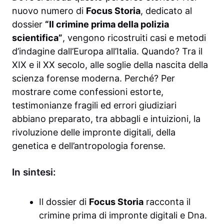
nuovo numero di
Focus Storia
, dedicato al
dossier
“Il crimine prima della polizia
scientifica”
, vengono ricostruiti casi e metodi
d’indagine dall’Europa all’Italia. Quando? Tra il
XIX e il XX secolo, alle soglie della nascita della
scienza forense moderna. Perché? Per
mostrare come confessioni estorte,
testimonianze fragili ed errori giudiziari
abbiano preparato, tra abbagli e intuizioni, la
rivoluzione delle impronte digitali, della
genetica e dell’antropologia forense.
In sintesi:
Il dossier di
Focus Storia
racconta il
crimine prima di impronte digitali e Dna.