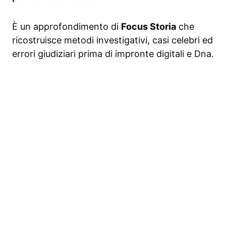
È un approfondimento di
Focus Storia
che
ricostruisce metodi investigativi, casi celebri ed
errori giudiziari prima di impronte digitali e Dna.