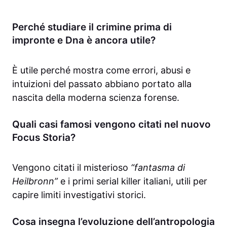
Perché studiare il crimine prima di
impronte e Dna è ancora utile?
È utile perché mostra come errori, abusi e
intuizioni del passato abbiano portato alla
nascita della moderna scienza forense.
Quali casi famosi vengono citati nel nuovo
Focus Storia?
Vengono citati il misterioso
“fantasma di
Heilbronn”
e i primi serial killer italiani, utili per
capire limiti investigativi storici.
Cosa insegna l’evoluzione dell’antropologia