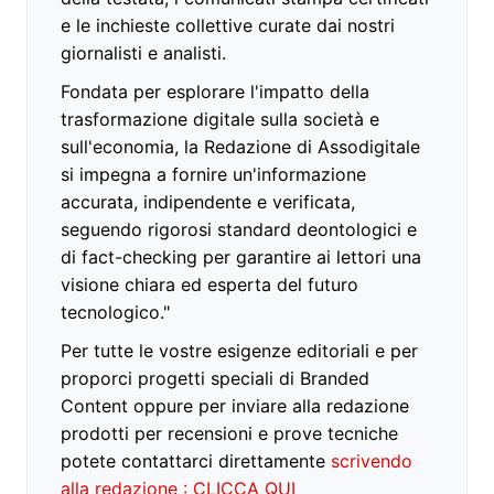
e le inchieste collettive curate dai nostri
giornalisti e analisti.
Fondata per esplorare l'impatto della
trasformazione digitale sulla società e
sull'economia, la Redazione di Assodigitale
si impegna a fornire un'informazione
accurata, indipendente e verificata,
seguendo rigorosi standard deontologici e
di fact-checking per garantire ai lettori una
visione chiara ed esperta del futuro
tecnologico."
Per tutte le vostre esigenze editoriali e per
proporci progetti speciali di Branded
Content oppure per inviare alla redazione
prodotti per recensioni e prove tecniche
potete contattarci direttamente
scrivendo
alla redazione : CLICCA QUI