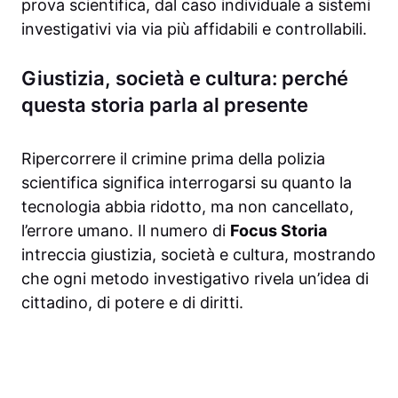
prova scientifica, dal caso individuale a sistemi
investigativi via via più affidabili e controllabili.
Giustizia, società e cultura: perché
questa storia parla al presente
Ripercorrere il crimine prima della polizia
scientifica significa interrogarsi su quanto la
tecnologia abbia ridotto, ma non cancellato,
l’errore umano. Il numero di
Focus Storia
intreccia giustizia, società e cultura, mostrando
che ogni metodo investigativo rivela un’idea di
cittadino, di potere e di diritti.