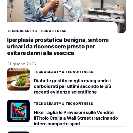
TECNOBEAUTY & TECNOFITNESS
Iperplasia prostatica benigna, sintomi
urinari da riconoscere presto per
evitare danni alla vescica
21 giugno 2026
TECNOBEAUTY & TECNOFITNESS
Diabete gestito meglio mangiando i
carboidrati per ultimi secondo le più
recenti evidenze scientifiche
TECNOBEAUTY & TECNOFITNESS
Nike Taglia le Previsioni sulle Vendite
ilTitolo Crolla a Wall Street trascinando
intero comparto sport