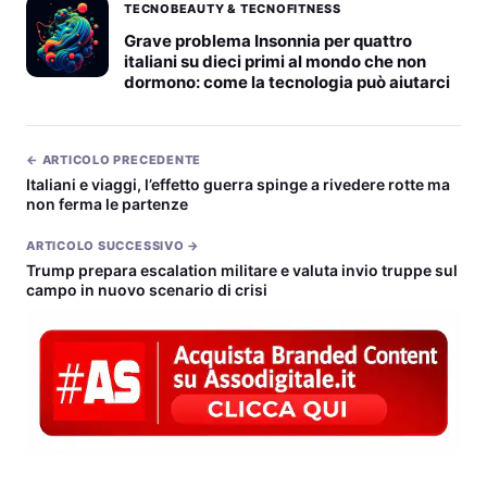
TECNOBEAUTY & TECNOFITNESS
Grave problema Insonnia per quattro
italiani su dieci primi al mondo che non
dormono: come la tecnologia può aiutarci
← ARTICOLO PRECEDENTE
Italiani e viaggi, l’effetto guerra spinge a rivedere rotte ma
non ferma le partenze
ARTICOLO SUCCESSIVO →
Trump prepara escalation militare e valuta invio truppe sul
campo in nuovo scenario di crisi