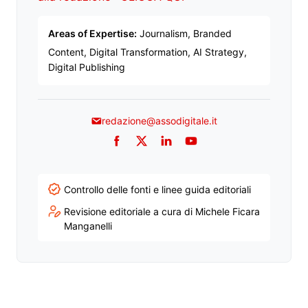
Areas of Expertise:
Journalism, Branded
Content, Digital Transformation, AI Strategy,
Digital Publishing
redazione@assodigitale.it
Facebook
Twitter
LinkedIn
YouTube
Controllo delle fonti e linee guida editoriali
Revisione editoriale a cura di Michele Ficara
Manganelli