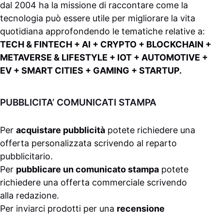
dal 2004 ha la missione di raccontare come la
tecnologia può essere utile per migliorare la vita
quotidiana approfondendo le tematiche relative a:
TECH & FINTECH + AI + CRYPTO + BLOCKCHAIN +
METAVERSE & LIFESTYLE + IOT + AUTOMOTIVE +
EV + SMART CITIES + GAMING + STARTUP.
PUBBLICITA’ COMUNICATI STAMPA
Per
acquistare pubblicità
potete richiedere una
offerta personalizzata scrivendo al
reparto
pubblicitario
.
Per
pubblicare un comunicato stampa
potete
richiedere una offerta commerciale scrivendo
alla
redazione
.
Per inviarci prodotti per una
recensione