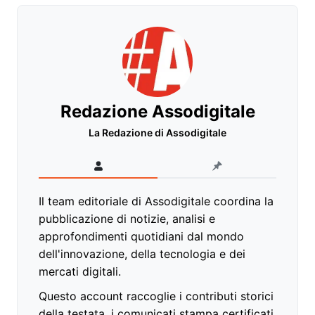
Redazione Assodigitale
La Redazione di Assodigitale
Il team editoriale di Assodigitale coordina la
pubblicazione di notizie, analisi e
approfondimenti quotidiani dal mondo
dell'innovazione, della tecnologia e dei
mercati digitali.
Questo account raccoglie i contributi storici
della testata, i comunicati stampa certificati