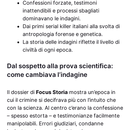
Confessioni forzate, testimoni
inattendibili e processi sbagliati
dominavano le indagini.
Dai primi serial killer italiani alla svolta di
antropologia forense e genetica.
La storia delle indagini riflette il livello di
civiltà di ogni epoca.
Dal sospetto alla prova scientifica:
come cambiava l’indagine
Il dossier di
Focus Storia
mostra un’epoca in
cui il crimine si decifrava più con l’intuito che
con la scienza. Al centro c’erano la confessione
– spesso estorta – e testimonianze facilmente
manipolabili. Errori giudiziari, condanne