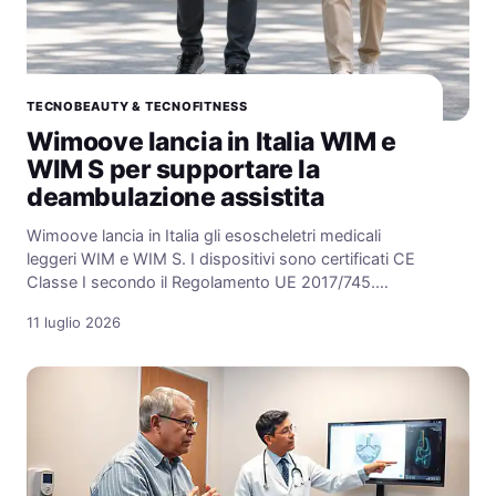
TECNOBEAUTY & TECNOFITNESS
Wimoove lancia in Italia WIM e
WIM S per supportare la
deambulazione assistita
Wimoove lancia in Italia gli esoscheletri medicali
leggeri WIM e WIM S. I dispositivi sono certificati CE
Classe I secondo il Regolamento UE 2017/745.…
11 luglio 2026